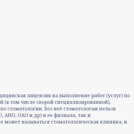
дицинская лицензия на выполнение работ (услуг) по
 (в том числе скорой специализированной),
 стоматологии. Без неё стоматологам нельзя
АНО, ОАО и др) и ее филиала, так и
 может называться стоматологическая клиника, и