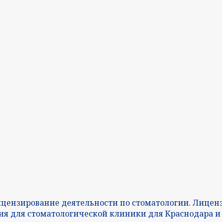
ицензирование деятельности по стоматологии. Лиценз
ия для стоматологической клиники для Краснодара и 