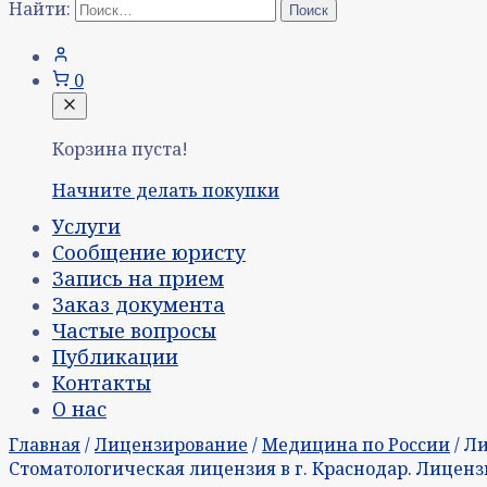
Найти:
0
Корзина пуста!
Начните делать покупки
Услуги
Сообщение юристу
Запись на прием
Заказ документа
Частые вопросы
Публикации
Контакты
О нас
Главная
/
Лицензирование
/
Медицина по России
/ Л
Стоматологическая лицензия в г. Краснодар. Лиценз