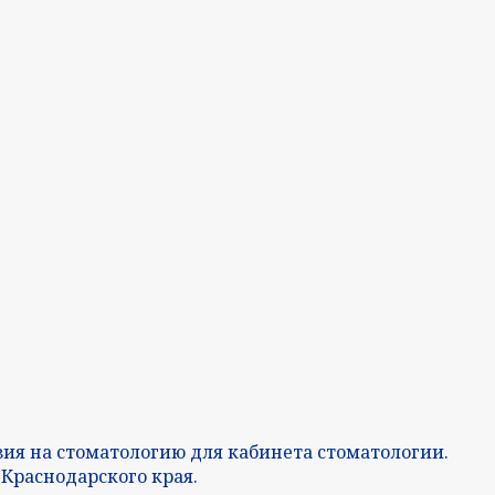
ия на стоматологию для кабинета стоматологии.
Краснодарского края.