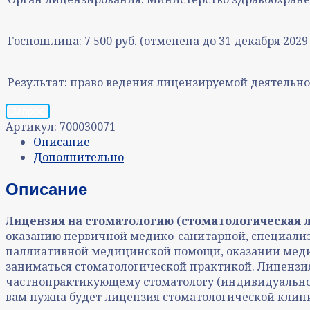
Госпошлина:
7 500 руб. (отменена до 31 декабря 2029 
Результат:
право ведения лицензируемой деятельно
Запрос
Артикул:
700030071
Описание
Дополнительно
Описание
Лицензия на стоматологию (стоматологическая 
оказанию первичной медико-санитарной, специализи
паллиативной медицинской помощи, оказании медиц
заниматься стоматологической практикой. Лицензия 
частнопрактикующему стоматологу (индивидуальном
вам нужна будет лицензия стоматологической клин