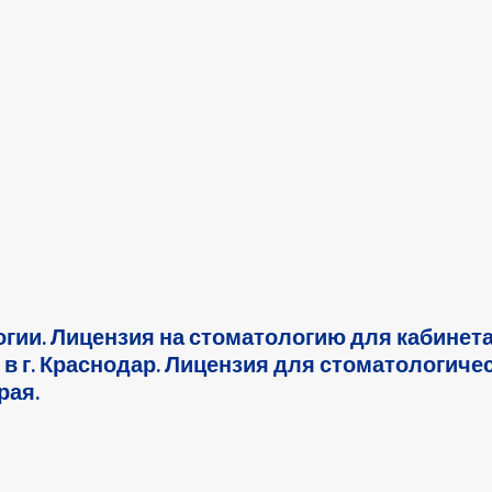
гии. Лицензия на стоматологию для кабинет
в г. Краснодар. Лицензия для стоматологиче
рая.