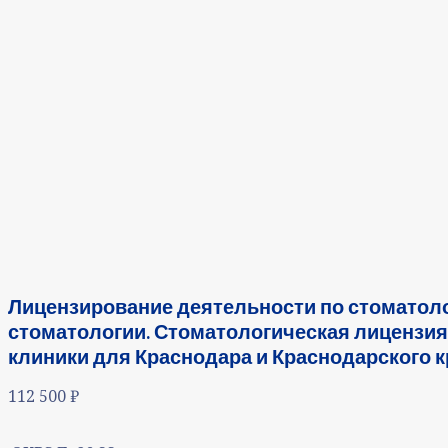
Лицензирование деятельности по стоматоло
стоматологии. Стоматологическая лицензия 
клиники для Краснодара и Краснодарского к
112 500
₽