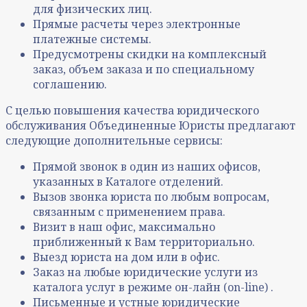
для физических лиц.
Прямые расчеты через электронные
платежные системы.
Предусмотрены скидки на комплексный
заказ, объем заказа и по специальному
соглашению.
С целью повышения качества юридического
обслуживания Объединенные Юристы предлагают
следующие дополнительные сервисы:
Прямой звонок в один из наших офисов,
указанных в Каталоге отделений.
Вызов звонка юриста по любым вопросам,
связанным с применением права.
Визит в наш офис, максимально
приближенный к Вам территориально.
Выезд юриста на дом или в офис.
Заказ на любые юридические услуги из
каталога услуг в режиме он-лайн (on-line) .
Письменные и устные юридические