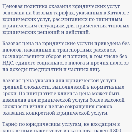
Ценовая политика оказания юридических услуг
основана на базовых тарифах, указанных в Каталоге
юридических услуг, рассчитанных по типичным
юридическим ситуациям для применения типовых
юридических решений и действий.
Базовая цена на юридические услуги приведена без
налогов, накладных и транспортных расходов,
государственных сборов и пошлин, в том числе без
НДС, единого социального налога и прочих налогов
на доходы предприятий и частных лиц.
Базовая цена указана для юридической услуги
средней сложности, выполняемой в нормативные
сроки. По инициативе клиента цена может быть
изменена для юридической услуги более высокой
сложности и/или с целью сокращения сроков
оказания конкретной юридической услуги.
Тариф по юридическим услугам, не входящим в
конкретный пакет услуг из каталога, равен 4 800