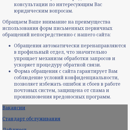
консультации по интересующим Вас
юридическим вопросам.
Обращаем Ваше внимание на преимущества
использования форм письменных первичных
обращений непосредственно с нашего сайта:
Обращения автоматически перенаправляются
в профильный отдел, что значительно
упрощает механизм обработки запросов и
ускоряет процедуру обратной связи.
Форма обращения с сайта гарантирует Вам
соблюдение условий конфиденциальности,
позволяет избежать ошибок и сбоев в работе
почтовых систем, защищена от спама и
проникновения вредоносных программ.
Вакансии
Стандарт обслуживания
Дайджест