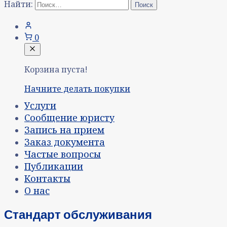
Найти:
0
Корзина пуста!
Начните делать покупки
Услуги
Сообщение юристу
Запись на прием
Заказ документа
Частые вопросы
Публикации
Контакты
О нас
Стандарт обслуживания