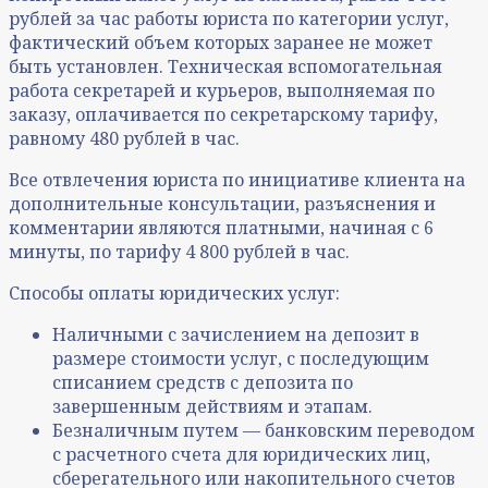
рублей за час работы юриста по категории услуг,
фактический объем которых заранее не может
быть установлен. Техническая вспомогательная
работа секретарей и курьеров, выполняемая по
заказу, оплачивается по секретарскому тарифу,
равному 480 рублей в час.
Все отвлечения юриста по инициативе клиента на
дополнительные консультации, разъяснения и
комментарии являются платными, начиная с 6
минуты, по тарифу 4 800 рублей в час.
Способы оплаты юридических услуг:
Наличными с зачислением на депозит в
размере стоимости услуг, с последующим
списанием средств с депозита по
завершенным действиям и этапам.
Безналичным путем — банковским переводом
с расчетного счета для юридических лиц,
сберегательного или накопительного счетов