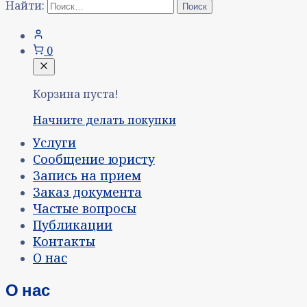
Найти:
0
Корзина пуста!
Начните делать покупки
Услуги
Сообщение юристу
Запись на прием
Заказ документа
Частые вопросы
Публикации
Контакты
О нас
О нас