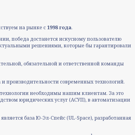
ствуем на рынке с
1998 года
.
ии, победа достанется искусному пользователю
ктуальными решениями, которые бы гарантировали
тельной, обязательной и ответственной команды
а и производительности современных технологий.
и технологии необходимы нашим клиентам. За это
дством юридических услуг (АСУП), в автоматизации
вляется база Ю-Эл-Спейс (UL-Space), разработанная