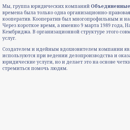
Мы, группа юридических компаний
Объединенные
времена была только одна организационно-правовая
кооператив. Кооператив был многопрофильным и на
Через короткое время, а именно 9 марта 1989 года,
Кембриджа. В организационной структуре этого со
услуг.
Создателем и идейным вдохновителем компании яв
используются при ведении делопроизводства и оказа
юридические услуги, но и делает это на основе чет
стремиться помочь людям.