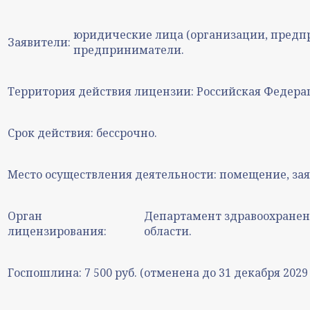
юридические лица (организации, предп
Заявители:
предприниматели.
Территория действия лицензии:
Российская Федера
Срок действия:
бессрочно.
Место осуществления деятельности:
помещение, зая
Орган
Департамент здравоохранен
лицензирования:
области.
Госпошлина:
7 500 руб. (отменена до 31 декабря 2029 