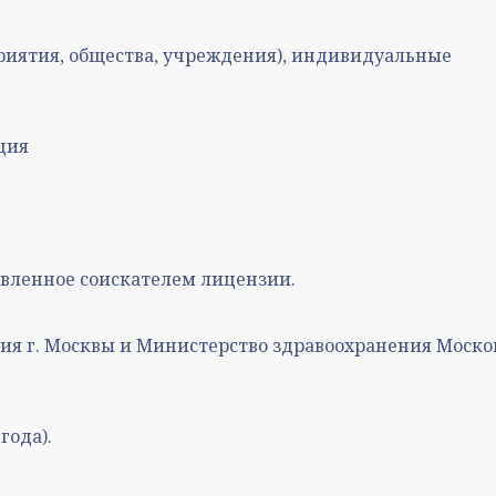
риятия, общества, учреждения), индивидуальные
ция
вленное соискателем лицензии.
ия г. Москвы и Министерство здравоохранения Моско
года).