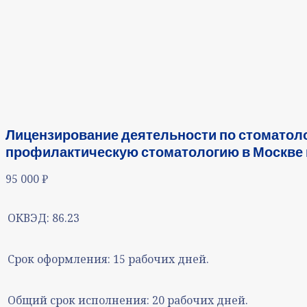
Лицензирование деятельности по стоматоло
профилактическую стоматологию в Москве 
95 000
₽
ОКВЭД:
86.23
Срок оформления:
15 рабочих дней.
Общий срок исполнения:
20 рабочих дней.