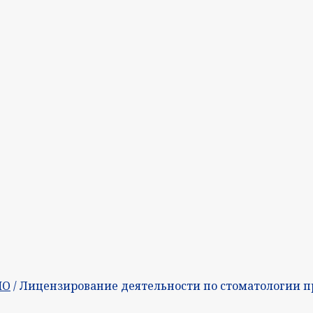
МО
/ Лицензирование деятельности по стоматологии 