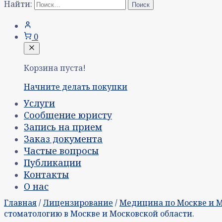
Найти:
0
Корзина пуста!
Начните делать покупки
Услуги
Сообщение юристу
Запись на прием
Заказ документа
Частые вопросы
Публикации
Контакты
О нас
Главная
/
Лицензирование
/
Медицина по Москве и 
стоматологию в Москве и Московской области.