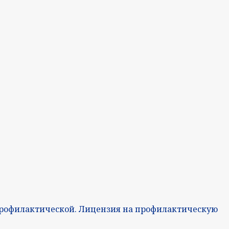
профилактической. Лицензия на профилактическую