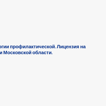
гии профилактической. Лицензия на
и Московской области.