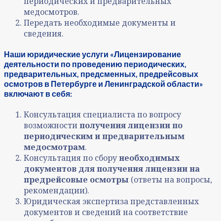
периодических и предварительных
медосмотров.
Передать необходимые документы и
сведения.
Наши юридические услуги «Лицензирование
деятельности по проведению периодических,
предварительных, предсменных, предрейсовых
осмотров в Петербурге и Ленинградской области»
включают в себя:
Консультация специалиста по вопросу
возможности
получения лицензии по
периодическим и предварительным
медосмотрам
.
Консультация по сбору
необходимых
документов для получения лицензии на
предрейсовые осмотры
(ответы на вопросы,
рекомендации).
Юридическая экспертиза представленных
документов и сведений на соответствие