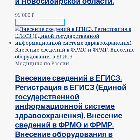
и Новосибирской области.
95 000
₽
Добавить в корзину
Медицина по России
Внесение сведений в ЕГИСЗ.
Регистрация в ЕГИСЗ (Единой
государственной
информационной системе
здравоохранения). Внесение
сведений в ФРМО и ФРМР.
Внесение оборудования в