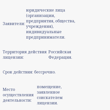
юридические лица
(организации,
предприятия, общества,
Заявители:
учреждения),
индивидуальные
предприниматели.
Территория действия
Российская
лицензии:
Федерация.
Срок действия:
бессрочно.
помещение,
Место
заявленное
осуществления
соискателем
деятельности:
лицензии.