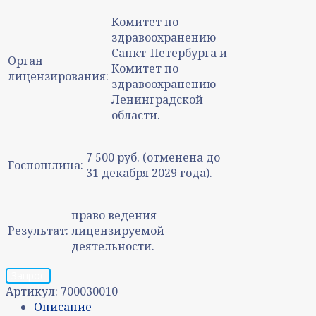
Комитет по
здравоохранению
Санкт-Петербурга и
Орган
Комитет по
лицензирования:
здравоохранению
Ленинградской
области.
7 500 руб. (отменена до
Госпошлина:
31 декабря 2029 года).
право ведения
Результат:
лицензируемой
деятельности.
Запрос
Артикул:
700030010
Описание