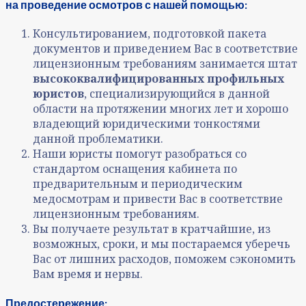
на проведение осмотров с нашей помощью:
Консультированием, подготовкой пакета
документов и приведением Вас в соответствие
лицензионным требованиям занимается штат
высококвалифицированных профильных
юристов
, специализирующийся в данной
области на протяжении многих лет и хорошо
владеющий юридическими тонкостями
данной проблематики.
Наши юристы помогут разобраться со
стандартом оснащения кабинета по
предварительным и периодическим
медосмотрам и привести Вас в соответствие
лицензионным требованиям.
Вы получаете результат в кратчайшие, из
возможных, сроки, и мы постараемся уберечь
Вас от лишних расходов, поможем сэкономить
Вам время и нервы.
Предостережение: