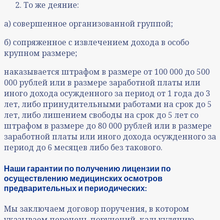
То же деяние:
а) совершенное организованной группой;
б) сопряженное с извлечением дохода в особо
крупном размере;
наказывается штрафом в размере от 100 000 до 500
000 рублей или в размере заработной платы или
иного дохода осужденного за период от 1 года до 3
лет, либо принудительными работами на срок до 5
лет, либо лишением свободы на срок до 5 лет со
штрафом в размере до 80 000 рублей или в размере
заработной платы или иного дохода осужденного за
период до 6 месяцев либо без такового.
Наши гарантии по получению лицензии по
осуществлению медицинских осмотров
предварительных и периодических:
Мы заключаем договор поручения, в котором
указываем перечень поручений, калькуляцию