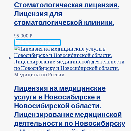
Стоматологическая лицензия.
Лицензия для
стоматологической клиники.
95 000
₽
Добавить в корзину
Медицина по России
Лицензия на медицинские
услуги в Новосибирске и
Новосибирской области.
Лицензирование медицинской
деятельности по Новосибирску