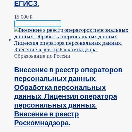
ЕГИСЗ.
15 000
₽
Добавить в корзину
Образование по России
Внесение в реестр операторов
персональных данных.
Обработка персональных
данных. Лицензия оператора
персональных данных.
Внесение в реестр
Роскомнадзора.