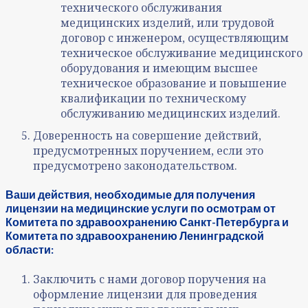
технического обслуживания
медицинских изделий, или трудовой
договор с инженером, осуществляющим
техническое обслуживание медицинского
оборудования и имеющим высшее
техническое образование и повышение
квалификации по техническому
обслуживанию медицинских изделий.
Доверенность на совершение действий,
предусмотренных поручением, если это
предусмотрено законодательством.
Ваши действия, необходимые для получения
лицензии на медицинские услуги по осмотрам от
Комитета по здравоохранению Санкт-Петербурга и
Комитета по здравоохранению Ленинградской
области:
Заключить с нами договор поручения на
оформление лицензии для проведения