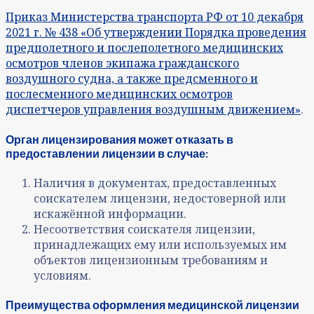
Приказ Министерства транспорта РФ от 10 декабря
2021 г. № 438 «Об утверждении Порядка проведения
предполетного и послеполетного медицинских
осмотров членов экипажа гражданского
воздушного судна, а также предсменного и
послесменного медицинских осмотров
диспетчеров управления воздушным движением»
.
Орган лицензирования может отказать в
предоставлении лицензии в случае:
Наличия в документах, предоставленных
соискателем лицензии, недостоверной или
искажённой информации.
Несоответствия соискателя лицензии,
принадлежащих ему или используемых им
объектов лицензионным требованиям и
условиям.
Преимущества оформления медицинской лицензии