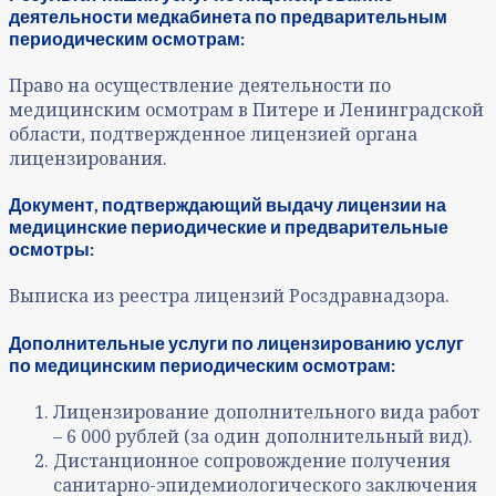
деятельности медкабинета по предварительным
периодическим осмотрам:
Право на осуществление деятельности по
медицинским осмотрам в Питере и Ленинградской
области, подтвержденное лицензией органа
лицензирования.
Документ, подтверждающий выдачу лицензии на
медицинские периодические и предварительные
осмотры:
Выписка из реестра лицензий Росздравнадзора.
Дополнительные услуги по лицензированию услуг
по медицинским периодическим осмотрам:
Лицензирование дополнительного вида работ
– 6 000 рублей (за один дополнительный вид).
Дистанционное сопровождение получения
санитарно-эпидемиологического заключения