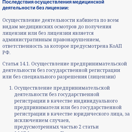
Последствия осуществления медицинской
деятельности без лицензии:
Осуществление деятельности кабинета по всем
видам медицинских осмотров до получения
лицензии или без лицензии является
административным правонарушением,
ответственность за которое предусмотрена КоАП
РФ.
Статья 14.1. Осуществление предпринимательской
деятельности без государственной регистрации
или без специального разрешения (лицензии)
Осуществление предпринимательской
деятельности без государственной
регистрации в качестве индивидуального
предпринимателя или без государственной
регистрации в качестве юридического лица, за
исключением случаев,
предусмотренных частью 2 статьи