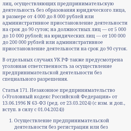
лиц, осуществляющих предпринимательскую
деятельность без образования юридического лица,
в размере от 4 000 до 8 000 рублей или
административное приостановление деятельности
на срок до 90 суток; на должностных лиц — от 5 000
до 10 000 рублей; на юридических лиц — от 100 000
до 200 000 рублей или административное
приостановление деятельности на срок до 90 суток.
В отдельных случаях УК РФ также предусмотрена
уголовная ответственность за осуществление
предпринимательской деятельности без
специального разрешения.
Статья 171. Незаконное предпринимательство
(«Уголовный кодекс Российской Федерации» от
13.06.1996 N 63-ФЗ (ред. от 23.03.2024) (с изм. и доп.,
вступ. в силу с 01.04.2024))
Осуществление предпринимательской
деятельности без регистрации или без