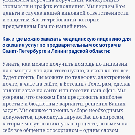
стоимости и график исполнения. Мы вернем Вам
деньги в случае нашей виновной ответственности
и защитим Вас от требований, которые
предъявлены Вам по нашей вине.
Как и где можно заказать медицинскую лицензию для
оказания услуг по предварительным осмотрам в
Санкт-Петербурге и Ленинградской области:
Узнать, как можно получить помощь по лицензии
на осмотры, что для этого нужно, и сколько это все
будет стоить, Вы можете по телефону, электронной
почте, в чате на сайте, в Вотсапп / Телеграм, сделав
онлайн заказ на сайте или посетив наш офис. Мы
уверены, что сможем Вам предложить наиболее
простые и бюджетные варианты решения Ваших
задач. Мы окажем помощь в сборе необходимых
документов, проконсультируем Вас по вопросам,
которые могут возникнуть в процессе, возьмем на
себя все общение с госорганом – одним словом