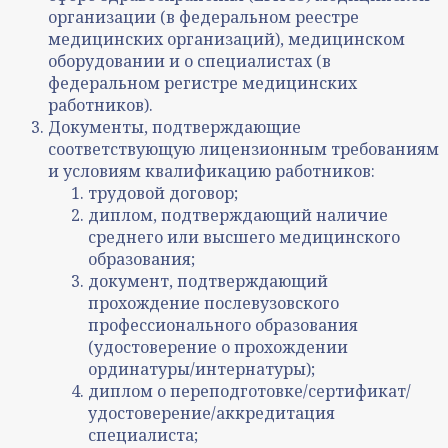
организации (в федеральном реестре
медицинских организаций), медицинском
оборудовании и о специалистах (в
федеральном регистре медицинских
работников).
Документы, подтверждающие
соответствующую лицензионным требованиям
и условиям квалификацию работников:
трудовой договор;
диплом, подтверждающий наличие
среднего или высшего медицинского
образования;
документ, подтверждающий
прохождение послевузовского
профессионального образования
(удостоверение о прохождении
ординатуры/интернатуры);
диплом о переподготовке/сертификат/
удостоверение/аккредитация
специалиста;