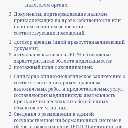
налоговом органе.
Документы, подтверждающие наличие
принадлежащих на праве собственности или
на ином законном основании
соответствующих помещений:
договор аренды (иной правоустанавливающий
документ);
актуальная выписка из ЕГРН об основных
характеристиках объекта недвижимости;
поэтажный план с экспликацией.
Санитарно-эпидемиологическое заключение о
соответствии санитарным правилам
выполняемых работ и предоставляемых услуг,
составляющих медицинскую деятельность,
при наличии нескольких обособленных
объектов в т. ч. на них.
Сведения о размещении в единой
государственной информационной системе в
сфере здравоохранения (ЕГИСЗ) медицинской