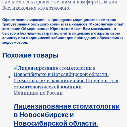
сделаем весь процесс легким и комфортным для
Вас, насколько это возможно.
Оформление лицензии на проведение медицинских осмотров
требует знания большого количества нюансов. Многолетний опыт
компании Объединенные Юристы поможет Вам максимально
быстро и без лишних затрат получить лицензию и открыть свою
клинику или медицинский кабинет для проведения обязательных
медосмотров.
Похожие товары
Медицина по России
Лицензирование стоматологии
в Новосибирске и
Новосибирской области.