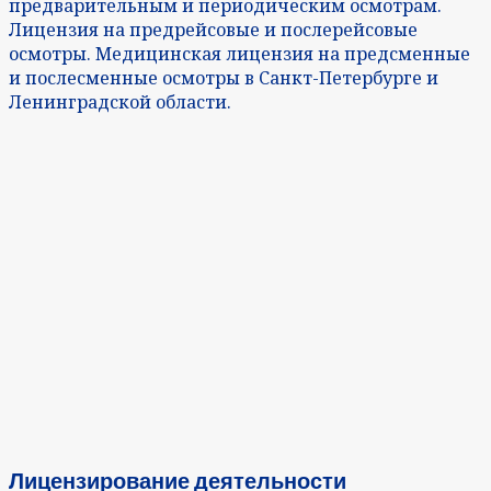
предварительным и периодическим осмотрам.
Лицензия на предрейсовые и послерейсовые
осмотры. Медицинская лицензия на предсменные
и послесменные осмотры в Санкт-Петербурге и
Ленинградской области.
Лицензирование деятельности