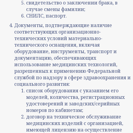
свидетельство о заключении брака, в
случае смены фамилии;
СНИЛС, паспорт.
Документы, подтверждающие наличие
соответствующих организационно-
технических условий материально-
технического оснащения, включая
оборудование, инструменты, транспорт и
документацию, обеспечивающих
использование медицинских технологий,
разрешенных к применению Федеральной
службой по надзору в сфере здравоохранения и
социального развития:
список оборудования с указанием его
моделей, количества, регистрационных
удостоверений и заводских/серийных
номеров по кабинетам;
договор на техническое обслуживание
медицинских изделий с организацией,
имеющей лицензию на осуществление