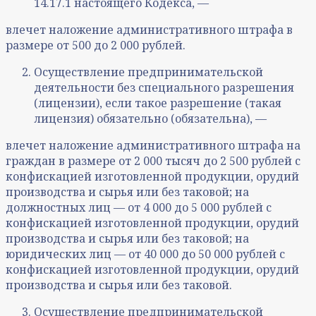
14.17.1 настоящего Кодекса, —
влечет наложение административного штрафа в
размере от 500 до 2 000 рублей.
Осуществление предпринимательской
деятельности без специального разрешения
(лицензии), если такое разрешение (такая
лицензия) обязательно (обязательна), —
влечет наложение административного штрафа на
граждан в размере от 2 000 тысяч до 2 500 рублей с
конфискацией изготовленной продукции, орудий
производства и сырья или без таковой; на
должностных лиц — от 4 000 до 5 000 рублей с
конфискацией изготовленной продукции, орудий
производства и сырья или без таковой; на
юридических лиц — от 40 000 до 50 000 рублей с
конфискацией изготовленной продукции, орудий
производства и сырья или без таковой.
Осуществление предпринимательской