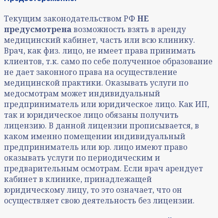
Текущим законодательством РФ
НЕ
предусмотрена
возможность взять в аренду
медицинский кабинет, часть или всю клинику.
Врач, как физ. лицо, не имеет права принимать
клиентов, т.к. само по себе полученное образование
не дает законного права на осуществление
медицинской практики. Оказывать услуги по
медосмотрам может индивидуальный
предприниматель или юридическое лицо. Как ИП,
так и юридическое лицо обязаны получить
лицензию. В данной лицензии прописывается, в
каком именно помещении индивидуальный
предприниматель или юр. лицо имеют право
оказывать услуги по периодическим и
предварительным осмотрам. Если врач арендует
кабинет в клинике, принадлежащей
юридическому лицу, то это означает, что он
осуществляет свою деятельность без лицензии.