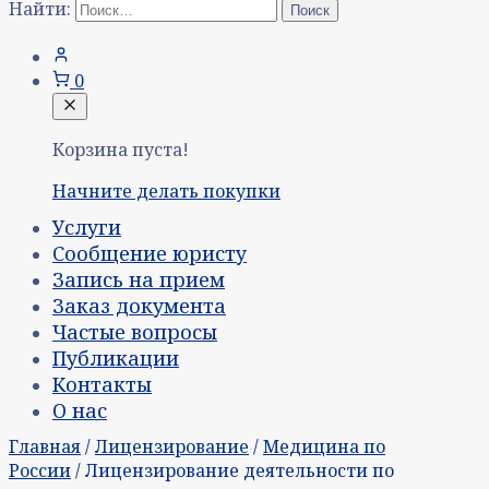
Найти:
0
Корзина пуста!
Начните делать покупки
Услуги
Сообщение юристу
Запись на прием
Заказ документа
Частые вопросы
Публикации
Контакты
О нас
Главная
/
Лицензирование
/
Медицина по
России
/ Лицензирование деятельности по