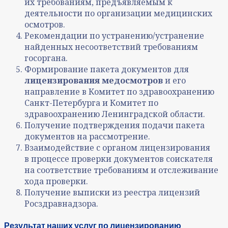
их требованиям, предъявляемым к
деятельности по организации медицинских
осмотров.
Рекомендации по устранению/устранение
найденных несоответствий требованиям
госоргана.
Формирование пакета документов для
лицензирования медосмотров
и его
направление в Комитет по здравоохранению
Санкт-Петербурга и Комитет по
здравоохранению Ленинградской области.
Получение подтверждения подачи пакета
документов на рассмотрение.
Взаимодействие с органом лицензирования
в процессе проверки документов соискателя
на соответствие требованиям и отслеживание
хода проверки.
Получение выписки из реестра лицензий
Росздравнадзора.
Результат наших услуг по лицензированию