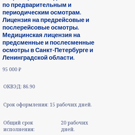
по предварительным и
периодическим осмотрам.
Лицензия на предрейсовые и
послерейсовые осмотры.
Медицинская лицензия на
предсменные и послесменные
осмотры в Санкт-Петербурге и
Ленинградской области.
95 000
₽
ОКВЭД:
86.90
Срок оформления:
15 рабочих дней.
Общий срок
20 рабочих
исполнения:
дней.