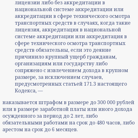
лицензии либо без аккредитации в
национальной системе аккредитации или
аккредитации в сфере технического осмотра
транспортных средств в случаях, когда такие
лицензия, аккредитация в национальной
системе аккредитации или аккредитация в
сфере технического осмотра транспортных
средств обязательны, если это деяние
причинило крупный ущерб гражданам,
организациям или государству либо
сопряжено с извлечением дохода в крупном
размере, за исключением случаев,
предусмотренных статьей 171.3 настоящего
Кодекса, —
наказывается штрафом в размере до 300 000 рублей
или в размере заработной платы или иного дохода
осужденного за период до 2 лет, либо
обязательными работами на срок до 480 часов, либо
арестом на срок до 6 месяцев.