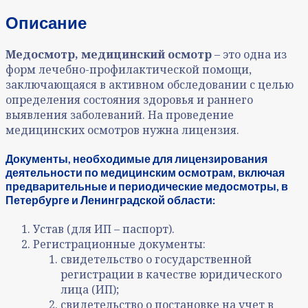
Описание
Медосмотр, медицинский осмотр
– это одна из
форм лечебно-профилактической помощи,
заключающаяся в активном обследовании с целью
определения состояния здоровья и раннего
выявления заболеваний. На проведение
медицинских осмотров нужна лицензия.
Документы, необходимые для лицензирования
деятельности по медицинским осмотрам, включая
предварительные и периодические медосмотры, в
Петербурге и Ленинградской области:
Устав (для ИП – паспорт).
Регистрационные документы:
свидетельство о государственной
регистрации в качестве юридического
лица (ИП);
свидетельство о постановке на учет в