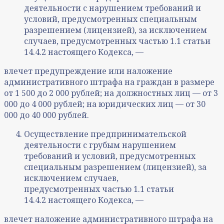
деятельности с нарушением требований и
условий, предусмотренных специальным
разрешением (лицензией), за исключением
случаев, предусмотренных частью 1.1 статьи
14.4.2 настоящего Кодекса, —
влечет предупреждение или наложение
административного штрафа на граждан в размере
от 1 500 до 2 000 рублей; на должностных лиц — от 3
000 до 4 000 рублей; на юридических лиц — от 30
000 до 40 000 рублей.
Осуществление предпринимательской
деятельности с грубым нарушением
требований и условий, предусмотренных
специальным разрешением (лицензией), за
исключением случаев,
предусмотренных частью 1.1 статьи
14.4.2 настоящего Кодекса, —
влечет наложение административного штрафа на