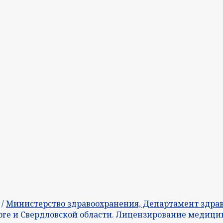
/
Министерство здравоохранения, Департамент здрав
рге и Свердловской области. Лицензирование медици