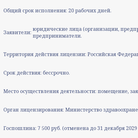
Общий срок исполнения:
20 рабочих дней.
юридические лица (организации, предп
Заявители:
предприниматели.
Территория действия лицензии:
Российская Федера
Срок действия:
бессрочно.
Место осуществления деятельности:
помещение, зая
Орган лицензирования:
Министерство здравоохране
Госпошлина:
7 500 руб. (отменена до 31 декабря 2029 