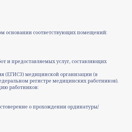
ом основании соответствующих помещений:
т и предоставляемых услуг, составляющих
я (ЕГИСЗ) медицинской организации (в
едеральном регистре медицинских работников).
ию работников:
остоверение о прохождении ординатуры/