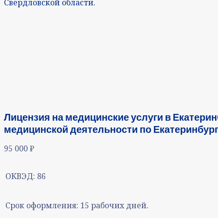
Свердловской области.
Лицензия на медицинские услуги в Екатери
медицинской деятельности по Екатеринбург
95 000
₽
ОКВЭД:
86
Срок оформления:
15 рабочих дней.