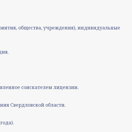
риятия, общества, учреждения), индивидуальные
ция.
вленное соискателем лицензии.
ния Свердловской области.
года).