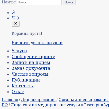
Найти:
0
Корзина пуста!
Начните делать покупки
Услуги
Сообщение юристу
Запись на прием
Заказ документа
Частые вопросы
Публикации
Контакты
О нас
Главная
/
Лицензирование
/
Органы лицензирования
РФ
/ Лицензия на медицинские услуги в Екатеринбу