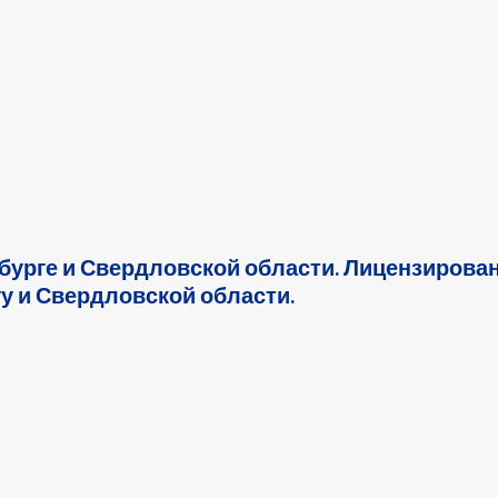
нбурге и Свердловской области. Лицензирова
у и Свердловской области.