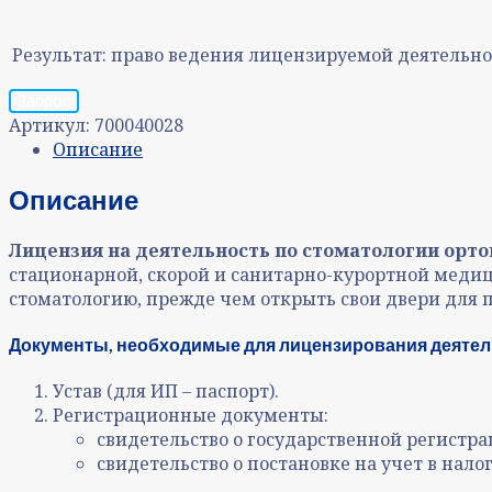
Результат:
право ведения лицензируемой деятельно
Запрос
Артикул:
700040028
Описание
Описание
Лицензия на деятельность по стоматологии орт
стационарной, скорой и санитарно-курортной меди
стоматологию, прежде чем открыть свои двери для 
Документы, необходимые для лицензирования деятель
Устав (для ИП – паспорт).
Регистрационные документы:
свидетельство о государственной регистра
свидетельство о постановке на учет в нало