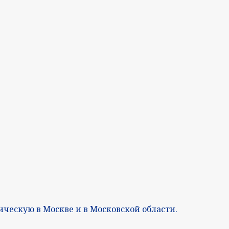
ческую в Москве и в Московской области.