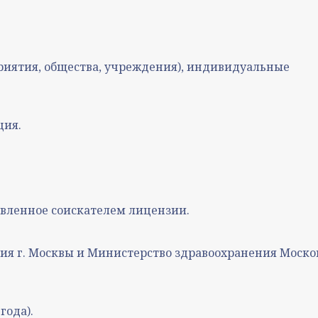
риятия, общества, учреждения), индивидуальные
ция.
вленное соискателем лицензии.
ия г. Москвы и Министерство здравоохранения Моско
года).