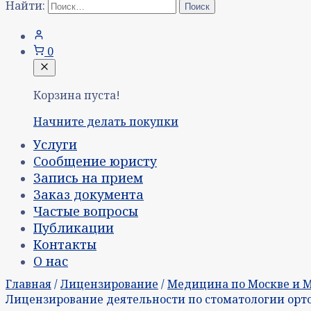
Найти:
0
Корзина пуста!
Начните делать покупки
Услуги
Сообщение юристу
Запись на прием
Заказ документа
Частые вопросы
Публикации
Контакты
О нас
Главная
/
Лицензирование
/
Медицина по Москве и 
Лицензирование деятельности по стоматологии орт