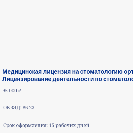
Медицинская лицензия на стоматологию орт
Лицензирование деятельности по стоматоло
95 000
₽
ОКВЭД:
86.23
Срок оформления:
15 рабочих дней.