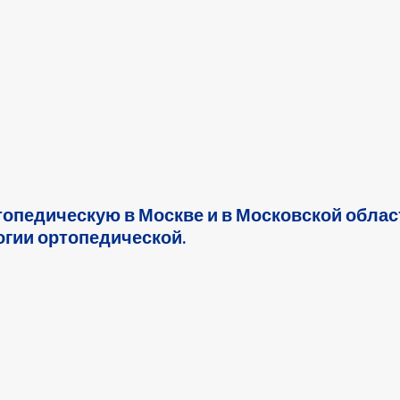
опедическую в Москве и в Московской облас
гии ортопедической.