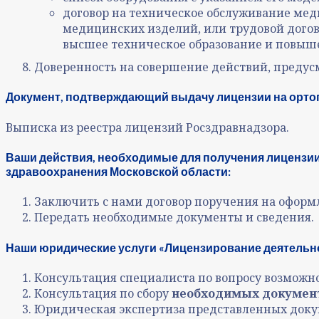
договор на техническое обслуживание ме
медицинских изделий, или трудовой дого
высшее техническое образование и повы
Доверенность на совершение действий, предус
Документ, подтверждающий выдачу лицензии на орто
Выписка из реестра лицензий Росздравнадзора.
Ваши действия, необходимые для получения лицензии
здравоохранения Московской области:
Заключить с нами договор поручения на оформ
Передать необходимые документы и сведения.
Наши юридические услуги «Лицензирование деятельно
Консультация специалиста по вопросу возможн
Консультация по сбору
необходимых документ
Юридическая экспертиза представленных докум