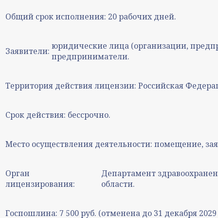
Общий срок исполнения:
20 рабочих дней.
юридические лица (организации, предп
Заявители:
предприниматели.
Территория действия лицензии:
Российская Федера
Срок действия:
бессрочно.
Место осуществления деятельности:
помещение, зая
Орган
Департамент здравоохранен
лицензирования:
области.
Госпошлина:
7 500 руб. (отменена до 31 декабря 2029 