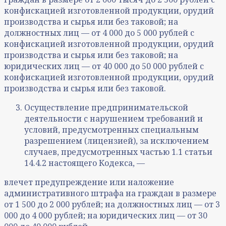
конфискацией изготовленной продукции, орудий
производства и сырья или без таковой; на
должностных лиц — от 4 000 до 5 000 рублей с
конфискацией изготовленной продукции, орудий
производства и сырья или без таковой; на
юридических лиц — от 40 000 до 50 000 рублей с
конфискацией изготовленной продукции, орудий
производства и сырья или без таковой.
Осуществление предпринимательской
деятельности с нарушением требований и
условий, предусмотренных специальным
разрешением (лицензией), за исключением
случаев, предусмотренных частью 1.1 статьи
14.4.2 настоящего Кодекса, —
влечет предупреждение или наложение
административного штрафа на граждан в размере
от 1 500 до 2 000 рублей; на должностных лиц — от 3
000 до 4 000 рублей; на юридических лиц — от 30