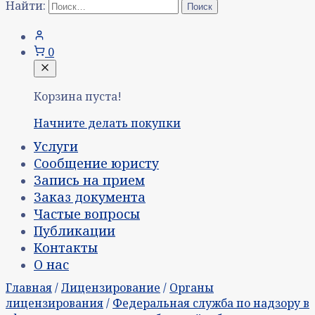
Найти:
0
Корзина пуста!
Начните делать покупки
Услуги
Сообщение юристу
Запись на прием
Заказ документа
Частые вопросы
Публикации
Контакты
О нас
Главная
/
Лицензирование
/
Органы
лицензирования
/
Федеральная служба по надзору в