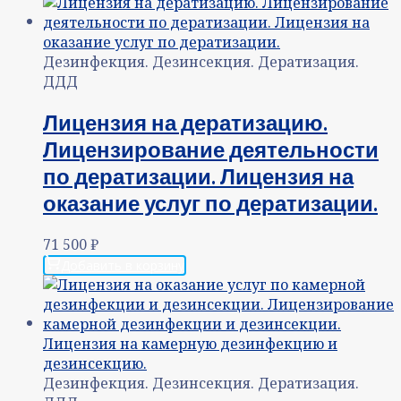
Дезинфекция. Дезинсекция. Дератизация.
ДДД
Лицензия на дератизацию.
Лицензирование деятельности
по дератизации. Лицензия на
оказание услуг по дератизации.
71 500
₽
Добавить в корзину
Дезинфекция. Дезинсекция. Дератизация.