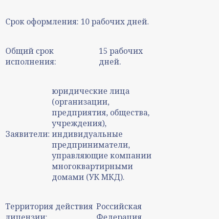
Срок оформления:
10 рабочих дней.
Общий срок
15 рабочих
исполнения:
дней.
юридические лица
(организации,
предприятия, общества,
учреждения),
Заявители:
индивидуальные
предприниматели,
управляющие компании
многоквартирными
домами (УК МКД).
Территория действия
Российская
лицензии:
Федерация.