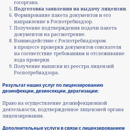
госоргана.
Подготовка заявления на выдачу лицензии
.
Формирование пакета документов и его
направление в Роспотребнадзор.
Получение подтверждения подачи пакета
документов на рассмотрение.
Взаимодействие с Роспотребнадзором
в процессе проверки документов соискателя
на соответствие требованиям и отслеживание
хода проверки.
Получение выписки из реестра лицензий
Роспотребнадзора.
Результат наших услуг по лицензированию
дезинфекции, дезинсекции, дератизации:
Право на осуществление дезинфекционной
деятельности, подтвержденное лицензией органа
лицензирования.
Дополнительные услуги в связи с лицензированием