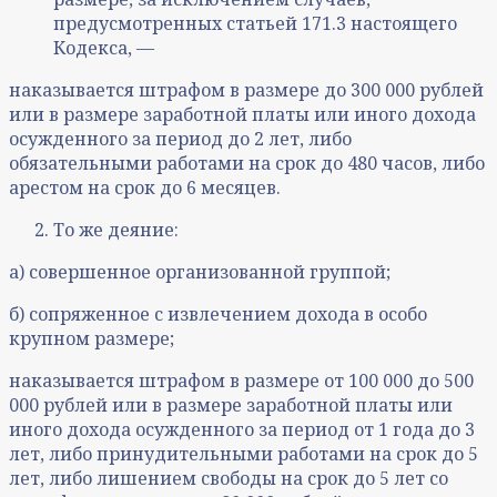
предусмотренных статьей 171.3 настоящего
Кодекса, —
наказывается штрафом в размере до 300 000 рублей
или в размере заработной платы или иного дохода
осужденного за период до 2 лет, либо
обязательными работами на срок до 480 часов, либо
арестом на срок до 6 месяцев.
То же деяние:
а) совершенное организованной группой;
б) сопряженное с извлечением дохода в особо
крупном размере;
наказывается штрафом в размере от 100 000 до 500
000 рублей или в размере заработной платы или
иного дохода осужденного за период от 1 года до 3
лет, либо принудительными работами на срок до 5
лет, либо лишением свободы на срок до 5 лет со