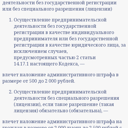
деятельности без государственной регистрации
или без специального разрешения (лицензии)
Осуществление предпринимательской
деятельности без государственной
регистрации в качестве индивидуального
предпринимателя или без государственной
регистрации в качестве юридического лица, за
исключением случаев,
предусмотренных частью 2 статьи
14.17.1 настоящего Кодекса, —
влечет наложение административного штрафа в
размере от 500 до 2 000 рублей.
Осуществление предпринимательской
деятельности без специального разрешения
(лицензии), если такое разрешение (такая
лицензия) обязательно (обязательна), —
влечет наложение административного штрафа на
граждан в размере от 2 000 тысяч до 2 500 рублей с