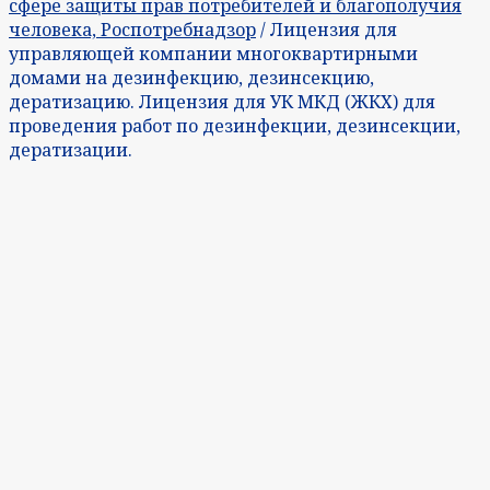
сфере защиты прав потребителей и благополучия
человека, Роспотребнадзор
/ Лицензия для
управляющей компании многоквартирными
домами на дезинфекцию, дезинсекцию,
дератизацию. Лицензия для УК МКД (ЖКХ) для
проведения работ по дезинфекции, дезинсекции,
дератизации.