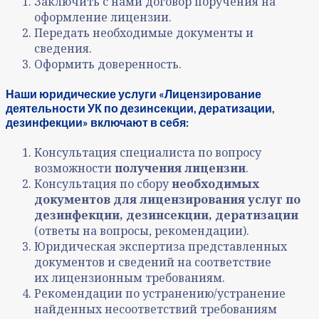
Заключить с нами договор поручения на
оформление лицензии.
Передать необходимые документы и
сведения.
Оформить доверенность.
Наши юридические услуги «Лицензирование
деятельности УК по дезинсекции, дератизации,
дезинфекции» включают в себя:
Консультация специалиста по вопросу
возможности
получения лицензии
.
Консультация по сбору
необходимых
документов для лицензирования услуг по
дезинфекции, дезинсекции, дератизации
(ответы на вопросы, рекомендации).
Юридическая экспертиза представленных
документов и сведений на соответствие
их лицензионным требованиям.
Рекомендации по устранению/устранение
найденных несоответствий требованиям