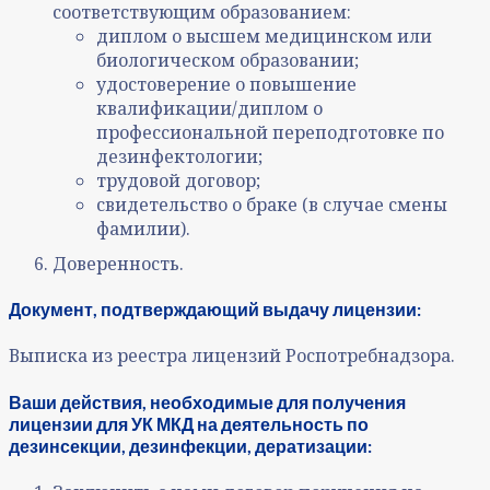
соответствующим образованием:
диплом о высшем медицинском или
биологическом образовании;
удостоверение о повышение
квалификации/диплом о
профессиональной переподготовке по
дезинфектологии;
трудовой договор;
свидетельство о браке (в случае смены
фамилии).
Доверенность.
Документ, подтверждающий выдачу лицензии:
Выписка из реестра лицензий Роспотребнадзора.
Ваши действия, необходимые для получения
лицензии для УК МКД на деятельность по
дезинсекции, дезинфекции, дератизации: