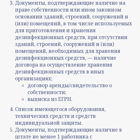
Документы, подтверждающие наличие на
праве собственности или ином законном
основании зданий, строений, сооружений и
(или) помещений, в том числе используемых
для приготовления и хранения
дезинфекционных средств, при отсутствии
зданий, строений, сооружений и (или)
помещений, необходимых для хранения
дезинфекционных средств, — наличие
договора на осуществление хранения
дезинфекционных средств в иных
организациях;
договор аренды/свидетельство о
собственности;
выписка из ЕГРН.
Список имеющегося оборудования,
технических средств и средств
индивидуальной защиты.
Документы, подтверждающие наличие в
штате не менее 1 работника с