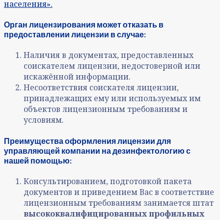
населения».
Орган лицензирования может отказать в
предоставлении лицензии в случае:
Наличия в документах, предоставленных
соискателем лицензии, недостоверной или
искажённой информации.
Несоответствия соискателя лицензии,
принадлежащих ему или используемых им
объектов лицензионным требованиям и
условиям.
Преимущества оформления лицензии для
управляющей компании на дезинфектологию с
нашей помощью:
Консультированием, подготовкой пакета
документов и приведением Вас в соответствие
лицензионным требованиям занимается штат
высококвалифицированных профильных