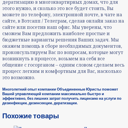
дератизацию в многоквартирных домах, что для
этого нужно, и сколько это все будет стоить, Вы
можете по телефону, электронной почте, в чате на
сайте, в Вотсапп / Телеграм, сделав онлайн заказ на
сайте или посетив наш офис. Мы уверены, что
сможем Вам предложить наиболее простые и
бюджетные варианты решения Ваших задач. Мы
окажем помощь в сборе необходимых документов,
проконсультируем Вас по вопросам, которые могут
возникнуть в процессе, возьмем на себя все
общение с госорганом – одним словом сделаем весь
процесс легким и комфортным для Вас, насколько
это возможно.
Многолетний опыт компании Объединенные Юристы поможет
Вашей управляющей компании максимально быстро и
эффективно, без лишних затрат получить лицензию на услуги по
дезинфекции, дезинсекции, дератизации.
Похожие товары