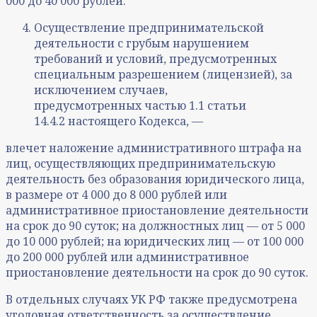
000 до 40 000 рублей.
Осуществление предпринимательской
деятельности с грубым нарушением
требований и условий, предусмотренных
специальным разрешением (лицензией), за
исключением случаев,
предусмотренных частью 1.1 статьи
14.4.2 настоящего Кодекса, —
влечет наложение административного штрафа на
лиц, осуществляющих предпринимательскую
деятельность без образования юридического лица,
в размере от 4 000 до 8 000 рублей или
административное приостановление деятельности
на срок до 90 суток; на должностных лиц — от 5 000
до 10 000 рублей; на юридических лиц — от 100 000
до 200 000 рублей или административное
приостановление деятельности на срок до 90 суток.
В отдельных случаях УК РФ также предусмотрена
уголовная ответственность за осуществление