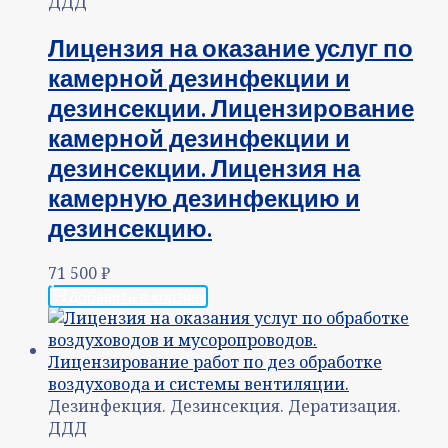
ДДД
Лицензия на оказание услуг по
камерной дезинфекции и
дезинсекции. Лицензирование
камерной дезинфекции и
дезинсекции. Лицензия на
камерную дезинфекцию и
дезинсекцию.
71 500
₽
Добавить в корзину
Дезинфекция. Дезинсекция. Дератизация.
ДДД