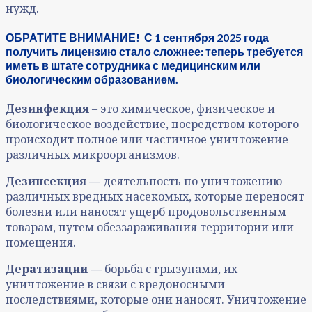
нужд.
ОБРАТИТЕ ВНИМАНИЕ! С 1 сентября 2025 года
получить лицензию стало сложнее: теперь требуется
иметь в штате сотрудника с медицинским или
биологическим образованием.
Дезинфекция
– это химическое, физическое и
биологическое воздействие, посредством которого
происходит полное или частичное уничтожение
различных микроорганизмов.
Дезинсекция —
деятельность по уничтожению
различных вредных насекомых, которые переносят
болезни или наносят ущерб продовольственным
товарам, путем обеззараживания территории или
помещения.
Дератизации —
борьба с грызунами, их
уничтожение в связи с вредоносными
последствиями, которые они наносят. Уничтожение