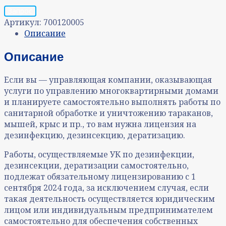
Запрос
Артикул:
700120005
Описание
Описание
Если вы — управляющая компании, оказывающая
услуги по управлению многоквартирными домами
и планируете самостоятельно выполнять работы по
санитарной обработке и уничтожению тараканов,
мышей, крыс и пр., то вам нужна лицензия на
дезинфекцию, дезинсекцию, дератизацию.
Работы, осуществляемые УК по дезинфекции,
дезинсекции, дератизации самостоятельно,
подлежат обязательному лицензированию с 1
сентября 2024 года, за исключением случая, если
такая деятельность осуществляется юридическим
лицом или индивидуальным предпринимателем
самостоятельно для обеспечения собственных