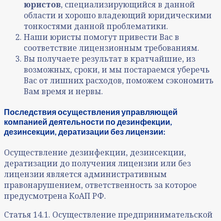
юристов
, специализирующийся в данной
области и хорошо владеющий юридическими
тонкостями данной проблематики.
Наши юристы помогут привести Вас в
соответствие лицензионным требованиям.
Вы получаете результат в кратчайшие, из
возможных, сроки, и мы постараемся уберечь
Вас от лишних расходов, поможем сэкономить
Вам время и нервы.
Последствия осуществления управляющей
компанией деятельности по дезинфекции,
дезинсекции, дератизации без лицензии:
Осуществление дезинфекции, дезинсекции,
дератизации до получения лицензии или без
лицензии является административным
правонарушением, ответственность за которое
предусмотрена КоАП РФ.
Статья 14.1. Осуществление предпринимательской