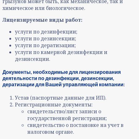
грызунов может быть, как механическое, так и
химическое или биологическое.
Лицензируемые виды работ:
услуги по дезинфекции;
услуги по дезинсекции;
услуги по дератизации;
услуги по камерной дезинфекции и
дезинсекции.
Документы, необходимые для лицензирования
деятельности по дезинфекции, дезинсекции,
дератизации для Вашей управляющей компании:
Устав (паспортные данные для ИП).
Регистрационные документы:
свидетельство/лист записи о
государственной регистрации;
свидетельство о постановке на учет в
налоговом органе.