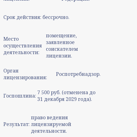
Срок действия:
бессрочно.
помещение,
Место
заявленное
осуществления
соискателем
деятельности:
лицензии.
Орган
Роспотребнадзор.
лицензирования:
7 500 руб. (отменена до
Госпошлина:
31 декабря 2029 года).
право ведения
Результат:
лицензируемой
деятельности.