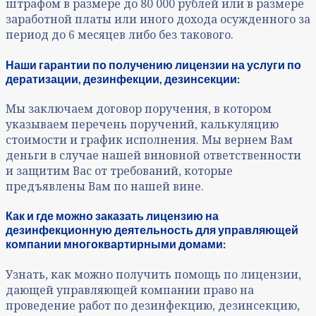
штрафом в размере до 80 000 рублей или в размере
заработной платы или иного дохода осужденного за
период до 6 месяцев либо без такового.
Наши гарантии по получению лицензии на услуги по
дератизации, дезинфекции, дезинсекции:
Мы заключаем договор поручения, в котором
указываем перечень поручений, калькуляцию
стоимости и график исполнения. Мы вернем Вам
деньги в случае нашей виновной ответственности
и защитим Вас от требований, которые
предъявлены Вам по нашей вине.
Как и где можно заказать лицензию на
дезинфекционную деятельность для управляющей
компании многоквартирными домами:
Узнать, как можно получить помощь по лицензии,
дающей управляющей компании право на
проведение работ по дезинфекцию, дезинсекцию,