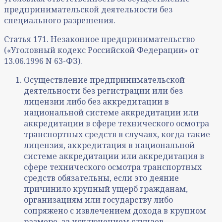
предпринимательской деятельности без
специального разрешения.
Статья 171. Незаконное предпринимательство
(«Уголовный кодекс Российской Федерации» от
13.06.1996 N 63-ФЗ).
Осуществление предпринимательской
деятельности без регистрации или без
лицензии либо без аккредитации в
национальной системе аккредитации или
аккредитации в сфере технического осмотра
транспортных средств в случаях, когда такие
лицензия, аккредитация в национальной
системе аккредитации или аккредитация в
сфере технического осмотра транспортных
средств обязательны, если это деяние
причинило крупный ущерб гражданам,
организациям или государству либо
сопряжено с извлечением дохода в крупном
размере, за исключением случаев,