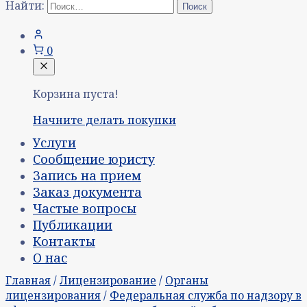
Найти:
0
Корзина пуста!
Начните делать покупки
Услуги
Сообщение юристу
Запись на прием
Заказ документа
Частые вопросы
Публикации
Контакты
О нас
Главная
/
Лицензирование
/
Органы
лицензирования
/
Федеральная служба по надзору в