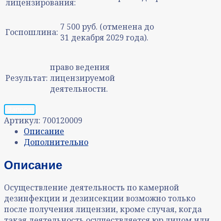
лицензирования:
7 500 руб. (отменена до
Госпошлина:
31 декабря 2029 года).
право ведения
Результат:
лицензируемой
деятельности.
Запрос
Артикул:
700120009
Описание
Дополнительно
Описание
Осуществление деятельность по камерной
дезинфекции и дезинсекции возможно только
после получения лицензии, кроме случая, когда
такая деятельность осуществляется юр лицом или