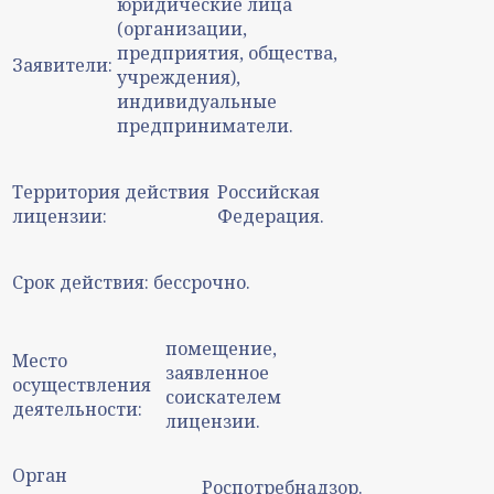
юридические лица
(организации,
предприятия, общества,
Заявители:
учреждения),
индивидуальные
предприниматели.
Территория действия
Российская
лицензии:
Федерация.
Срок действия:
бессрочно.
помещение,
Место
заявленное
осуществления
соискателем
деятельности:
лицензии.
Орган
Роспотребнадзор.