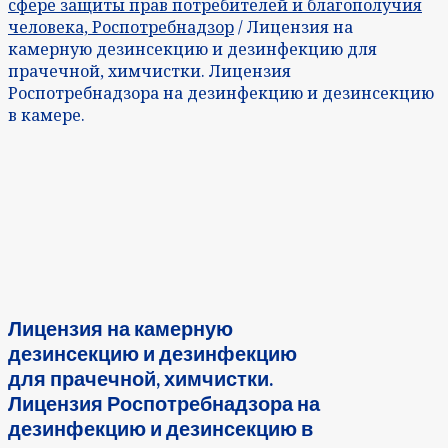
сфере защиты прав потребителей и благополучия
человека, Роспотребнадзор
/ Лицензия на
камерную дезинсекцию и дезинфекцию для
прачечной, химчистки. Лицензия
Роспотребнадзора на дезинфекцию и дезинсекцию
в камере.
Лицензия на камерную
дезинсекцию и дезинфекцию
для прачечной, химчистки.
Лицензия Роспотребнадзора на
дезинфекцию и дезинсекцию в