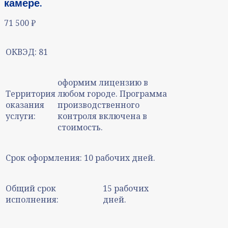
камере.
71 500
₽
ОКВЭД:
81
оформим лицензию в
Территория
любом городе. Программа
оказания
производственного
услуги:
контроля включена в
стоимость.
Срок оформления:
10 рабочих дней.
Общий срок
15 рабочих
исполнения:
дней.