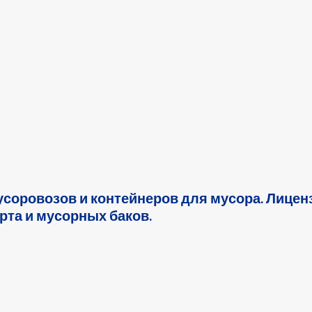
соровозов и контейнеров для мусора. Лице
рта и мусорных баков.