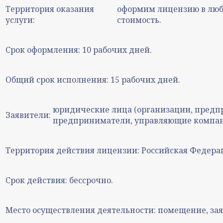
Территория оказания
оформим лицензию в люб
услуги:
стоимость.
Срок оформления:
10 рабочих дней.
Общий срок исполнения:
15 рабочих дней.
юридические лица (организации, предп
Заявители:
предприниматели, управляющие компан
Территория действия лицензии:
Российская Федера
Срок действия:
бессрочно.
Место осуществления деятельности:
помещение, зая