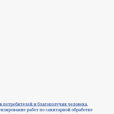
в потребителей и благополучия человека,
ензирование работ по санитарной обработке