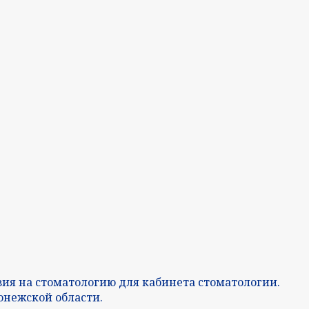
ия на стоматологию для кабинета стоматологии.
онежской области.