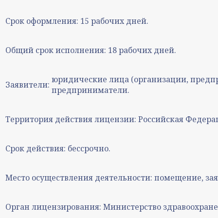
Срок оформления:
15 рабочих дней.
Общий срок исполнения:
18 рабочих дней.
юридические лица (организации, предп
Заявители:
предприниматели.
Территория действия лицензии:
Российская Федера
Срок действия:
бессрочно.
Место осуществления деятельности:
помещение, зая
Орган лицензирования:
Министерство здравоохране