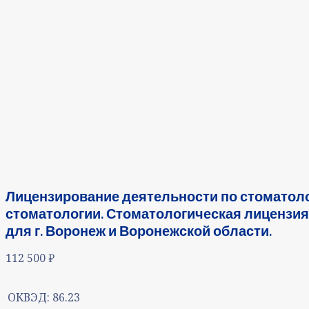
Лицензирование деятельности по стоматоло
стоматологии. Стоматологическая лицензия
для г. Воронеж и Воронежской области.
112 500
₽
ОКВЭД:
86.23