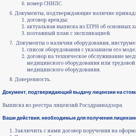
номер СНИЛС.
Документы, подтверждающие наличие принадле
договор аренды;
актуальная выписка из ЕГРН об основных 
поэтажный план с экспликацией.
Документы о наличии оборудования, инструме
список оборудования с указанием его моде
договор на техническое обслуживание ме
медицинского оборудования или трудово
медицинского оборудования.
Доверенность.
Документ, подтверждающий выдачу лицензии на стом
Выписка из реестра лицензий Росздравнадзора.
Ваши действия, необходимые для получения лицензии
Заключить с нами договор поручения на оформ