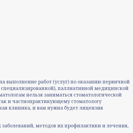
на выполнение работ (услуг) по оказанию первичной
ой специализированной), паллиативной медицинской
матологам нельзя заниматься стоматологической
 так и частнопрактикующему стоматологу
ая клиника, и вам нужна будет лицензия
 заболеваний, методов их профилактики и лечения,