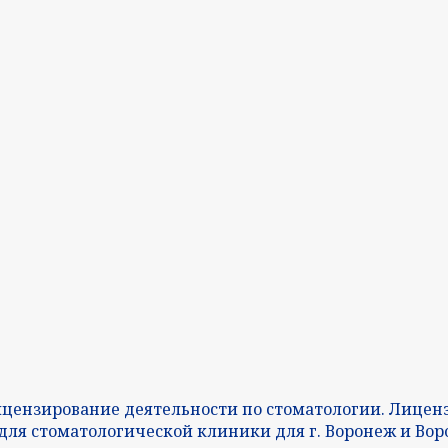
ицензирование деятельности по стоматологии. Лиценз
для стоматологической клиники для г. Воронеж и Вор