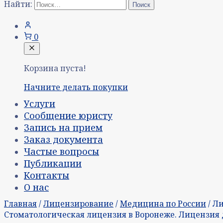
Найти:
0
Корзина пуста!
Начните делать покупки
Услуги
Сообщение юристу
Запись на прием
Заказ документа
Частые вопросы
Публикации
Контакты
О нас
Главная
/
Лицензирование
/
Медицина по России
/ Л
Стоматологическая лицензия в Воронеже. Лицензия 