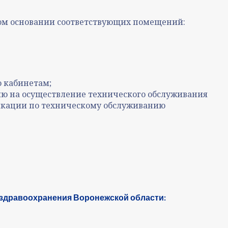
ом основании соответствующих помещений:
о кабинетам;
ю на осуществление технического обслуживания
икации по техническому обслуживанию
 здравоохранения Воронежской области: