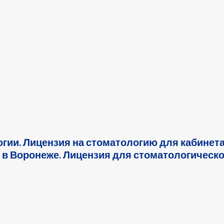
гии. Лицензия на стоматологию для кабинет
 в Воронеже. Лицензия для стоматологическ