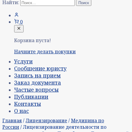
Найти:
0
Корзина пуста!
Начните делать покупки
Услуги
Сообщение юристу
Запись на прием
Заказ документа
Частые вопросы
Публикации
Контакты
О нас
Главная
/
Лицензирование
/
Медицина по
России
/ Лицензирование деятельности по