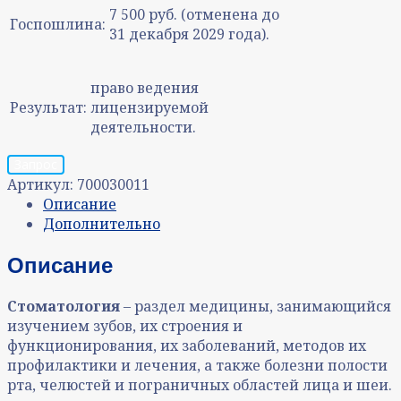
7 500 руб. (отменена до
Госпошлина:
31 декабря 2029 года).
право ведения
Результат:
лицензируемой
деятельности.
Запрос
Артикул:
700030011
Описание
Дополнительно
Описание
Стоматология
– раздел медицины, занимающийся
изучением зубов, их строения и
функционирования, их заболеваний, методов их
профилактики и лечения, а также болезни полости
рта, челюстей и пограничных областей лица и шеи.