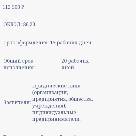
112 500
₽
ОКВЭД:
86.23
Срок оформления:
15 рабочих дней.
Общий срок
20 рабочих
исполнения:
дней.
юридические лица
(организации,
предприятия, общества,
Заявители:
учреждения),
индивидуальные
предприниматели.