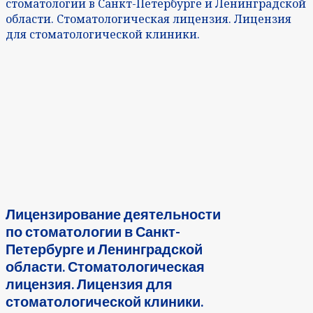
стоматологии в Санкт-Петербурге и Ленинградской
области. Стоматологическая лицензия. Лицензия
для стоматологической клиники.
Лицензирование деятельности
по стоматологии в Санкт-
Петербурге и Ленинградской
области. Стоматологическая
лицензия. Лицензия для
стоматологической клиники.