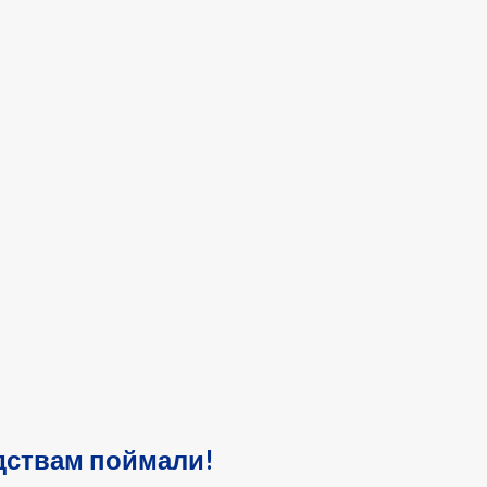
дствам поймали!