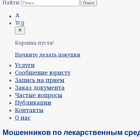
Найти:
0
Корзина пуста!
Начните делать покупки
Услуги
Сообщение юристу
Запись на прием
Заказ документа
Частые вопросы
Публикации
Контакты
О нас
Мошенников по лекарственным сре