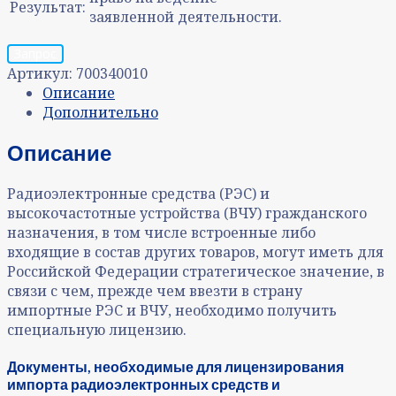
Результат:
заявленной деятельности.
Запрос
Артикул:
700340010
Описание
Дополнительно
Описание
Радиоэлектронные средства (РЭС) и
высокочастотные устройства (ВЧУ) гражданского
назначения, в том числе встроенные либо
входящие в состав других товаров, могут иметь для
Российской Федерации стратегическое значение, в
связи с чем, прежде чем ввезти в страну
импортные РЭС и ВЧУ, необходимо получить
специальную лицензию.
Документы, необходимые для лицензирования
импорта радиоэлектронных средств и