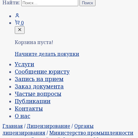
Найти:
0
Корзина пуста!
Начните делать покупки
Услуги
Сообщение юристу
Запись на прием
Заказ документа
Частые вопросы
Публикации
Контакты
О нас
Главная
/
Лицензирование
/
Органы
лицензирования
/
Министерство промышленности