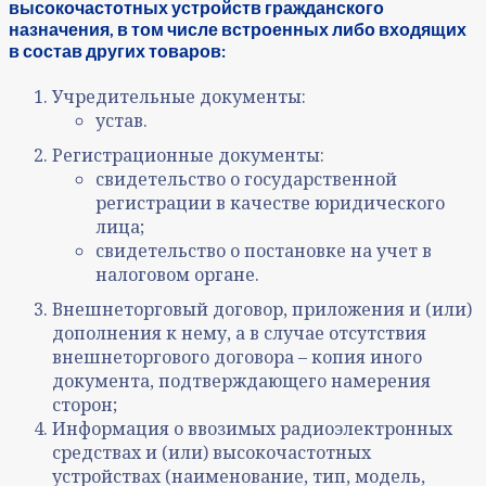
высокочастотных устройств гражданского
назначения, в том числе встроенных либо входящих
в состав других товаров:
Учредительные документы:
устав.
Регистрационные документы:
свидетельство о государственной
регистрации в качестве юридического
лица;
свидетельство о постановке на учет в
налоговом органе.
Внешнеторговый договор, приложения и (или)
дополнения к нему, а в случае отсутствия
внешнеторгового договора – копия иного
документа, подтверждающего намерения
сторон;
Информация о ввозимых радиоэлектронных
средствах и (или) высокочастотных
устройствах (наименование, тип, модель,