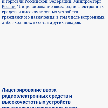
и торговли Российской Федерации, Минпромторг
России
/ Лицензирование ввоза радиоэлектронных
средств и высокочастотных устройств
гражданского назначения, в том числе встроенных
либо входящих в состав других товаров.
Лицензирование ввоза
радиоэлектронных средств и
высокочастотных устройств
гражданского назначения, в том