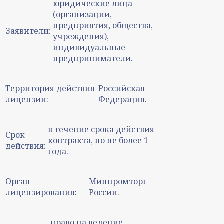
юридические лица
(организации,
предприятия, общества,
Заявители:
учреждения),
индивидуальные
предприниматели.
Территория действия
Российская
лицензии:
Федерация.
в течение срока действия
Срок
контракта, но не более 1
действия:
года.
Орган
Минпромторг
лицензирования:
России.
право на ведение