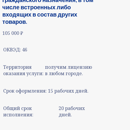
числе встроенных либо
входящих в состав других
товаров.
105 000
₽
ОКВЭД:
46
Территория
получим лицензию
оказания услуги:
в любом городе.
Срок оформления:
15 рабочих дней.
Общий срок
20 рабочих
исполнения:
дней.