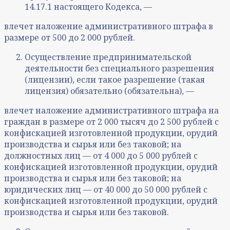
14.17.1 настоящего Кодекса, —
влечет наложение административного штрафа в
размере от 500 до 2 000 рублей.
Осуществление предпринимательской
деятельности без специального разрешения
(лицензии), если такое разрешение (такая
лицензия) обязательно (обязательна), —
влечет наложение административного штрафа на
граждан в размере от 2 000 тысяч до 2 500 рублей с
конфискацией изготовленной продукции, орудий
производства и сырья или без таковой; на
должностных лиц — от 4 000 до 5 000 рублей с
конфискацией изготовленной продукции, орудий
производства и сырья или без таковой; на
юридических лиц — от 40 000 до 50 000 рублей с
конфискацией изготовленной продукции, орудий
производства и сырья или без таковой.