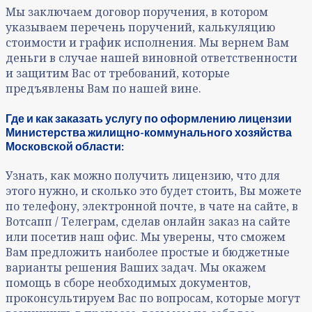
Мы заключаем договор поручения, в котором
указываем перечень поручений, калькуляцию
стоимости и график исполнения. Мы вернем Вам
деньги в случае нашей виновной ответственности
и защитим Вас от требований, которые
предъявлены Вам по нашей вине.
Где и как заказать услугу по оформлению лицензии
Министерства жилищно-коммунального хозяйства
Московской области:
Узнать, как можно получить лицензию, что для
этого нужно, и сколько это будет стоить, Вы можете
по телефону, электронной почте, в чате на сайте, в
Вотсапп / Телеграм, сделав онлайн заказ на сайте
или посетив наш офис. Мы уверены, что сможем
Вам предложить наиболее простые и бюджетные
варианты решения Ваших задач. Мы окажем
помощь в сборе необходимых документов,
проконсультируем Вас по вопросам, которые могут