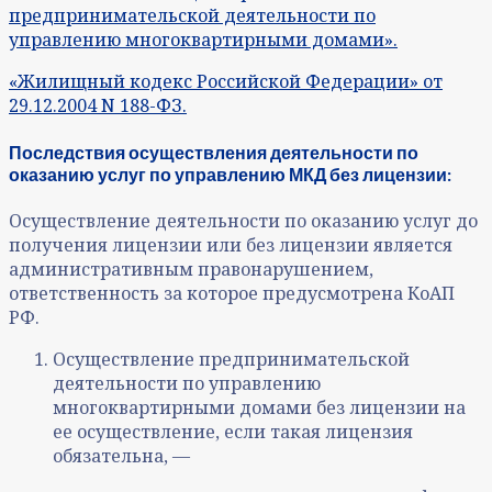
предпринимательской деятельности по
управлению многоквартирными домами».
«Жилищный кодекс Российской Федерации» от
29.12.2004 N 188-ФЗ.
Последствия осуществления деятельности по
оказанию услуг по управлению МКД без лицензии:
Осуществление деятельности по оказанию услуг до
получения лицензии или без лицензии является
административным правонарушением,
ответственность за которое предусмотрена КоАП
РФ.
Осуществление предпринимательской
деятельности по управлению
многоквартирными домами без лицензии на
ее осуществление, если такая лицензия
обязательна, —