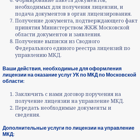
Формирование пакета документов,
необходимых для получения лицензии, и
подача документов в орган лицензирования.
Получение документа, подтверждающего факт
принятия Министерством ЖКЖ Московской
области документов и заявления.
Получение выписки из Сводного
Федерального единого реестра лицензий по
управлению МКД.
Ваши действия, необходимые для оформления
лицензии на оказание услуг УК по МКД по Московской
области:
Заключить с нами договор поручения на
получение лицензии на управление МКД.
Передать необходимые документы и
сведения.
Дополнительные услуги по лицензии на управление
МКД: