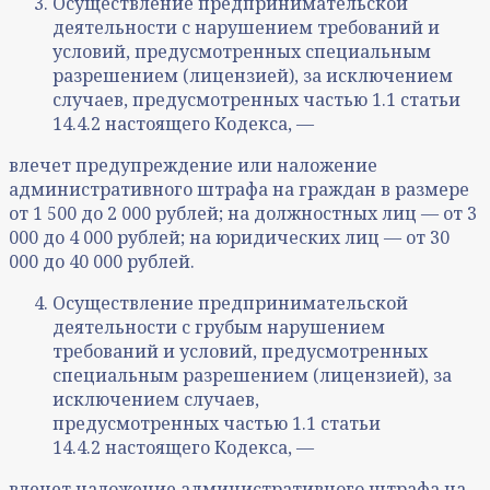
Осуществление предпринимательской
деятельности с нарушением требований и
условий, предусмотренных специальным
разрешением (лицензией), за исключением
случаев, предусмотренных частью 1.1 статьи
14.4.2 настоящего Кодекса, —
влечет предупреждение или наложение
административного штрафа на граждан в размере
от 1 500 до 2 000 рублей; на должностных лиц — от 3
000 до 4 000 рублей; на юридических лиц — от 30
000 до 40 000 рублей.
Осуществление предпринимательской
деятельности с грубым нарушением
требований и условий, предусмотренных
специальным разрешением (лицензией), за
исключением случаев,
предусмотренных частью 1.1 статьи
14.4.2 настоящего Кодекса, —
влечет наложение административного штрафа на