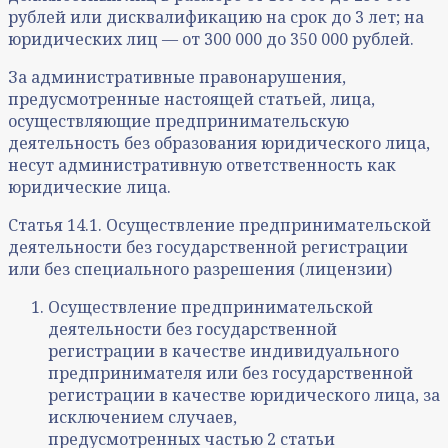
рублей или дисквалификацию на срок до 3 лет; на
юридических лиц — от 300 000 до 350 000 рублей.
За административные правонарушения,
предусмотренные настоящей статьей, лица,
осуществляющие предпринимательскую
деятельность без образования юридического лица,
несут административную ответственность как
юридические лица.
Статья 14.1. Осуществление предпринимательской
деятельности без государственной регистрации
или без специального разрешения (лицензии)
Осуществление предпринимательской
деятельности без государственной
регистрации в качестве индивидуального
предпринимателя или без государственной
регистрации в качестве юридического лица, за
исключением случаев,
предусмотренных частью 2 статьи