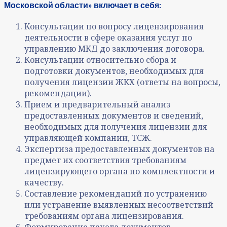
Московской области» включает в себя:
Консультации по вопросу лицензирования
деятельности в сфере оказания услуг по
управлению МКД до заключения договора.
Консультации относительно сбора и
подготовки документов, необходимых для
получения лицензии ЖКХ (ответы на вопросы,
рекомендации).
Прием и предварительный анализ
предоставленных документов и сведений,
необходимых для получения лицензии для
управляющей компании, ТСЖ.
Экспертиза предоставленных документов на
предмет их соответствия требованиям
лицензирующего органа по комплектности и
качеству.
Составление рекомендаций по устранению
или устранение выявленных несоответствий
требованиям органа лицензирования.