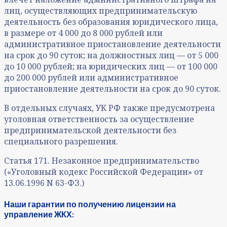
лиц, осуществляющих предпринимательскую
деятельность без образования юридического лица,
в размере от 4 000 до 8 000 рублей или
административное приостановление деятельности
на срок до 90 суток; на должностных лиц — от 5 000
до 10 000 рублей; на юридических лиц — от 100 000
до 200 000 рублей или административное
приостановление деятельности на срок до 90 суток.
В отдельных случаях, УК РФ также предусмотрена
уголовная ответственность за осуществление
предпринимательской деятельности без
специального разрешения.
Статья 171. Незаконное предпринимательство
(«Уголовный кодекс Российской Федерации» от
13.06.1996 N 63-ФЗ.)
Наши гарантии по получению лицензии на
управление ЖКХ: