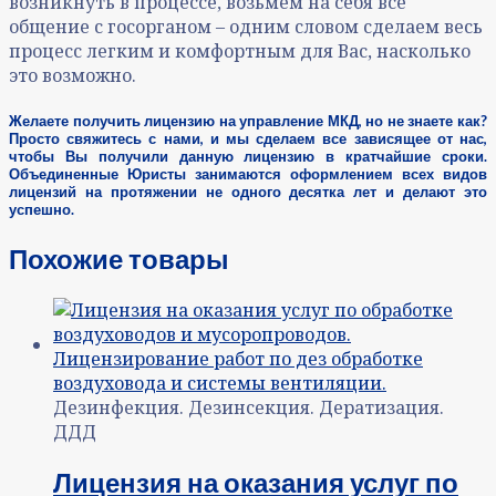
возникнуть в процессе, возьмем на себя все
общение с госорганом – одним словом сделаем весь
процесс легким и комфортным для Вас, насколько
это возможно.
Желаете получить лицензию на управление МКД, но не знаете как?
Просто свяжитесь с нами, и мы сделаем все зависящее от нас,
чтобы Вы получили данную лицензию в кратчайшие сроки.
Объединенные Юристы занимаются оформлением всех видов
лицензий на протяжении не одного десятка лет и делают это
успешно.
Похожие товары
Дезинфекция. Дезинсекция. Дератизация.
ДДД
Лицензия на оказания услуг по