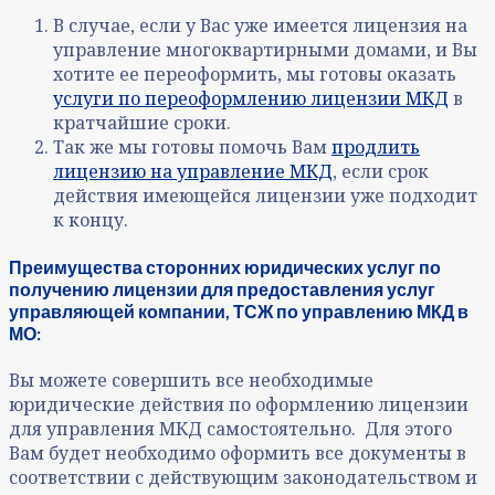
В случае, если у Вас уже имеется лицензия на
управление многоквартирными домами, и Вы
хотите ее переоформить, мы готовы оказать
услуги по переоформлению лицензии МКД
в
кратчайшие сроки.
Так же мы готовы помочь Вам
продлить
лицензию на управление МКД
, если срок
действия имеющейся лицензии уже подходит
к концу.
Преимущества сторонних юридических услуг по
получению лицензии для предоставления услуг
управляющей компании, ТСЖ по управлению МКД в
МО:
Вы можете совершить все необходимые
юридические действия по оформлению лицензии
для управления МКД самостоятельно. Для этого
Вам будет необходимо оформить все документы в
соответствии с действующим законодательством и