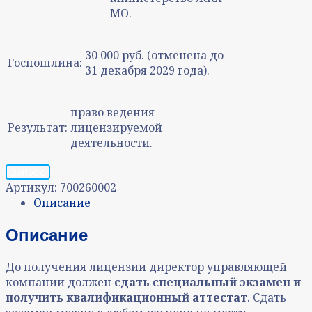
МО.
30 000 руб. (отменена до
Госпошлина:
31 декабря 2029 года).
право ведения
Результат:
лицензируемой
деятельности.
Запрос
Артикул:
700260002
Описание
Описание
До получения лицензии директор управляющей
компании должен
сдать специальный экзамен и
получить квалификационный аттестат
. Сдать