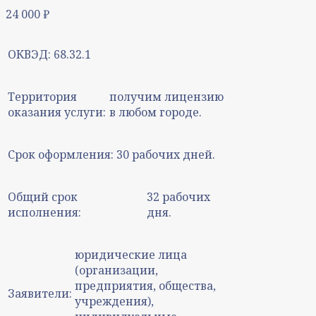
24 000
₽
ОКВЭД:
68.32.1
Территория
получим лицензию
оказания услуги:
в любом городе.
Срок оформления:
30 рабочих дней.
Общий срок
32 рабочих
исполнения:
дня.
юридические лица
(организации,
предприятия, общества,
Заявители:
учреждения),