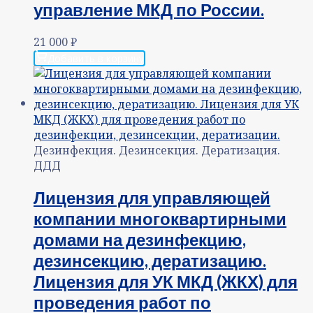
управление МКД по России.
21 000
₽
Добавить в корзину
Дезинфекция. Дезинсекция. Дератизация.
ДДД
Лицензия для управляющей
компании многоквартирными
домами на дезинфекцию,
дезинсекцию, дератизацию.
Лицензия для УК МКД (ЖКХ) для
проведения работ по