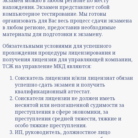
экзамен можно в любом регионе по месту
нахождения. Экзамен представляет собой
компьютерное тестирование. Мы готовы
организовать для Вас весь процесс сдачи экзамена
в любом регионе, предоставив необходимые
материалы для подготовки к экзамену.
Обязательными условиями для успешного
прохождения процедуры лицензирования и
получения лицензии для управляющей компании,
ТСЖ на управление МКД являются:
Соискатель лицензии и/или лицензиат обязан
успешно сдать экзамен и получить
квалификационный аттестат.
Соискателя лицензии не должен иметь
неснятой или непогашенной судимости за
преступления в сфере экономики, за
преступления средней тяжести, тяжкие и
особо тяжкие преступления.
ИП, руководитель, должностное лицо