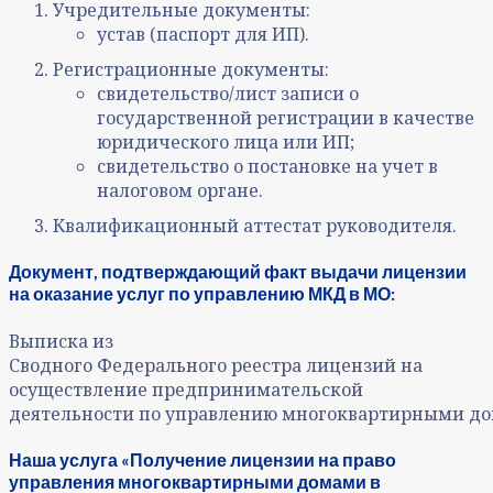
Учредительные документы:
устав (паспорт для ИП).
Регистрационные документы:
свидетельство/лист записи о
государственной регистрации в качестве
юридического лица или ИП;
свидетельство о постановке на учет в
налоговом органе.
Квалификационный аттестат руководителя.
Документ, подтверждающий факт выдачи лицензии
на оказание услуг по управлению МКД в МО:
Выписка из
Сводного Федерального реестра лицензий на
осуществление предпринимательской
деятельности по управлению многоквартирными д
Наша услуга «Получение лицензии на право
управления многоквартирными домами в