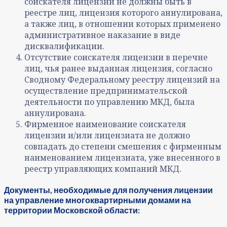
соискателя лицензии не должны быть в
реестре лиц, лицензия которого аннулирована,
а также лиц, в отношении которых применено
административное наказание в виде
дисквалификации.
Отсутствие соискателя лицензии в перечне
лиц, чья ранее выданная лицензия, согласно
Сводному Федеральному реестру лицензий на
осуществление предпринимательской
деятельности по управлению МКД, была
аннулирована.
Фирменное наименование соискателя
лицензии и/или лицензиата не должно
совпадать до степени смешения с фирменным
наименованием лицензиата, уже внесенного в
реестр управляющих компаний МКД.
Документы, необходимые для получения лицензии
на управление многоквартирными домами на
территории Московской области: