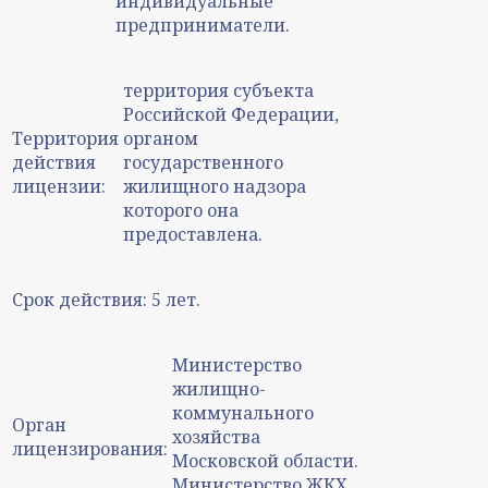
индивидуальные
предприниматели.
территория субъекта
Российской Федерации,
Территория
органом
действия
государственного
лицензии:
жилищного надзора
которого она
предоставлена.
Срок действия:
5 лет.
Министерство
жилищно-
коммунального
Орган
хозяйства
лицензирования:
Московской области.
Министерство ЖКХ