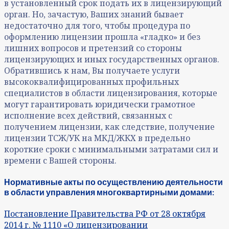
в установленный срок подать их в лицензирующий
орган. Но, зачастую, Ваших знаний бывает
недостаточно для того, чтобы процедура по
оформлению лицензии прошла «гладко» и без
лишних вопросов и претензий со стороны
лицензирующих и иных государственных органов.
Обратившись к нам, Вы получаете услуги
высококвалифицированных профильных
специалистов в области лицензирования, которые
могут гарантировать юридически грамотное
исполнение всех действий, связанных с
получением лицензии, как следствие, получение
лицензии ТСЖ/УК на МКД/ЖКХ в предельно
короткие сроки с минимальными затратами сил и
времени с Вашей стороны.
Нормативные акты по осуществлению деятельности
в области управления многоквартирными домами:
Постановление Правительства РФ от 28 октября
2014 г. № 1110 «О лицензировании