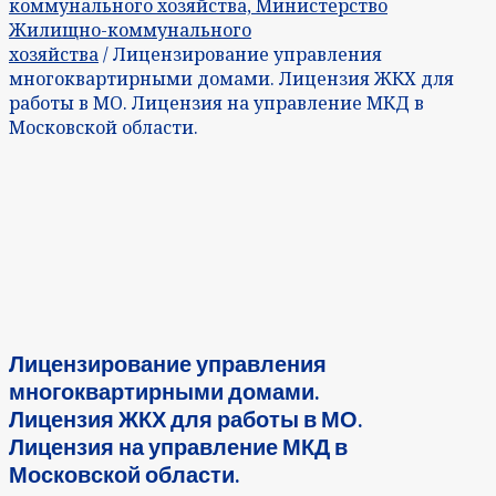
коммунального хозяйства, Министерство
Жилищно-коммунального
хозяйства
/ Лицензирование управления
многоквартирными домами. Лицензия ЖКХ для
работы в МО. Лицензия на управление МКД в
Московской области.
Лицензирование управления
многоквартирными домами.
Лицензия ЖКХ для работы в МО.
Лицензия на управление МКД в
Московской области.