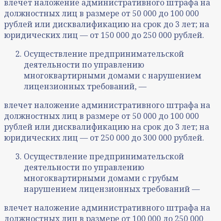
влечет наложение административного штрафа на
должностных лиц в размере от 50 000 до 100 000
рублей или дисквалификацию на срок до 3 лет; на
юридических лиц — от 150 000 до 250 000 рублей.
Осуществление предпринимательской
деятельности по управлению
многоквартирными домами с нарушением
лицензионных требований, —
влечет наложение административного штрафа на
должностных лиц в размере от 50 000 до 100 000
рублей или дисквалификацию на срок до 3 лет; на
юридических лиц — от 250 000 до 300 000 рублей.
Осуществление предпринимательской
деятельности по управлению
многоквартирными домами с грубым
нарушением лицензионных требований —
влечет наложение административного штрафа на
должностных лиц в размере от 100 000 до 250 000