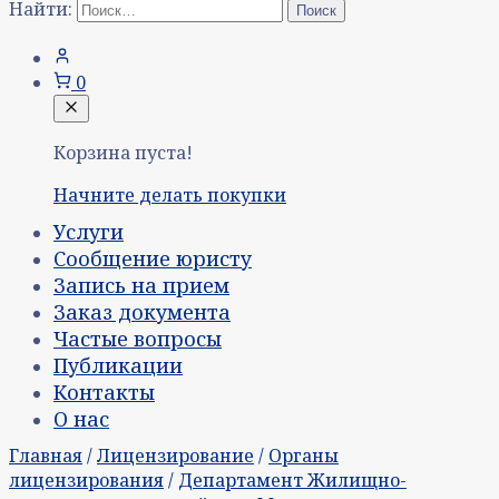
Найти:
0
Корзина пуста!
Начните делать покупки
Услуги
Сообщение юристу
Запись на прием
Заказ документа
Частые вопросы
Публикации
Контакты
О нас
Главная
/
Лицензирование
/
Органы
лицензирования
/
Департамент Жилищно-