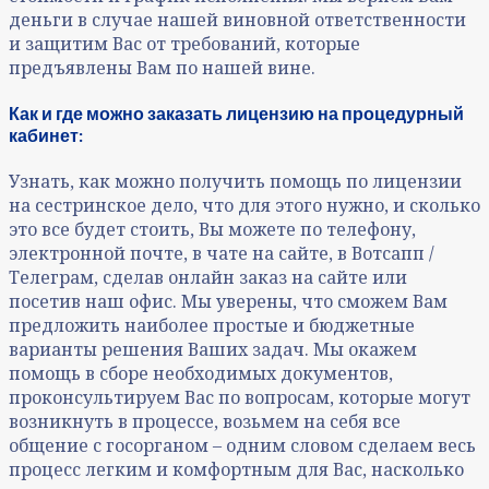
деньги в случае нашей виновной ответственности
и защитим Вас от требований, которые
предъявлены Вам по нашей вине.
Как и где можно заказать лицензию на процедурный
кабинет:
Узнать, как можно получить помощь по лицензии
на сестринское дело, что для этого нужно, и сколько
это все будет стоить, Вы можете по телефону,
электронной почте, в чате на сайте, в Вотсапп /
Телеграм, сделав онлайн заказ на сайте или
посетив наш офис. Мы уверены, что сможем Вам
предложить наиболее простые и бюджетные
варианты решения Ваших задач. Мы окажем
помощь в сборе необходимых документов,
проконсультируем Вас по вопросам, которые могут
возникнуть в процессе, возьмем на себя все
общение с госорганом – одним словом сделаем весь
процесс легким и комфортным для Вас, насколько