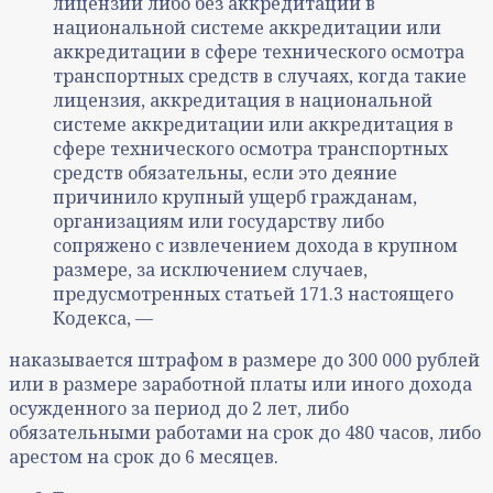
лицензии либо без аккредитации в
национальной системе аккредитации или
аккредитации в сфере технического осмотра
транспортных средств в случаях, когда такие
лицензия, аккредитация в национальной
системе аккредитации или аккредитация в
сфере технического осмотра транспортных
средств обязательны, если это деяние
причинило крупный ущерб гражданам,
организациям или государству либо
сопряжено с извлечением дохода в крупном
размере, за исключением случаев,
предусмотренных статьей 171.3 настоящего
Кодекса, —
наказывается штрафом в размере до 300 000 рублей
или в размере заработной платы или иного дохода
осужденного за период до 2 лет, либо
обязательными работами на срок до 480 часов, либо
арестом на срок до 6 месяцев.