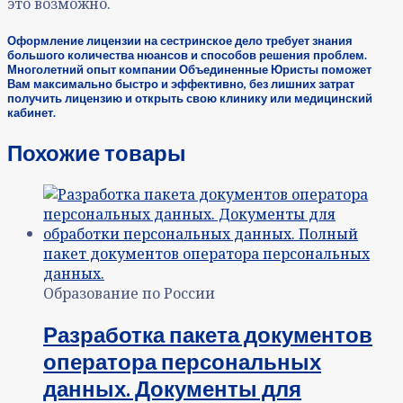
это возможно.
Оформление лицензии на сестринское дело требует знания
большого количества нюансов и способов решения проблем.
Многолетний опыт компании Объединенные Юристы поможет
Вам максимально быстро и эффективно, без лишних затрат
получить лицензию и открыть свою клинику или медицинский
кабинет.
Похожие товары
Образование по России
Разработка пакета документов
оператора персональных
данных. Документы для