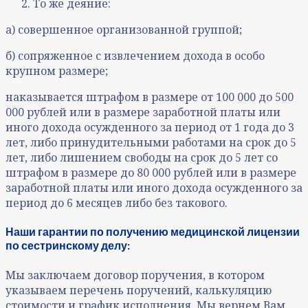
То же деяние:
а) совершенное организованной группой;
б) сопряженное с извлечением дохода в особо
крупном размере;
наказывается штрафом в размере от 100 000 до 500
000 рублей или в размере заработной платы или
иного дохода осужденного за период от 1 года до 3
лет, либо принудительными работами на срок до 5
лет, либо лишением свободы на срок до 5 лет со
штрафом в размере до 80 000 рублей или в размере
заработной платы или иного дохода осужденного за
период до 6 месяцев либо без такового.
Наши гарантии по получению медицинской лицензии
по сестринскому делу:
Мы заключаем договор поручения, в котором
указываем перечень поручений, калькуляцию
стоимости и график исполнения. Мы вернем Вам