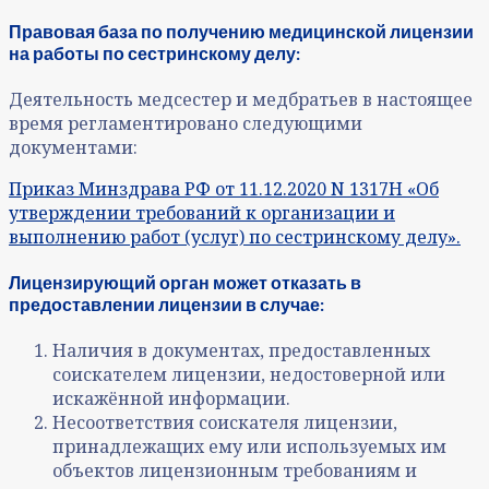
Правовая база по получению медицинской лицензии
на работы по сестринскому делу:
Деятельность медсестер и медбратьев в настоящее
время регламентировано следующими
документами:
Приказ Минздрава РФ от 11.12.2020 N 1317Н «Об
утверждении требований к организации и
выполнению работ (услуг) по сестринскому делу».
Лицензирующий орган может отказать в
предоставлении лицензии в случае:
Наличия в документах, предоставленных
соискателем лицензии, недостоверной или
искажённой информации.
Несоответствия соискателя лицензии,
принадлежащих ему или используемых им
объектов лицензионным требованиям и