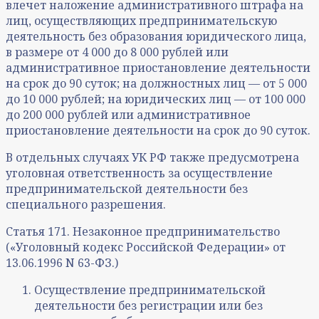
влечет наложение административного штрафа на
лиц, осуществляющих предпринимательскую
деятельность без образования юридического лица,
в размере от 4 000 до 8 000 рублей или
административное приостановление деятельности
на срок до 90 суток; на должностных лиц — от 5 000
до 10 000 рублей; на юридических лиц — от 100 000
до 200 000 рублей или административное
приостановление деятельности на срок до 90 суток.
В отдельных случаях УК РФ также предусмотрена
уголовная ответственность за осуществление
предпринимательской деятельности без
специального разрешения.
Статья 171. Незаконное предпринимательство
(«Уголовный кодекс Российской Федерации» от
13.06.1996 N 63-ФЗ.)
Осуществление предпринимательской
деятельности без регистрации или без