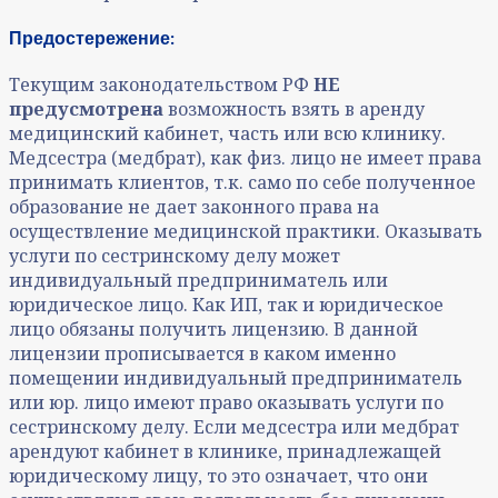
Предостережение:
Текущим законодательством РФ
НЕ
предусмотрена
возможность взять в аренду
медицинский кабинет, часть или всю клинику.
Медсестра (медбрат), как физ. лицо не имеет права
принимать клиентов, т.к. само по себе полученное
образование не дает законного права на
осуществление медицинской практики. Оказывать
услуги по сестринскому делу может
индивидуальный предприниматель или
юридическое лицо. Как ИП, так и юридическое
лицо обязаны получить лицензию. В данной
лицензии прописывается в каком именно
помещении индивидуальный предприниматель
или юр. лицо имеют право оказывать услуги по
сестринскому делу. Если медсестра или медбрат
арендуют кабинет в клинике, принадлежащей
юридическому лицу, то это означает, что они