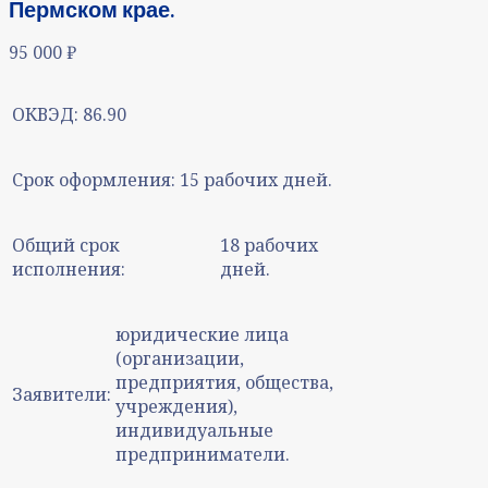
Пермском крае.
95 000
₽
ОКВЭД:
86.90
Срок оформления:
15 рабочих дней.
Общий срок
18 рабочих
исполнения:
дней.
юридические лица
(организации,
предприятия, общества,
Заявители:
учреждения),
индивидуальные
предприниматели.