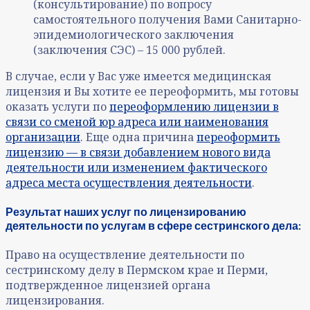
(консультирование) по вопросу
самостоятельного получения Вами Санитарно-
эпидемиологического заключения
(заключения СЭС) – 15 000 рублей.
В случае, если у Вас уже имеется медицинская
лицензия и Вы хотите ее переоформить, мы готовы
оказать услуги по
переоформлению лицензии в
связи со сменой юр адреса или наименования
организации
. Еще одна причина
переоформить
лицензию — в связи добавлением нового вида
деятельности или изменением фактического
адреса места осуществления деятельности
.
Результат наших услуг по лицензированию
деятельности по услугам в сфере сестринского дела:
Право на осуществление деятельности по
сестринскому делу в Пермском крае и Перми,
подтвержденное лицензией органа
лицензирования.