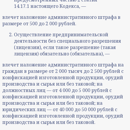
14.17.1 настоящего Кодекса, —
влечет наложение административного штрафа в
размере от 500 до 2 000 рублей.
Осуществление предпринимательской
деятельности без специального разрешения
(лицензии), если такое разрешение (такая
лицензия) обязательно (обязательна), —
влечет наложение административного штрафа на
граждан в размере от 2 000 тысяч до 2 500 рублей с
конфискацией изготовленной продукции, орудий
производства и сырья или без таковой; на
должностных лиц — от 4 000 до 5 000 рублей с
конфискацией изготовленной продукции, орудий
производства и сырья или без таковой; на
юридических лиц — от 40 000 до 50 000 рублей с
конфискацией изготовленной продукции, орудий
производства и сырья или без таковой.