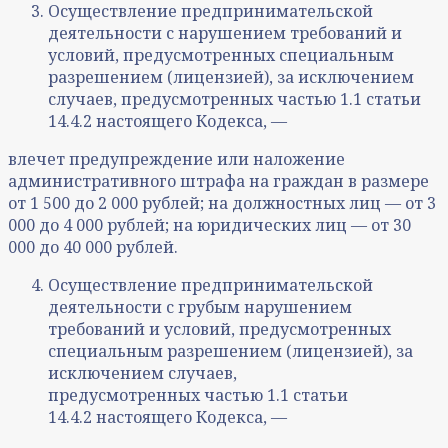
Осуществление предпринимательской
деятельности с нарушением требований и
условий, предусмотренных специальным
разрешением (лицензией), за исключением
случаев, предусмотренных частью 1.1 статьи
14.4.2 настоящего Кодекса, —
влечет предупреждение или наложение
административного штрафа на граждан в размере
от 1 500 до 2 000 рублей; на должностных лиц — от 3
000 до 4 000 рублей; на юридических лиц — от 30
000 до 40 000 рублей.
Осуществление предпринимательской
деятельности с грубым нарушением
требований и условий, предусмотренных
специальным разрешением (лицензией), за
исключением случаев,
предусмотренных частью 1.1 статьи
14.4.2 настоящего Кодекса, —