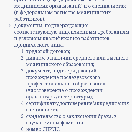
медицинских организаций) и о специалистах
(в федеральном регистре медицинских
работников).
Документы, подтверждающие
соответствующую лицензионным требованиям
и условиям квалификацию работников
юридического лица:
трудовой договор;
диплом о наличии среднего или высшего
медицинского образования;
документ, подтверждающий
прохождение послевузовского
профессионального образования
(удостоверение о прохождении
ординатуры/интернатуры);
сертификат/удостоверение/аккредитация
специалиста;
свидетельство о заключении брака, в
случае смены фамилии;
номер СНИЛС.