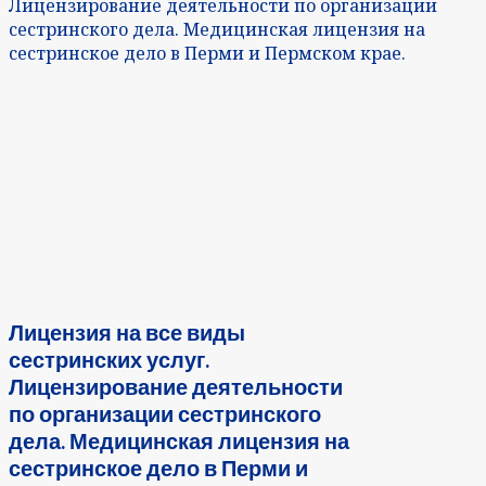
Лицензирование деятельности по организации
сестринского дела. Медицинская лицензия на
сестринское дело в Перми и Пермском крае.
Лицензия на все виды
сестринских услуг.
Лицензирование деятельности
по организации сестринского
дела. Медицинская лицензия на
сестринское дело в Перми и