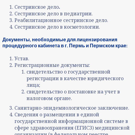
Сестринское дело
.
Сестринское дело в педиатрии.
Реабилитационное сестринское дело.
Сестринское дело в косметологии.
Документы, необходимые для лицензирования
процедурного кабинета в г. Пермь и Пермском крае:
Устав.
Регистрационные документы:
свидетельство о государственной
регистрации в качестве юридического
лица;
свидетельство о постановке на учет в
налоговом органе.
Санитарно-эпидемиологическое заключение.
Сведения о размещении в единой
государственной информационной системе в
сфере здравоохранения (ЕГИСЗ) медицинской
организации (в федеральном реестре