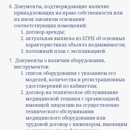
Документы, подтверждающие наличие
принадлежащих на праве собственности или
на ином законном основании
соответствующих помещений:
договор аренды;
актуальная выписка из ЕГРН об основных
характеристиках объекта недвижимости;
поэтажный план с экспликацией.
Документы о наличии оборудования,
инструментов:
список оборудования с указанием его
моделей, количества и регистрационных
удостоверений по кабинетам;
договор на техническое обслуживание
медицинской техники с организацией,
имеющей лицензию на осуществление
технического обслуживания
медицинского оборудования или
трудовой договор с инженером, имеющим