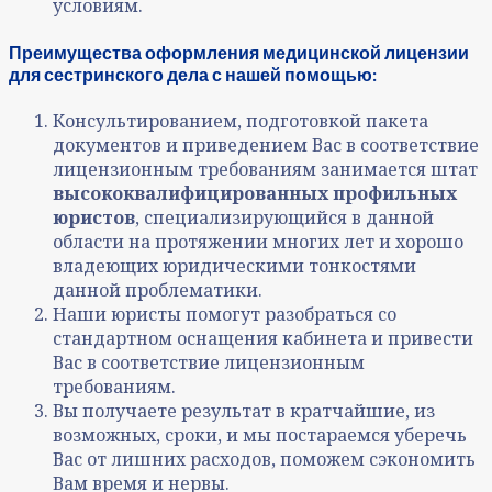
условиям.
Преимущества оформления медицинской лицензии
для сестринского дела с нашей помощью:
Консультированием, подготовкой пакета
документов и приведением Вас в соответствие
лицензионным требованиям занимается штат
высококвалифицированных профильных
юристов
, специализирующийся в данной
области на протяжении многих лет и хорошо
владеющих юридическими тонкостями
данной проблематики.
Наши юристы помогут разобраться со
стандартном оснащения кабинета и привести
Вас в соответствие лицензионным
требованиям.
Вы получаете результат в кратчайшие, из
возможных, сроки, и мы постараемся уберечь
Вас от лишних расходов, поможем сэкономить
Вам время и нервы.