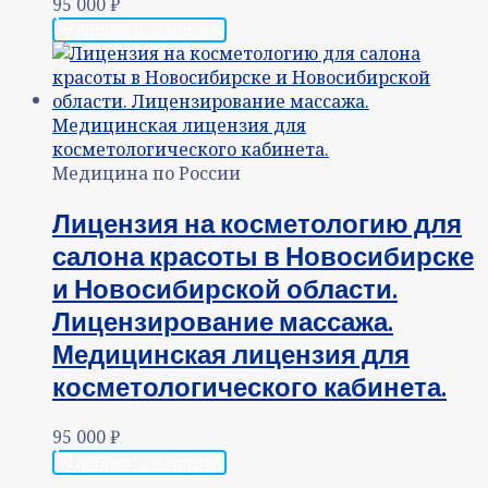
95 000
₽
Добавить в корзину
Медицина по России
Лицензия на косметологию для
салона красоты в Новосибирске
и Новосибирской области.
Лицензирование массажа.
Медицинская лицензия для
косметологического кабинета.
95 000
₽
Добавить в корзину