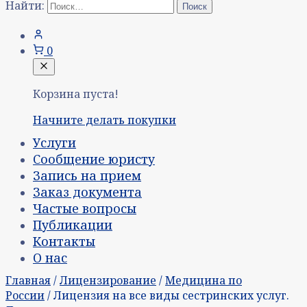
Найти:
0
Корзина пуста!
Начните делать покупки
Услуги
Сообщение юристу
Запись на прием
Заказ документа
Частые вопросы
Публикации
Контакты
О нас
Главная
/
Лицензирование
/
Медицина по
России
/ Лицензия на все виды сестринских услуг.