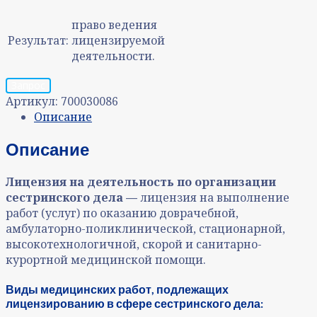
право ведения
Результат:
лицензируемой
деятельности.
Запрос
Артикул:
700030086
Описание
Описание
Лицензия на деятельность по организации
сестринского дела —
лицензия на выполнение
работ (услуг) по оказанию доврачебной,
амбулаторно-поликлинической, стационарной,
высокотехнологичной, скорой и санитарно-
курортной медицинской помощи.
Виды медицинских работ, подлежащих
лицензированию в сфере сестринского дела: