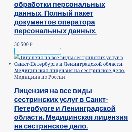
обработки персональных
данных. Полный пакет
документов оператора
персональных данных.
30 500
₽
Добавить в корзину
Медицина по России
Лицензия на все виды
сестринских услуг в Санкт-
Петербурге и Ленинградской
области. Медицинская лицензия
на сестринское дело.