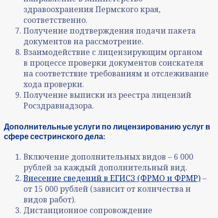
здравоохранения Пермского края,
соответственно.
Получение подтверждения подачи пакета
документов на рассмотрение.
Взаимодействие с лицензирующим органом
в процессе проверки документов соискателя
на соответствие требованиям и отслеживание
хода проверки.
Получение выписки из реестра лицензий
Росздравнадзора.
Дополнительные услуги по лицензированию услуг в
сфере сестринского дела:
Включение дополнительных видов – 6 000
рублей за каждый дополнительный вид.
Внесение сведений в ЕГИСЗ (ФРМО и ФРМР)
–
от 15 000 рублей (зависит от количества и
видов работ).
Дистанционное сопровождение