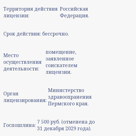
Территория действия
Российская
лицензии:
Федерация.
Срок действия:
бессрочно.
помещение,
Место
заявленное
осуществления
соискателем
деятельности:
лицензии.
Министерство
Орган
здравоохранения
лицензирования:
Пермского края.
7 500 руб. (отменена до
Госпошлина:
31 декабря 2029 года).