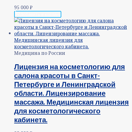
95 000
₽
Добавить в корзину
Медицина по России
Лицензия на косметологию для
салона красоты в Санкт-
Петербурге и Ленинградской
области. Лицензирование
массажа. Медицинская лицензия
для косметологического
кабинета.