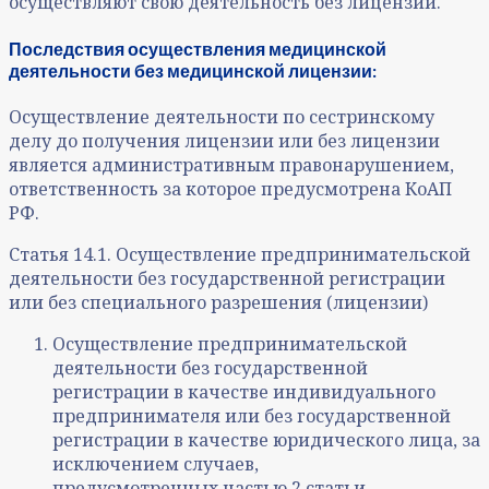
осуществляют свою деятельность без лицензии.
Последствия осуществления медицинской
деятельности без медицинской лицензии:
Осуществление деятельности по сестринскому
делу до получения лицензии или без лицензии
является административным правонарушением,
ответственность за которое предусмотрена КоАП
РФ.
Статья 14.1. Осуществление предпринимательской
деятельности без государственной регистрации
или без специального разрешения (лицензии)
Осуществление предпринимательской
деятельности без государственной
регистрации в качестве индивидуального
предпринимателя или без государственной
регистрации в качестве юридического лица, за
исключением случаев,
предусмотренных частью 2 статьи