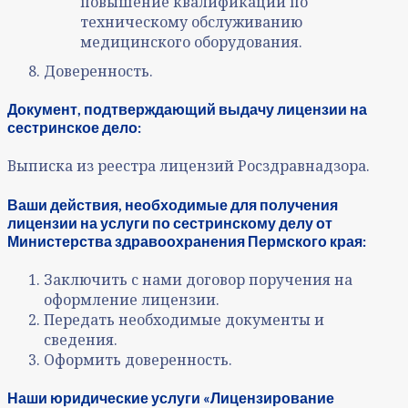
повышение квалификации по
техническому обслуживанию
медицинского оборудования.
Доверенность.
Документ, подтверждающий выдачу лицензии на
сестринское дело:
Выписка из реестра лицензий Росздравнадзора.
Ваши действия, необходимые для получения
лицензии на услуги по сестринскому делу от
Министерства здравоохранения Пермского края:
Заключить с нами договор поручения на
оформление лицензии.
Передать необходимые документы и
сведения.
Оформить доверенность.
Наши юридические услуги «Лицензирование