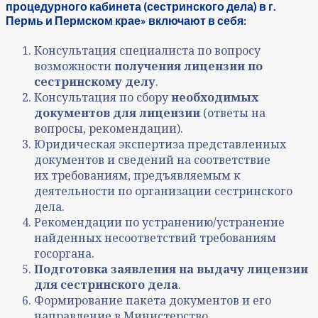
процедурного кабинета (сестринского дела) в г.
Пермь и Пермском крае» включают в себя:
Консультация специалиста по вопросу
возможности
получения лицензии по
сестринскому делу
.
Консультация по сбору
необходимых
документов для лицензии
(ответы на
вопросы, рекомендации).
Юридическая экспертиза представленных
документов и сведений на соответствие
их требованиям, предъявляемым к
деятельности по организации сестринского
дела.
Рекомендации по устранению/устранение
найденных несоответствий требованиям
госоргана.
Подготовка заявления на выдачу лицензии
для сестринского дела
.
Формирование пакета документов и его
направление в Министерство