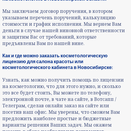
Мы заключаем договор поручения, в котором
указываем перечень поручений, калькуляцию
стоимости и график исполнения. Мы вернем Вам
деньги в случае нашей виновной ответственности
и защитим Вас от требований, которые
предъявлены Вам по нашей вине.
Как и где можно заказать косметологическую
лицензию для салона красоты или
косметологического кабинета в Новосибирске:
Узнать, как можно получить помощь по лицензии
на косметологию, что для этого нужно, и сколько
это все будет стоить, Вы можете по телефону,
электронной почте, в чате на сайте, в Вотсапп /
Телеграм, сделав онлайн заказ на сайте или
посетив наш офис. Мы уверены, что сможем Вам
предложить наиболее простые и бюджетные
варианты решения Ваших задач. Мы окажем