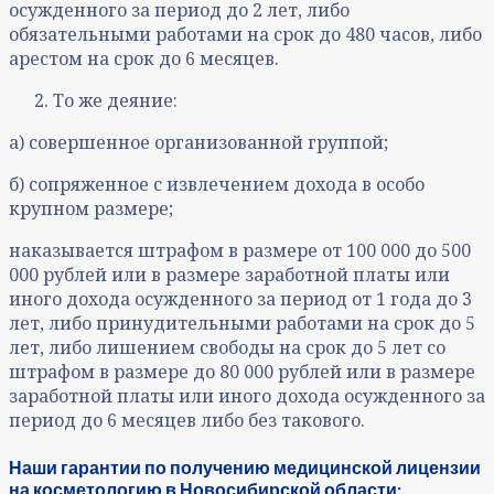
осужденного за период до 2 лет, либо
обязательными работами на срок до 480 часов, либо
арестом на срок до 6 месяцев.
То же деяние:
а) совершенное организованной группой;
б) сопряженное с извлечением дохода в особо
крупном размере;
наказывается штрафом в размере от 100 000 до 500
000 рублей или в размере заработной платы или
иного дохода осужденного за период от 1 года до 3
лет, либо принудительными работами на срок до 5
лет, либо лишением свободы на срок до 5 лет со
штрафом в размере до 80 000 рублей или в размере
заработной платы или иного дохода осужденного за
период до 6 месяцев либо без такового.
Наши гарантии по получению медицинской лицензии
на косметологию в Новосибирской области: