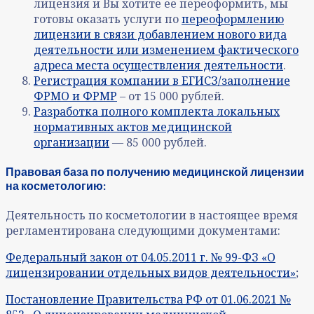
лицензия и Вы хотите ее переоформить, мы
готовы оказать услуги по
переоформлению
лицензии в связи добавлением нового вида
деятельности или изменением фактического
адреса места осуществления деятельности
.
Регистрация компании в ЕГИСЗ/заполнение
ФРМО и ФРМР
– от 15 000 рублей.
Разработка полного комплекта локальных
нормативных актов медицинской
организации
— 85 000 рублей.
Правовая база по получению медицинской лицензии
на косметологию:
Деятельность по косметологии в настоящее время
регламентирована следующими документами:
Федеральный закон от 04.05.2011 г. № 99-ФЗ «О
лицензировании отдельных видов деятельности»
;
Постановление Правительства РФ от 01.06.2021 №