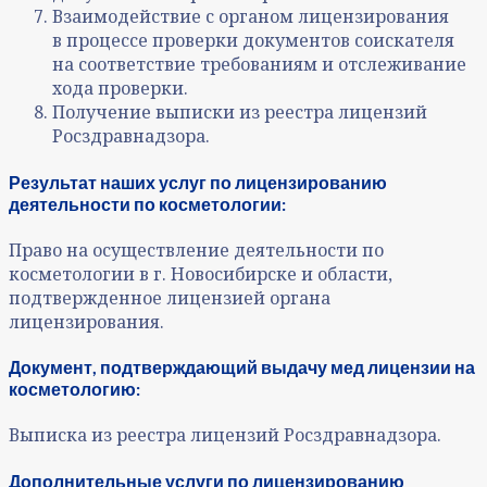
Взаимодействие с органом лицензирования
в процессе проверки документов соискателя
на соответствие требованиям и отслеживание
хода проверки.
Получение выписки из реестра лицензий
Росздравнадзора.
Результат наших услуг по лицензированию
деятельности по косметологии:
Право на осуществление деятельности по
косметологии в г. Новосибирске и области,
подтвержденное лицензией органа
лицензирования.
Документ, подтверждающий выдачу мед лицензии на
косметологию:
Выписка из реестра лицензий Росздравнадзора.
Дополнительные услуги по лицензированию