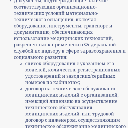
Документы, подтверждающие наличие
соответствующих организационно-
технических условий материально-
технического оснащения, включая
оборудование, инструменты, транспорт и
документацию, обеспечивающих
использование медицинских технологий,
разрешенных к применению Федеральной
службой по надзору в сфере здравоохранения и
социального развития:
список оборудования с указанием его
моделей, количества, регистрационных
удостоверений и заводских/серийных
номеров по кабинетам;
договор на техническое обслуживание
медицинских изделий с организацией,
имеющей лицензию на осуществление
технического обслуживания
медицинских изделий, или трудовой
договор с инженером, осуществляющим
техническое обслуживание медицинского