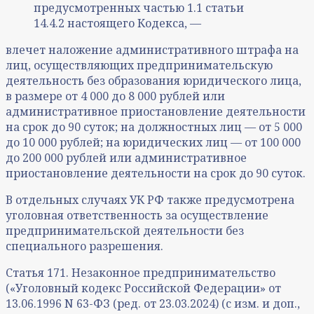
предусмотренных частью 1.1 статьи
14.4.2 настоящего Кодекса, —
влечет наложение административного штрафа на
лиц, осуществляющих предпринимательскую
деятельность без образования юридического лица,
в размере от 4 000 до 8 000 рублей или
административное приостановление деятельности
на срок до 90 суток; на должностных лиц — от 5 000
до 10 000 рублей; на юридических лиц — от 100 000
до 200 000 рублей или административное
приостановление деятельности на срок до 90 суток.
В отдельных случаях УК РФ также предусмотрена
уголовная ответственность за осуществление
предпринимательской деятельности без
специального разрешения.
Статья 171. Незаконное предпринимательство
(«Уголовный кодекс Российской Федерации» от
13.06.1996 N 63-ФЗ (ред. от 23.03.2024) (с изм. и доп.,