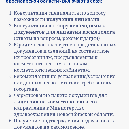
Новосибирской области» включают в себя:
Консультация специалиста по вопросу
возможности
получения лицензии
.
Консультация по сбору
необходимых
документов для лицензии косметолога
(ответы на вопросы, рекомендации).
Юридическая экспертиза представленных
документов и сведений на соответствие
их требованиям, предъявляемым к
косметологическим клиникам,
косметологическим кабинетам.
Рекомендации по устранению/устранение
найденных несоответствий требованиям
госоргана.
Формирование пакета документов для
лицензии на косметологию
и его
направление в Министерство
здравоохранения Новосибирской области.
Получение подтверждения подачи пакета
документов на рассмотрение.