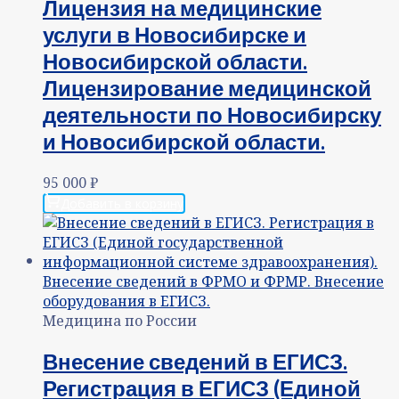
Лицензия на медицинские
услуги в Новосибирске и
Новосибирской области.
Лицензирование медицинской
деятельности по Новосибирску
и Новосибирской области.
95 000
₽
Добавить в корзину
Медицина по России
Внесение сведений в ЕГИСЗ.
Регистрация в ЕГИСЗ (Единой