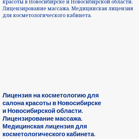
красоты в Новосибирске и Новосибирской области.
Лицензирование массажа. Медицинская лицензия
для косметологического кабинета.
Лицензия на косметологию для
салона красоты в Новосибирске
и Новосибирской области.
Лицензирование массажа.
Медицинская лицензия для
косметологического кабинета.