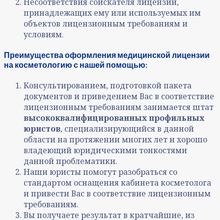
Несоответствия соискателя лицензии,
принадлежащих ему или используемых им
объектов лицензионным требованиям и
условиям.
Преимущества оформления медицинской лицензии
на косметологию с нашей помощью:
Консультированием, подготовкой пакета
документов и приведением Вас в соответствие
лицензионным требованиям занимается штат
высококвалифицированных профильных
юристов
, специализирующийся в данной
области на протяжении многих лет и хорошо
владеющий юридическими тонкостями
данной проблематики.
Наши юристы помогут разобраться со
стандартом оснащения кабинета косметолога
и привести Вас в соответствие лицензионным
требованиям.
Вы получаете результат в кратчайшие, из