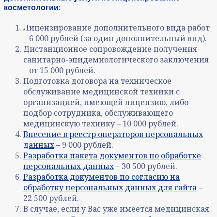
косметологии:
Лицензирование дополнительного вида работ
– 6 000 рублей (за один дополнительный вид).
Дистанционное сопровождение получения
санитарно-эпидемиологического заключения
– от 15 000 рублей.
Подготовка договора на техническое
обслуживание медицинской техники с
организацией, имеющей лицензию, либо
подбор сотрудника, обслуживающего
медицинскую технику – 10 000 рублей.
Внесение в реестр операторов персональных
данных
– 9 000 рублей.
Разработка пакета документов по обработке
персональных данных
– 30 500 рублей.
Разработка документов по согласию на
обработку персональных данных для сайта
–
22 500 рублей.
В случае, если у Вас уже имеется медицинская