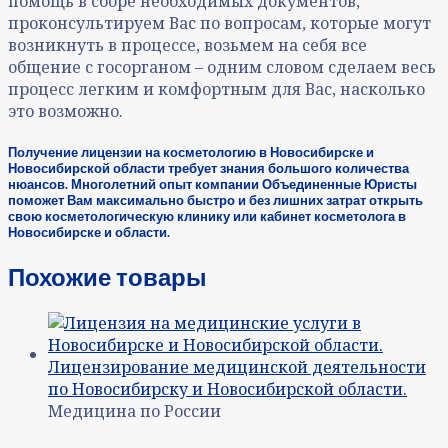
помощь в сборе необходимых документов,
проконсультируем Вас по вопросам, которые могут
возникнуть в процессе, возьмем на себя все
общение с госорганом – одним словом сделаем весь
процесс легким и комфортным для Вас, насколько
это возможно.
Получение лицензии на косметологию в Новосибирске и
Новосибирской области требует знания большого количества
нюансов. Многолетний опыт компании Объединенные Юристы
поможет Вам максимально быстро и без лишних затрат открыть
свою косметологическую клинику или кабинет косметолога в
Новосибирске и области.
Похожие товары
Медицина по России