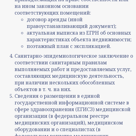
на ином законном основании
соответствующих помещений:
договор аренды (иной
правоустанавливающий документ);
актуальная выписка из ЕГРН об основных
характеристиках объекта недвижимости;
поэтажный план с экспликацией.
Санитарно-эпидемиологическое заключение о
соответствии санитарным правилам
выполняемых работ и предоставляемых услуг,
составляющих медицинскую деятельность,
при наличии нескольких обособленных
объектов в т. ч. на них.
Сведения о размещении в единой
государственной информационной системе в
сфере здравоохранения (ЕГИСЗ) медицинской
организации (в федеральном реестре
медицинских организаций), медицинском
оборудовании и о специалистах (в