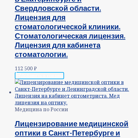
Свердловской области.
Лицензия для
стоматологической клиники.
Стоматологическая лицензия.
Лицензия для кабинета
стоматологии.
112 500
₽
Добавить в корзину
Медицина по России
Лицензирование медицинской
оптики в Санкт-Петербурге и