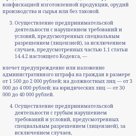
конфискацией изготовленной продукции, орудий
производства и сырья или без таковой.
Осуществление предпринимательской
деятельности с нарушением требований и
условий, предусмотренных специальным
разрешением (лицензией), за исключением
случаев, предусмотренных частью 1.1 статьи
14.4.2 настоящего Кодекса, —
влечет предупреждение или наложение
административного штрафа на граждан в размере
от 1 500 до 2 000 рублей; на должностных лиц — от 3
000 до 4 000 рублей; на юридических лиц — от 30
000 до 40 000 рублей.
Осуществление предпринимательской
деятельности с грубым нарушением
требований и условий, предусмотренных
специальным разрешением (лицензией), за
исключением случаев,