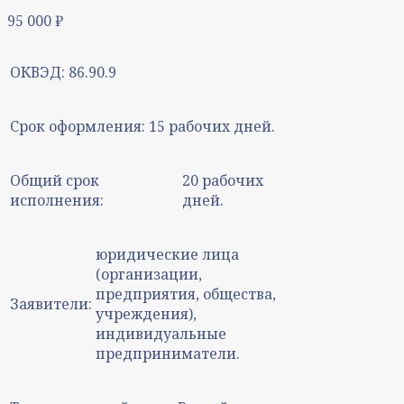
95 000
₽
ОКВЭД:
86.90.9
Срок оформления:
15 рабочих дней.
Общий срок
20 рабочих
исполнения:
дней.
юридические лица
(организации,
предприятия, общества,
Заявители:
учреждения),
индивидуальные
предприниматели.