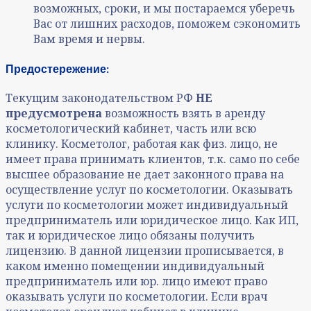
возможных, сроки, и мы постараемся уберечь
Вас от лишних расходов, поможем сэкономить
Вам время и нервы.
Предостережение:
Текущим законодательством РФ
НЕ
предусмотрена
возможность взять в аренду
косметологический кабинет, часть или всю
клинику. Косметолог, работая как физ. лицо, не
имеет права принимать клиентов, т.к. само по себе
высшее образование не дает законного права на
осуществление услуг по косметологии. Оказывать
услуги по косметологии может индивидуальный
предприниматель или юридическое лицо. Как ИП,
так и юридическое лицо обязаны получить
лицензию. В данной лицензии прописывается, в
каком именно помещении индивидуальный
предприниматель или юр. лицо имеют право
оказывать услуги по косметологии. Если врач