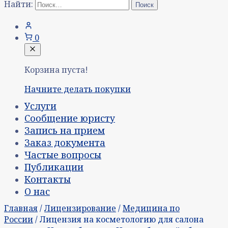
Найти:
0
Корзина пуста!
Начните делать покупки
Услуги
Сообщение юристу
Запись на прием
Заказ документа
Частые вопросы
Публикации
Контакты
О нас
Главная
/
Лицензирование
/
Медицина по
России
/ Лицензия на косметологию для салона