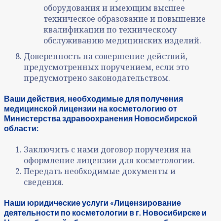
оборудования и имеющим высшее
техническое образование и повышение
квалификации по техническому
обслуживанию медицинских изделий.
Доверенность на совершение действий,
предусмотренных поручением, если это
предусмотрено законодательством.
Ваши действия, необходимые для получения
медицинской лицензии на косметологию от
Министерства здравоохранения Новосибирской
области:
Заключить с нами договор поручения на
оформление лицензии для косметологии.
Передать необходимые документы и
сведения.
Наши юридические услуги «Лицензирование
деятельности по косметологии в г. Новосибирске и