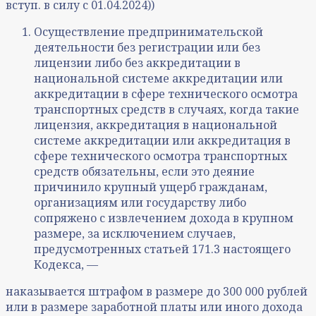
вступ. в силу с 01.04.2024))
Осуществление предпринимательской
деятельности без регистрации или без
лицензии либо без аккредитации в
национальной системе аккредитации или
аккредитации в сфере технического осмотра
транспортных средств в случаях, когда такие
лицензия, аккредитация в национальной
системе аккредитации или аккредитация в
сфере технического осмотра транспортных
средств обязательны, если это деяние
причинило крупный ущерб гражданам,
организациям или государству либо
сопряжено с извлечением дохода в крупном
размере, за исключением случаев,
предусмотренных статьей 171.3 настоящего
Кодекса, —
наказывается штрафом в размере до 300 000 рублей
или в размере заработной платы или иного дохода