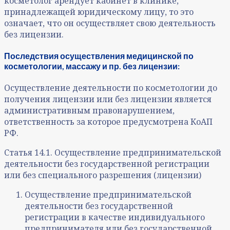
косметолог арендует кабинет в клинике,
принадлежащей юридическому лицу, то это
означает, что он осуществляет свою деятельность
без лицензии.
Последствия осуществления медицинской по
косметологии, массажу и пр. без лицензии:
Осуществление деятельности по косметологии до
получения лицензии или без лицензии является
административным правонарушением,
ответственность за которое предусмотрена КоАП
РФ.
Статья 14.1. Осуществление предпринимательской
деятельности без государственной регистрации
или без специального разрешения (лицензии)
Осуществление предпринимательской
деятельности без государственной
регистрации в качестве индивидуального
предпринимателя или без государственной