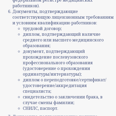
федеральном регистре медицинских
работников).
Документы, подтверждающие
соответствующую лицензионным требованиям
и условиям квалификацию работников:
трудовой договор;
диплом, подтверждающий наличие
среднего или высшего медицинского
образования;
документ, подтверждающий
прохождение послевузовского
профессионального образования
(удостоверение о прохождении
ординатуры/интернатуры);
диплом о переподготовке/сертификат/
удостоверение/аккредитация
специалиста;
свидетельство о заключении брака, в
случае смены фамилии;
СНИЛС, паспорт.