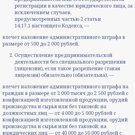
регистрации в качестве юридического лица, за
исключением случаев,
предусмотренных частью 2 статьи
14.17.1 настоящего Кодекса, —
влечет наложение административного штрафа в
размере от 500 до 2 000 рублей.
Осуществление предпринимательской
деятельности без специального разрешения
(лицензии), если такое разрешение (такая
лицензия) обязательно (обязательна), —
влечет наложение административного штрафа на
граждан в размере от 2 000 тысяч до 2 500 рублей с
конфискацией изготовленной продукции, орудий
производства и сырья или без таковой; на
должностных лиц — от 4 000 до 5 000 рублей с
конфискацией изготовленной продукции, орудий
производства и сырья или без таковой; на
юридических лиц — от 40 000 до 50 000 рублей с