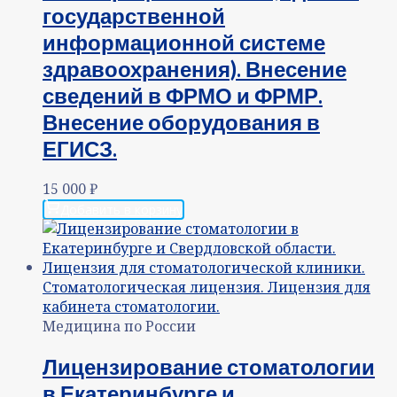
государственной
информационной системе
здравоохранения). Внесение
сведений в ФРМО и ФРМР.
Внесение оборудования в
ЕГИСЗ.
15 000
₽
Добавить в корзину
Медицина по России
Лицензирование стоматологии
в Екатеринбурге и