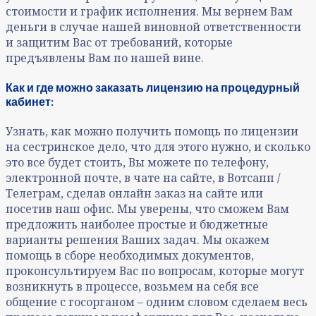
стоимости и график исполнения. Мы вернем Вам
деньги в случае нашей виновной ответственности
и защитим Вас от требований, которые
предъявлены Вам по нашей вине.
Как и где можно заказать лицензию на процедурный
кабинет:
Узнать, как можно получить помощь по лицензии
на сестринское дело, что для этого нужно, и сколько
это все будет стоить, Вы можете по телефону,
электронной почте, в чате на сайте, в Вотсапп /
Телеграм, сделав онлайн заказ на сайте или
посетив наш офис. Мы уверены, что сможем Вам
предложить наиболее простые и бюджетные
варианты решения Ваших задач. Мы окажем
помощь в сборе необходимых документов,
проконсультируем Вас по вопросам, которые могут
возникнуть в процессе, возьмем на себя все
общение с госорганом – одним словом сделаем весь