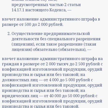
предусмотренных частью 2 статьи
14.17.1 настоящего Кодекса, —
влечет наложение административного штрафа в
размере от 500 до 2 000 рублей.
Осуществление предпринимательской
деятельности без специального разрешения
(лицензии), если такое разрешение (такая
лицензия) обязательно (обязательна), —
влечет наложение административного штрафа на
граждан в размере от 2 000 тысяч до 2 500 рублей с
конфискацией изготовленной продукции, орудий
производства и сырья или без таковой; на
должностных лиц — от 4 000 до 5 000 рублей с
конфискацией изготовленной продукции, орудий
производства и сырья или без таковой; на
юридических лиц — от 40 000 до 50 000 рублей с
конфискацией изготовленной продукции, орудий
производства и сырья или без таковой.