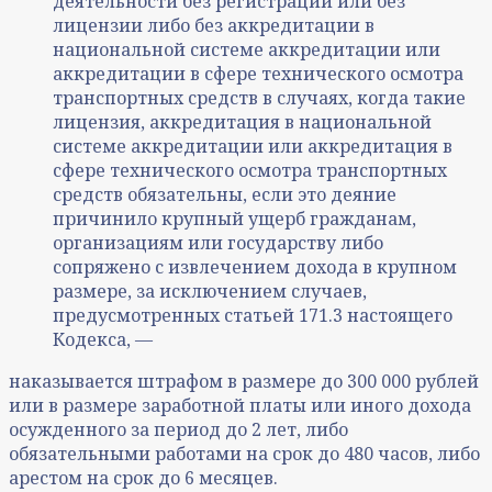
деятельности без регистрации или без
лицензии либо без аккредитации в
национальной системе аккредитации или
аккредитации в сфере технического осмотра
транспортных средств в случаях, когда такие
лицензия, аккредитация в национальной
системе аккредитации или аккредитация в
сфере технического осмотра транспортных
средств обязательны, если это деяние
причинило крупный ущерб гражданам,
организациям или государству либо
сопряжено с извлечением дохода в крупном
размере, за исключением случаев,
предусмотренных статьей 171.3 настоящего
Кодекса, —
наказывается штрафом в размере до 300 000 рублей
или в размере заработной платы или иного дохода
осужденного за период до 2 лет, либо
обязательными работами на срок до 480 часов, либо
арестом на срок до 6 месяцев.