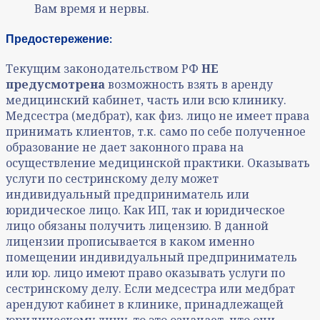
Вам время и нервы.
Предостережение:
Текущим законодательством РФ
НЕ
предусмотрена
возможность взять в аренду
медицинский кабинет, часть или всю клинику.
Медсестра (медбрат), как физ. лицо не имеет права
принимать клиентов, т.к. само по себе полученное
образование не дает законного права на
осуществление медицинской практики. Оказывать
услуги по сестринскому делу может
индивидуальный предприниматель или
юридическое лицо. Как ИП, так и юридическое
лицо обязаны получить лицензию. В данной
лицензии прописывается в каком именно
помещении индивидуальный предприниматель
или юр. лицо имеют право оказывать услуги по
сестринскому делу. Если медсестра или медбрат
арендуют кабинет в клинике, принадлежащей