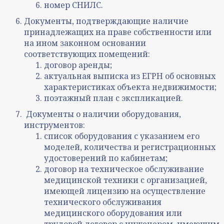
номер СНИЛС.
Документы, подтверждающие наличие
принадлежащих на праве собственности или
на ином законном основании
соответствующих помещений:
договор аренды;
актуальная выписка из ЕГРН об основных
характеристиках объекта недвижимости;
поэтажный план с экспликацией.
Документы о наличии оборудования,
инструментов:
список оборудования с указанием его
моделей, количества и регистрационных
удостоверений по кабинетам;
договор на техническое обслуживание
медицинской техники с организацией,
имеющей лицензию на осуществление
технического обслуживания
медицинского оборудования или
трудовой договор с инженером, имеющим