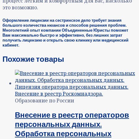
процесс легким и комфортным для Вас, насколько
это возможно.
Оформление лицензии на сестринское дело требует знания
большого количества нюансов и способов решения проблем.
Многолетний опыт компании Объединенные Юристы поможет
Вам максимально быстро и эффективно, без лишних затрат
получить лицензию и открыть свою клинику или медицинский
кабинет.
Похожие товары
Образование по России
Внесение в реестр операторов
персональных данных.
Обработка персональных