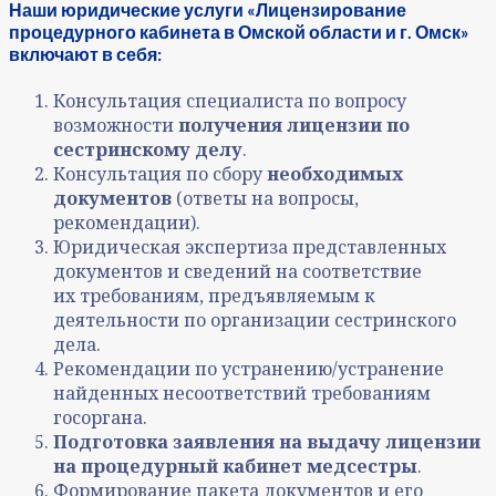
Наши юридические услуги «Лицензирование
процедурного кабинета в Омской области и г. Омск»
включают в себя:
Консультация специалиста по вопросу
возможности
получения лицензии по
сестринскому делу
.
Консультация по сбору
необходимых
документов
(ответы на вопросы,
рекомендации).
Юридическая экспертиза представленных
документов и сведений на соответствие
их требованиям, предъявляемым к
деятельности по организации сестринского
дела.
Рекомендации по устранению/устранение
найденных несоответствий требованиям
госоргана.
Подготовка заявления на выдачу лицензии
на процедурный кабинет медсестры
.
Формирование пакета документов и его