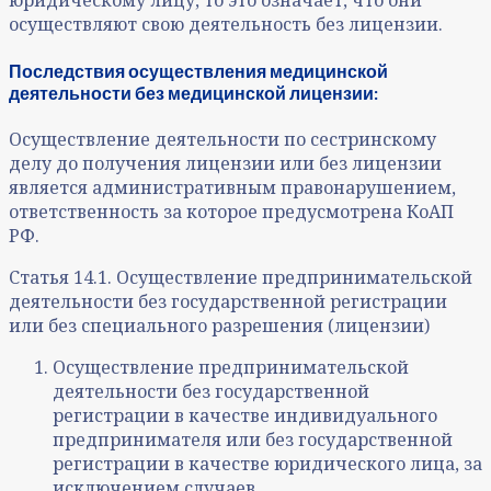
юридическому лицу, то это означает, что они
осуществляют свою деятельность без лицензии.
Последствия осуществления медицинской
деятельности без медицинской лицензии:
Осуществление деятельности по сестринскому
делу до получения лицензии или без лицензии
является административным правонарушением,
ответственность за которое предусмотрена КоАП
РФ.
Статья 14.1. Осуществление предпринимательской
деятельности без государственной регистрации
или без специального разрешения (лицензии)
Осуществление предпринимательской
деятельности без государственной
регистрации в качестве индивидуального
предпринимателя или без государственной
регистрации в качестве юридического лица, за
исключением случаев,