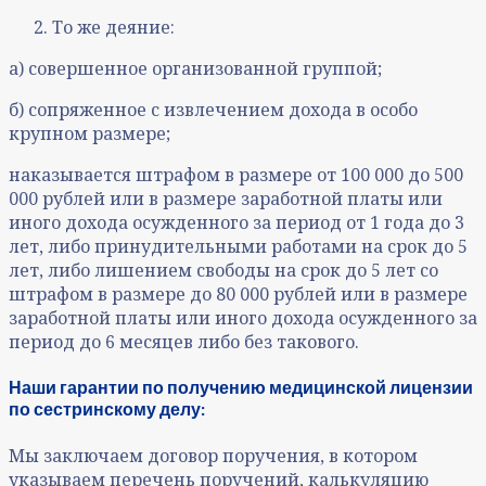
То же деяние:
а) совершенное организованной группой;
б) сопряженное с извлечением дохода в особо
крупном размере;
наказывается штрафом в размере от 100 000 до 500
000 рублей или в размере заработной платы или
иного дохода осужденного за период от 1 года до 3
лет, либо принудительными работами на срок до 5
лет, либо лишением свободы на срок до 5 лет со
штрафом в размере до 80 000 рублей или в размере
заработной платы или иного дохода осужденного за
период до 6 месяцев либо без такового.
Наши гарантии по получению медицинской лицензии
по сестринскому делу:
Мы заключаем договор поручения, в котором
указываем перечень поручений, калькуляцию