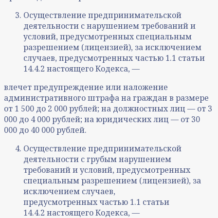
Осуществление предпринимательской
деятельности с нарушением требований и
условий, предусмотренных специальным
разрешением (лицензией), за исключением
случаев, предусмотренных частью 1.1 статьи
14.4.2 настоящего Кодекса, —
влечет предупреждение или наложение
административного штрафа на граждан в размере
от 1 500 до 2 000 рублей; на должностных лиц — от 3
000 до 4 000 рублей; на юридических лиц — от 30
000 до 40 000 рублей.
Осуществление предпринимательской
деятельности с грубым нарушением
требований и условий, предусмотренных
специальным разрешением (лицензией), за
исключением случаев,
предусмотренных частью 1.1 статьи
14.4.2 настоящего Кодекса, —