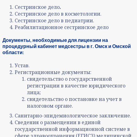
Сестринское дело
.
Сестринское дело в косметологии.
Сестринское дело в педиатрии.
Реабилитационное сестринское дело
Документы, необходимые для лицензии на
процедурный кабинет медсестры в г. Омск и Омской
области:
Устав.
Регистрационные документы:
свидетельство о государственной
регистрации в качестве юридического
лица;
свидетельство о постановке на учет в
налоговом органе.
Санитарно-эпидемиологическое заключение.
Сведения о размещении в единой
государственной информационной системе в
сфере здравоохранения (ЕГИСЗ) медицинской