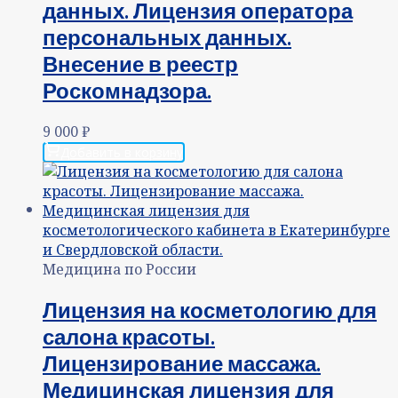
данных. Лицензия оператора
персональных данных.
Внесение в реестр
Роскомнадзора.
9 000
₽
Добавить в корзину
Медицина по России
Лицензия на косметологию для
салона красоты.
Лицензирование массажа.
Медицинская лицензия для