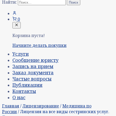
Найти:
0
Корзина пуста!
Начните делать покупки
Услуги
Сообщение юристу
Запись на прием
Заказ документа
Частые вопросы
Публикации
Контакты
О нас
Главная
/
Лицензирование
/
Медицина по
России
/ Лицензия на все виды сестринских услуг.