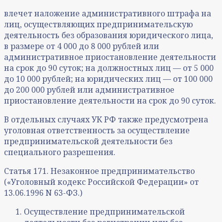
влечет наложение административного штрафа на
лиц, осуществляющих предпринимательскую
деятельность без образования юридического лица,
в размере от 4 000 до 8 000 рублей или
административное приостановление деятельности
на срок до 90 суток; на должностных лиц — от 5 000
до 10 000 рублей; на юридических лиц — от 100 000
до 200 000 рублей или административное
приостановление деятельности на срок до 90 суток.
В отдельных случаях УК РФ также предусмотрена
уголовная ответственность за осуществление
предпринимательской деятельности без
специального разрешения.
Статья 171. Незаконное предпринимательство
(«Уголовный кодекс Российской Федерации» от
13.06.1996 N 63-ФЗ.)
Осуществление предпринимательской