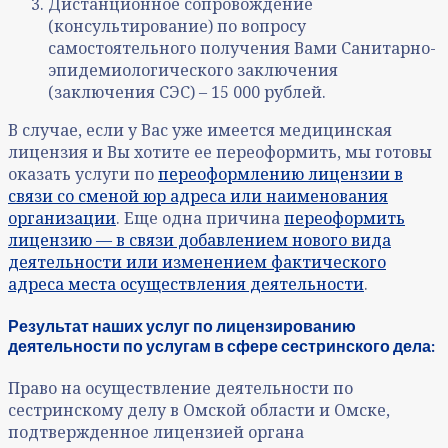
Дистанционное сопровождение
(консультирование) по вопросу
самостоятельного получения Вами Санитарно-
эпидемиологического заключения
(заключения СЭС) – 15 000 рублей.
В случае, если у Вас уже имеется медицинская
лицензия и Вы хотите ее переоформить, мы готовы
оказать услуги по
переоформлению лицензии в
связи со сменой юр адреса или наименования
организации
. Еще одна причина
переоформить
лицензию — в связи добавлением нового вида
деятельности или изменением фактического
адреса места осуществления деятельности
.
Результат наших услуг по лицензированию
деятельности по услугам в сфере сестринского дела:
Право на осуществление деятельности по
сестринскому делу в Омской области и Омске,
подтвержденное лицензией органа