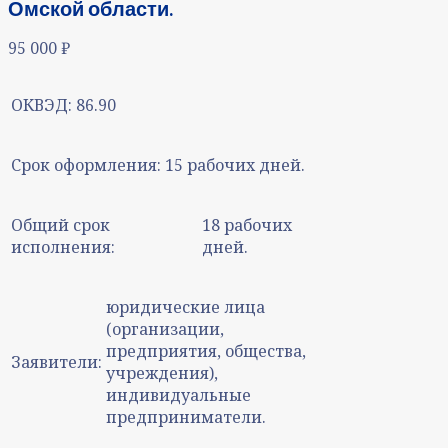
Омской области.
95 000
₽
ОКВЭД:
86.90
Срок оформления:
15 рабочих дней.
Общий срок
18 рабочих
исполнения:
дней.
юридические лица
(организации,
предприятия, общества,
Заявители:
учреждения),
индивидуальные
предприниматели.