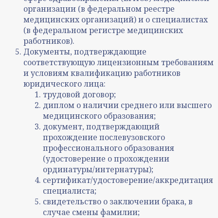
организации (в федеральном реестре
медицинских организаций) и о специалистах
(в федеральном регистре медицинских
работников).
Документы, подтверждающие
соответствующую лицензионным требованиям
и условиям квалификацию работников
юридического лица:
трудовой договор;
диплом о наличии среднего или высшего
медицинского образования;
документ, подтверждающий
прохождение послевузовского
профессионального образования
(удостоверение о прохождении
ординатуры/интернатуры);
сертификат/удостоверение/аккредитация
специалиста;
свидетельство о заключении брака, в
случае смены фамилии;