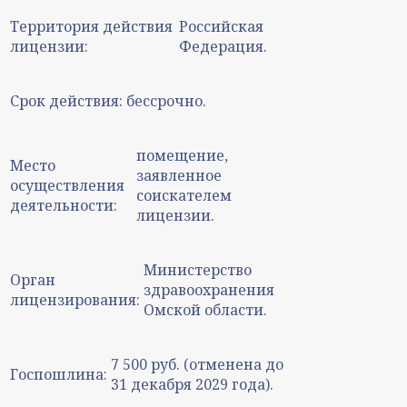
Территория действия
Российская
лицензии:
Федерация.
Срок действия:
бессрочно.
помещение,
Место
заявленное
осуществления
соискателем
деятельности:
лицензии.
Министерство
Орган
здравоохранения
лицензирования:
Омской области.
7 500 руб. (отменена до
Госпошлина:
31 декабря 2029 года).