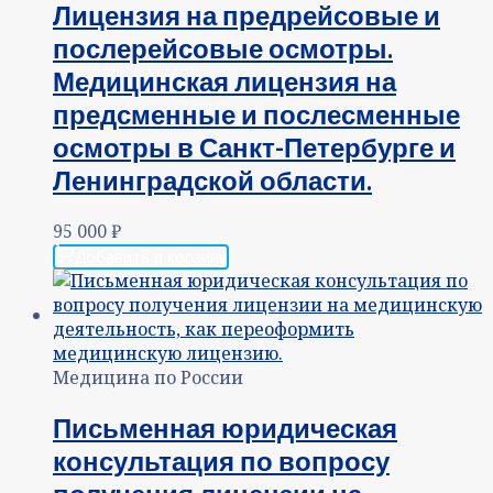
Лицензия на предрейсовые и
послерейсовые осмотры.
Медицинская лицензия на
предсменные и послесменные
осмотры в Санкт-Петербурге и
Ленинградской области.
95 000
₽
Добавить в корзину
Медицина по России
Письменная юридическая
консультация по вопросу