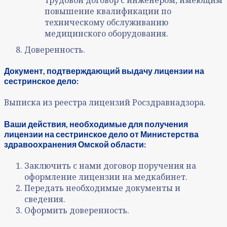
повышение квалификации по
техническому обслуживанию
медицинского оборудования.
Доверенность.
Документ, подтверждающий выдачу лицензии на
сестринское дело:
Выписка из реестра лицензий Росздравнадзора.
Ваши действия, необходимые для получения
лицензии на сестринское дело от Министерства
здравоохранения Омской области:
Заключить с нами договор поручения на
оформление лицензии на медкабинет.
Передать необходимые документы и
сведения.
Оформить доверенность.