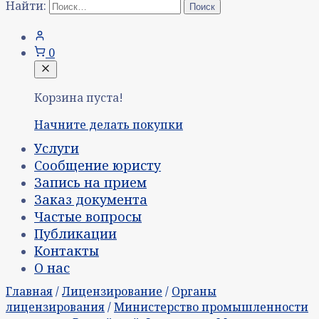
Найти:
0
Корзина пуста!
Начните делать покупки
Услуги
Сообщение юристу
Запись на прием
Заказ документа
Частые вопросы
Публикации
Контакты
О нас
Главная
/
Лицензирование
/
Органы
лицензирования
/
Министерство промышленности