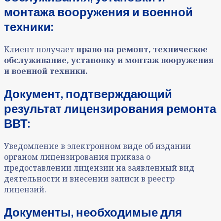
монтажа вооружения и военной
техники
:
Клиент получает
право на ремонт, техническое
обслуживание, установку и монтаж вооружения
и военной техники
.
Документ, подтверждающий
результат лицензирования ремонта
ВВТ:
Уведомление в электронном виде об издании
органом лицензирования приказа о
предоставлении лицензии на заявленный вид
деятельности и внесении записи в реестр
лицензий.
Документы, необходимые для