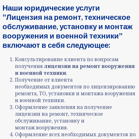
Наши юридические услуги
ˮЛицензия на ремонт, техническое
обслуживание, установку и монтаж
вооружения и военной техникиˮ
включают в себя следующее:
Консультирование клиента по вопросам
получения
лицензии на ремонт вооружения
и военной техники
.
Получение от клиента
необходимых документов по лицензированию
ремонта, ТО, установки и монтажа вооружения
и военной техники.
Оформление заявления на получение
лицензии на ремонт, техническое
обслуживание, установку и
монтаж вооружения.
Оформление всех необходимых документов по