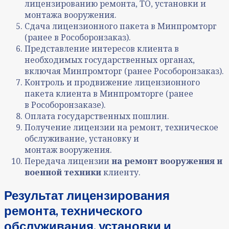
лицензированию ремонта, ТО, установки и
монтажа вооружения.
Сдача лицензионного пакета в Минпромторг
(ранее в Рособоронзаказ).
Представление интересов клиента в
необходимых государственных органах,
включая Минпромторг (ранее Рособоронзаказ).
Контроль и продвижение лицензионного
пакета клиента
в Минпромторге (ранее
в Рособоронзаказе).
Оплата государственных пошлин.
Получение лицензии на ремонт, техническое
обслуживание, установку и
монтаж вооружения.
Передача лицензии
на ремонт вооружения и
военной техники
клиенту.
Результат лицензирования
ремонта, технического
обслуживания, установки и