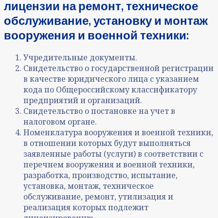
лицензии на ремонт, техническое
обслуживание, установку и монтаж
вооружения и военной техники:
Учредительные документы.
Свидетельство о государственной регистрации
в качестве юридического лица с указанием
кода по Общероссийскому классификатору
предприятий и организаций.
Свидетельство о постановке на учет в
налоговом органе.
Номенклатура вооружения и военной техники,
в отношении которых будут выполняться
заявленные работы (услуги) в соответствии с
перечнем вооружения и военной техники,
разработка, производство, испытание,
установка, монтаж, техническое
обслуживание, ремонт, утилизация и
реализация которых подлежит
лицензированию.