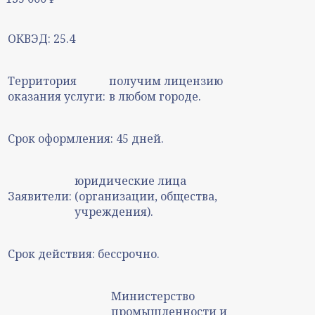
ОКВЭД:
25.4
Территория
получим лицензию
оказания услуги:
в любом городе.
Срок оформления:
45 дней.
юридические лица
Заявители:
(организации, общества,
учреждения).
Срок действия:
бессрочно.
Министерство
промышленности и