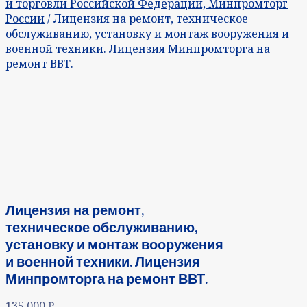
и торговли Российской Федерации, Минпромторг
России
/ Лицензия на ремонт, техническое
обслуживанию, установку и монтаж вооружения и
военной техники. Лицензия Минпромторга на
ремонт ВВТ.
Лицензия на ремонт,
техническое обслуживанию,
установку и монтаж вооружения
и военной техники. Лицензия
Минпромторга на ремонт ВВТ.
135 000
₽