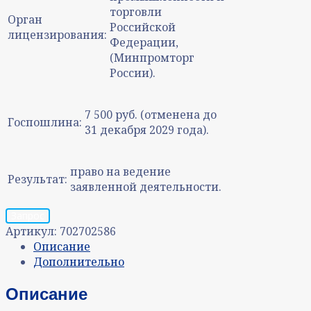
торговли
Орган
Российской
лицензирования:
Федерации,
(Минпромторг
России).
7 500 руб. (отменена до
Госпошлина:
31 декабря 2029 года).
право на ведение
Результат:
заявленной деятельности.
Запрос
Артикул:
702702586
Описание
Дополнительно
Описание