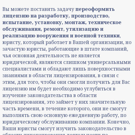
Вы можете поставить задачу
переоформить
лицензию на разработку, производство,
испытание, установку, монтаж, техническое
обслуживания, ремонт, утилизацию и
реализацию вооружения и военной техники
,
юристу, который работает в Вашей организации, но
зачастую юристы, работающие в штате компаний,
чья основная деятельность не является
юридической, являются слишком универсальными
специалистами и обладают лишь поверхностными
знаниями в области лицензирования, в связи с
этим, для того, чтобы они смогли получить для Вас
лицензию им будет необходимо углубиться в
изучение законодательства в области
лицензирования, это займет у них значительную
часть времени, в течение которого, они не смогут
выполнять свою основную ежедневную работу, по
юридическому обслуживанию компании. Конечно,
Ваши юристы смогут изучить законодательство в