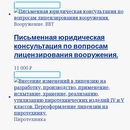
Добавить в корзину
Вооружение. ВВТ
Письменная юридическая
консультация по вопросам
лицензирования вооружения.
11 000
₽
Добавить в корзину
Пиротехника