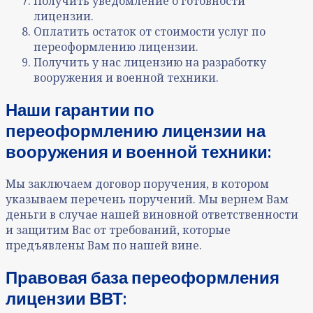
Получить уведомление о готовности
лицензии.
Оплатить остаток от стоимости услуг по
переоформлению лицензии.
Получить у нас лицензию на разработку
вооружения и военной техники.
Наши гарантии по
переоформлению лицензии
на
вооружения и военной техники:
Мы заключаем договор поручения, в котором
указываем перечень поручений. Мы вернем Вам
деньги в случае нашей виновной ответственности
и защитим Вас от требований, которые
предъявлены Вам по нашей вине.
Правовая база переоформления
лицензии ВВТ: