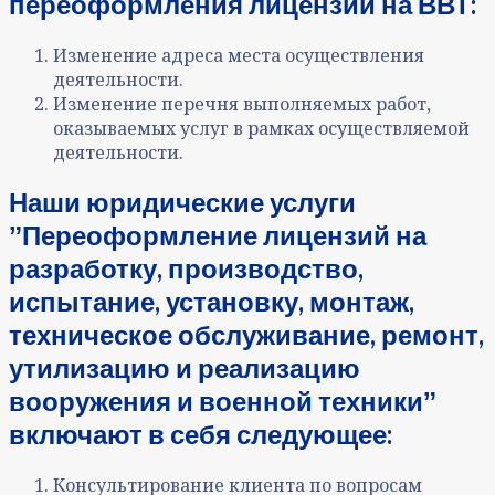
переоформления лицензии на ВВТ:
Изменение адреса места осуществления
деятельности.
Изменение перечня выполняе
мых работ,
оказываемых услуг в рамках осуществляемой
деятельности.
Наши юридические услуги
ˮ
Переоформление лицензий на
разработку, производство,
испытание, установку, монтаж,
техническое обслуживание, ремонт,
утилизацию и реализацию
вооружения и военной техники
ˮ
включают в себя следующее:
Консультирование клиента по вопросам