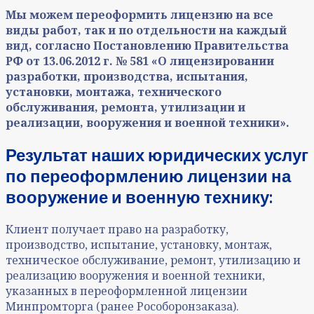
Мы можем
переоформить
лицензию на все
виды работ, так и по отдельности на каждый
вид, согласно Постановлению Правительства
РФ от 13.06.2012 г. № 581 «О лицензировании
разработки, производства, испытания,
установки, монтажа, технического
обслуживания, ремонта, утилизации и
реализации, вооружения и военной техники».
Результат наших юридических услуг
по переоформлению лицензии на
вооружение и военную технику:
Клиент получает
право на разработку,
производство, испытание, установку, монтаж,
техническое обслуживание, ремонт, утилизацию и
реализацию вооружения и военной техники,
указанных в
переоформленной
лицензии
Минпромторга (ранее Рособоронзаказа).