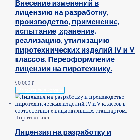
Внесение изменений в
лицензию на разработку,
производство, применение,
испытание, хранение,
реализацию, утилизацию
пиротехнических изделий IV и V
классов. Переоформление
лицензии на пиротехнику.
90 000
₽
Добавить в корзину
Пиротехника
Лицензия на разработку и