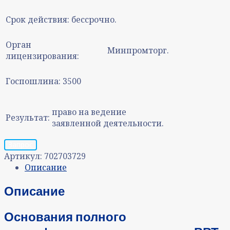
Срок действия:
бессрочно.
Орган
Минпромторг.
лицензирования:
Госпошлина:
3500
право на ведение
Результат:
заявленной деятельности.
Запрос
Артикул:
702703729
Описание
Описание
Основания полного