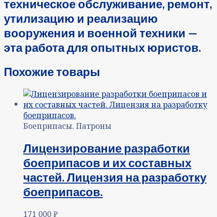
техническое обслуживание, ремонт,
утилизацию и реализацию
вооружения и военной техники —
эта работа для опытных юристов.
Похожие товары
Боеприпасы. Патроны
Лицензирование разработки
боеприпасов и их составных
частей. Лицензия на разработку
боеприпасов.
171 000
₽