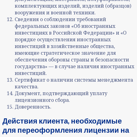
комплектующих изделий, изделий (образцов)
вооружения и военной техники.
Сведения о соблюдении требований
федеральных законов «Об иностранных
инвестициях в Российской Федерации» и «О
порядке осуществления иностранных
инвестиций в хозяйственные общества,
имеющие стратегическое значение для
обеспечения обороны страны и безопасности
государства» — в случае наличия иностранных
инвестиций.
Сертификат о наличии системы менеджмента
качества.
Документ, подтверждающий уплату
лицензионного сбора.
Доверенность.
Действия клиента, необходимые
для переоформления
лицензии
на