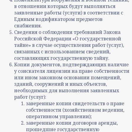
в отношении которых будут выполняться
заявленные работы (услуги) в соответствии с
Единым кодификатором предметов
снабжения.
Сведения о соблюдении требований Закона
Российской Федерации «О государственной
тайне» в случае осуществления работ (услуг),
связанных с использованием сведений,
составляющих государственную тайну.
Копии документов, подтверждающих наличие
у соискателя лицензии на праве собственности
или ином законном основании помещений,
зданий, сооружений и иных объектов,
необходимых для выполнения заявленных
работ (услуг):
заверенные копии свидетельств о праве
собственности (хозяйственном ведении,
оперативном управлении);
заверенные копии договоров аренды,
прошедшие государственную