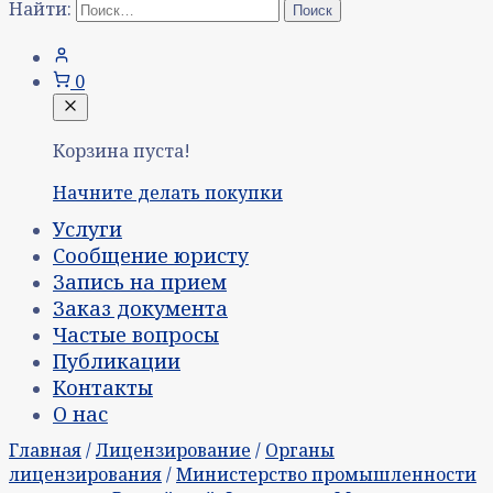
Найти:
0
Корзина пуста!
Начните делать покупки
Услуги
Сообщение юристу
Запись на прием
Заказ документа
Частые вопросы
Публикации
Контакты
О нас
Главная
/
Лицензирование
/
Органы
лицензирования
/
Министерство промышленности