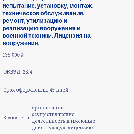
испытание, установку, монтаж,
техническое обслуживание,
ремонт, утилизацию и
реализацию вооружения и
военной техники. Лицензия на
вооружение.
135 000
₽
ОКВЭД:
25.4
Срок оформления:
45 дней.
организации,
осуществляющие
Заявители:
деятельность и имеющие
действующую лицензию.