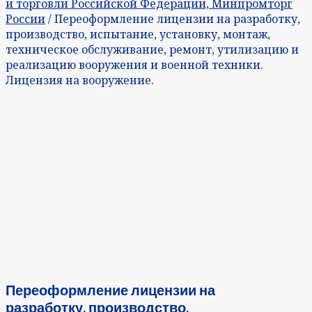
и торговли Российской Федерации, Минпромторг
России
/ Переоформление лицензии на разработку,
производство, испытание, установку, монтаж,
техническое обслуживание, ремонт, утилизацию и
реализацию вооружения и военной техники.
Лицензия на вооружение.
Переоформление лицензии на
разработку, производство,