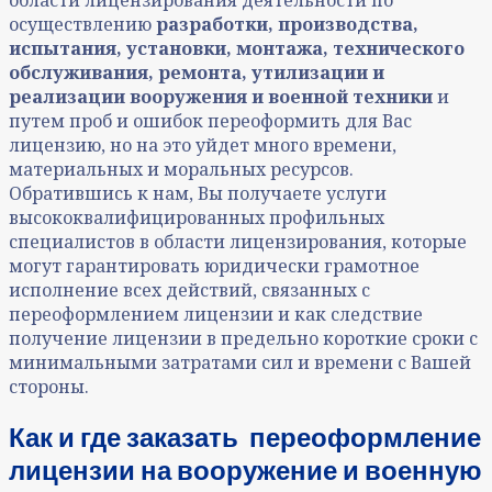
области лицензирования деятельности по
осуществлению
разработки, производства,
испытания, установки, монтажа, технического
обслуживания, ремонта, утилизации и
реализации вооружения и военной техники
и
путем проб и ошибок переоформить для Вас
лицензию, но на это уйдет много времени,
материальных и моральных ресурсов.
Обратившись к нам, Вы получаете услуги
высококвалифицированных профильных
специалистов в области лицензирования, которые
могут гарантировать юридически грамотное
исполнение всех действий, связанных с
переоформлени
ем лицензии и как следствие
получение
лицензии
в предельно короткие сроки с
минимальными затратами сил и времени с Вашей
стороны.
Как и где заказать переоформление
лицензии на вооружение и военную