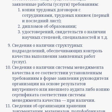
заявленные работы (услуги) требованиям:
копии трудовых договоров с
сотрудниками, трудовых книжек (первый
и последний лист);
дипломов об образовании;
удостоверений, свидетельств о наличии
научных степеней, специальностей и т.д.
Сведения о наличии структурных
подразделений, обеспечивающих контроль
качества выполнения заявленных работ
(услуг).
Сведения о наличии системы менеджмента
качества и ее соответствии установленным
требованиям в форме заявления руководителя
организации на основе результатов
внутреннего или внешнего аудита либо копию
сертификата соответствия системы
менеджмента качества — при наличии.
Сведения об организации хранения
документации, материалов, полуфабрикатов,