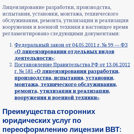
Лицензирование
разработки, производства,
испытания, установки, монтажа, технического
обслуживания, ремонта, утилизации и реализации
вооружения и военной техники
в настоящее время
регламентировано следующими документами:
Федеральный закон от 04.05.2011 г. № 99 — ФЗ
«
О лицензировании отдельных видов
деятельности
»
;
Постановление Правительства РФ от 13.06.2012
г. № 581
«
О лицензировании разработки,
производства, испытания, установки,
монтажа, технического обслуживания,
ремонта, утилизации и реализации,
вооружения и военной техники
»
.
Преимущества сторонних
юридических услуг по
переоформлению лицензии ВВТ: