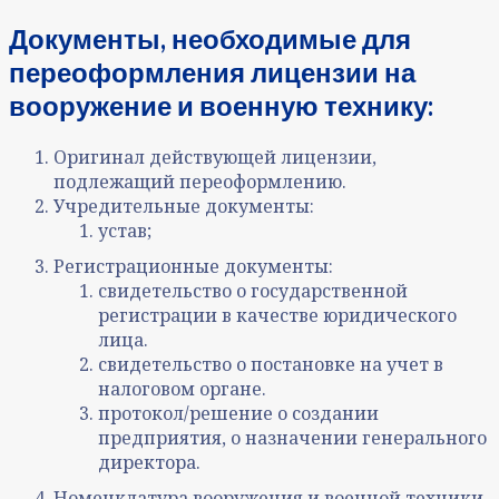
Документы, необходимые для
переоформления лицензии
на
вооружение и военную технику
:
Оригинал действующей лицензии,
подлежащий переоформлению.
Учредительные документы:
устав;
Регистрационные документы:
свидетельство о государственной
регистрации в качестве юридического
лица.
свидетельство о постановке на учет в
налоговом органе.
протокол/решение о создании
предприятия, о назначении генерального
директора.
Номенклатура вооружения и военной техники,