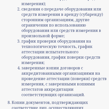
измерения);
сведения о передаче оборудования или
средств измерения в аренду (субаренду)
сторонним организациям, другие
ограничения по использованию
оборудования или средств измерения в
произвольной форме;
график проверки оборудования на
технологическую точность, график
аттестации испытательного
оборудования, график поверки средств
измерения;
заверенные копии договоров с
аккредитованными организациями на
проведение аттестации (поверки) средств
измерения, с заверенными копиями
аттестатов аккредитации
соответствующих организаций.
Копии документов, подтверждающих
соответствие лиц, осуществляющих