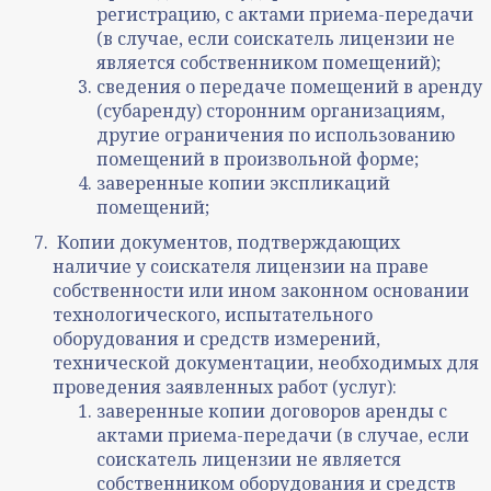
регистрацию, с актами приема-передачи
(в случае, если соискатель лицензии не
является собственником помещений);
сведения о передаче помещений в аренду
(субаренду) сторонним организациям,
другие ограничения по использованию
помещений в произвольной форме;
заверенные копии экспликаций
помещений;
Копии документов, подтверждающих
наличие у соискателя лицензии на праве
собственности или ином законном основании
технологического, испытательного
оборудования и средств измерений,
технической документации, необходимых для
проведения заявленных работ (услуг):
заверенные копии договоров аренды с
актами приема-передачи (в случае, если
соискатель лицензии не является
собственником оборудования и средств