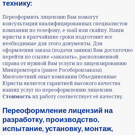
технику:
Переоформить
лицензию
Вам помогут
консультации квалифицированных специалистов
компании по телефону, e-mail или скайпу. Наши
юристы в кратчайшие сроки подготовят все
необходимые для этого документы. Для
оформления заказа (подачи заявки) Вам достаточно
перейти по ссылке «заказать», расположенной
справа от нужной Вам
услуги по лицензированию
Минпромторга (ранее Рособоронзаказа).
Многолетний опыт компании Объединенные
Юристы является гарантией высокого качества
наших услуг по
переоформлению лицензии
.
Стоимость
их работу соответствует её качеству.
Переоформление лицензий на
разработку, производство,
испытание, установку, монтаж,