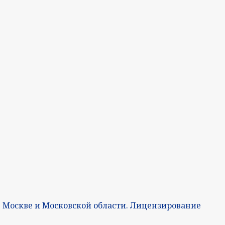
 Москве и Московской области. Лицензирование