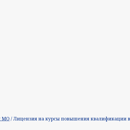
и МО
/ Лицензия на курсы повышения квалификации в