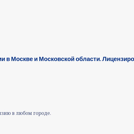
и в Москве и Московской области. Лицензир
зию в любом городе.