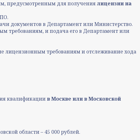
ям, предусмотренным для получения
лицензии на
ПО.
дачи документов в Департамент или Министерство.
м требованиям, и подача его в Департамент или
вие лицензионным требованиям и отслеживание хода
ния квалификации
в Москве или в Московской
овской области – 45 000 рублей.