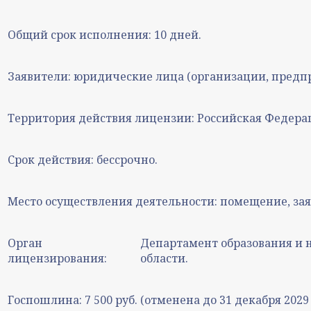
Общий срок исполнения:
10 дней.
Заявители:
юридические лица (организации, предпр
Территория действия лицензии:
Российская Федера
Срок действия:
бессрочно.
Место осуществления деятельности:
помещение, зая
Орган
Департамент образования и 
лицензирования:
области.
Госпошлина:
7 500 руб. (отменена до 31 декабря 2029 