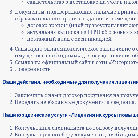
свидетельство о постановке на учет в нало
Документы, подтверждающие наличие принадле
образовательного процесса зданий и помещени
договор аренды (иной правоустанавливаю
актуальная выписка из ЕГРН об основных 
поэтажный план с экспликацией.
Санитарно-эпидемиологическое заключение о с
имущества, необходимых для осуществления об
Ссылка на официальный сайт в сети «Интернет»
Доверенность.
Ваши действия, необходимые для получения лицензии
Заключить с нами договор поручения на получ
Передать необходимые документы и сведения.
Наши юридические услуги «Лицензия на курсы повыше
Консультация специалиста по вопросу получе
Консультация по сбору документов, необходим