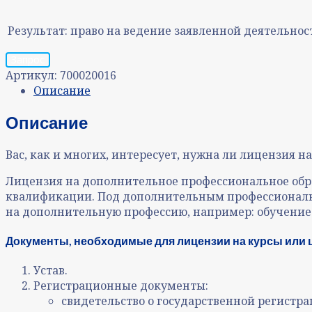
Результат:
право на ведение заявленной деятельнос
Запрос
Артикул:
700020016
Описание
Описание
Вас, как и многих, интересует, нужна ли лицензия
Лицензия на дополнительное профессиональное обр
квалификации. Под дополнительным профессиональ
на дополнительную профессию, например: обучение у
Документы, необходимые для лицензии на курсы или
Устав.
Регистрационные документы:
свидетельство о государственной регистра