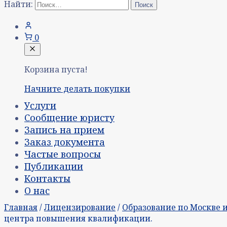
Найти:
0
Корзина пуста!
Начните делать покупки
Услуги
Сообщение юристу
Запись на прием
Заказ документа
Частые вопросы
Публикации
Контакты
О нас
Главная
/
Лицензирование
/
Образование по Москве 
центра повышения квалификации.