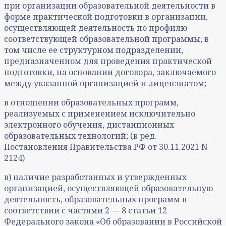
при организации образовательной деятельности в
форме практической подготовки в организации,
осуществляющей деятельность по профилю
соответствующей образовательной программы, в
том числе ее структурном подразделении,
предназначенном для проведения практической
подготовки, на основании договора, заключаемого
между указанной организацией и лицензиатом;
в отношении образовательных программ,
реализуемых с применением исключительно
электронного обучения, дистанционных
образовательных технологий; (в ред.
Постановления Правительства РФ от 30.11.2021 N
2124)
в) наличие разработанных и утвержденных
организацией, осуществляющей образовательную
деятельность, образовательных программ в
соответствии с частями 2 — 8 статьи 12
Федерального закона «Об образовании в Российской