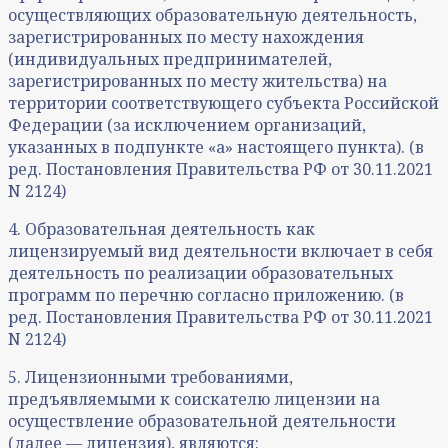
осуществляющих образовательную деятельность,
зарегистрированных по месту нахождения
(индивидуальных предпринимателей,
зарегистрированных по месту жительства) на
территории соответствующего субъекта Российской
Федерации (за исключением организаций,
указанных в подпункте «а» настоящего пункта). (в
ред. Постановления Правительства РФ от 30.11.2021
N 2124)
4. Образовательная деятельность как
лицензируемый вид деятельности включает в себя
деятельность по реализации образовательных
программ по перечню согласно приложению. (в
ред. Постановления Правительства РФ от 30.11.2021
N 2124)
5. Лицензионными требованиями,
предъявляемыми к соискателю лицензии на
осуществление образовательной деятельности
(далее — лицензия), являются: