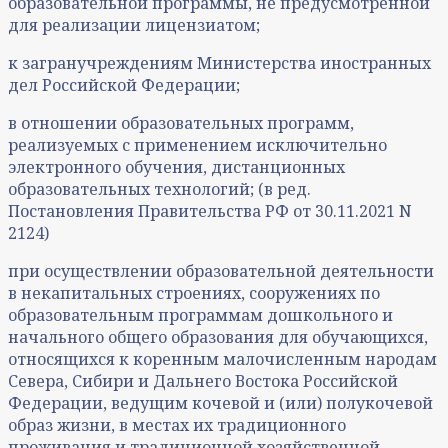
образовательной программы, не предусмотренной
для реализации лицензиатом;
к загранучреждениям Министерства иностранных
дел Российской Федерации;
в отношении образовательных программ,
реализуемых с применением исключительно
электронного обучения, дистанционных
образовательных технологий; (в ред.
Постановления Правительства РФ от 30.11.2021 N
2124)
при осуществлении образовательной деятельности
в некапитальных строениях, сооружениях по
образовательным программам дошкольного и
начального общего образования для обучающихся,
относящихся к коренным малочисленным народам
Севера, Сибири и Дальнего Востока Российской
Федерации, ведущим кочевой и (или) полукочевой
образ жизни, в местах их традиционного
проживания и традиционной хозяйственной