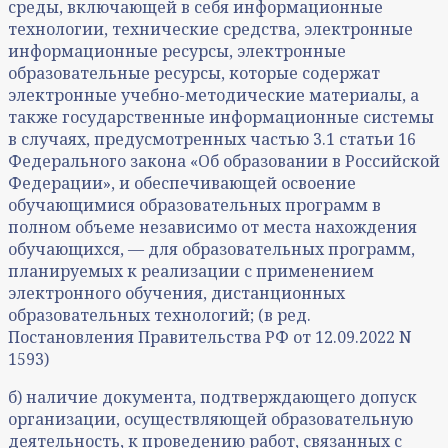
среды, включающей в себя информационные
технологии, технические средства, электронные
информационные ресурсы, электронные
образовательные ресурсы, которые содержат
электронные учебно-методические материалы, а
также государственные информационные системы
в случаях, предусмотренных частью 3.1 статьи 16
Федерального закона «Об образовании в Российской
Федерации», и обеспечивающей освоение
обучающимися образовательных программ в
полном объеме независимо от места нахождения
обучающихся, — для образовательных программ,
планируемых к реализации с применением
электронного обучения, дистанционных
образовательных технологий; (в ред.
Постановления Правительства РФ от 12.09.2022 N
1593)
б) наличие документа, подтверждающего допуск
организации, осуществляющей образовательную
деятельность, к проведению работ, связанных с