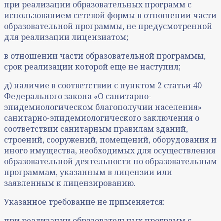
при реализации образовательных программ с
использованием сетевой формы в отношении части
образовательной программы, не предусмотренной
для реализации лицензиатом;
в отношении части образовательной программы,
срок реализации которой еще не наступил;
д) наличие в соответствии с пунктом 2 статьи 40
Федерального закона «О санитарно-
эпидемиологическом благополучии населения»
санитарно-эпидемиологического заключения о
соответствии санитарным правилам зданий,
строений, сооружений, помещений, оборудования и
иного имущества, необходимых для осуществления
образовательной деятельности по образовательным
программам, указанным в лицензии или
заявленным к лицензированию.
Указанное требование не применяется:
при реализации образовательных программ с