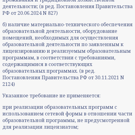
деятельности; (в ред. Постановления Правительства
РФ от 20.06.2024 N 827)
б) наличие материально-технического обеспечения
образовательной деятельности, оборудование
помещений, необходимых для осуществления
образовательной деятельности по заявленным к
лицензированию и реализуемым образовательным
программам, в соответствии с требованиями,
содержащимися в соответствующих
образовательных программах. (в ред.
Постановления Правительства РФ от 30.11.2021 N
2124)
Указанное требование не применяется:
при реализации образовательных программ с
использованием сетевой формы в отношении части
образовательной программы, не предусмотренной
для реализации лицензиатом;