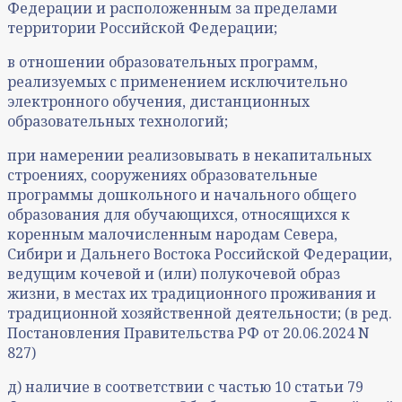
Федерации и расположенным за пределами
территории Российской Федерации;
в отношении образовательных программ,
реализуемых с применением исключительно
электронного обучения, дистанционных
образовательных технологий;
при намерении реализовывать в некапитальных
строениях, сооружениях образовательные
программы дошкольного и начального общего
образования для обучающихся, относящихся к
коренным малочисленным народам Севера,
Сибири и Дальнего Востока Российской Федерации,
ведущим кочевой и (или) полукочевой образ
жизни, в местах их традиционного проживания и
традиционной хозяйственной деятельности; (в ред.
Постановления Правительства РФ от 20.06.2024 N
827)
д) наличие в соответствии с частью 10 статьи 79