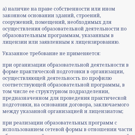
а) наличие на праве собственности или ином
законном основании зданий, строений,
сооружений, помещений, необходимых для
осуществления образовательной деятельности по
образовательным программам, указанным в
лицензии или заявленным к лицензированию.
Указанное требование не применяется:
при организации образовательной деятельности в
форме практической подготовки в организации,
осуществляющей деятельность по профилю
соответствующей образовательной программы, в
том числе ее структурном подразделении,
предназначенном для проведения практической
подготовки, на основании договора, заключаемого
между указанной организацией и лицензиатом;
при реализации образовательных программ с
использованием сетевой формы в отношении части