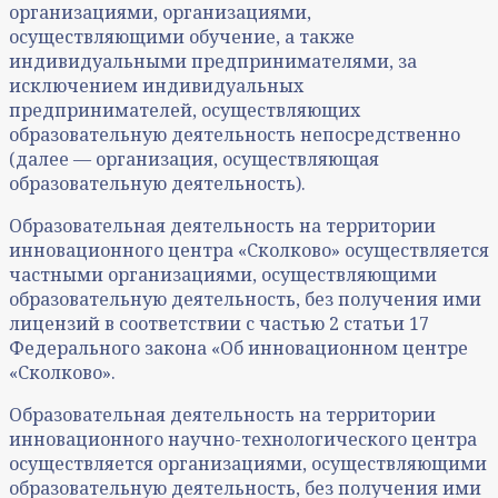
организациями, организациями,
осуществляющими обучение, а также
индивидуальными предпринимателями, за
исключением индивидуальных
предпринимателей, осуществляющих
образовательную деятельность непосредственно
(далее — организация, осуществляющая
образовательную деятельность).
Образовательная деятельность на территории
инновационного центра «Сколково» осуществляется
частными организациями, осуществляющими
образовательную деятельность, без получения ими
лицензий в соответствии с частью 2 статьи 17
Федерального закона «Об инновационном центре
«Сколково».
Образовательная деятельность на территории
инновационного научно-технологического центра
осуществляется организациями, осуществляющими
образовательную деятельность, без получения ими