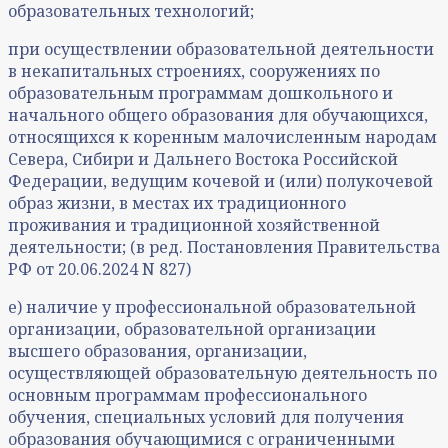
образовательных технологий;
при осуществлении образовательной деятельности
в некапитальных строениях, сооружениях по
образовательным программам дошкольного и
начального общего образования для обучающихся,
относящихся к коренным малочисленным народам
Севера, Сибири и Дальнего Востока Российской
Федерации, ведущим кочевой и (или) полукочевой
образ жизни, в местах их традиционного
проживания и традиционной хозяйственной
деятельности; (в ред. Постановления Правительства
РФ от 20.06.2024 N 827)
е) наличие у профессиональной образовательной
организации, образовательной организации
высшего образования, организации,
осуществляющей образовательную деятельность по
основным программам профессионального
обучения, специальных условий для получения
образования обучающимися с ограниченными