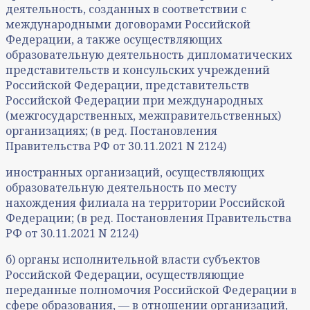
деятельность, созданных в соответствии с
международными договорами Российской
Федерации, а также осуществляющих
образовательную деятельность дипломатических
представительств и консульских учреждений
Российской Федерации, представительств
Российской Федерации при международных
(межгосударственных, межправительственных)
организациях; (в ред. Постановления
Правительства РФ от 30.11.2021 N 2124)
иностранных организаций, осуществляющих
образовательную деятельность по месту
нахождения филиала на территории Российской
Федерации; (в ред. Постановления Правительства
РФ от 30.11.2021 N 2124)
б) органы исполнительной власти субъектов
Российской Федерации, осуществляющие
переданные полномочия Российской Федерации в
сфере образования, — в отношении организаций,