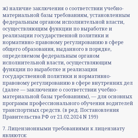
ж) наличие заключения о соответствии учебно-
материальной базы требованиям, установленным
федеральным органом исполнительной власти,
осуществляющим функции по выработке и
реализации государственной политики и
нормативно-правовому регулированию в сфере
общего образования, выданного в порядке,
определяемом федеральным органом
исполнительной власти, осуществляющим
функции по выработке и реализации
государственной политики и нормативно-
правовому регулированию в сфере внутренних дел
(далее — заключение о соответствии учебно-
материальной базы требованиям), — для основных
программ профессионального обучения водителей
транспортных средств. (в ред. Постановления
Правительства РФ от 21.02.2024 N 199)
7. Лицензионными требованиями к лицензиату
являются: