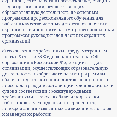
охранной деятельности в Российской Федерации»
— для организаций, осуществляющих
образовательную деятельность по основным
программам профессионального обучения для
работы в качестве частных детективов, частных
охранников и дополнительным профессиональным
программам руководителей частных охранных
организаций;
е) соответствие требованиям, предусмотренным
частью 6 статьи 85 Федерального закона «Об
образовании в Российской Федерации», — для
организаций, осуществляющих образовательную
деятельность по образовательным программам в
области подготовки специалистов авиационного
персонала гражданской авиации, членов экипажей
судов в соответствии с международными
требованиями, а также в области подготовки
работников железнодорожного транспорта,
непосредственно связанных с движением поездов
и маневровой работой;