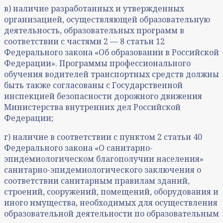
в) наличие разработанных и утвержденных
организацией, осуществляющей образовательную
деятельность, образовательных программ в
соответствии с частями 2 — 8 статьи 12
Федерального закона «Об образовании в Российской
Федерации». Программы профессионального
обучения водителей транспортных средств должны
быть также согласованы с Государственной
инспекцией безопасности дорожного движения
Министерства внутренних дел Российской
Федерации;
г) наличие в соответствии с пунктом 2 статьи 40
Федерального закона «О санитарно-
эпидемиологическом благополучии населения»
санитарно-эпидемиологического заключения о
соответствии санитарным правилам зданий,
строений, сооружений, помещений, оборудования и
иного имущества, необходимых для осуществления
образовательной деятельности по образовательным