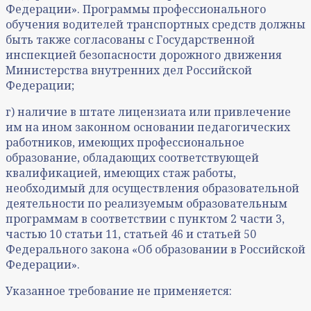
Федерации». Программы профессионального
обучения водителей транспортных средств должны
быть также согласованы с Государственной
инспекцией безопасности дорожного движения
Министерства внутренних дел Российской
Федерации;
г) наличие в штате лицензиата или привлечение
им на ином законном основании педагогических
работников, имеющих профессиональное
образование, обладающих соответствующей
квалификацией, имеющих стаж работы,
необходимый для осуществления образовательной
деятельности по реализуемым образовательным
программам в соответствии с пунктом 2 части 3,
частью 10 статьи 11, статьей 46 и статьей 50
Федерального закона «Об образовании в Российской
Федерации».
Указанное требование не применяется: