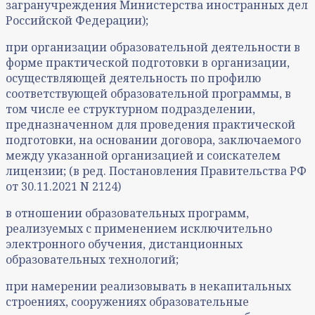
загранучреждения Министерства иностранных дел
Российской Федерации);
при организации образовательной деятельности в
форме практической подготовки в организации,
осуществляющей деятельность по профилю
соответствующей образовательной программы, в
том числе ее структурном подразделении,
предназначенном для проведения практической
подготовки, на основании договора, заключаемого
между указанной организацией и соискателем
лицензии; (в ред. Постановления Правительства РФ
от 30.11.2021 N 2124)
в отношении образовательных программ,
реализуемых с применением исключительно
электронного обучения, дистанционных
образовательных технологий;
при намерении реализовывать в некапитальных
строениях, сооружениях образовательные