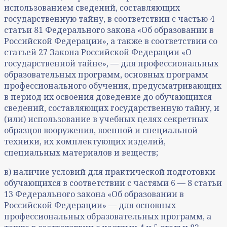
использованием сведений, составляющих
государственную тайну, в соответствии с частью 4
статьи 81 Федерального закона «Об образовании в
Российской Федерации», а также в соответствии со
статьей 27 Закона Российской Федерации «О
государственной тайне», — для профессиональных
образовательных программ, основных программ
профессионального обучения, предусматривающих
в период их освоения доведение до обучающихся
сведений, составляющих государственную тайну, и
(или) использование в учебных целях секретных
образцов вооружения, военной и специальной
техники, их комплектующих изделий,
специальных материалов и веществ;
в) наличие условий для практической подготовки
обучающихся в соответствии с частями 6 — 8 статьи
13 Федерального закона «Об образовании в
Российской Федерации» — для основных
профессиональных образовательных программ, а