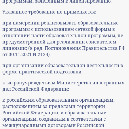
программам, заявленным к лицензированию.
Указанное требование не применяется:
при намерении реализовывать образовательные
программы с использованием сетевой формы в
отношении части образовательной программы, не
предусмотренной для реализации соискателем
лицензии; (в ред. Постановления Правительства РФ
от 30.11.2021 N 2124)
при организации образовательной деятельности в
форме практической подготовки;
к загранучреждениям Министерства иностранных
дел Российской Федерации;
к российским образовательным организациям,
расположенным за пределами территории
Российской Федерации, и образовательным
организациям, созданным в соответствии с
международными договорами Российской