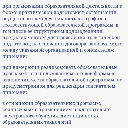
при организации образовательной деятельности в
форме практической подготовки в организации,
осуществляющей деятельность по профилю
соответствующей образовательной программы, в
том числе ее структурном подразделении,
предназначенном для проведения практической
подготовки, на основании договора, заключаемого
между указанной организацией и соискателем
лицензии;
при намерении реализовывать образовательные
программы с использованием сетевой формы в
отношении части образовательной программы, не
предусмотренной для реализации соискателем
лицензии;
в отношении образовательных программ,
реализуемых с применением исключительно
электронного обучения, дистанционных
образовательных технологий;