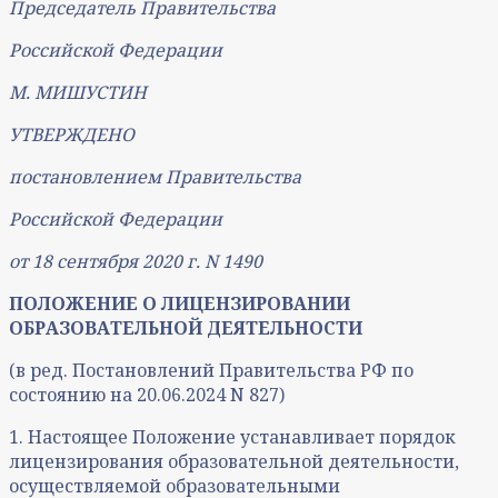
Председатель Правительства
Российской Федерации
М. МИШУСТИН
УТВЕРЖДЕНО
постановлением Правительства
Российской Федерации
от 18 сентября 2020 г. N 1490
ПОЛОЖЕНИЕ О ЛИЦЕНЗИРОВАНИИ
ОБРАЗОВАТЕЛЬНОЙ ДЕЯТЕЛЬНОСТИ
(в ред. Постановлений Правительства РФ по
состоянию на 20.06.2024 N 827)
1. Настоящее Положение устанавливает порядок
лицензирования образовательной деятельности,
осуществляемой образовательными