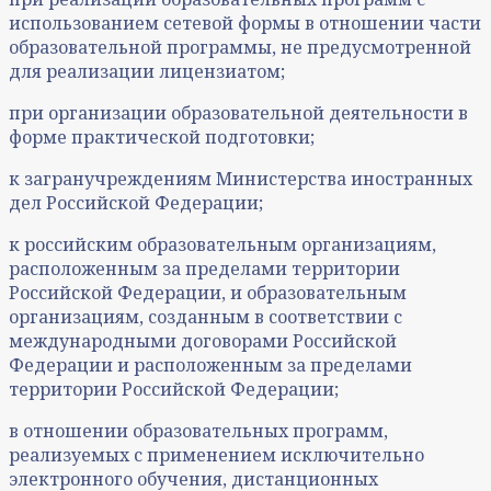
использованием сетевой формы в отношении части
образовательной программы, не предусмотренной
для реализации лицензиатом;
при организации образовательной деятельности в
форме практической подготовки;
к загранучреждениям Министерства иностранных
дел Российской Федерации;
к российским образовательным организациям,
расположенным за пределами территории
Российской Федерации, и образовательным
организациям, созданным в соответствии с
международными договорами Российской
Федерации и расположенным за пределами
территории Российской Федерации;
в отношении образовательных программ,
реализуемых с применением исключительно
электронного обучения, дистанционных