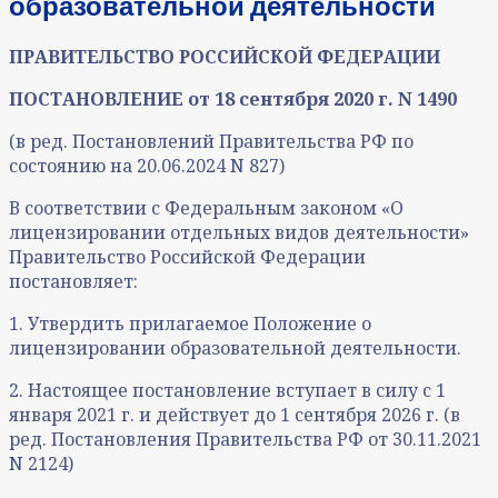
образовательной деятельности
ПРАВИТЕЛЬСТВО РОССИЙСКОЙ ФЕДЕРАЦИИ
ПОСТАНОВЛЕНИЕ
от 18 сентября 2020 г. N 1490
(в ред. Постановлений Правительства РФ по
состоянию на 20.06.2024 N 827)
В соответствии с Федеральным законом «О
лицензировании отдельных видов деятельности»
Правительство Российской Федерации
постановляет:
1. Утвердить прилагаемое Положение о
лицензировании образовательной деятельности.
2. Настоящее постановление вступает в силу с 1
января 2021 г. и действует до 1 сентября 2026 г. (в
ред. Постановления Правительства РФ от 30.11.2021
N 2124)