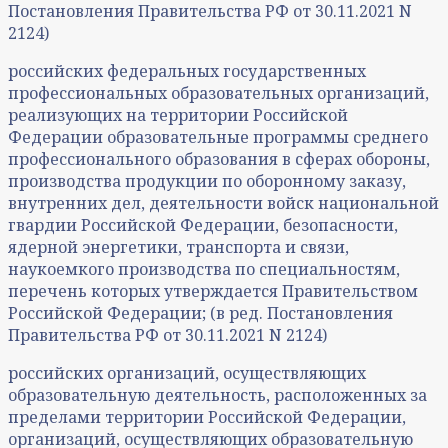
Постановления Правительства РФ от 30.11.2021 N
2124)
российских федеральных государственных
профессиональных образовательных организаций,
реализующих на территории Российской
Федерации образовательные программы среднего
профессионального образования в сферах обороны,
производства продукции по оборонному заказу,
внутренних дел, деятельности войск национальной
гвардии Российской Федерации, безопасности,
ядерной энергетики, транспорта и связи,
наукоемкого производства по специальностям,
перечень которых утверждается Правительством
Российской Федерации; (в ред. Постановления
Правительства РФ от 30.11.2021 N 2124)
российских организаций, осуществляющих
образовательную деятельность, расположенных за
пределами территории Российской Федерации,
организаций, осуществляющих образовательную