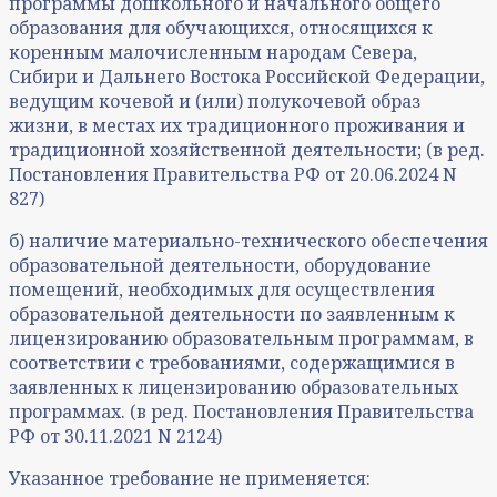
программы дошкольного и начального общего
образования для обучающихся, относящихся к
коренным малочисленным народам Севера,
Сибири и Дальнего Востока Российской Федерации,
ведущим кочевой и (или) полукочевой образ
жизни, в местах их традиционного проживания и
традиционной хозяйственной деятельности; (в ред.
Постановления Правительства РФ от 20.06.2024 N
827)
б) наличие материально-технического обеспечения
образовательной деятельности, оборудование
помещений, необходимых для осуществления
образовательной деятельности по заявленным к
лицензированию образовательным программам, в
соответствии с требованиями, содержащимися в
заявленных к лицензированию образовательных
программах. (в ред. Постановления Правительства
РФ от 30.11.2021 N 2124)
Указанное требование не применяется: