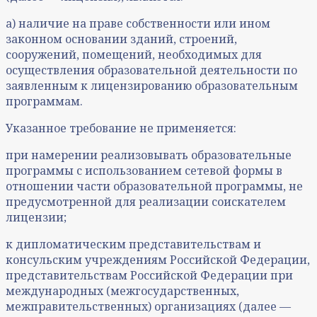
а) наличие на праве собственности или ином
законном основании зданий, строений,
сооружений, помещений, необходимых для
осуществления образовательной деятельности по
заявленным к лицензированию образовательным
программам.
Указанное требование не применяется:
при намерении реализовывать образовательные
программы с использованием сетевой формы в
отношении части образовательной программы, не
предусмотренной для реализации соискателем
лицензии;
к дипломатическим представительствам и
консульским учреждениям Российской Федерации,
представительствам Российской Федерации при
международных (межгосударственных,
межправительственных) организациях (далее —