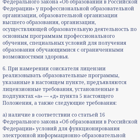
Федерального закона «Об образовании в Российской
Федерации» у профессиональной образовательной
организации, образовательной организации
высшего образования, организации,
осуществляющей образовательную деятельность по
основным программам профессионального
обучения, специальных условий для получения
образования обучающимися с ограниченными
возможностями здоровья.
6. При намерении соискателя лицензии
реализовывать образовательные программы,
указанные в настоящем пункте, предъявляются
лицензионные требования, установленные в
подпунктах «а» — «д» пункта 5 настоящего
Положения, а также следующие требования:
а) наличие в соответствии со статьей 16
Федерального закона «Об образовании в Российской
Федерации» условий для функционирования
электронной информационно-образовательной