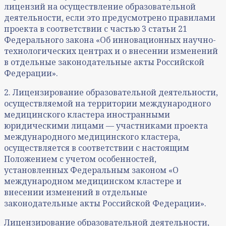
лицензий на осуществление образовательной
деятельности, если это предусмотрено правилами
проекта в соответствии с частью 3 статьи 21
Федерального закона «Об инновационных научно-
технологических центрах и о внесении изменений
в отдельные законодательные акты Российской
Федерации».
2. Лицензирование образовательной деятельности,
осуществляемой на территории международного
медицинского кластера иностранными
юридическими лицами — участниками проекта
международного медицинского кластера,
осуществляется в соответствии с настоящим
Положением с учетом особенностей,
установленных Федеральным законом «О
международном медицинском кластере и
внесении изменений в отдельные
законодательные акты Российской Федерации».
Лицензирование образовательной деятельности,