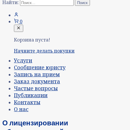
Найти:
0
Корзина пуста!
Начните делать покупки
Услуги
Сообщение юристу
Запись на прием
Заказ документа
Частые вопросы
Публикации
Контакты
О нас
О лицензировании