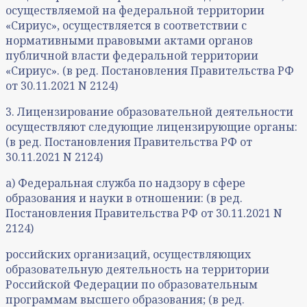
осуществляемой на федеральной территории
«Сириус», осуществляется в соответствии с
нормативными правовыми актами органов
публичной власти федеральной территории
«Сириус». (в ред. Постановления Правительства РФ
от 30.11.2021 N 2124)
3. Лицензирование образовательной деятельности
осуществляют следующие лицензирующие органы:
(в ред. Постановления Правительства РФ от
30.11.2021 N 2124)
а) Федеральная служба по надзору в сфере
образования и науки в отношении: (в ред.
Постановления Правительства РФ от 30.11.2021 N
2124)
российских организаций, осуществляющих
образовательную деятельность на территории
Российской Федерации по образовательным
программам высшего образования; (в ред.