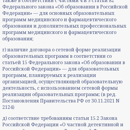
также в соответствии с частями 4 и 5 статьи 82
Федерального закона «Об образовании в Российской
Федерации» — для основных образовательных
программ медицинского и фармацевтического
образования и дополнительных профессиональных
программ медицинского и фармацевтического
образования;
г) наличие договора о сетевой форме реализации
образовательных программ в соответствии со
статьей 15 Федерального закона «Об образовании в
Российской Федерации» — для образовательных
программ, планируемых к реализации
организацией, осуществляющей образовательную
деятельность, с использованием сетевой формы
реализации образовательных программ; (в ред.
Постановления Правительства РФ от 30.11.2021 N
2124)
д) соответствие требованиям статьи 15.2 Закона
Российской Федерации «О частной детективной и