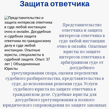
Защита ответчика
Представительство
ответчика и защита
интересов ответчика в
суде любой инстанции
очно и онлайн. Опытные
юристы по защите
интересов ответчика в
арбитражном суде от
досудебного
урегулирования спора, оценки перспектив
судебного разбирательства, представительства в
суде, до исполнения решения суда. Услуги
судебного юриста по защите ответчика в
гражданском деле. Судебные юристы для
досудебного урегулирования и полного
юридического сопровождения по защите законных