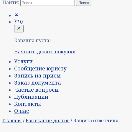
Найти:
0
Корзина пуста!
Начните делать покупки
Услуги
Сообщение юристу
Запись на прием
Заказ документа
Частые вопросы
Публикации
Контакты
О нас
Главная
/
Взыскание долгов
/ Защита ответчика