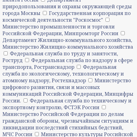
природопользования и охраны окружающей среды
города Москвы
Государственная корпорация по
космической деятельности "Роскосмос"
Министерство промышленности и торговли
Российской Федерации, Минпромторг России
Департамент Жилищно-коммунального хозяйства,
Министерство Жилищно-коммунального хозяйства
Федеральная служба по труду и занятости,
Роструд
Федеральная служба по надзору в сфере
транспорта, Ространснадзор
Федеральная
служба по экологическому, технологическому и
атомному надзору, Ростехнадзор
Министерство
цифрового развития, связи и массовых
коммуникаций Российской Федерации, Минцифры
России.
Федеральная служба по техническому и
экспортному контролю, ФСТЭК России
Министерство Российской Федерации по делам
гражданской обороны, чрезвычайным ситуациям и
ликвидации последствий стихийных бедствий,
МЧС России
Министерство культуры Российской