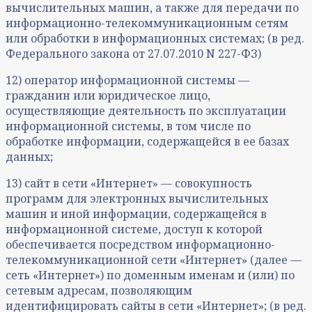
вычислительных машин, а также для передачи по
информационно-телекоммуникационным сетям
или обработки в информационных системах; (в ред.
Федерального закона от 27.07.2010 N 227-ФЗ)
12) оператор информационной системы —
гражданин или юридическое лицо,
осуществляющие деятельность по эксплуатации
информационной системы, в том числе по
обработке информации, содержащейся в ее базах
данных;
13) сайт в сети «Интернет» — совокупность
программ для электронных вычислительных
машин и иной информации, содержащейся в
информационной системе, доступ к которой
обеспечивается посредством информационно-
телекоммуникационной сети «Интернет» (далее —
сеть «Интернет») по доменным именам и (или) по
сетевым адресам, позволяющим
идентифицировать сайты в сети «Интернет»; (в ред.