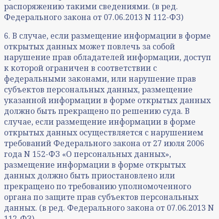
распоряжению такими сведениями. (в ред.
Федерального закона от 07.06.2013 N 112-ФЗ)
6. В случае, если размещение информации в форме
открытых данных может повлечь за собой
нарушение прав обладателей информации, доступ
к которой ограничен в соответствии с
федеральными законами, или нарушение прав
субъектов персональных данных, размещение
указанной информации в форме открытых данных
должно быть прекращено по решению суда. В
случае, если размещение информации в форме
открытых данных осуществляется с нарушением
требований Федерального закона от 27 июля 2006
года N 152-ФЗ «О персональных данных»,
размещение информации в форме открытых
данных должно быть приостановлено или
прекращено по требованию уполномоченного
органа по защите прав субъектов персональных
данных. (в ред. Федерального закона от 07.06.2013 N
112-ФЗ)