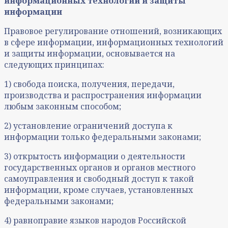
информационных технологий и защиты
информации
Правовое регулирование отношений, возникающих
в сфере информации, информационных технологий
и защиты информации, основывается на
следующих принципах:
1) свобода поиска, получения, передачи,
производства и распространения информации
любым законным способом;
2) установление ограничений доступа к
информации только федеральными законами;
3) открытость информации о деятельности
государственных органов и органов местного
самоуправления и свободный доступ к такой
информации, кроме случаев, установленных
федеральными законами;
4) равноправие языков народов Российской