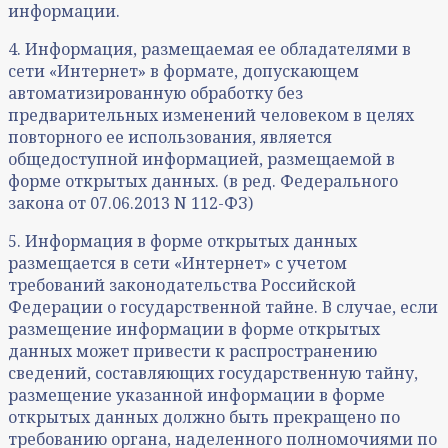
информации.
4. Информация, размещаемая ее обладателями в
сети «Интернет» в формате, допускающем
автоматизированную обработку без
предварительных изменений человеком в целях
повторного ее использования, является
общедоступной информацией, размещаемой в
форме открытых данных. (в ред. Федерального
закона от 07.06.2013 N 112-ФЗ)
5. Информация в форме открытых данных
размещается в сети «Интернет» с учетом
требований законодательства Российской
Федерации о государственной тайне. В случае, если
размещение информации в форме открытых
данных может привести к распространению
сведений, составляющих государственную тайну,
размещение указанной информации в форме
открытых данных должно быть прекращено по
требованию органа, наделенного полномочиями по