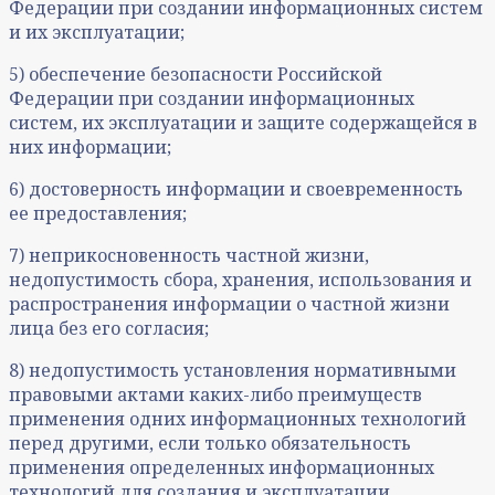
Федерации при создании информационных систем
и их эксплуатации;
5) обеспечение безопасности Российской
Федерации при создании информационных
систем, их эксплуатации и защите содержащейся в
них информации;
6) достоверность информации и своевременность
ее предоставления;
7) неприкосновенность частной жизни,
недопустимость сбора, хранения, использования и
распространения информации о частной жизни
лица без его согласия;
8) недопустимость установления нормативными
правовыми актами каких-либо преимуществ
применения одних информационных технологий
перед другими, если только обязательность
применения определенных информационных
технологий для создания и эксплуатации