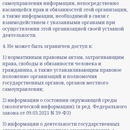
самоуправления информации, непосредственно
касающейся прав и обязанностей этой организации,
а также информации, необходимой в связи с
взаимодействием с указанными органами при
осуществлении этой организацией своей уставной
деятельности.
4. Не может быть ограничен доступ к:
1) нормативным правовым актам, затрагивающим
права, свободы и обязанности человека и
гражданина, а также устанавливающим правовое
положение организаций и полномочия
государственных органов, органов местного
самоуправления;
2) информации о состоянии окружающей среды
(экологической информации); (в ред. Федерального
закона от 09.03.2021 N 39-ФЗ)
3) информации о деятельности государственных