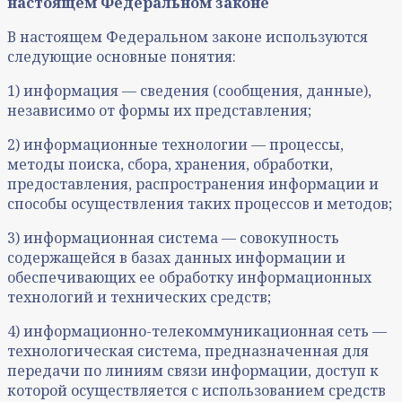
настоящем Федеральном законе
В настоящем Федеральном законе используются
следующие основные понятия:
1) информация — сведения (сообщения, данные),
независимо от формы их представления;
2) информационные технологии — процессы,
методы поиска, сбора, хранения, обработки,
предоставления, распространения информации и
способы осуществления таких процессов и методов;
3) информационная система — совокупность
содержащейся в базах данных информации и
обеспечивающих ее обработку информационных
технологий и технических средств;
4) информационно-телекоммуникационная сеть —
технологическая система, предназначенная для
передачи по линиям связи информации, доступ к
которой осуществляется с использованием средств