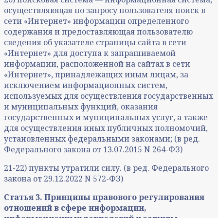
осуществляющая по запросу пользователя поиск в
сети «Интернет» информации определенного
содержания и предоставляющая пользователю
сведения об указателе страницы сайта в сети
«Интернет» для доступа к запрашиваемой
информации, расположенной на сайтах в сети
«Интернет», принадлежащих иным лицам, за
исключением информационных систем,
используемых для осуществления государственных
и муниципальных функций, оказания
государственных и муниципальных услуг, а также
для осуществления иных публичных полномочий,
установленных федеральными законами; (в ред.
Федерального закона от 13.07.2015 N 264-ФЗ)
21-22) пункты утратили силу. (в ред. Федерального
закона от 29.12.2022 N 572-ФЗ)
Статья 3. Принципы правового регулирования
отношений в сфере информации,