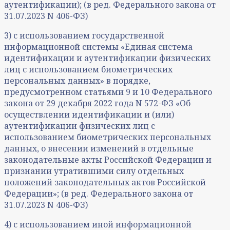
аутентификации); (в ред. Федерального закона от
31.07.2023 N 406-ФЗ)
3) с использованием государственной
информационной системы «Единая система
идентификации и аутентификации физических
лиц с использованием биометрических
персональных данных» в порядке,
предусмотренном статьями 9 и 10 Федерального
закона от 29 декабря 2022 года N 572-ФЗ «Об
осуществлении идентификации и (или)
аутентификации физических лиц с
использованием биометрических персональных
данных, о внесении изменений в отдельные
законодательные акты Российской Федерации и
признании утратившими силу отдельных
положений законодательных актов Российской
Федерации»; (в ред. Федерального закона от
31.07.2023 N 406-ФЗ)
4) с использованием иной информационной