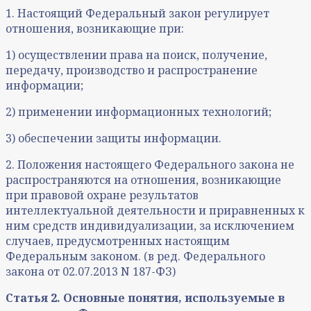
1. Настоящий Федеральный закон регулирует
отношения, возникающие при:
1) осуществлении права на поиск, получение,
передачу, производство и распространение
информации;
2) применении информационных технологий;
3) обеспечении защиты информации.
2. Положения настоящего Федерального закона не
распространяются на отношения, возникающие
при правовой охране результатов
интеллектуальной деятельности и приравненных к
ним средств индивидуализации, за исключением
случаев, предусмотренных настоящим
Федеральным законом. (в ред. Федерального
закона от 02.07.2013 N 187-ФЗ)
Статья 2. Основные понятия, используемые в