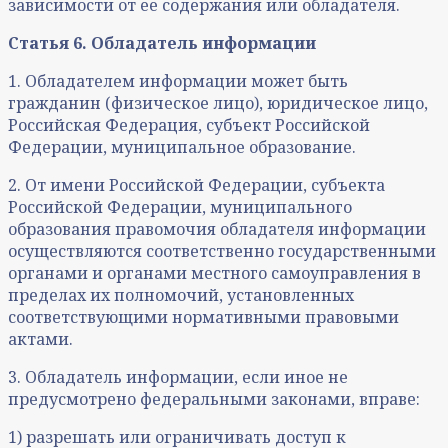
зависимости от ее содержания или обладателя.
Статья 6. Обладатель информации
1. Обладателем информации может быть
гражданин (физическое лицо), юридическое лицо,
Российская Федерация, субъект Российской
Федерации, муниципальное образование.
2. От имени Российской Федерации, субъекта
Российской Федерации, муниципального
образования правомочия обладателя информации
осуществляются соответственно государственными
органами и органами местного самоуправления в
пределах их полномочий, установленных
соответствующими нормативными правовыми
актами.
3. Обладатель информации, если иное не
предусмотрено федеральными законами, вправе:
1) разрешать или ограничивать доступ к