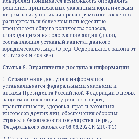
контролем понимается возможность определять
решения, принимаемые указанным юридическим
лицом, в силу наличия права прямо или косвенно
распоряжаться более чем пятьюдесятью
процентами общего количества голосов,
приходящихся на голосующие акции (доли),
составляющие уставный капитал данного
юридического лица. (в ред. Федерального закона от
31.07.2023 N 406-ФЗ)
Статья 9. Ограничение доступа к информации
1. Ограничение доступа к информации
устанавливается федеральными законами и
актами Президента Российской Федерации в целях
защиты основ конституционного строя,
нравственности, здоровья, прав и законных
интересов других лиц, обеспечения обороны
страны и безопасности государства. (в ред.
Федерального закона от 08.08.2024 N 216-ФЗ)
2. Обязательным является соблюдение