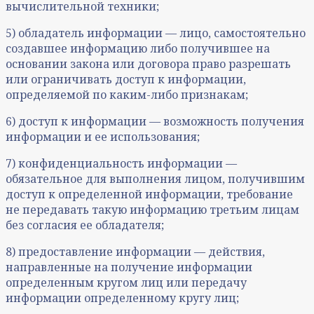
вычислительной техники;
5) обладатель информации — лицо, самостоятельно
создавшее информацию либо получившее на
основании закона или договора право разрешать
или ограничивать доступ к информации,
определяемой по каким-либо признакам;
6) доступ к информации — возможность получения
информации и ее использования;
7) конфиденциальность информации —
обязательное для выполнения лицом, получившим
доступ к определенной информации, требование
не передавать такую информацию третьим лицам
без согласия ее обладателя;
8) предоставление информации — действия,
направленные на получение информации
определенным кругом лиц или передачу
информации определенному кругу лиц;