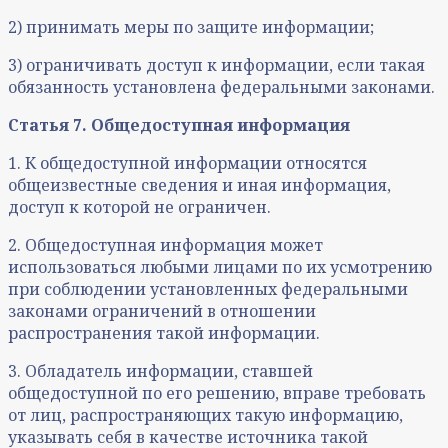
2) принимать меры по защите информации;
3) ограничивать доступ к информации, если такая
обязанность установлена федеральными законами.
Статья 7. Общедоступная информация
1. К общедоступной информации относятся
общеизвестные сведения и иная информация,
доступ к которой не ограничен.
2. Общедоступная информация может
использоваться любыми лицами по их усмотрению
при соблюдении установленных федеральными
законами ограничений в отношении
распространения такой информации.
3. Обладатель информации, ставшей
общедоступной по его решению, вправе требовать
от лиц, распространяющих такую информацию,
указывать себя в качестве источника такой