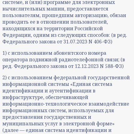
системе, и (или) программе для электронных
вычислительных машин, предоставляется
пользователям, прошедшим авторизацию, обязан
проводить ее в отношении пользователей,
находящихся на территории Российской
Федерации, одним из следующих способов: (в ред.
Федерального закона от 31.07.2023 N 406-ФЗ)
1) с использованием абонентского номера
оператора подвижной радиотелефонной связи; (в
ред. Федерального закона от 12.12.2023 N 588-ФЗ)
2) с использованием федеральной государственной
информационной системы «Единая система
идентификации и аутентификации в
инфраструктуре, обеспечивающей
информационно-технологическое взаимодействие
информационных систем, используемых для
предоставления государственных и
муниципальных услуг в электронной форме»
(далее — единая система идентификации и