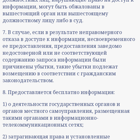
информации, могут быть обжалованы в
вышестоящий орган или вышестоящему
должностному лицу либо в суд.
7. В случае, если в результате неправомерного
отказа в доступе к информации, несвоевременного
ее предоставления, предоставления заведомо
недостоверной или не соответствующей
содержанию запроса информации были
причинены убытки, такие убытки подлежат
возмещению в соответствии с гражданским
законодательством.
8. Предоставляется бесплатно информация:
1) о деятельности государственных органов и
органов местного самоуправления, размещенная
такими органами в информационно-
телекоммуникационных сетях;
2) затрагивающая права и установленные