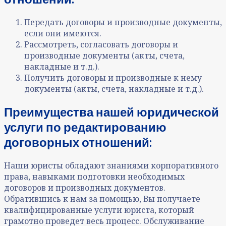
Передать договоры и производные документы,
если они имеются.
Рассмотреть, согласовать договоры и
производные документы (акты, счета,
накладные и т.д.).
Получить договоры и производные к нему
документы (акты, счета, накладные и т.д.).
Преимущества нашей юридической
услуги
по
редактированию
договорных отношений
:
Наши юристы обладают знаниями корпоративного
права, навыками подготовки необходимых
договоров и производных документов.
Обратившись к нам за помощью, Вы получаете
квалифицированные услуги юриста, который
грамотно проведет весь процесс. Обслуживание