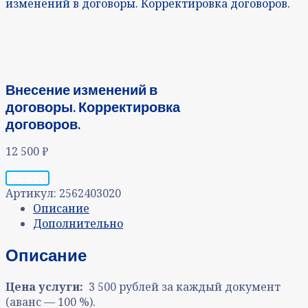
изменений в договоры. Корректировка договоров.
Внесение изменений в
договоры. Корректировка
договоров.
12 500
₽
Запрос
Артикул:
2562403020
Описание
Дополнительно
Описание
Цена услуги:
3 500 рублей за каждый документ
(аванс — 100 %).