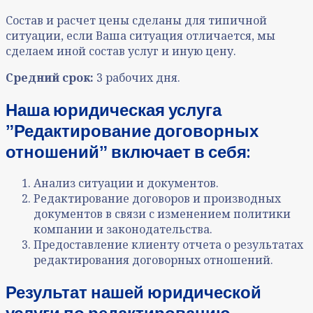
Состав и расчет цены сделаны для типичной
ситуации, если Ваша ситуация отличается, мы
сделаем иной состав услуг и иную цену.
Средний срок:
3 рабочих дня.
Наша юридическая услуга
ˮРедактирование договорных
отношенийˮ включает в себя:
Анализ ситуации и документов
.
Редактирование договоров и производных
документов в связи с изменением политики
компании и законодательства.
Предоставление клиенту отчета о результатах
редактирования договорных отношений.
Результат нашей юридической
услуги по редактированию