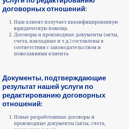
договорных отношений
:
Наш клиент получает квалифицированную
юридическую помощь.
Договоры и производные документы (акты,
счета, накладные и т.д.) составлены в
соответствии с законодательством и
пожеланиями клиента.
Документы, подтверждающие
результат нашей услуги
по
редактированию договорных
отношений
:
Новые разработанные договоры и
производные документы (акты, счета,