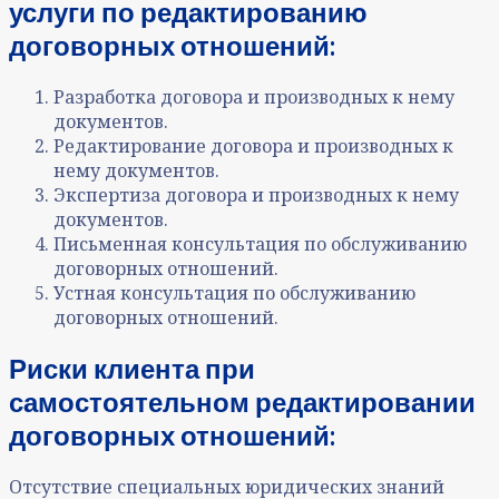
услуги по редактированию
договорных отношений:
Разработка договора и производных к нему
документов.
Редактирование договора и производных к
нему документов.
Экспертиза договора и производных к нему
документов.
Письменная консультация по обслуживанию
договорных отношений.
Устная консультация по обслуживанию
договорных отношений.
Риски клиента при
самостоятельном редактировании
договорных отношений:
Отсутствие специальных юридических знаний