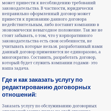
может привести к несоблюдению требований
законодательства. В частности, юридически
неправильно оформленный договор может
привести к признанию данного договора
недействительным, либо поставит компанию в
экономически невыгодное положение. Так же не
стоит забывать, о том, что у корпоративного
законодательства есть свои особенности, не
учитывать которые нельзя. разработанный нами
данный договор применяется не единоразово, а
многократно. Составить, разработать договор,
который будет служить компании годами- это
наша задача.
Где и как заказать услугу по
редактированию договорных
отношений
:
Заказать услугу по обслуживанию договорных