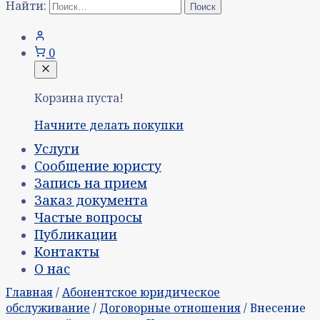
Найти:
0
Корзина пуста!
Начните делать покупки
Услуги
Сообщение юристу
Запись на прием
Заказ документа
Частые вопросы
Публикации
Контакты
О нас
Главная
/
Абонентское юридическое
обслуживание
/
Договорные отношения
/ Внесение