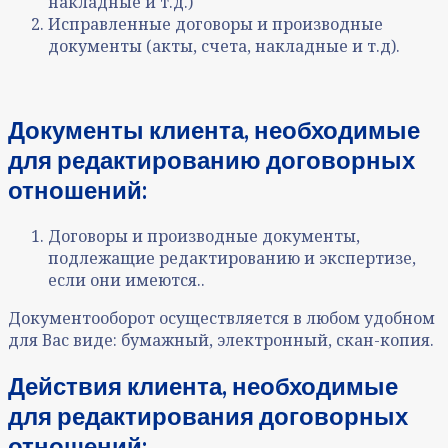
накладные и т.д.)
Исправленные договоры и производные
документы (акты, счета, накладные и т.д)
.
Документы клиента, необходимые
для редактированию договорных
отношений
:
Договоры и производные документы,
подлежащие редактированию и экспертизе
,
если они имеются..
Документооборот осуществляется в любом удобном
для Вас виде: бумажный, электронный, скан-копия.
Действия клиента, необходимые
для редактирования договорных
отношений
: