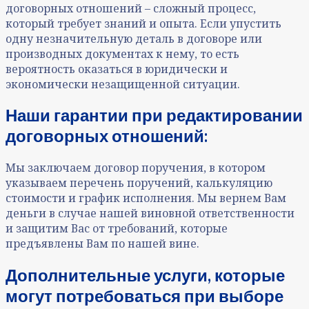
договорных отношений – сложный процесс,
который требует знаний и опыта. Если упустить
одну незначительную деталь в договоре или
производных документах к нему, то есть
вероятность оказаться в юридически и
экономически незащищенной ситуации.
Наши гарантии при редактировании
договорных отношений
:
Мы заключаем договор поручения, в котором
указываем перечень поручений, калькуляцию
стоимости и график исполнения. Мы вернем Вам
деньги в случае нашей виновной ответственности
и защитим Вас от требований, которые
предъявлены Вам по нашей вине.
Дополнительные услуги, которые
могут потребоваться при выборе