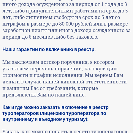
иного дохода осужденного за период от 1 года до 3
лет, либо принудительными работами на срок до 5
лет, либо лишением свободы на срок до 5 лет со
штрафом в размере до 80 000 рублей или в размере
заработной платы или иного дохода осужденного за
период до 6 месяцев либо без такового.
Наши гарантии по включению в реестр:
Мы заключаем договор поручения, в котором
указываем перечень поручений, калькуляцию
стоимости и график исполнения. Мы вернем Вам
деньги в случае нашей виновной ответственности
и защитим Вас от требований, которые
предъявлены Вам по нашей вине.
Как и где можно заказать включение в реестр
туроператоров (лицензию туроператора по
внутреннему и въездному туризму):
Узнать, как можно попасть в реестр туроператоров,