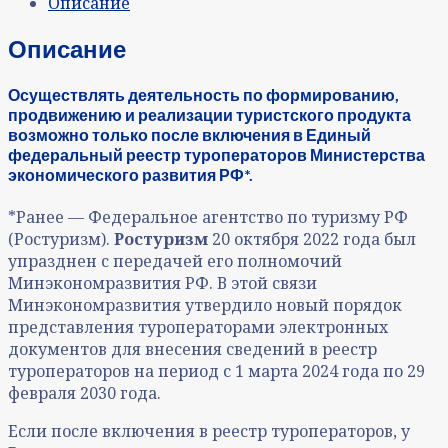
Описание
Описание
Осуществлять деятельность по формированию,
продвижению и реализации туристского продукта
возможно только после включения в Единый
федеральный реестр туроператоров Министерства
экономического развития РФ*.
*Ранее — Федеральное агентство по туризму РФ
(Ростуризм).
Ростуризм
20 октября 2022 года был
упразднен с передачей его полномочий
Минэкономразвития РФ. В этой связи
Минэкономразвития утвердило новый порядок
представления туроператорами электронных
документов для внесения сведений в реестр
туроператоров на период с 1 марта 2024 года по 29
февраля 2030 года.
Если после включения в реестр туроператоров, у