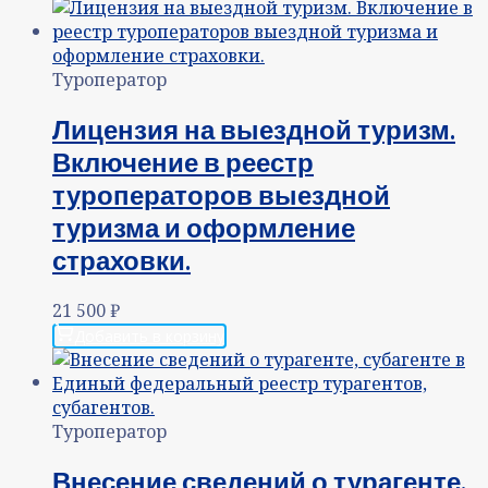
Туроператор
Лицензия на выездной туризм.
Включение в реестр
туроператоров выездной
туризма и оформление
страховки.
21 500
₽
Добавить в корзину
Туроператор
Внесение сведений о турагенте,