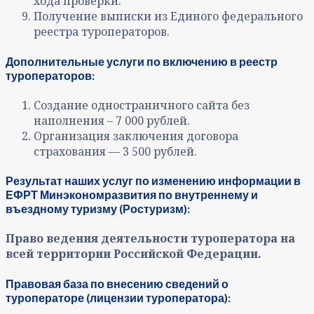
хода проверки.
Получение выписки из Единого федерального
реестра туроператоров.
Дополнительные услуги по включению в реестр
туроператоров:
Создание одностраничного сайта без
наполнения – 7 000 рублей.
Организация заключения договора
страхования — 3 500 рублей.
Результат наших услуг по изменению информации в
ЕФРТ Минэкономразвития по внутреннему и
въездному туризму (Ростуризм):
Право ведения деятельности туроператора на
всей территории Российской Федерации.
Правовая база по внесению сведений о
туроператоре (лицензии туроператора):