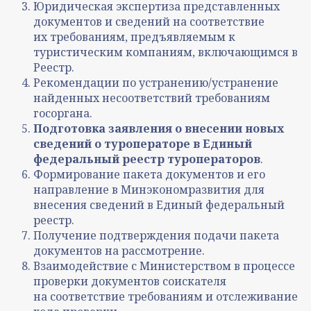
Юридическая экспертиза представленных
документов и сведений на соответствие
их требованиям, предъявляемым к
туристическим компаниям, включающимся в
Реестр.
Рекомендации по устранению/устранение
найденных несоответствий требованиям
госоргана.
Подготовка заявления о внесении новых
сведений о туроператоре в Единый
федеральный реестр туроператоров
.
Формирование пакета документов и его
направление в Минэкономразвития для
внесения сведений в Единый федеральный
реестр.
Получение подтверждения подачи пакета
документов на рассмотрение.
Взаимодействие с Министерством в процессе
проверки документов соискателя
на соответствие требованиям и отслеживание