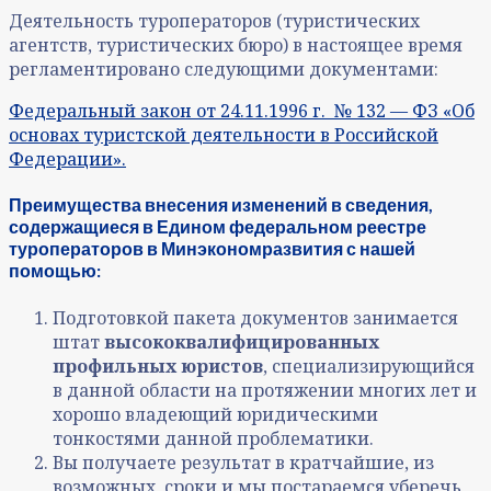
Деятельность туроператоров (туристических
агентств, туристических бюро) в настоящее время
регламентировано следующими документами:
Федеральный закон от 24.11.1996 г. № 132 — ФЗ «Об
основах туристской деятельности в Российской
Федерации».
Преимущества внесения изменений в сведения,
содержащиеся в Едином федеральном реестре
туроператоров в Минэкономразвития с нашей
помощью:
Подготовкой пакета документов занимается
штат
высококвалифицированных
профильных юристов
, специализирующийся
в данной области на протяжении многих лет и
хорошо владеющий юридическими
тонкостями данной проблематики.
Вы получаете результат в кратчайшие, из
возможных, сроки и мы постараемся уберечь