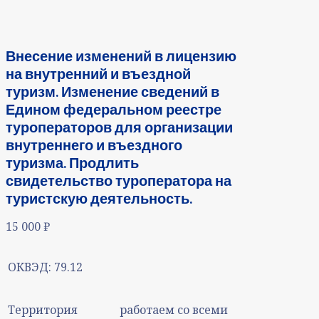
Внесение изменений в лицензию
на внутренний и въездной
туризм. Изменение сведений в
Едином федеральном реестре
туроператоров для организации
внутреннего и въездного
туризма. Продлить
свидетельство туроператора на
туристскую деятельность.
15 000
₽
ОКВЭД:
79.12
Территория
работаем со всеми