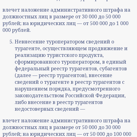
влечет наложение административного штрафа на
должностных лиц в размере от 30 000 до 50 000
рублей; на юридических лиц — от 500 000 до 1 000
000 рублей.
Невнесение туроператором сведений о
турагенте, осуществляющем продвижение и
реализацию туристского продукта,
сформированного туроператором, в единый
федеральный реестр турагентов, субагентов
(далее — реестр турагентов), внесение
сведений о турагенте в реестр турагентов с
нарушением порядка, предусмотренного
законодательством Российской Федерации,
либо внесение в реестр турагентов
недостоверных сведений —
влечет наложение административного штрафа на
должностных лиц в размере от 50 000 до 30 000
рублей; на юридических лиц — от 50 000 до 100 000