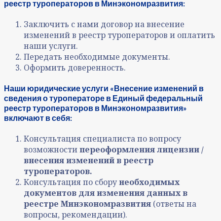
реестр туроператоров в Минэкономразвития:
Заключить с нами договор на внесение
изменений в реестр туроператоров и оплатить
наши услуги.
Передать необходимые документы.
Оформить доверенность.
Наши юридические услуги «Внесение изменений в
сведения о туроператоре в Единый федеральный
реестр туроператоров в Минэкономразвития»
включают в себя:
Консультация специалиста по вопросу
возможности
переоформления лицензии /
внесения изменений в реестр
туроператоров.
Консультация по сбору
необходимых
документов для изменения данных в
реестре Минэкономразвития
(ответы на
вопросы, рекомендации).