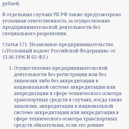
рублей.
В отдельных случаях УК РФ также предусмотрена
уголовная ответственность за осуществление
предпринимательской деятельности без
специального разрешения.
Статья 171. Незаконное предпринимательство
(«Уголовный кодекс Российской Федерации» от
13.06.1996 N 63-ФЗ.)
Осуществление предпринимательской
деятельности без регистрации или без
лицензии либо без аккредитации в
национальной системе аккредитации или
аккредитации в сфере технического осмотра
транспортных средств в случаях, когда такие
лицензия, аккредитация в национальной
системе аккредитации или аккредитация в
сфере технического осмотра транспортных
средств обязательны, если это деяние