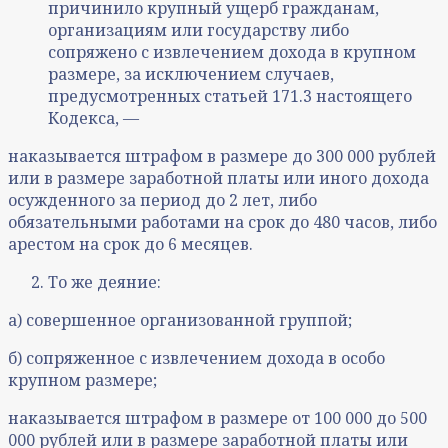
причинило крупный ущерб гражданам,
организациям или государству либо
сопряжено с извлечением дохода в крупном
размере, за исключением случаев,
предусмотренных статьей 171.3 настоящего
Кодекса, —
наказывается штрафом в размере до 300 000 рублей
или в размере заработной платы или иного дохода
осужденного за период до 2 лет, либо
обязательными работами на срок до 480 часов, либо
арестом на срок до 6 месяцев.
То же деяние:
а) совершенное организованной группой;
б) сопряженное с извлечением дохода в особо
крупном размере;
наказывается штрафом в размере от 100 000 до 500
000 рублей или в размере заработной платы или