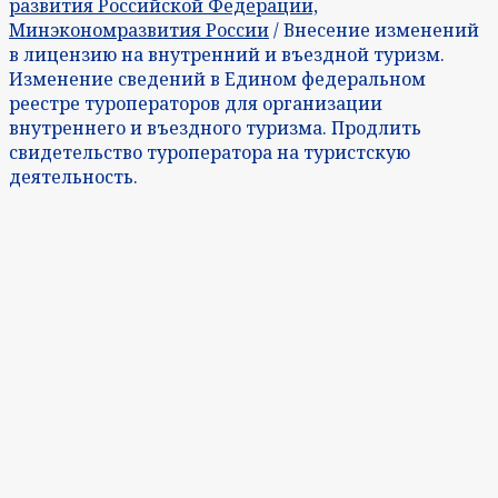
развития Российской Федерации,
Минэкономразвития России
/ Внесение изменений
в лицензию на внутренний и въездной туризм.
Изменение сведений в Едином федеральном
реестре туроператоров для организации
внутреннего и въездного туризма. Продлить
свидетельство туроператора на туристскую
деятельность.