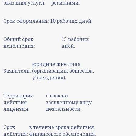
оказания услуги:
регионами.
Срок оформления:
10 рабочих дней.
Общий срок
15 рабочих
исполнения:
дней.
юридические лица
Заявители:
(организации, общества,
учреждения).
Территория
согласно
действия
заявленному виду
лицензии:
деятельности.
Срок
в течение срока действия
действия:
финансового обеспечения.