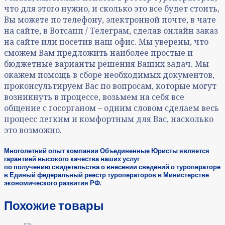
что для этого нужно, и сколько это все будет стоить,
Вы можете по телефону, электронной почте, в чате
на сайте, в Вотсапп / Телеграм, сделав онлайн заказ
на сайте или посетив наш офис. Мы уверены, что
сможем Вам предложить наиболее простые и
бюджетные варианты решения Ваших задач. Мы
окажем помощь в сборе необходимых документов,
проконсультируем Вас по вопросам, которые могут
возникнуть в процессе, возьмем на себя все
общение с госорганом – одним словом сделаем весь
процесс легким и комфортным для Вас, насколько
это возможно.
Многолетний опыт компании Объединенные Юристы является
гарантией высокого качества наших услуг
по получению свидетельства о внесении сведений о туроператоре
в Единый федеральный реестр туроператоров в Министерстве
экономического развития РФ.
Похожие товары