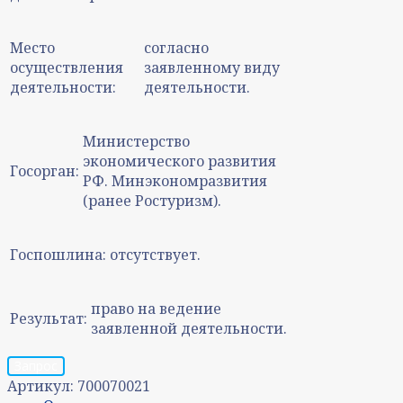
Место
согласно
осуществления
заявленному виду
деятельности:
деятельности.
Министерство
экономического развития
Госорган:
РФ. Минэкономразвития
(ранее Ростуризм).
Госпошлина:
отсутствует.
право на ведение
Результат:
заявленной деятельности.
Запрос
Артикул:
700070021