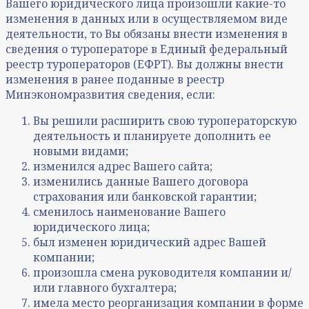
Вашего юридического лица произошли какие-то
изменения в данных или в осуществляемом виде
деятельности, то Вы обязаны внести изменения в
сведения о туроператоре в Единый федеральный
реестр туроператоров (ЕФРТ). Вы должны внести
изменения в ранее поданные в реестр
Минэкономразвития сведения, если:
Вы решили расширить свою туроператорскую
деятельность и планируете дополнить ее
новыми видами;
изменился адрес Вашего сайта;
изменились данные Вашего договора
страхования или банковской гарантии;
сменилось наименование Вашего
юридического лица;
был изменен юридический адрес Вашей
компании;
произошла смена руководителя компании и/
или главного бухгалтера;
имела место реорганизация компании в форме