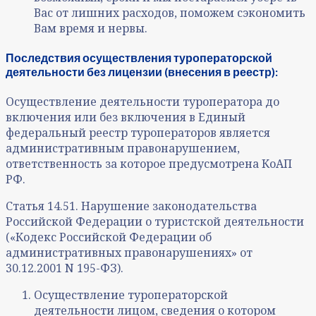
Вас от лишних расходов, поможем сэкономить
Вам время и нервы.
Последствия осуществления туроператорской
деятельности без лицензии (внесения в реестр):
Осуществление деятельности туроператора до
включения или без включения в Единый
федеральный реестр туроператоров является
административным правонарушением,
ответственность за которое предусмотрена КоАП
РФ.
Статья 14.51. Нарушение законодательства
Российской Федерации о туристской деятельности
(«Кодекс Российской Федерации об
административных правонарушениях» от
30.12.2001 N 195-ФЗ).
Осуществление туроператорской
деятельности лицом, сведения о котором