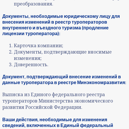
преобразования.
Документы, необходимые юридическому лицу для
внесения изменений в реестр туроператоров
внутреннего и въездного туризма (продление
лицензии туроператора):
Карточка компании;
Документы, подтверждающие вносимые
изменения;
Доверенность.
Документ, подтверждающий внесение изменений в
данные туроператора в реестре Минэкономразвития:
Выписка из Единого федерального реестра
туроператоров Министерства экономического
развития Российской Федерации.
Ваши действия, необходимые для изменения
сведений, включенных в Единый федеральный