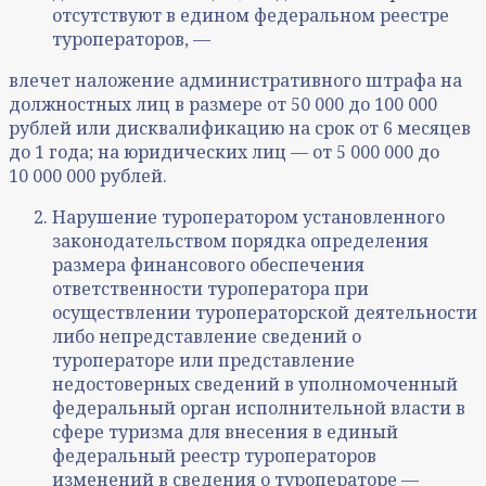
отсутствуют в едином федеральном реестре
туроператоров, —
влечет наложение административного штрафа на
должностных лиц в размере от 50 000 до 100 000
рублей или дисквалификацию на срок от 6 месяцев
до 1 года; на юридических лиц — от 5 000 000 до
10 000 000 рублей.
Нарушение туроператором установленного
законодательством порядка определения
размера финансового обеспечения
ответственности туроператора при
осуществлении туроператорской деятельности
либо непредставление сведений о
туроператоре или представление
недостоверных сведений в уполномоченный
федеральный орган исполнительной власти в
сфере туризма для внесения в единый
федеральный реестр туроператоров
изменений в сведения о туроператоре —