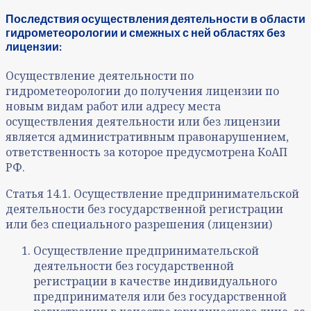
Последствия осуществления деятельности в области
гидрометеорологии и смежных с ней областях без
лицензии:
Осуществление деятельности по
гидрометеорологии до получения лицензии по
новым видам работ или адресу места
осуществления деятельности или без лицензии
является административным правонарушением,
ответственность за которое предусмотрена КоАП
РФ.
Статья 14.1. Осуществление предпринимательской
деятельности без государственной регистрации
или без специального разрешения (лицензии)
Осуществление предпринимательской
деятельности без государственной
регистрации в качестве индивидуального
предпринимателя или без государственной