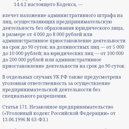
14.4.2 настоящего Кодекса, —
влечет наложение административного штрафа на
лиц, осуществляющих предпринимательскую
деятельность без образования юридического лица,
в размере от 4 000 до 8 000 рублей или
административное приостановление деятельности
на срок до 90 суток; на должностных лиц — от 5 000
до 10 000 рублей; на юридических лиц — от 100 000
до 200 000 рублей или административное
приостановление деятельности на срок до 90 суток.
В отдельных случаях УК РФ также предусмотрена
уголовная ответственность за осуществление
предпринимательской деятельности без
специального разрешения.
Статья 171. Незаконное предпринимательство
(«Уголовный кодекс Российской Федерации» от
13.06.1996 N 63-ФЗ.)