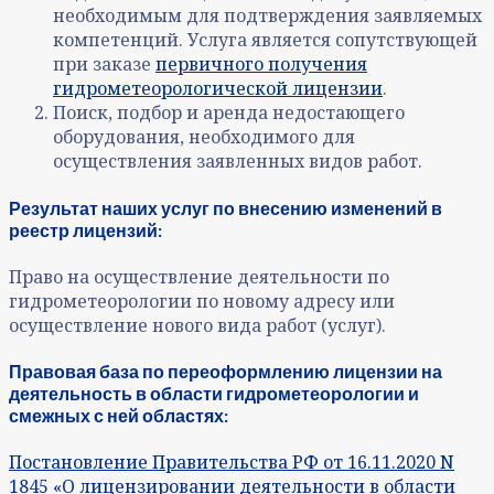
необходимым для подтверждения заявляемых
компетенций. Услуга является сопутствующей
при заказе
первичного получения
гидрометеорологической лицензии
.
Поиск, подбор и аренда недостающего
оборудования, необходимого для
осуществления заявленных видов работ.
Результат наших услуг по внесению изменений в
реестр лицензий:
Право на осуществление деятельности по
гидрометеорологии по новому адресу или
осуществление нового вида работ (услуг).
Правовая база по переоформлению лицензии на
деятельность в области гидрометеорологии и
смежных с ней областях:
Постановление Правительства РФ от 16.11.2020 N
1845 «О лицензировании деятельности в области