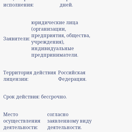
исполнения:
дней.
юридические лица
(организации,
предприятия, общества,
Заявители:
учреждения),
индивидуальные
предприниматели.
Территория действия
Российская
лицензии:
Федерация.
Срок действия:
бессрочно.
Место
согласно
осуществления
заявленному виду
деятельности:
деятельности.