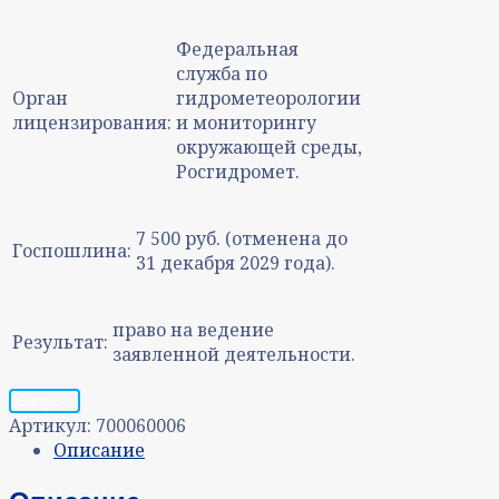
Федеральная
служба по
Орган
гидрометеорологии
лицензирования:
и мониторингу
окружающей среды,
Росгидромет.
7 500 руб. (отменена до
Госпошлина:
31 декабря 2029 года).
право на ведение
Результат:
заявленной деятельности.
Запрос
Артикул:
700060006
Описание