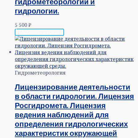
гидрометеорологии и
гидрологии.
5 500
₽
Добавить в корзину
Гидрометеорология
Лицензирование деятельности
в области гидрологии. Лицензия
Росгидромета. Лицензия
ведения наблюдений для
определения гидрологических
характеристик окружающей