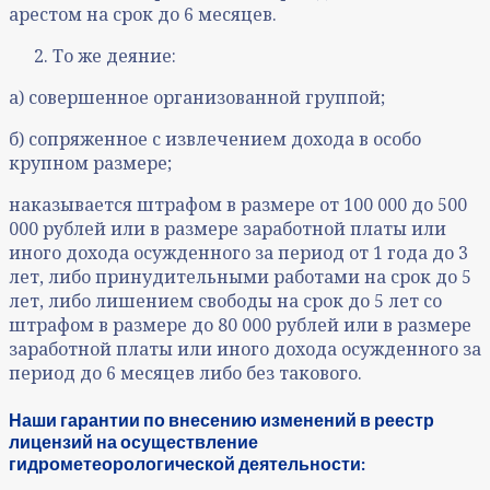
арестом на срок до 6 месяцев.
То же деяние:
а) совершенное организованной группой;
б) сопряженное с извлечением дохода в особо
крупном размере;
наказывается штрафом в размере от 100 000 до 500
000 рублей или в размере заработной платы или
иного дохода осужденного за период от 1 года до 3
лет, либо принудительными работами на срок до 5
лет, либо лишением свободы на срок до 5 лет со
штрафом в размере до 80 000 рублей или в размере
заработной платы или иного дохода осужденного за
период до 6 месяцев либо без такового.
Наши гарантии по внесению изменений в реестр
лицензий на осуществление
гидрометеорологической деятельности: