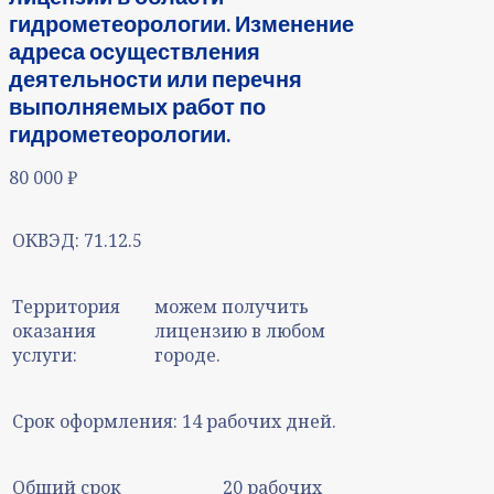
гидрометеорологии. Изменение
адреса осуществления
деятельности или перечня
выполняемых работ по
гидрометеорологии.
80 000
₽
ОКВЭД:
71.12.5
Территория
можем получить
оказания
лицензию в любом
услуги:
городе.
Срок оформления:
14 рабочих дней.
Общий срок
20 рабочих