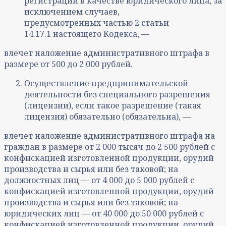
регистрации в качестве юридического лица, за
исключением случаев,
предусмотренных частью 2 статьи
14.17.1 настоящего Кодекса, —
влечет наложение административного штрафа в
размере от 500 до 2 000 рублей.
Осуществление предпринимательской
деятельности без специального разрешения
(лицензии), если такое разрешение (такая
лицензия) обязательно (обязательна), —
влечет наложение административного штрафа на
граждан в размере от 2 000 тысяч до 2 500 рублей с
конфискацией изготовленной продукции, орудий
производства и сырья или без таковой; на
должностных лиц — от 4 000 до 5 000 рублей с
конфискацией изготовленной продукции, орудий
производства и сырья или без таковой; на
юридических лиц — от 40 000 до 50 000 рублей с
конфискацией изготовленной продукции, орудий