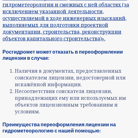
гидрометеорологии и смежных с ней областях (за
исключением указанной деятельности,
осуществляемой в ходе инженерных изысканий,
выполняемых для подготовки проектной
документации, строительства, реконструкции
объектов капитального строительства)».
Росгидромет может отказать в переоформлении
лицензии в случае:
Наличия в документах, предоставленных
соискателем лицензии, недостоверной или
искажённой информации.
Несоответствия соискателя лицензии,
принадлежащих ему или используемых им
объектов лицензионным требованиям и
условиям.
Преимущества переоформления лицензии на
гидрометеорологию с нашей помощью: