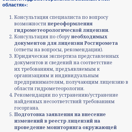
областях»:
Консультация специалиста по вопросу
возможности
переоформления
гидрометеорологической лицензии
.
Консультация по сбору
необходимых
документов для лицензии Росгиромета
(ответы на вопросы, рекомендации).
Юридическая экспертиза представленных
документов и сведений на соответствие
их требованиям, предъявляемым к
организациям и индивидуальным
предпринимателям, получающим лицензию в
области гидрометеорологии.
Рекомендации по устранению/устранение
найденных несоответствий требованиям
госоргана.
Подготовка заявления на внесение
изменений в реестр лицензий на
проведение мониторинга окружающей