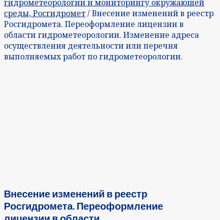
гидрометеорологии и мониторингу окружающей
среды, Росгидромет
/ Внесение изменений в реестр
Росгидромета. Переоформление лицензии в
области гидрометеорологии. Изменение адреса
осуществления деятельности или перечня
выполняемых работ по гидрометеорологии.
Внесение изменений в реестр
Росгидромета. Переоформление
лицензии в области