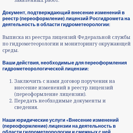
заявленных работ.
Документ, подтверждающий внесение изменений в
реестр (переоформление) лицензий Росгидромета на
деятельность в области гидрометеорологии:
Выписка из реестра лицензий Федеральной службы
по гидрометеорологии и мониторингу окружающей
среды.
Ваши действия, необходимые для переоформления
гидрометеорологической лицензии:
Заключить с нами договор поручения на
внесение изменений в реестр лицензий
(переоформление лицензии).
Передать необходимые документы и
сведения.
Наши юридические услуги «Внесение изменений
(переоформление) лицензии на деятельность в
области гидрометеорологии и смежных с ней