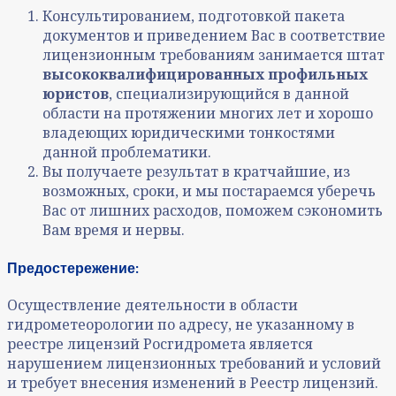
Консультированием, подготовкой пакета
документов и приведением Вас в соответствие
лицензионным требованиям занимается штат
высококвалифицированных профильных
юристов
, специализирующийся в данной
области на протяжении многих лет и хорошо
владеющих юридическими тонкостями
данной проблематики.
Вы получаете результат в кратчайшие, из
возможных, сроки, и мы постараемся уберечь
Вас от лишних расходов, поможем сэкономить
Вам время и нервы.
Предостережение:
Осуществление деятельности в области
гидрометеорологии по адресу, не указанному в
реестре лицензий Росгидромета является
нарушением лицензионных требований и условий
и требует внесения изменений в Реестр лицензий.