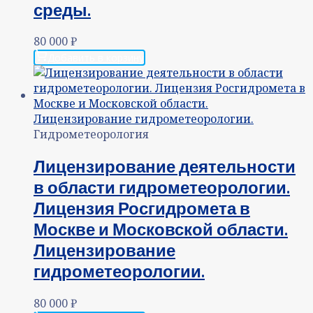
среды.
80 000
₽
Добавить в корзину
Гидрометеорология
Лицензирование деятельности
в области гидрометеорологии.
Лицензия Росгидромета в
Москве и Московской области.
Лицензирование
гидрометеорологии.
80 000
₽