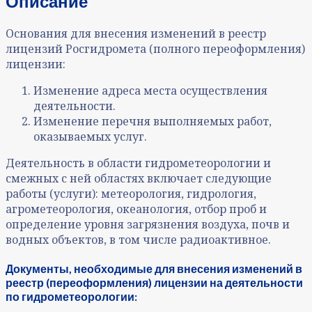
Описание
Основания для внесения изменений в реестр
лицензий Росгидромета (полного переоформления)
лицензии:
Изменение адреса места осуществления
деятельности.
Изменение перечня выполняемых работ,
оказываемых услуг.
Деятельность в области гидрометеорологии и
смежных с ней областях включает следующие
работы (услуги): метеорология, гидрология,
агрометеорология, океанология, отбор проб и
определение уровня загрязнения воздуха, почв и
водных объектов, в том числе радиоактивное.
Документы, необходимые для внесения изменений в
реестр (переоформления) лицензии на деятельности
по гидрометеорологии: