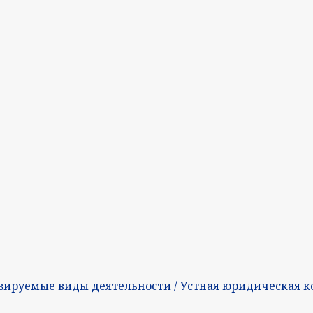
зируемые виды деятельности
/ Устная юридическая к