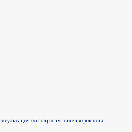
онсультация по вопросам лицензирования