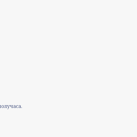
олучаса.