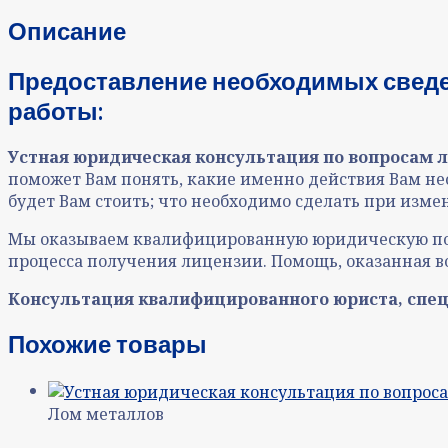
Описание
Предоставление необходимых сведе
работы:
Устная юридическая консультация
по вопросам 
поможет Вам понять, какие именно действия Вам не
будет Вам стоить; что необходимо сделать при изм
Мы оказываем квалифицированную юридическую помо
процесса получения лицензии. Помощь, оказанная 
Консультация квалифицированного юриста, специ
Похожие товары
Лом металлов