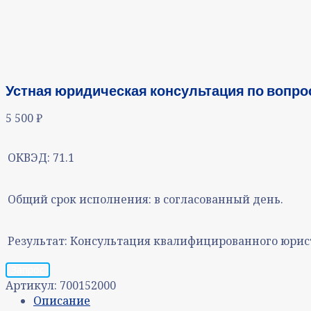
Устная юридическая консультация по вопро
5 500
₽
ОКВЭД:
71.1
Общий срок исполнения:
в согласованный день.
Результат:
Консультация квалифицированного юрист
Запрос
Артикул:
700152000
Описание