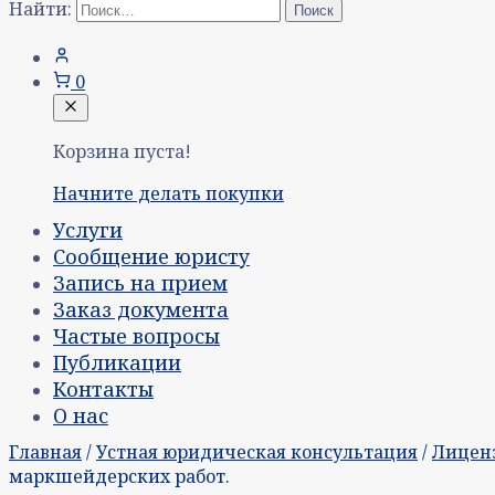
Найти:
0
Корзина пуста!
Начните делать покупки
Услуги
Сообщение юристу
Запись на прием
Заказ документа
Частые вопросы
Публикации
Контакты
О нас
Главная
/
Устная юридическая консультация
/
Лицен
маркшейдерских работ.