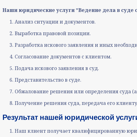
Наши юридические услуги ˮВедение дела в суде 
Анализ ситуации и документов
.
Выработка правовой позиции
.
Разработка искового заявления и иных необхо
Согласование документов с клиентом
.
Подача искового заявления в суд
.
Представительство в суде
.
Обжалование решения или определения суда (а
Получение решения суда, передача его клиенту
Результат нашей юридической услуги
Наш клиент получает квалифицированную юрид