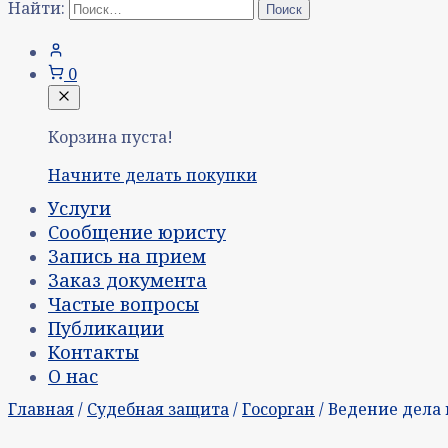
Найти:
0
Корзина пуста!
Начните делать покупки
Услуги
Сообщение юристу
Запись на прием
Заказ документа
Частые вопросы
Публикации
Контакты
О нас
Главная
/
Судебная защита
/
Госорган
/ Ведение дела