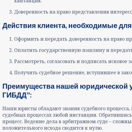
квитанция
.
Доверенность на право представления интересо
Действия клиента, необходимые дл
Оформить и передать доверенность на право пр
Оплатить государственную пошлину и передать
Рассмотреть, согласовать и подписать исковое 
Получить судебное решение, вступившее в зако
Преимущества нашей юридической 
ГИБДДˮ
:
Наши юристы обладают знания судебного процесса,
судебных процессах любой инстанции. Обратившись 
процесс. Ведение дела в арбитражном суде – сложны
положительного исхода сводится к нулю.