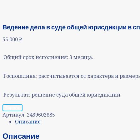
Ведение дела в суде общей юрисдикции в сп
55 000
₽
Общий срок исполнения:
3 месяца.
Госпошлина:
рассчитывается от характера и размер
Результат:
решение суда общей юрисдикции.
Запрос
Артикул:
2439602885
Описание
Описание