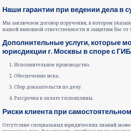
Наши гарантии при ведении дела в с
Мы заключаем договор поручения, в котором указыв
нашей виновной ответственности и защитим Вас от 
Дополнительные услуги, которые мо
юрисдикции г. Москвы в споре с ГИБ
Исполнительное производство.
Обеспечение иска.
Сбор доказательств по делу.
Рассрочка в оплате госпошлины.
Риски клиента при самостоятельно
Отсутствие специальных юридических знаний может