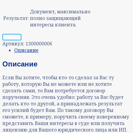
Документ, максимально
Результат:
полно защищающий
интересы клиента.
Запрос
Артикул:
1300000006
Описание
Описание
Если Вы хотите, чтобы кто-то сделал за Вас ту
работу, которую Вы не можете или не хотите
сделать сами, то Вам потребуется договор
поручения. Это очень удобно: работу за Вас будет
делать кто-то другой, а принадлежать результат
его усилий будет Вам. По такому договору Вы
сможете, к примеру, поручить своему поверенному
представить Ваши интересы в суде или получить
лицензию для Вашего юридического лица или ИП.