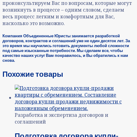
проконсультируем Вас по вопросам, которые могут
возникнуть в процессе – одним словом, сделаем
весь процесс легким и комфортным для Вас,
насколько это возможно.
Компания Объединенные Юристы занимается разработкой
договоров, контрактов и соглашений уже не один десяток лет. За
это время мы научились готовить документы любой сложности
под самые изысканные потребности. Мы сделаем все, чтобы
качество наших услуг Вам понравилось, и Вы обратились к нам
снова.
Похожие товары
Разработка и экспертиза договоров и
соглашений
Подготовка договора купли-