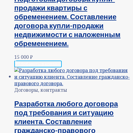
продажи квартиры с
обременением. Составление
договора купли-продажи
недвижимости с наложенным
обременением.
15 000
₽
Добавить в корзину
Договоры, контракты
Разработка любого договора
под требования и ситуацию
клиента. Составление
гражданско-правового