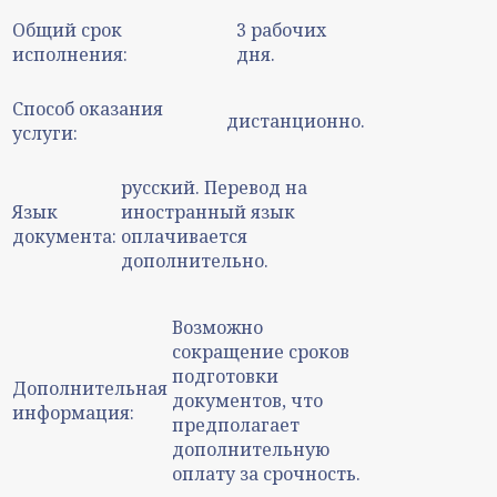
Общий срок
3 рабочих
исполнения:
дня.
Способ оказания
дистанционно.
услуги:
русский. Перевод на
Язык
иностранный язык
документа:
оплачивается
дополнительно.
Возможно
сокращение сроков
подготовки
Дополнительная
документов, что
информация:
предполагает
дополнительную
оплату за срочность.