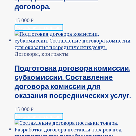
договора.
15 000
₽
Добавить в корзину
Договоры, контракты
Подготовка договора комиссии,
субкомиссии. Составление
договора комиссии для
оказания посреднических услуг.
15 000
₽
Добавить в корзину