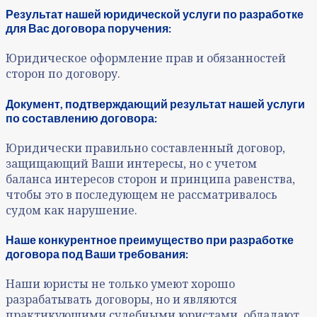
Результат нашей юридической услуги по разработке
для Вас договора
поручения
:
Юридическое оформление прав и обязанностей
сторон по договору.
Документ, подтверждающий результат нашей услуги
по составлению договора:
Юридически правильно составленный договор,
защищающий Ваши интересы, но с учетом
баланса интересов сторон и принципа равенства,
чтобы это в последующем не рассматривалось
судом как нарушение.
Наше конкурентное преимущество при разработке
договора под Ваши требования:
Наши юристы не только умеют хорошо
разрабатывать договоры, но и являются
практикующими судебными юристами, обладают