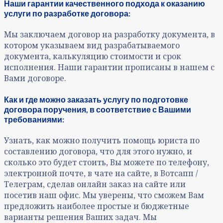
Наши гарантии качественного подхода к оказанию
услуги по разработке договора:
Мы заключаем договор на разработку документа, в
котором указываем вид разрабатываемого
документа, калькуляцию стоимости и срок
исполнения. Наши гарантии прописаны в нашем с
Вами договоре.
Как и где можно заказать услугу по подготовке
договора
поручения, в соответствие с Вашими
требованиями:
Узнать, как можно получить помощь юриста по
составлению договора, что для этого нужно, и
сколько это будет стоить, Вы можете по телефону,
электронной почте, в чате на сайте, в Вотсапп /
Телеграм, сделав онлайн заказ на сайте или
посетив наш офис. Мы уверены, что сможем Вам
предложить наиболее простые и бюджетные
варианты решения Ваших задач. Мы