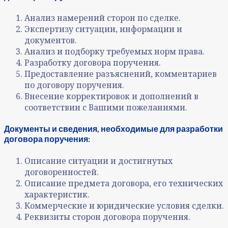
Анализ намерений сторон по сделке.
Экспертизу ситуации, информации и
документов.
Анализ и подборку требуемых норм права.
Разработку договора поручения.
Предоставление разъяснений, комментариев
по договору поручения.
Внесение корректировок и дополнений в
соответствии с Вашими пожеланиями.
Документы и сведения, необходимые
для разработки
договора поручения:
Описание ситуации и достигнутых
договоренностей.
Описание предмета договора, его технических
характеристик.
Коммерческие и юридические условия сделки.
Реквизиты сторон договора поручения.