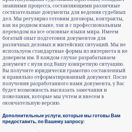
знаниями процесса, составляющими различные
состязательные документы для ведения судебных
дел. Мы регулярно готовим договоры, контракты,
как на родном языке, так и с профессиональным
переводом на все основные языки мира. Имеем
богатый опыт подготовки документов для
различных деловых и житейских ситуаций. Мы не
используем стандартные формы из интернета и не
доверяем им. В каждом случае разрабатываем
документ с нуля под Вашу конкретную ситуацию.
Вы получите юридически грамотно составленный
и правильно отформатированный документ. После
получения разработанного нами документа, у Вас
будет возможность высказать замечания и
пожелания, которые мы учтем и внесем в
окончательную версию.
Дополнительные услуги, которые мы готовы Вам
предоставить, по Вашему запросу: