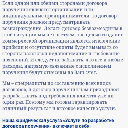
Если одной или обеими сторонами договора
поручения являются организации или
индивидуальные предприниматели, то договор
поручения должен предусматривать
вознаграждение. Делать договор безвозмездным в
этой ситуации мы не советуем, т.к. целью создание
коммерческой организации является извлечение
прибыли и отсутствие оплаты будет вызывать со
стороны налоговой недопонимание и требование
пояснений. И следует не забывать, что все и любые
расходы, напрямую связанные с исполнением
поручения будут отнесены на Ваш счет.
Мы – специалисты по составлению всех видов
договоров, и договор поручения нам приходилось
разрабатывать под требования клиента уже ни
один раз. Поэтому мы готовы гарантировать
отличный результат и высокое качество услуги.
Наша юридическая услуга «
Услуги по разработке
договора поручения» включает в себя: