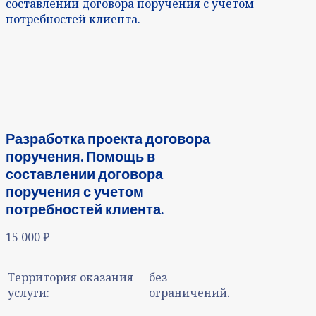
составлении договора поручения с учетом
потребностей клиента.
Разработка проекта договора
поручения. Помощь в
составлении договора
поручения с учетом
потребностей клиента.
15 000
₽
Территория оказания
без
услуги:
ограничений.