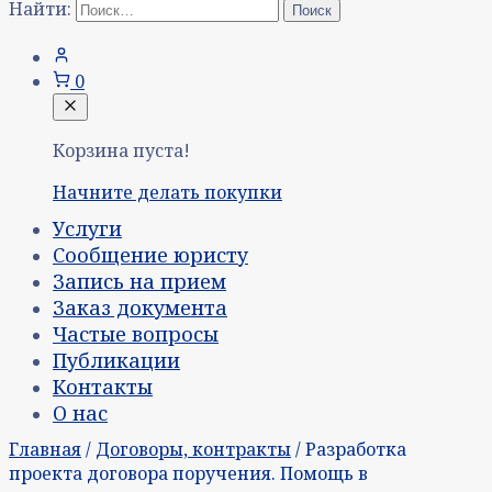
Найти:
0
Корзина пуста!
Начните делать покупки
Услуги
Сообщение юристу
Запись на прием
Заказ документа
Частые вопросы
Публикации
Контакты
О нас
Главная
/
Договоры, контракты
/ Разработка
проекта договора поручения. Помощь в