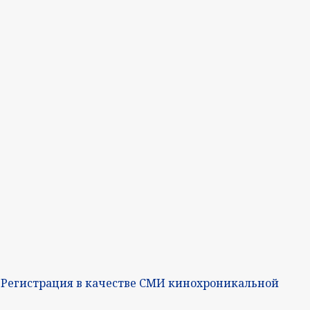
 Регистрация в качестве СМИ кинохроникальной