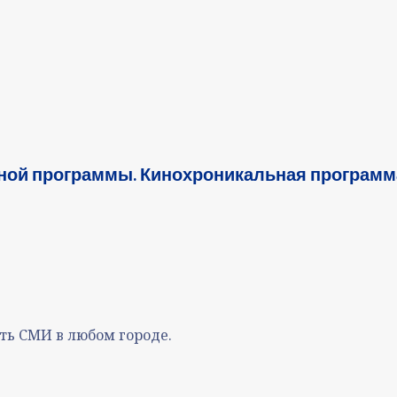
ной программы. Кинохроникальная программ
ть СМИ в любом городе.