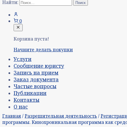
Найти:
0
Корзина пуста!
Начните делать покупки
Услуги
Сообщение юристу
Запись на прием
Заказ документа
Частые вопросы
Публикации
Контакты
О нас
Главная
/
Разрешительная деятельность
/
Регистраци
программы. Кинохроникальная программа как сред