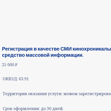
Регистрация в качестве СМИ кинохроникаль
средство массовой информации.
25 000
₽
ОКВЭД:
63.91
Территория оказания услуги:
можем зарегистрирова
Срок оформления:
до 30 дней.