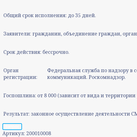
Общий срок исполнения:
до 35 дней.
Заявители:
гражданин, объединение граждан, орган
Срок действия:
бессрочно.
Орган
Федеральная служба по надзору в 
регистрации:
коммуникаций. Роскомнадзор.
Госпошлина:
от 8 000 (зависит от вида и территори
Результат:
законное осуществление деятельности С
Запрос
Артикул:
200010008