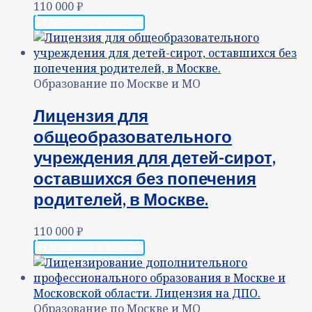
110 000
₽
Добавить в корзину
Образование по Москве и МО
Лицензия для
общеобразовательного
учреждения для детей-сирот,
оставшихся без попечения
родителей, в Москве.
110 000
₽
Добавить в корзину
Образование по Москве и МО