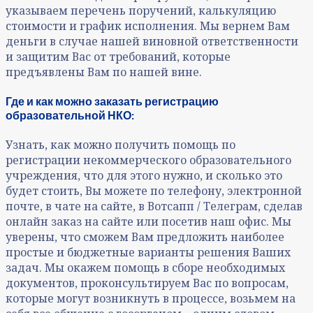
указываем перечень поручений, калькуляцию
стоимости и график исполнения. Мы вернем Вам
деньги в случае нашей виновной ответственности
и защитим Вас от требований, которые
предъявлены Вам по нашей вине.
Где и как можно заказать регистрацию
образовательной НКО:
Узнать, как можно получить помощь по
регистрации некоммерческого образовательного
учреждения, что для этого нужно, и сколько это
будет стоить, Вы можете по телефону, электронной
почте, в чате на сайте, в Вотсапп / Телеграм, сделав
онлайн заказ на сайте или посетив наш офис. Мы
уверены, что сможем Вам предложить наиболее
простые и бюджетные варианты решения Ваших
задач. Мы окажем помощь в сборе необходимых
документов, проконсультируем Вас по вопросам,
которые могут возникнуть в процессе, возьмем на