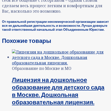
себя все общение с госорганом – одним словом
сделаем весь процесс легким и комфортным для
Вас, насколько это возможно.
От правильной регистрации некоммерческой организации зависит
вся ее дальнейшая деятельность и возможности. Лучше доверьте
такой ответственный начальный этап Объединенным Юристам.
Похожие товары
Образование по Москве и МО
Лицензия на дошкольное
образование для детского сада
в Москве. Дошкольная
образовательная лицензия.