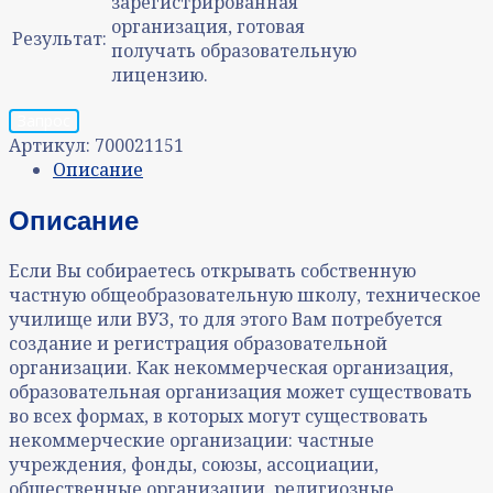
зарегистрированная
организация, готовая
Результат:
получать образовательную
лицензию.
Запрос
Артикул:
700021151
Описание
Описание
Если Вы собираетесь открывать собственную
частную общеобразовательную школу, техническое
училище или ВУЗ, то для этого Вам потребуется
создание и регистрация образовательной
организации. Как некоммерческая организация,
образовательная организация может существовать
во всех формах, в которых могут существовать
некоммерческие организации: частные
учреждения, фонды, союзы, ассоциации,
общественные организации, религиозные