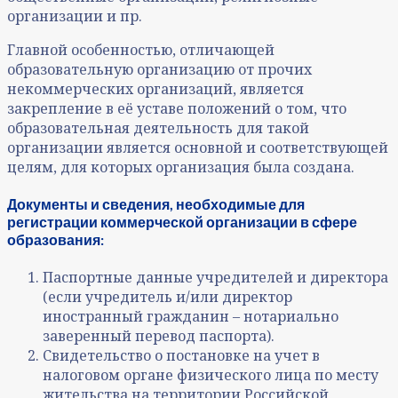
организации и пр.
Главной особенностью, отличающей
образовательную организацию от прочих
некоммерческих организаций, является
закрепление в её уставе положений о том, что
образовательная деятельность для такой
организации является основной и соответствующей
целям, для которых организация была создана.
Документы и сведения, необходимые для
регистрации коммерческой организации в сфере
образования:
Паспортные данные учредителей и директора
(если учредитель и/или директор
иностранный гражданин – нотариально
заверенный перевод паспорта).
Свидетельство о постановке на учет в
налоговом органе физического лица по месту
жительства на территории Российской