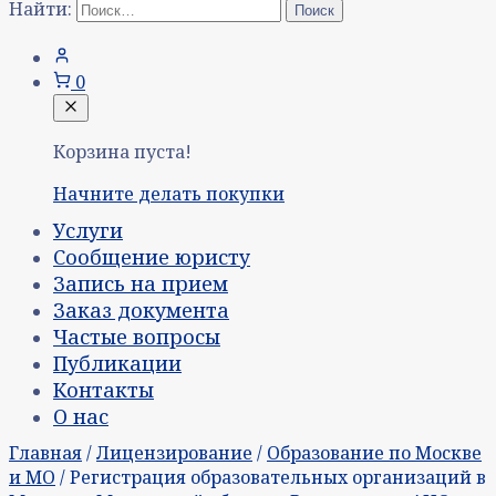
Найти:
0
Корзина пуста!
Начните делать покупки
Услуги
Сообщение юристу
Запись на прием
Заказ документа
Частые вопросы
Публикации
Контакты
О нас
Главная
/
Лицензирование
/
Образование по Москве
и МО
/ Регистрация образовательных организаций в