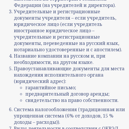
Федерации (на учредителей и директора).
Учредительные и регистрационные
документы учредителя – если учредитель,
юридическое лицо (если учредитель
иностранное юридическое лицо –
учредительные и регистрационные
документы, переведенные на русский язык,
нотариально удостоверенные и с апостилем).
Название компании на русском и, при
необходимости, на другом языке.
Правоустанавливающие документы для места
нахождения исполнительного органа
(юридический адрес):
гарантийное письмо;
предварительный договор аренды;
свидетельство на право собственности.
Система налогообложения (традиционная или
упрощенная система (6% от доходов, 15 %
доходы – расходы)).
Виды деятельности в соответствии с ОКВЭД.