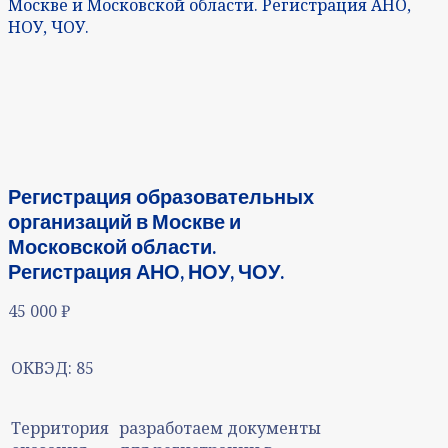
Москве и Московской области. Регистрация АНО,
НОУ, ЧОУ.
Регистрация образовательных
организаций в Москве и
Московской области.
Регистрация АНО, НОУ, ЧОУ.
45 000
₽
ОКВЭД:
85
Территория
разработаем документы