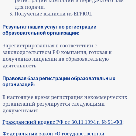
регистрации компании и передача его Вам
для подачи.
Получение выписки из ЕГРЮЛ.
Результат наших услуг по регистрации
образовательной организации:
Зарегистрированная в соответствии с
законодательством РФ компания, готовая к
получению лицензии на образовательную
деятельность.
Правовая база регистрации образовательных
организаций:
В настоящее время регистрация некоммерческих
организаций регулируется следующими
документами:
Гражданский кодекс РФ от 30.11.1994 г. № 51-ФЗ
;
Федеральный закон «О государственной