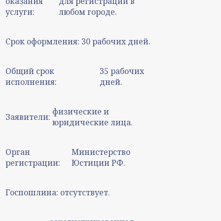
оказания
для регистрации в
услуги:
любом городе.
Срок оформления:
30 рабочих дней.
Общий срок
35 рабочих
исполнения:
дней.
физические и
Заявители:
юридические лица.
Орган
Министерство
регистрации:
Юстиции РФ.
Госпошлина:
отсутствует.