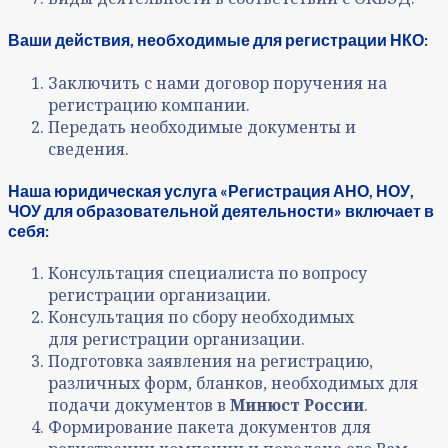
Ваши действия, необходимые для регистрации НКО:
Заключить с нами договор поручения на
регистрацию компании.
Передать необходимые документы и
сведения.
Наша юридическая услуга «Регистрация АНО, НОУ,
ЧОУ для образовательной деятельности» включает в
себя:
Консультация специалиста по вопросу
регистрации организации.
Консультация по сбору необходимых
для регистрации организации.
Подготовка заявления на регистрацию,
различных форм, бланков, необходимых для
подачи документов в
Минюст России
.
Формирование пакета документов для