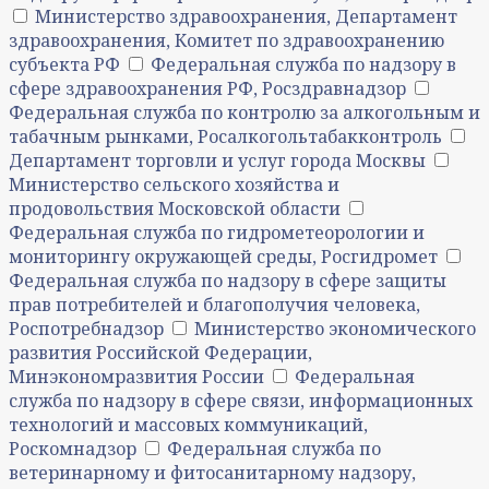
Министерство здравоохранения, Департамент
здравоохранения, Комитет по здравоохранению
субъекта РФ
Федеральная служба по надзору в
сфере здравоохранения РФ, Росздравнадзор
Федеральная служба по контролю за алкогольным и
табачным рынками, Росалкогольтабакконтроль
Департамент торговли и услуг города Москвы
Министерство сельского хозяйства и
продовольствия Московской области
Федеральная служба по гидрометеорологии и
мониторингу окружающей среды, Росгидромет
Федеральная служба по надзору в сфере защиты
прав потребителей и благополучия человека,
Роспотребнадзор
Министерство экономического
развития Российской Федерации,
Минэкономразвития России
Федеральная
служба по надзору в сфере связи, информационных
технологий и массовых коммуникаций,
Роскомнадзор
Федеральная служба по
ветеринарному и фитосанитарному надзору,