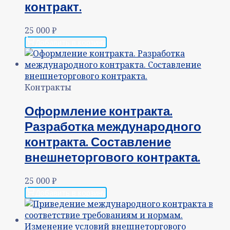
контракт.
25 000
₽
Добавить в корзину
Контракты
Оформление контракта.
Разработка международного
контракта. Составление
внешнеторгового контракта.
25 000
₽
Добавить в корзину