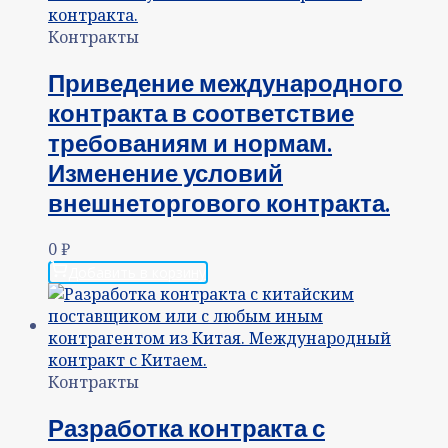
Контракты
Приведение международного
контракта в соответствие
требованиям и нормам.
Изменение условий
внешнеторгового контракта.
0
₽
Добавить в корзину
Контракты
Разработка контракта с