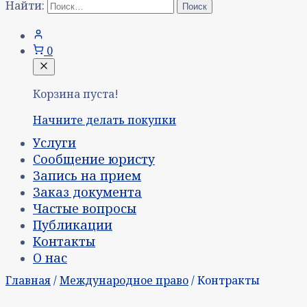
Найти:
0
Корзина пуста!
Начните делать покупки
Услуги
Сообщение юристу
Запись на прием
Заказ документа
Частые вопросы
Публикации
Контакты
О нас
Главная
/
Международное право
/ Контракты