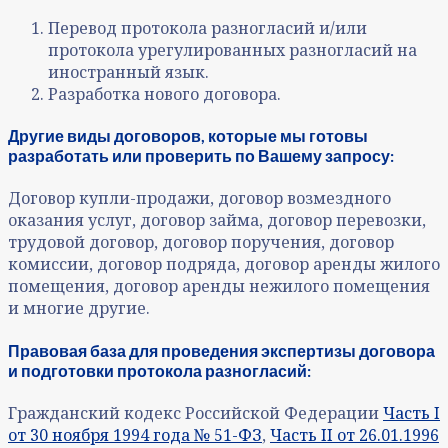
Перевод протокола разногласий и/или
протокола урегулированных разногласий на
иностранный язык.
Разработка нового договора.
Другие виды договоров, которые мы готовы
разработать или проверить по Вашему запросу:
Договор купли-продажи, договор возмездного
оказания услуг, договор займа, договор перевозки,
трудовой договор, договор поручения, договор
комиссии, договор подряда, договор аренды жилого
помещения, договор аренды нежилого помещения
и многие другие.
Правовая база для проведения экспертизы договора
и подготовки протокола разногласий:
Гражданский кодекс Российской Федерации
Часть I
от 30 ноября 1994 года № 51-ФЗ
,
Часть II от 26.01.1996