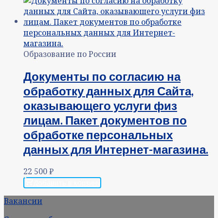
Образование по России
Документы по согласию на
обработку данных для Сайта,
оказывающего услуги физ
лицам. Пакет документов по
обработке персональных
данных для Интернет-магазина.
22 500
₽
Добавить в корзину
Вакансии