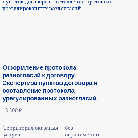
пунктов договора и составление протокола
урегулированных разногласий.
Оформление протокола
разногласий к договору.
Экспертиза пунктов договора и
составление протокола
урегулированных разногласий.
12 500
₽
Территория оказания
без
услуги:
ограничений.