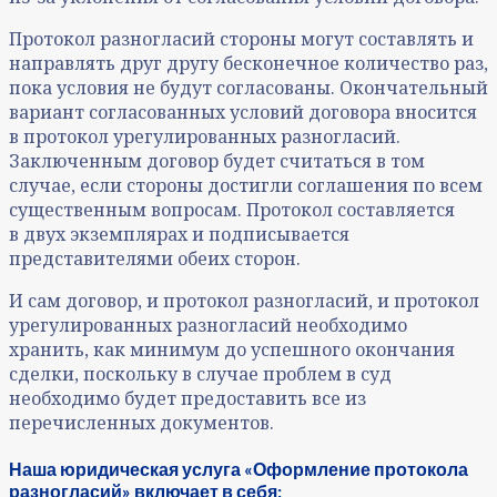
Протокол разногласий стороны могут составлять и
направлять друг другу бесконечное количество раз,
пока условия не будут согласованы. Окончательный
вариант согласованных условий договора вносится
в протокол урегулированных разногласий.
Заключенным договор будет считаться в том
случае, если стороны достигли соглашения по всем
существенным вопросам. Протокол составляется
в двух экземплярах и подписывается
представителями обеих сторон.
И сам договор, и протокол разногласий, и протокол
урегулированных разногласий необходимо
хранить, как минимум до успешного окончания
сделки, поскольку в случае проблем в суд
необходимо будет предоставить все из
перечисленных документов.
Наша юридическая услуга «Оформление протокола
разногласий» включает в себя: