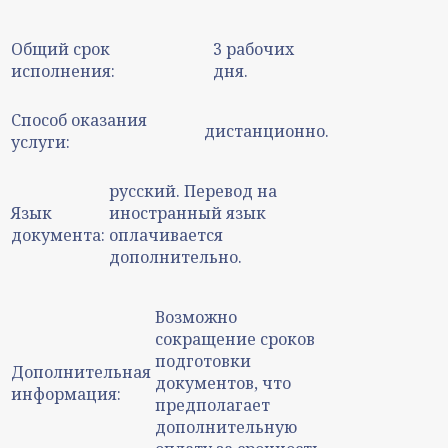
Общий срок
3 рабочих
исполнения:
дня.
Способ оказания
дистанционно.
услуги:
русский. Перевод на
Язык
иностранный язык
документа:
оплачивается
дополнительно.
Возможно
сокращение сроков
подготовки
Дополнительная
документов, что
информация:
предполагает
дополнительную