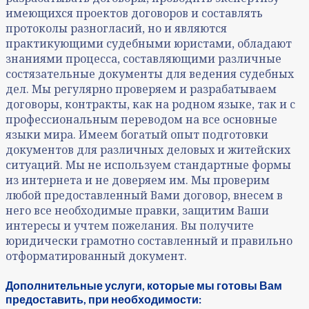
имеющихся проектов договоров и составлять
протоколы разногласий, но и являются
практикующими судебными юристами, обладают
знаниями процесса, составляющими различные
состязательные документы для ведения судебных
дел. Мы регулярно проверяем и разрабатываем
договоры, контракты, как на родном языке, так и с
профессиональным переводом на все основные
языки мира. Имеем богатый опыт подготовки
документов для различных деловых и житейских
ситуаций. Мы не используем стандартные формы
из интернета и не доверяем им. Мы проверим
любой предоставленный Вами договор, внесем в
него все необходимые правки, защитим Ваши
интересы и учтем пожелания. Вы получите
юридически грамотно составленный и правильно
отформатированный документ.
Дополнительные услуги, которые мы готовы Вам
предоставить, при необходимости: