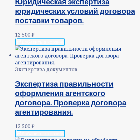
Юридическая экспертиза
юридических условий договора
поставки товаров.
12 500
₽
Добавить в корзину
Экспертиза документов
Экспертиза правильности
оформления агентского
договора. Проверка договора
агентирования.
12 500
₽
Добавить в корзину