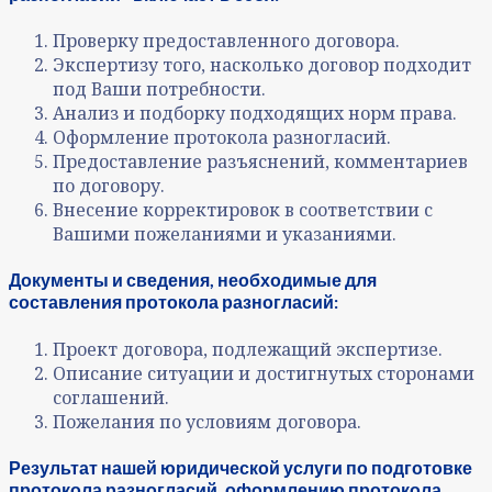
Проверку предоставленного договора.
Экспертизу того, насколько договор подходит
под Ваши потребности.
Анализ и подборку подходящих норм права.
Оформление протокола разногласий.
Предоставление разъяснений, комментариев
по договору.
Внесение корректировок в соответствии с
Вашими пожеланиями и указаниями.
Документы и сведения, необходимые для
составления протокола разногласий:
Проект договора, подлежащий экспертизе.
Описание ситуации и достигнутых сторонами
соглашений.
Пожелания по условиям договора.
Результат нашей юридической услуги по подготовке
протокола разногласий, оформлению протокола