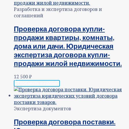
Разработка и экспертиза договоров и
соглашений
Проверка договора купли-
продажи квартиры, комнаты,
дома или дачи. Юридическая
экспертиза договора купли-
продажи жилой недвижимости.
12 500
₽
Добавить в корзину
Экспертиза документов
Проверка договора поставки.