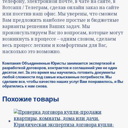
телефону, электронной почте, в чате на сайте, в
Вотсапп / Телеграм, сделав онлайн заказ на сайте
или посетив наш офис. Мы уверены, что сможем
Вам предложить наиболее простые и бюджетные
варианты решения Ваших задач. Мы
проконсультируем Вас по вопросам, которые могут
возникнуть в процессе – одним словом, сделаем
весь процесс легким и комфортным для Вас,
насколько это возможно.
Компания Объединенные Юристы занимается экспертизой и
разработкой договоров, контрактов и соглашений уже не один
десяток лет. За это время мы научились готовить документы
любой сложности под самые изысканные потребности. Мы
сделаем все, чтобы качество наших услуг Вам понравилось, и Вы
обратились к нам снова.
Похожие товары