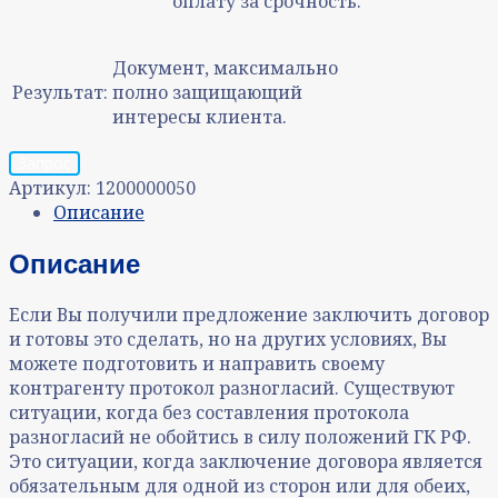
оплату за срочность.
Документ, максимально
Результат:
полно защищающий
интересы клиента.
Запрос
Артикул:
1200000050
Описание
Описание
Если Вы получили предложение заключить договор
и готовы это сделать, но на других условиях, Вы
можете подготовить и направить своему
контрагенту протокол разногласий. Существуют
ситуации, когда без составления протокола
разногласий не обойтись в силу положений ГК РФ.
Это ситуации, когда заключение договора является
обязательным для одной из сторон или для обеих,