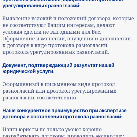
урегулированных разногласий:
Выявление условий и положений договора, которые
не соответствуют Вашим интересам, делают
условия сделки не выгодными для Вас.
Оформление изменений, опущений и дополнений
к договору в виде протокола разногласий,
протокола урегулированных разногласий.
Документ, подтверждающий результат нашей
юридической услуги:
Оформленный в письменном виде протокол
разногласий или протокол урегулированных
разногласий, соответственно.
Наше конкурентное преимущество при экспертизе
договора и составления протокола разногласий:
Наши юристы не только умеют хорошо
разрабатывать договоры, проводить экспертизу