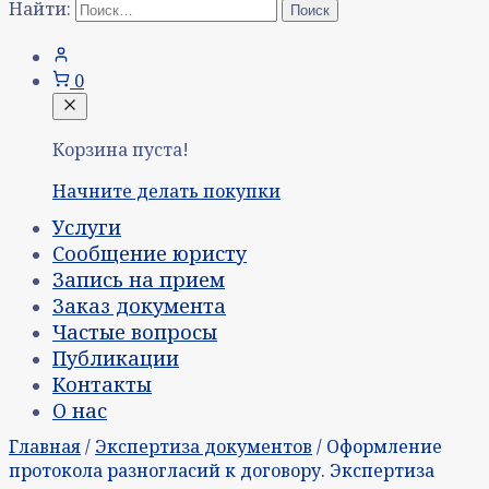
Найти:
0
Корзина пуста!
Начните делать покупки
Услуги
Сообщение юристу
Запись на прием
Заказ документа
Частые вопросы
Публикации
Контакты
О нас
Главная
/
Экспертиза документов
/ Оформление
протокола разногласий к договору. Экспертиза