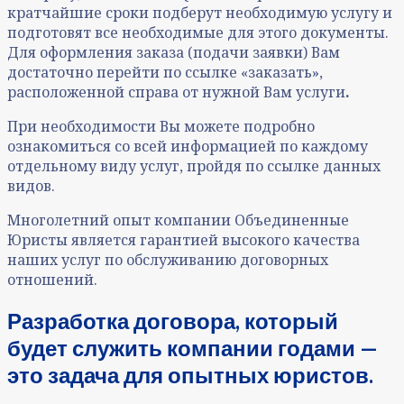
кратчайшие сроки подберут необходимую услугу и
подготовят все необходимые для этого документы.
Для оформления заказа (подачи заявки) Вам
достаточно перейти по ссылке «заказать»,
расположенной справа от нужной Вам
услуги
.
При необходимости Вы можете подробно
ознакомиться со всей информацией по каждому
отдельному виду услуг, пройдя по ссылке данных
видов.
Многолетний опыт компании Объединенные
Юристы является гарантией высокого качества
наших
услуг по обслуживанию договорных
отношений
.
Разработка договора, который
будет служить компании годами —
это задача для опытных юристов.