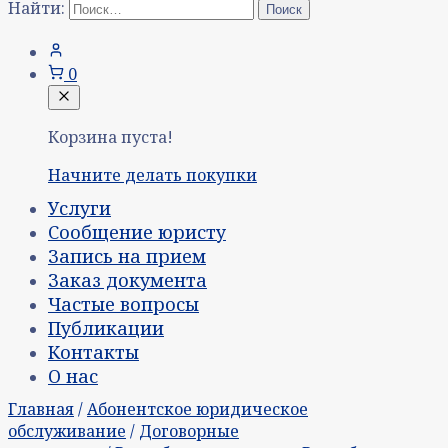
Найти:
0
Корзина пуста!
Начните делать покупки
Услуги
Сообщение юристу
Запись на прием
Заказ документа
Частые вопросы
Публикации
Контакты
О нас
Главная
/
Абонентское юридическое
обслуживание
/
Договорные