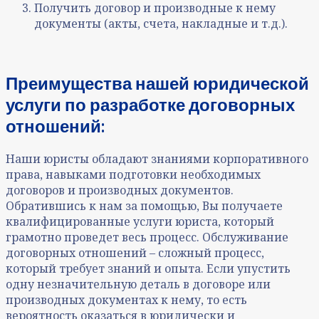
Получить договор и производные к нему
документы (акты, счета, накладные и т.д.).
Преимущества нашей юридической
услуги
по
разработке договорных
отношений
:
Наши юристы обладают знаниями корпоративного
права, навыками подготовки необходимых
договоров и производных документов.
Обратившись к нам за помощью, Вы получаете
квалифицированные услуги юриста, который
грамотно проведет весь процесс. Обслуживание
договорных отношений – сложный процесс,
который требует знаний и опыта. Если упустить
одну незначительную деталь в договоре или
производных документах к нему, то есть
вероятность оказаться в юридически и