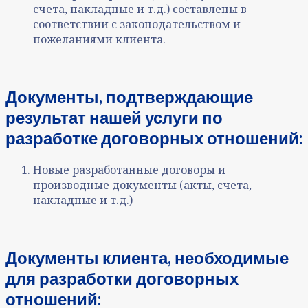
счета, накладные и т.д.) составлены в
соответствии с законодательством и
пожеланиями клиента.
Документы, подтверждающие
результат нашей услуги
по
разработке договорных отношений
:
Новые разработанные договоры и
производные документы (акты, счета,
накладные и т.д.)
Документы клиента, необходимые
для разработки договорных
отношений
: