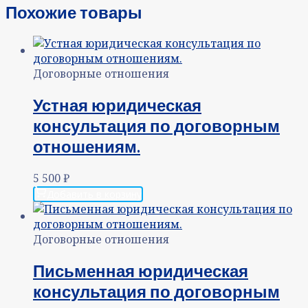
Похожие товары
Договорные отношения
Устная юридическая
консультация по договорным
отношениям.
5 500
₽
Добавить в корзину
Договорные отношения
Письменная юридическая
консультация по договорным