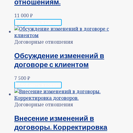
отношениям.
11 000
₽
Добавить в корзину
Договорные отношения
Обсуждение изменений в
договоре с клиентом
7 500
₽
Добавить в корзину
Договорные отношения
Внесение изменений в
договоры. Корректировка