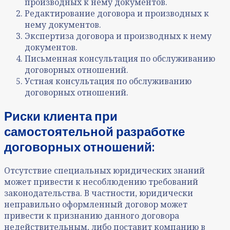
производных к нему документов.
Редактирование договора и производных к
нему документов.
Экспертиза договора и производных к нему
документов.
Письменная консультация по обслуживанию
договорных отношений.
Устная консультация по обслуживанию
договорных отношений.
Риски клиента при
самостоятельной разработке
договорных отношений:
Отсутствие специальных юридических знаний
может привести к несоблюдению требований
законодательства. В частности, юридически
неправильно оформленный договор может
привести к признанию данного договора
недействительным, либо поставит компанию в