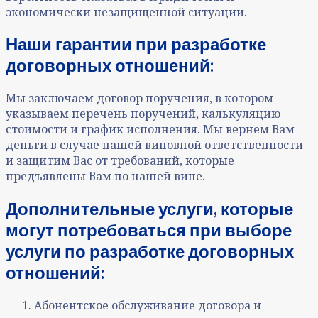
экономически незащищенной ситуации.
Наши гарантии при разработке
договорных отношений
:
Мы заключаем договор поручения, в котором
указываем перечень поручений, калькуляцию
стоимости и график исполнения. Мы вернем Вам
деньги в случае нашей виновной ответственности
и защитим Вас от требований, которые
предъявлены Вам по нашей вине.
Дополнительные услуги, которые
могут потребоваться при выборе
услуги по разработке договорных
отношений:
Абонентское обслуживание договора и