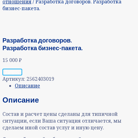
отношения
/ Разработка договоров. Разработка
бизнес-пакета.
Разработка договоров.
Разработка бизнес-пакета.
15 000
₽
Запрос
Артикул:
2562403019
Описание
Описание
Состав и расчет цены сделаны для типичной
ситуации, если Ваша ситуация отличается, мы
сделаем иной состав услуг и иную цену.