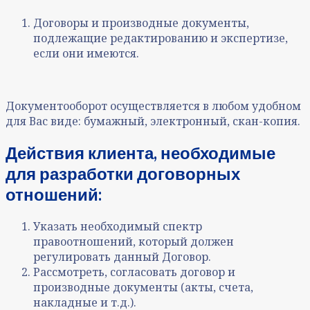
Договоры и производные документы,
подлежащие редактированию и экспертизе
,
если они имеются.
Документооборот осуществляется в любом удобном
для Вас виде: бумажный, электронный, скан-копия.
Действия клиента, необходимые
для разработки договорных
отношений
:
Указать необходимый спектр
правоотношений, который должен
регулировать данный Договор.
Рассмотреть, согласовать договор и
производные документы (акты, счета,
накладные и т.д.).