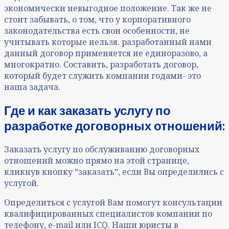
экономически невыгодное положение. Так же не
стоит забывать, о том, что у корпоративного
законодательства есть свои особенности, не
учитывать которые нельзя. разработанный нами
данный договор применяется не единоразово, а
многократно. Составить, разработать договор,
который будет служить компании годами- это
наша задача.
Где и как заказать услугу по
разработке договорных отношений
:
Заказать услугу по обслуживанию договорных
отношений можно прямо на этой странице,
кликнув кнопку ˮзаказатьˮ, если Вы определились с
услугой.
Определиться с услугой Вам помогут консультации
квалифицированных специалистов компании по
телефону, e-mail или ICQ. Наши юристы в