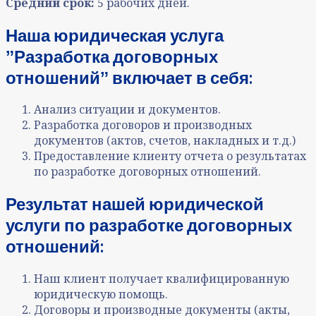
Средний срок:
5 рабочих дней.
Наша юридическая услуга
ˮРазработка договорных
отношенийˮ включает в себя:
Анализ ситуации и документов
.
Разработка договоров и производных
документов (актов, счетов, накладных и т.д.)
Предоставление клиенту отчета о результатах
по разработке договорных отношений.
Результат нашей юридической
услуги по разработке договорных
отношений
:
Наш клиент получает квалифицированную
юридическую помощь.
Договоры и производные документы (акты,