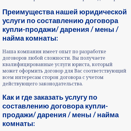
Преимущества нашей юридической
услуги по составлению договора
купли-продажи/ дарения / мены /
найма комнаты:
Наша компания имеет опыт по разработке
договоров любой сложности. Вы получаете
квалифицированные услуги юриста, который
может оформить договор для Вас соответствующий
всем интересам сторон договора с учетом
действующего законодательства.
Как и где заказать услугу по
составлению договора купли-
продажи/ дарения / мены / найма
комнаты: