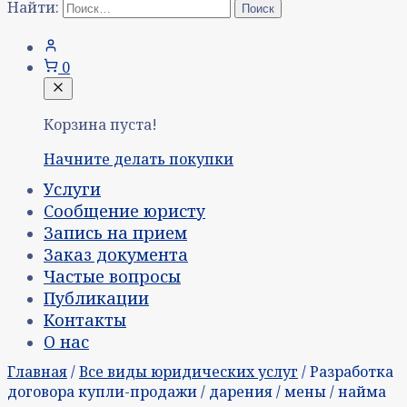
Найти:
0
Корзина пуста!
Начните делать покупки
Услуги
Сообщение юристу
Запись на прием
Заказ документа
Частые вопросы
Публикации
Контакты
О нас
Главная
/
Все виды юридических услуг
/ Разработка
договора купли-продажи / дарения / мены / найма