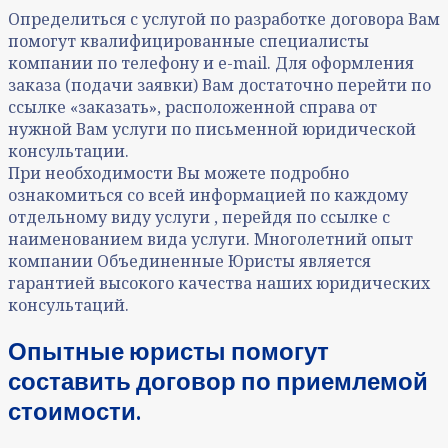
Определиться с услугой по разработке договора Вам
помогут квалифицированные специалисты
компании по телефону и e-mail. Для оформления
заказа (подачи заявки) Вам достаточно перейти по
ссылке «заказать», расположенной справа от
нужной Вам услуги по письменной юридической
консультации.
При необходимости Вы можете подробно
ознакомиться со всей информацией по каждому
отдельному виду услуги , перейдя по ссылке с
наименованием вида услуги. Многолетний опыт
компании Объединенные Юристы является
гарантией высокого качества наших юридических
консультаций.
Опытные юристы помогут
составить договор по приемлемой
стоимости.