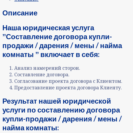
Описание
Наша юридическая услуга
ˮСоставление договора купли-
продажи / дарения / мены / найма
комнаты ˮ включает в себя:
Анализ намерений сторон.
Составление договора.
Согласование проекта договора с Клиентом.
Предоставление проекта договора Клиенту.
Результат нашей юридической
услуги по составлению договора
купли-продажи / дарения / мены /
найма комнаты: