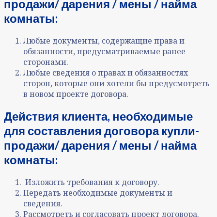
продажи/ дарения / мены / найма
комнаты:
Любые документы, содержащие права и
обязанности, предусматриваемые ранее
сторонами.
Любые сведения о правах и обязанностях
сторон, которые они хотели бы предусмотреть
в новом проекте договора.
Действия клиента, необходимые
для составления договора купли-
продажи/ дарения / мены / найма
комнаты:
Изложить требования к договору.
Передать необходимые документы и
сведения.
Рассмотреть и согласовать проект договора.