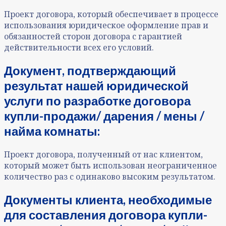
Проект договора, который обеспечивает в процессе
использования юридическое оформление прав и
обязанностей сторон договора с гарантией
действительности всех его условий.
Документ, подтверждающий
результат нашей юридической
услуги по разработке договора
купли-продажи/ дарения / мены /
найма комнаты:
Проект договора, полученный от нас клиентом,
который может быть использован неограниченное
количество раз с одинаково высоким результатом.
Документы клиента, необходимые
для составления договора купли-