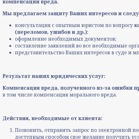
компенсации вреда.
Мы предлагаем защиту Ваших интересов и следу
консультация с опытным юристом по вопросу
к
(переломов, ушибов и др.)
;
оформление необходимых документов;
составление заявлений во все необходимые орг
представительство Ваших интересов в суде и мн
Результат наших юридических услуг:
Компенсация вреда, полученного из-за
ошибки п
в том числе компенсация морального вреда.
Действия, необходимые от клиента:
Позвонить, отправить запрос по электронной поч
доступным способом свое желание получить ус