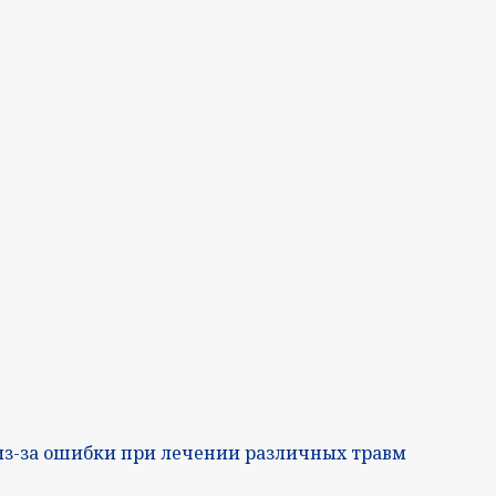
из-за ошибки при лечении различных травм