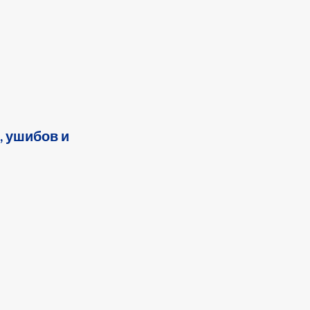
, ушибов и