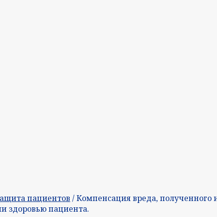
ащита пациентов
/ Компенсация вреда, полученного 
ли здоровью пациента.