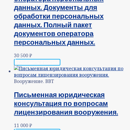
данных. Документы для
обработки персональных
данных. Полный пакет
документов оператора
персональных данных.
30 500
₽
Добавить в корзину
Вооружение. ВВТ
Письменная юридическая
консультация по вопросам
лицензирования вооружения.
11 000
₽