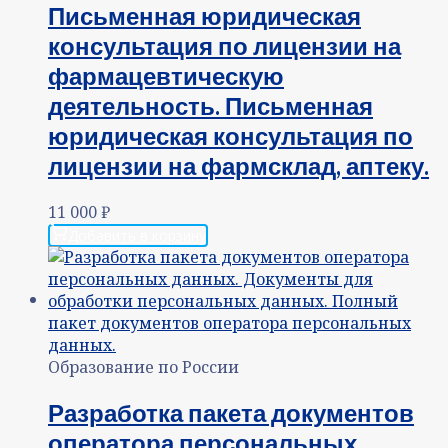
Письменная юридическая
консультация по лицензии на
фармацевтическую
деятельность. Письменная
юридическая консультация по
лицензии на фармсклад, аптеку.
11 000
₽
Добавить в корзину
Образование по России
Разработка пакета документов
оператора персональных