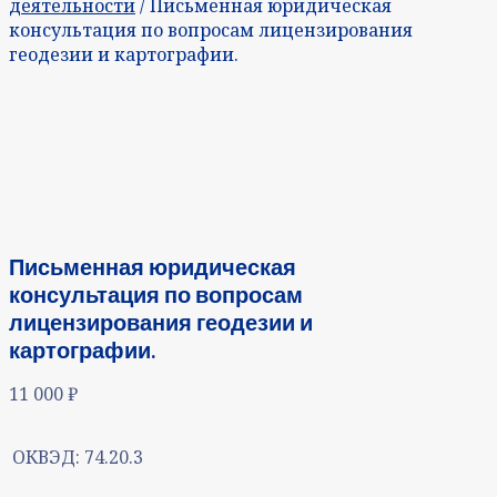
деятельности
/ Письменная юридическая
консультация по вопросам лицензирования
геодезии и картографии.
Письменная юридическая
консультация по вопросам
лицензирования геодезии и
картографии.
11 000
₽
ОКВЭД:
74.20.3