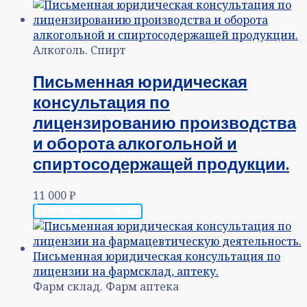
Алкоголь. Спирт
Письменная юридическая
консультация по
лицензированию производства
и оборота алкогольной и
спиртосодержащей продукции.
11 000
₽
Добавить в корзину
Фарм склад. Фарм аптека