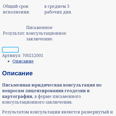
Общий срок
в среднем 3
исполнения:
рабочих дня.
Письменное
Результат:
консультационное
заключение.
Запрос
Артикул:
700212001
Описание
Описание
Письменная юридическая консультация
по
вопросам
лицензирования геодезии и
картографии,
в форме письменного
консультационного заключения.
Результатом консультации является развернутый и