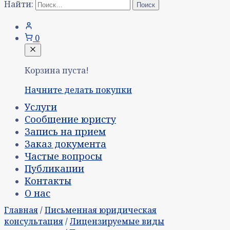
Найти:
0
Корзина пуста!
Начните делать покупки
Услуги
Сообщение юристу
Запись на прием
Заказ документа
Частые вопросы
Публикации
Контакты
О нас
Главная
/
Письменная юридическая
консультация
/
Лицензируемые виды