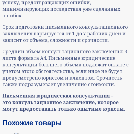
успеху, предотвращающих ошибки,
минимизирующих последствия уже сделанных
ошибок.
Срок подготовки письменного консультационного
заключения варьируется от 1 до 7 рабочих дней и
зависит от объема, сложности и срочности.
Средний объем консультационного заключения: 3
листа формата А4. Письменные юридические
консультации большего объема подлежат оплате с
учетом этого обстоятельства, если иное не будет
предусмотрено юристом и клиентом. Срочность
также подразумевает увеличение стоимости.
Письменная юридическая консультация –
это консультационное заключение, которое
могут предоставить только опытные юристы.
Похожие товары