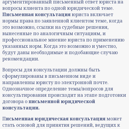
аргументированный письменный ответ юриста на
вопросы клиента по одной юридической теме.
Письменная консультация
юриста включает
нормы права по заявленной клиентом теме, когда
это возможно, ссылки на судебные решения,
вынесенные по аналогичным ситуациям, и
профессиональное мнение юриста по применению
указанных норм. Когда это возможно и уместно,
будут даны необходимые и подобающие случаю
рекомендации.
Вопросы для консультации должны быть
сформулированы в письменном виде и
направленны юристу по электронной почте.
Однозначное определение темы/вопросов для
консультирования происходит на этапе подготовки
договора о
письменной юридической
консультации.
П
исьменная юридическая консультация
может
стать основой для принятия решений, ведущих к