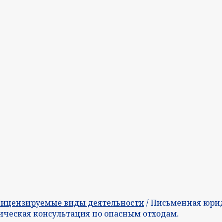
ицензируемые виды деятельности
/ Письменная юри
ческая консультация по опасным отходам.