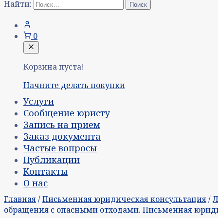
Найти:
0
Корзина пуста!
Начните делать покупки
Услуги
Сообщение юристу
Запись на прием
Заказ документа
Частые вопросы
Публикации
Контакты
О нас
Главная
/
Письменная юридическая консультация
/
Л
обращения с опасными отходами. Письменная юриди