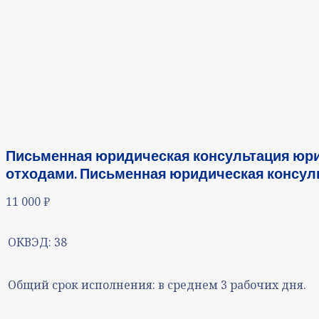
Письменная юридическая консультация юр
отходами. Письменная юридическая консул
11 000
₽
ОКВЭД:
38
Общий срок исполнения:
в среднем 3 рабочих дня.