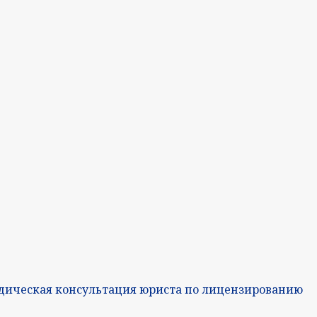
дическая консультация юриста по лицензированию