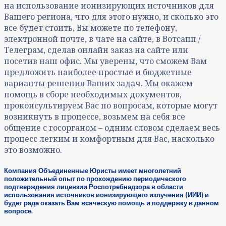
на использование ионизирующих источников для
Вашего региона, что для этого нужно, и сколько это
все будет стоить, Вы можете по телефону,
электронной почте, в чате на сайте, в Вотсапп /
Телеграм, сделав онлайн заказ на сайте или
посетив наш офис. Мы уверены, что сможем Вам
предложить наиболее простые и бюджетные
варианты решения Ваших задач. Мы окажем
помощь в сборе необходимых документов,
проконсультируем Вас по вопросам, которые могут
возникнуть в процессе, возьмем на себя все
общение с госорганом – одним словом сделаем весь
процесс легким и комфортным для Вас, насколько
это возможно.
Компания Объединенные Юристы имеет многолетний
положительный опыт по прохождению периодического
подтверждения лицензии Роспотребнадзора в области
использования источников ионизирующего излучения (ИИИ) и
будет рада оказать Вам всяческую помощь и поддержку в данном
вопросе.