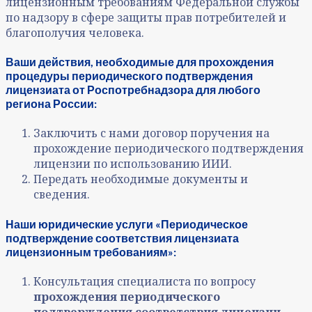
лицензионным требованиям Федеральной службы
по надзору в сфере защиты прав потребителей и
благополучия человека.
Ваши действия, необходимые для прохождения
процедуры периодического подтверждения
лицензиата от Роспотребнадзора для любого
региона России:
Заключить с нами договор поручения на
прохождение периодического подтверждения
лицензии по использованию ИИИ.
Передать необходимые документы и
сведения.
Наши юридические услуги «Периодическое
подтверждение соответствия лицензиата
лицензионным требованиям»:
Консультация специалиста по вопросу
прохождения периодического
подтверждения соответствия лицензии