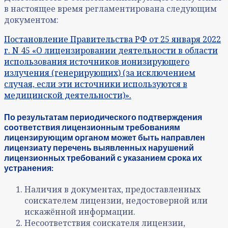
в настоящее время регламентирована следующим
документом:
Постановление Правительства РФ от 25 января 2022
г. N 45 «О лицензировании деятельности в области
использования источников ионизирующего
излучения (генерирующих) (за исключением
случая, если эти источники используются в
медицинской деятельности)».
По результатам периодического подтверждения
соответствия лицензионным требованиям
лицензирующим органом может быть направлен
лицензиату перечень выявленных нарушений
лицензионных требований с указанием срока их
устранения:
Наличия в документах, предоставленных
соискателем лицензии, недостоверной или
искажённой информации.
Несоответствия соискателя лицензии,