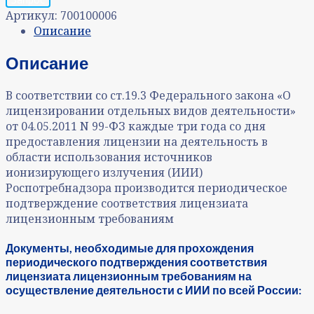
Артикул:
700100006
Описание
Описание
В соответствии со ст.19.3 Федерального закона «О
лицензировании отдельных видов деятельности»
от 04.05.2011 N 99-ФЗ каждые три года со дня
предоставления лицензии на деятельность в
области использования источников
ионизирующего излучения (ИИИ)
Роспотребнадзора производится периодическое
подтверждение соответствия лицензиата
лицензионным требованиям
Документы, необходимые для прохождения
периодического подтверждения соответствия
лицензиата лицензионным требованиям на
осуществление деятельности с ИИИ по всей России: