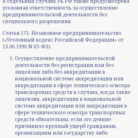
В отдельных случаях УК РФ также предусмотрена
уголовная ответственность за осуществление
предпринимательской деятельности без
специального разрешения.
Статья 171. Незаконное предпринимательство
(«Уголовный кодекс Российской Федерации» от
13.06.1996 N 63-ФЗ).
Осуществление предпринимательской
деятельности без регистрации или без
лицензии либо без аккредитации в
национальной системе аккредитации или
аккредитации в сфере технического осмотра
транспортных средств в случаях, когда такие
лицензия, аккредитация в национальной
системе аккредитации или аккредитация в
сфере технического осмотра транспортных
средств обязательны, если это деяние
причинило крупный ущерб гражданам,
организациям или государству либо