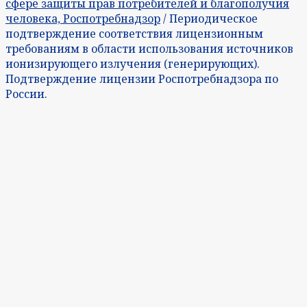
сфере защиты прав потребителей и благополучия
человека, Роспотребнадзор
/ Периодическое
подтверждение соответствия лицензионным
требованиям в области использования источников
ионизирующего излучения (генерирующих).
Подтверждение лицензии Роспотребнадзора по
России.