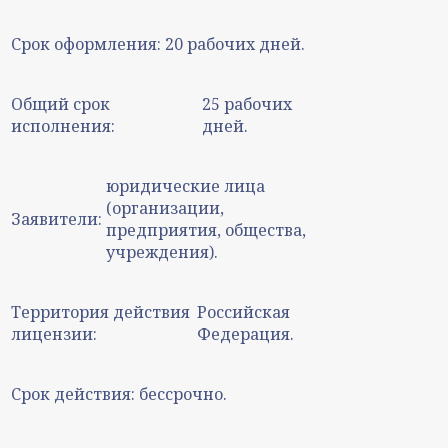
Срок оформления:
20 рабочих дней.
Общий срок
25 рабочих
исполнения:
дней.
юридические лица
(организации,
Заявители:
предприятия, общества,
учреждения).
Территория действия
Российская
лицензии:
Федерация.
Срок действия:
бессрочно.