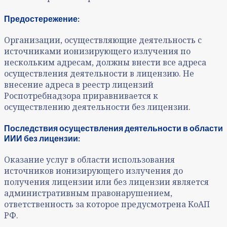
Предостережение:
Организации, осуществляющие деятельность с
источниками ионизирующего излучения по
нескольким адресам, должны внести все адреса
осуществления деятельности в лицензию. Не
внесение адреса в реестр лицензий
Роспотребнадзора приравнивается к
осуществлению деятельности без лицензии.
Последствия осуществления деятельности в области
ИИИ без лицензии:
Оказание услуг в области использования
источников ионизирующего излучения до
получения лицензии или без лицензии является
административным правонарушением,
ответственность за которое предусмотрена КоАП
РФ.