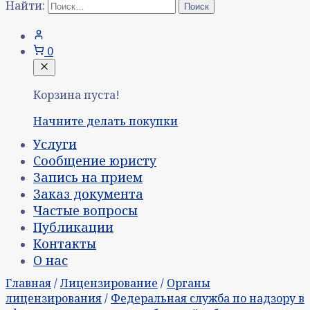
Найти:
0
Корзина пуста!
Начните делать покупки
Услуги
Сообщение юристу
Запись на прием
Заказ документа
Частые вопросы
Публикации
Контакты
О нас
Главная
/
Лицензирование
/
Органы
лицензирования
/
Федеральная служба по надзору в