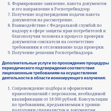
Формирование заявление, пакета документов
и его направление в Роспотребнадзор.
Получение подтверждения подачи пакета
документов на рассмотрение.
Взаимодействие с Федеральной службой по
надзору в сфере защиты прав потребителей и
благополучия человека в процессе проверки
документов соискателя на соответствие
требованиям и отслеживание хода проверки.
Получение решения Роспотребнадзора.
Дополнительные услуги по прохождению процедуры
периодического подтверждения соответствия
лицензионным требованиям на осуществление
деятельности в области ионизирующего излучения:
Сопровождение подбора и оформления
правоотношений с персоналом, необходимой
квалификации от 18 000 рублей. Консультации
по требованиям, предъявляемым к уровню
подготовки специалистов и документам,