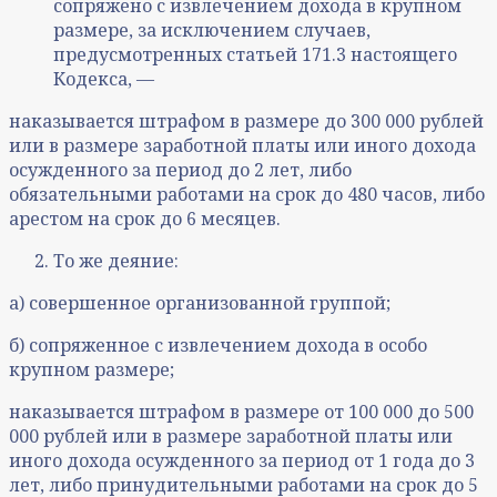
сопряжено с извлечением дохода в крупном
размере, за исключением случаев,
предусмотренных статьей 171.3 настоящего
Кодекса, —
наказывается штрафом в размере до 300 000 рублей
или в размере заработной платы или иного дохода
осужденного за период до 2 лет, либо
обязательными работами на срок до 480 часов, либо
арестом на срок до 6 месяцев.
То же деяние:
а) совершенное организованной группой;
б) сопряженное с извлечением дохода в особо
крупном размере;
наказывается штрафом в размере от 100 000 до 500
000 рублей или в размере заработной платы или
иного дохода осужденного за период от 1 года до 3
лет, либо принудительными работами на срок до 5