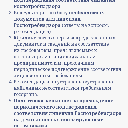
Роспотребнадзора
.
Консультация по сбору
необходимых
документов для лицензии
Роспотребнадзора
(ответы на вопросы,
рекомендации).
Юридическая экспертиза представленных
документов и сведений на соответствие
их требованиям, предъявляемым к
организациям и индивидуальным
предпринимателям, проходящим
периодическое подтверждение соответствия
лицензионным требованиям.
Рекомендации по устранению/устранение
найденных несоответствий требованиям
госоргана.
Подготовка заявления на прохождение
периодического подтверждения
соответствия лицензии Роспотребнадзора
на деятельность с ионизирующими
источниками.