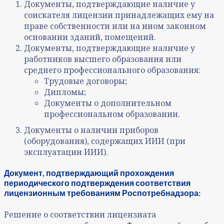
Документы, подтверждающие наличие у
соискателя лицензии принадлежащих ему на
праве собственности или на ином законном
основании зданий, помещений.
Документы, подтверждающие наличие у
работников высшего образования или
среднего профессионального образования:
Трудовые договоры;
Дипломы;
Документы о дополнительном
профессиональном образовании.
Документы о наличии приборов
(оборудования), содержащих ИИИ (при
эксплуатации ИИИ).
Документ, подтверждающий прохождения
периодического подтверждения соответствия
лицензионным требованиям Роспотребнадзора:
Решение о соответствии лицензиата