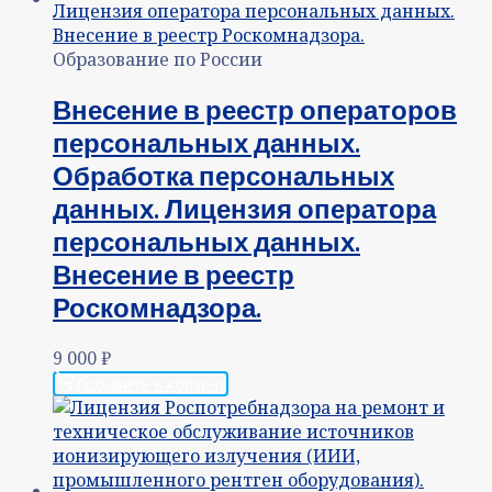
Образование по России
Внесение в реестр операторов
персональных данных.
Обработка персональных
данных. Лицензия оператора
персональных данных.
Внесение в реестр
Роскомнадзора.
9 000
₽
Добавить в корзину