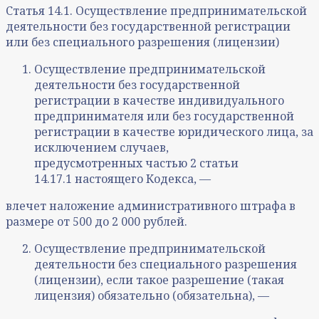
Статья 14.1. Осуществление предпринимательской
деятельности без государственной регистрации
или без специального разрешения (лицензии)
Осуществление предпринимательской
деятельности без государственной
регистрации в качестве индивидуального
предпринимателя или без государственной
регистрации в качестве юридического лица, за
исключением случаев,
предусмотренных частью 2 статьи
14.17.1 настоящего Кодекса, —
влечет наложение административного штрафа в
размере от 500 до 2 000 рублей.
Осуществление предпринимательской
деятельности без специального разрешения
(лицензии), если такое разрешение (такая
лицензия) обязательно (обязательна), —