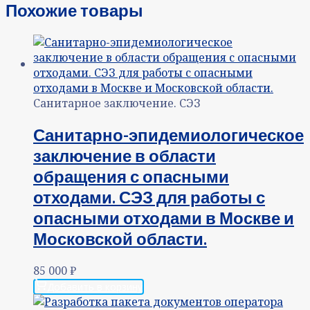
Похожие товары
Санитарное заключение. СЭЗ
Санитарно-эпидемиологическое
заключение в области
обращения с опасными
отходами. СЭЗ для работы с
опасными отходами в Москве и
Московской области.
85 000
₽
Добавить в корзину