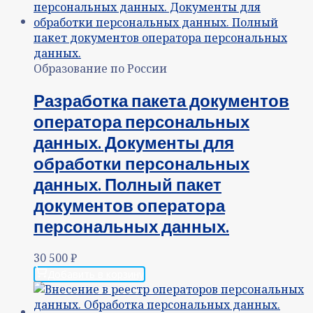
Образование по России
Разработка пакета документов
оператора персональных
данных. Документы для
обработки персональных
данных. Полный пакет
документов оператора
персональных данных.
30 500
₽
Добавить в корзину