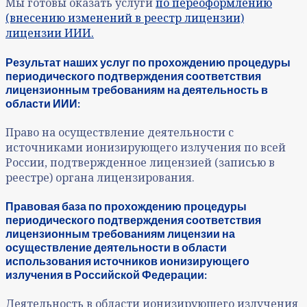
Мы готовы оказать услуги
по переоформлению
(внесению изменений в реестр лицензии)
лицензии ИИИ.
Результат наших услуг по прохождению процедуры
периодического подтверждения соответствия
лицензионным требованиям на деятельность в
области ИИИ:
Право на осуществление деятельности с
источниками ионизирующего излучения по всей
России, подтвержденное лицензией (записью в
реестре) органа лицензирования.
Правовая база по прохождению процедуры
периодического подтверждения соответствия
лицензионным требованиям лицензии на
осуществление деятельности в области
использования источников ионизирующего
излучения в Российской Федерации:
Деятельность в области ионизирующего излучения