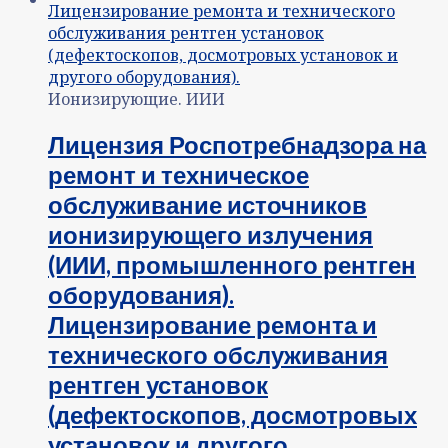
Ионизирующие. ИИИ
Лицензия Роспотребнадзора на
ремонт и техническое
обслуживание источников
ионизирующего излучения
(ИИИ, промышленного рентген
оборудования).
Лицензирование ремонта и
технического обслуживания
рентген установок
(дефектоскопов, досмотровых
установок и другого