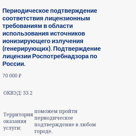
Периодическое подтверждение
соответствия лицензионным
требованиям в области
использования источников
ионизирующего излучения
(генерирующих). Подтверждение
лицензии Роспотребнадзора по
России.
70 000
₽
ОКВЭД:
33.2
поможем пройти
Территория
периодическое
оказания
подтверждение в любом
услуги:
городе.