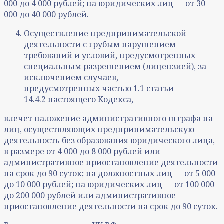
000 до 4 000 рублей; на юридических лиц — от 30
000 до 40 000 рублей.
Осуществление предпринимательской
деятельности с грубым нарушением
требований и условий, предусмотренных
специальным разрешением (лицензией), за
исключением случаев,
предусмотренных частью 1.1 статьи
14.4.2 настоящего Кодекса, —
влечет наложение административного штрафа на
лиц, осуществляющих предпринимательскую
деятельность без образования юридического лица,
в размере от 4 000 до 8 000 рублей или
административное приостановление деятельности
на срок до 90 суток; на должностных лиц — от 5 000
до 10 000 рублей; на юридических лиц — от 100 000
до 200 000 рублей или административное
приостановление деятельности на срок до 90 суток.