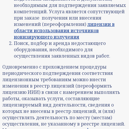
необходимым для подтверждения заявляемых
компетенций. Услуга является сопутствующей
при заказе получения или внесения
изменений (переоформления)
лицензии в
области использования источников
ионизирующего излучения
Поиск, подбор и аренда недостающего
оборудования, необходимого для
осуществления заявленных видов работ.
Одновременно с прохождением процедуры
периодического подтверждения соответствия
лицензионным требованиям можно внести
изменения в реестр лицензий (переоформить
лицензию ИИИ) в связи с намерением выполнять
работы, оказывать услуги, составляющие
лицензируемый вид деятельности, сведения о
которых не внесены в реестр лицензий, и (или)
осуществлять деятельность по месту (местам)
осуществления, не указанному в реестре лицензий.