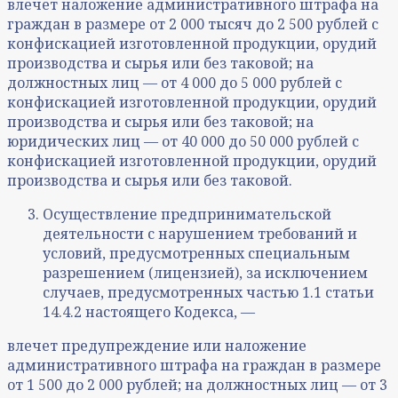
влечет наложение административного штрафа на
граждан в размере от 2 000 тысяч до 2 500 рублей с
конфискацией изготовленной продукции, орудий
производства и сырья или без таковой; на
должностных лиц — от 4 000 до 5 000 рублей с
конфискацией изготовленной продукции, орудий
производства и сырья или без таковой; на
юридических лиц — от 40 000 до 50 000 рублей с
конфискацией изготовленной продукции, орудий
производства и сырья или без таковой.
Осуществление предпринимательской
деятельности с нарушением требований и
условий, предусмотренных специальным
разрешением (лицензией), за исключением
случаев, предусмотренных частью 1.1 статьи
14.4.2 настоящего Кодекса, —
влечет предупреждение или наложение
административного штрафа на граждан в размере
от 1 500 до 2 000 рублей; на должностных лиц — от 3