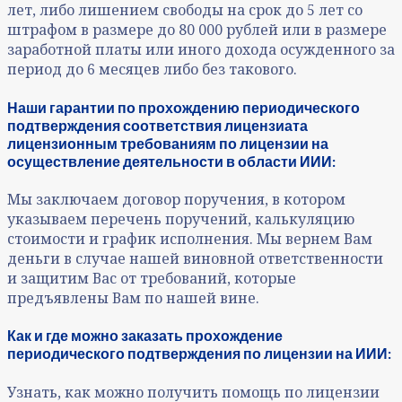
лет, либо лишением свободы на срок до 5 лет со
штрафом в размере до 80 000 рублей или в размере
заработной платы или иного дохода осужденного за
период до 6 месяцев либо без такового.
Наши гарантии по прохождению периодического
подтверждения соответствия лицензиата
лицензионным требованиям по лицензии на
осуществление деятельности в области ИИИ:
Мы заключаем договор поручения, в котором
указываем перечень поручений, калькуляцию
стоимости и график исполнения. Мы вернем Вам
деньги в случае нашей виновной ответственности
и защитим Вас от требований, которые
предъявлены Вам по нашей вине.
Как и где можно заказать прохождение
периодического подтверждения по лицензии на ИИИ:
Узнать, как можно получить помощь по лицензии