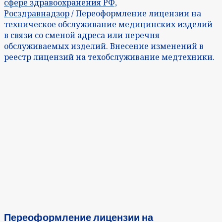
сфере здравоохранения РФ,
Росздравнадзор
/ Переоформление лицензии на
техническое обслуживание медицинских изделий
в связи со сменой адреса или перечня
обслуживаемых изделий. Внесение изменений в
реестр лицензий на техобслуживание медтехники.
Переоформление лицензии на