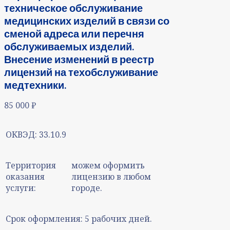
техническое обслуживание
медицинских изделий в связи со
сменой адреса или перечня
обслуживаемых изделий.
Внесение изменений в реестр
лицензий на техобслуживание
медтехники.
85 000
₽
ОКВЭД:
33.10.9
Территория
можем оформить
оказания
лицензию в любом
услуги:
городе.
Срок оформления:
5 рабочих дней.