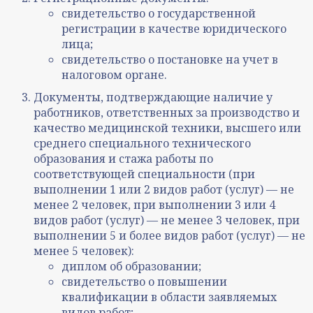
свидетельство о государственной
регистрации в качестве юридического
лица;
свидетельство о постановке на учет в
налоговом органе.
Документы, подтверждающие наличие у
работников, ответственных за производство и
качество медицинской техники, высшего или
среднего специального технического
образования и стажа работы по
соответствующей специальности (при
выполнении 1 или 2 видов работ (услуг) — не
менее 2 человек, при выполнении 3 или 4
видов работ (услуг) — не менее 3 человек, при
выполнении 5 и более видов работ (услуг) — не
менее 5 человек):
диплом об образовании;
свидетельство о повышении
квалификации в области заявляемых
видов работ;