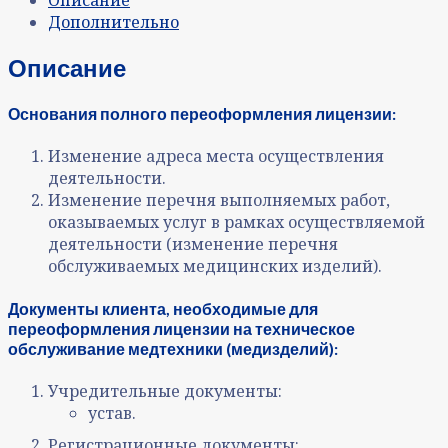
Дополнительно
Описание
Основания полного переоформления лицензии:
Изменение адреса места осуществления
деятельности.
Изменение перечня выполняемых работ,
оказываемых услуг в рамках осуществляемой
деятельности (изменение перечня
обслуживаемых медицинских изделий).
Документы клиента, необходимые для
переоформления лицензии на техническое
обслуживание медтехники (медизделий):
Учредительные документы:
устав.
Регистрационные документы: