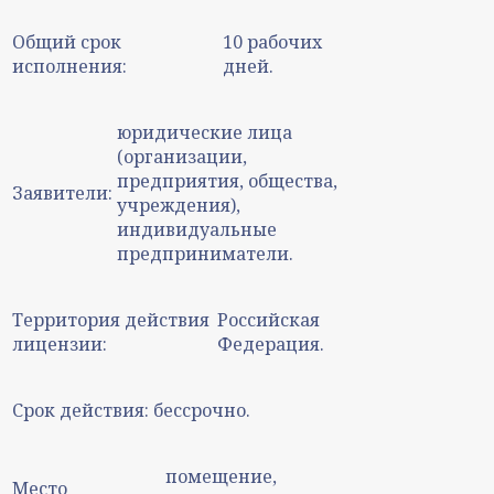
Общий срок
10 рабочих
исполнения:
дней.
юридические лица
(организации,
предприятия, общества,
Заявители:
учреждения),
индивидуальные
предприниматели.
Территория действия
Российская
лицензии:
Федерация.
Срок действия:
бессрочно.
помещение,
Место