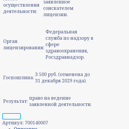
заявленное
осуществления
соискателем
деятельности:
лицензии.
Федеральная
служба по надзору в
Орган
сфере
лицензирования:
здравоохранения,
Росздравнадзор.
3 500 руб. (отменена до
Госпошлина:
31 декабря 2029 года).
право на ведение
Результат:
заявленной деятельности.
Запрос
Артикул:
700140007
Описание