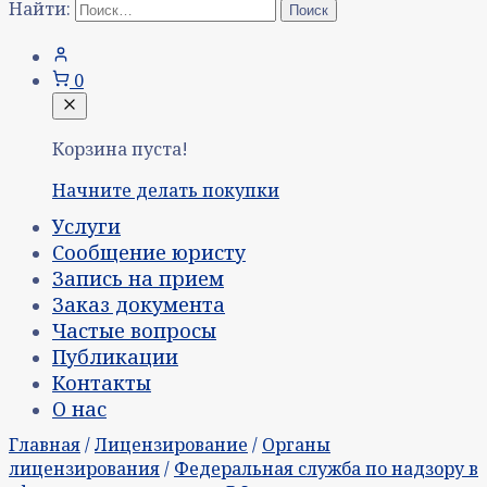
Найти:
0
Корзина пуста!
Начните делать покупки
Услуги
Сообщение юристу
Запись на прием
Заказ документа
Частые вопросы
Публикации
Контакты
О нас
Главная
/
Лицензирование
/
Органы
лицензирования
/
Федеральная служба по надзору в