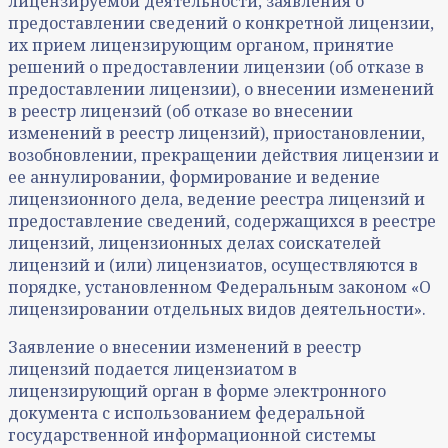
лицензируемой деятельности, заявления о
предоставлении сведений о конкретной лицензии,
их прием лицензирующим органом, принятие
решений о предоставлении лицензии (об отказе в
предоставлении лицензии), о внесении изменений
в реестр лицензий (об отказе во внесении
изменений в реестр лицензий), приостановлении,
возобновлении, прекращении действия лицензии и
ее аннулировании, формирование и ведение
лицензионного дела, ведение реестра лицензий и
предоставление сведений, содержащихся в реестре
лицензий, лицензионных делах соискателей
лицензий и (или) лицензиатов, осуществляются в
порядке, установленном Федеральным законом «О
лицензировании отдельных видов деятельности».
Заявление о внесении изменений в реестр
лицензий подается лицензиатом в
лицензирующий орган в форме электронного
документа с использованием федеральной
государственной информационной системы