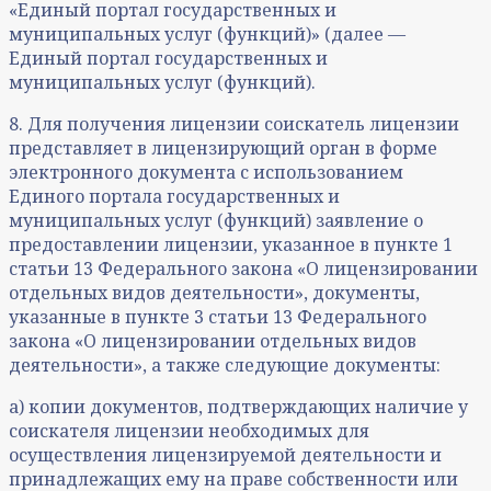
«Единый портал государственных и
муниципальных услуг (функций)» (далее —
Единый портал государственных и
муниципальных услуг (функций).
8. Для получения лицензии соискатель лицензии
представляет в лицензирующий орган в форме
электронного документа с использованием
Единого портала государственных и
муниципальных услуг (функций) заявление о
предоставлении лицензии, указанное в пункте 1
статьи 13 Федерального закона «О лицензировании
отдельных видов деятельности», документы,
указанные в пункте 3 статьи 13 Федерального
закона «О лицензировании отдельных видов
деятельности», а также следующие документы:
а) копии документов, подтверждающих наличие у
соискателя лицензии необходимых для
осуществления лицензируемой деятельности и
принадлежащих ему на праве собственности или