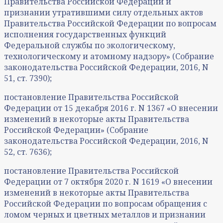
Правительства Российской Федерации и
признании утратившими силу отдельных актов
Правительства Российской Федерации по вопросам
исполнения государственных функций
Федеральной службы по экологическому,
технологическому и атомному надзору» (Собрание
законодательства Российской Федерации, 2016, N
51, ст. 7390);
постановление Правительства Российской
Федерации от 15 декабря 2016 г. N 1367 «О внесении
изменений в некоторые акты Правительства
Российской Федерации» (Собрание
законодательства Российской Федерации, 2016, N
52, ст. 7636);
постановление Правительства Российской
Федерации от 7 октября 2020 г. N 1619 «О внесении
изменений в некоторые акты Правительства
Российской Федерации по вопросам обращения с
ломом черных и цветных металлов и признании