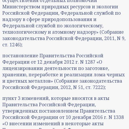
осуществления отдельных полномочий
Министерством природных ресурсов и экологии
Российской Федерации, Федеральной службой по
надзору в сфере природопользования и
Федеральной службой по экологическому,
технологическому и атомному надзору» (Собрание
законодательства Российской Федерации, 2011, N 9,
ст. 1246);
постановление Правительства Российской
Федерации от 12 декабря 2012 г. N 1287 «О
лицензировании деятельности по заготовке,
хранению, переработке и реализации лома черных
и цветных металлов» (Собрание законодательства
Российской Федерации, 2012, N 51, ст. 7222);
пункт 3 изменений, которые вносятся в акты
Правительства Российской Федерации,
утвержденных постановлением Правительства
Российской Федерации от 10 декабря 2016 г. N 1338
«О внесении изменений в некоторые акты