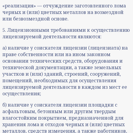
«реализация» — отчуждение заготовленного лома
черных и (или) цветных металлов на возмездной
или безвозмездной основе.
5. Лицензионными требованиями к осуществлению
лицензируемой деятельности являются:
а) наличие у соискателя лицензии (лицензиата) на
праве собственности или на ином законном
основании технических средств, оборудования и
технической документации, а также земельных
участков и (или) зданий, строений, сооружений,
помещений, необходимых для осуществления
лицензируемой деятельности в каждом из мест ее
осуществления;
б) наличие у соискателя лицензии площадки с
асфальтовым, бетонным или другим твердым
влагостойким покрытием, предназначенной для
хранения лома и отходов черных и (или) цветных
металлов, средств измерения, а также работников,