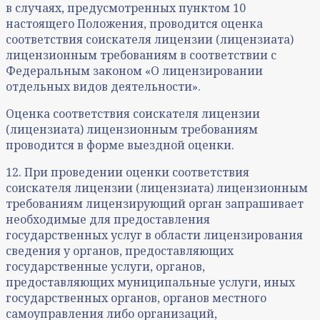
в случаях, предусмотренных пунктом 10
настоящего Положения, проводится оценка
соответствия соискателя лицензии (лицензиата)
лицензионным требованиям в соответствии с
Федеральным законом «О лицензировании
отдельных видов деятельности».
Оценка соответствия соискателя лицензии
(лицензиата) лицензионным требованиям
проводится в форме выездной оценки.
12. При проведении оценки соответствия
соискателя лицензии (лицензиата) лицензионным
требованиям лицензирующий орган запрашивает
необходимые для предоставления
государственных услуг в области лицензирования
сведения у органов, предоставляющих
государственные услуги, органов,
предоставляющих муниципальные услуги, иных
государственных органов, органов местного
самоуправления либо организаций,