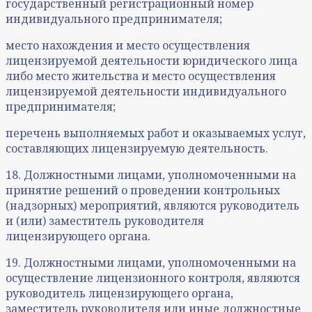
государственный регистрационный номер
индивидуального предпринимателя;
место нахождения и место осуществления
лицензируемой деятельности юридического лица
либо место жительства и место осуществления
лицензируемой деятельности индивидуального
предпринимателя;
перечень выполняемых работ и оказываемых услуг,
составляющих лицензируемую деятельность.
18. Должностными лицами, уполномоченными на
принятие решений о проведении контрольных
(надзорных) мероприятий, являются руководитель
и (или) заместитель руководителя
лицензирующего органа.
19. Должностными лицами, уполномоченными на
осуществление лицензионного контроля, являются
руководитель лицензирующего органа,
заместитель руководителя или иные должностные