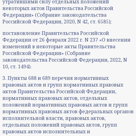
утратившими силу отдельных положений
некоторых актов Правительства Российской
Федерации» (Собрание законодательства
Российской Федерации, 2020, N 42, ст. 6585);
постановление Правительства Российской
Федерации от 26 февраля 2022 г. N 237 «О внесении
изменений в некоторые акты Правительства
Российской Федерации» (Собрание
законодательства Российской Федерации, 2022, N
10, ст. 1494).
3. Пункты 688 и 689 перечня нормативных
правовых актов и групп нормативных правовых
актов Правительства Российской Федерации,
нормативных правовых актов, отдельных
положений нормативных правовых актов и групп
нормативных правовых актов федеральных органов
исполнительной власти, правовых актов,
отдельных положений правовых актов, групп
правовых актов исполнительных и