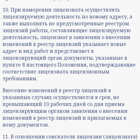
10. При намерении лицензиата осуществлять
лицензируемую деятельность по новому адресу, а
также выполнять не предусмотренные реестром
лицензий работы, составляющие лицензируемую
деятельность, лицензиат в заявлении о внесении
изменений в реестр лицензий указывает новые
адрес и вид работ и представляет в
лицензирующий орган документы, указанные в
пункте 8 настоящего Положения, подтверждающие
соответствие лицензиата лицензионным
требованиям.
Внесение изменений в реестр лицензий в
указанных случаях осуществляется в срок, не
превышающий 10 рабочих дней со дня приема
лицензирующим органом заявления о внесении
изменений в реестр лицензий и прилагаемых к
нему документов.
11. В отношении соискателя лицензии (лицензиата)