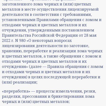
заготовленного лома черных и (или) цветных
металлов в месте осуществления лицензируемой
деятельности в соответствии с требованиями,
установленными Правилами обращения с ломом и
отходами черных и цветных металлов и их
отчуждения, утвержденными постановлением
Правительства Российской Федерации от 28 мая
2022 г. N 980 «О некоторых вопросах
лицензирования деятельности по заготовке,
хранению, переработке и реализации лома черных
и цветных металлов, а также обращения с ломом и
отходами черных и цветных металлов и их
отчуждения» (далее — Правила обращения с ломом
и отходами черных и цветных металлов и их
отчуждения) в целях последующей переработки и
(или) реализации;
«переработка» — процессы измельчения, резки,
разделки, прессования и брикетирования лома
черных и (или) цветных металлов;