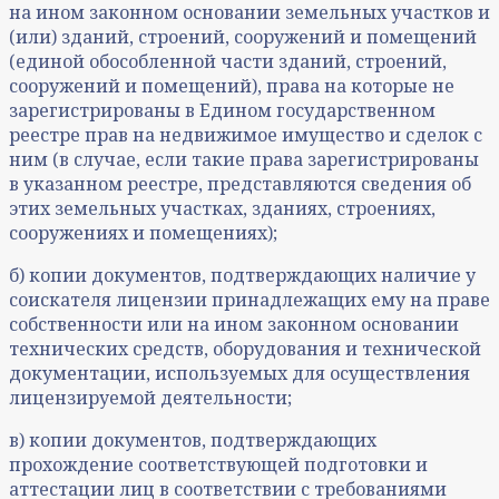
на ином законном основании земельных участков и
(или) зданий, строений, сооружений и помещений
(единой обособленной части зданий, строений,
сооружений и помещений), права на которые не
зарегистрированы в Едином государственном
реестре прав на недвижимое имущество и сделок с
ним (в случае, если такие права зарегистрированы
в указанном реестре, представляются сведения об
этих земельных участках, зданиях, строениях,
сооружениях и помещениях);
б) копии документов, подтверждающих наличие у
соискателя лицензии принадлежащих ему на праве
собственности или на ином законном основании
технических средств, оборудования и технической
документации, используемых для осуществления
лицензируемой деятельности;
в) копии документов, подтверждающих
прохождение соответствующей подготовки и
аттестации лиц в соответствии с требованиями