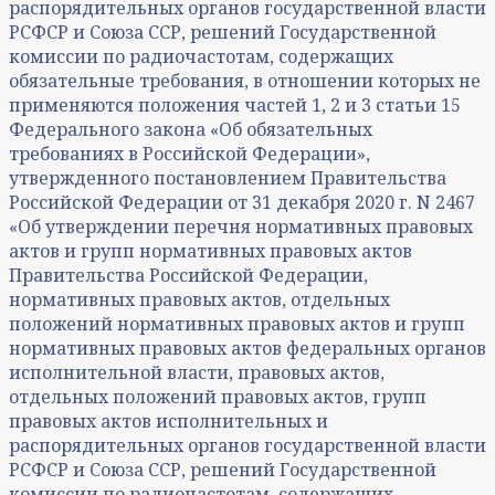
распорядительных органов государственной власти
РСФСР и Союза ССР, решений Государственной
комиссии по радиочастотам, содержащих
обязательные требования, в отношении которых не
применяются положения частей 1, 2 и 3 статьи 15
Федерального закона «Об обязательных
требованиях в Российской Федерации»,
утвержденного постановлением Правительства
Российской Федерации от 31 декабря 2020 г. N 2467
«Об утверждении перечня нормативных правовых
актов и групп нормативных правовых актов
Правительства Российской Федерации,
нормативных правовых актов, отдельных
положений нормативных правовых актов и групп
нормативных правовых актов федеральных органов
исполнительной власти, правовых актов,
отдельных положений правовых актов, групп
правовых актов исполнительных и
распорядительных органов государственной власти
РСФСР и Союза ССР, решений Государственной
комиссии по радиочастотам, содержащих