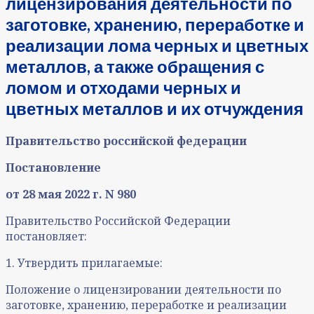
лицензирования деятельности по
заготовке, хранению, переработке и
реализации лома черных и цветных
металлов, а также обращения с
ломом и отходами черных и
цветных металлов и их отчуждения
Правительство российской федерации
Постановление
от 28 мая 2022 г. N 980
Правительство Российской Федерации
постановляет:
1. Утвердить прилагаемые:
Положение о лицензировании деятельности по
заготовке, хранению, переработке и реализации