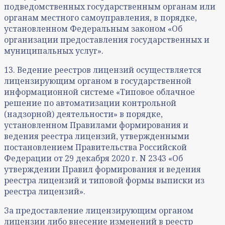
подведомственных государственным органам или
органам местного самоуправления, в порядке,
установленном Федеральным законом «Об
организации предоставления государственных и
муниципальных услуг».
13. Ведение реестров лицензий осуществляется
лицензирующим органом в государственной
информационной системе «Типовое облачное
решение по автоматизации контрольной
(надзорной) деятельности» в порядке,
установленном Правилами формирования и
ведения реестра лицензий, утвержденными
постановлением Правительства Российской
Федерации от 29 декабря 2020 г. N 2343 «Об
утверждении Правил формирования и ведения
реестра лицензий и типовой формы выписки из
реестра лицензий».
За предоставление лицензирующим органом
лицензии либо внесение изменений в реестр