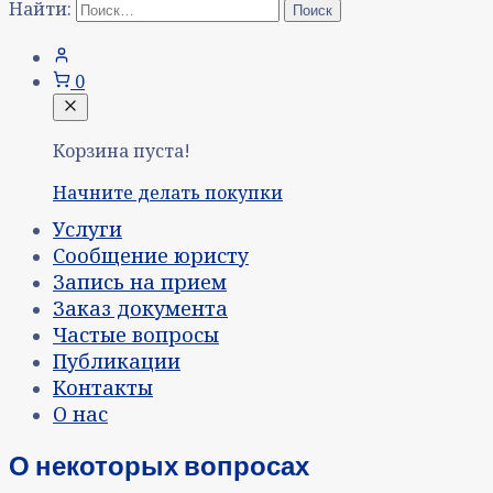
Найти:
0
Корзина пуста!
Начните делать покупки
Услуги
Сообщение юристу
Запись на прием
Заказ документа
Частые вопросы
Публикации
Контакты
О нас
О некоторых вопросах