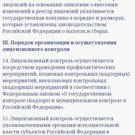
лицензий на основании заявления о внесении
изменений в реестр лицензий уплачивается
государственная пошлина в порядке и размерах,
которые установлены законодательством
Российской Федерации о налогах и сборах.
III. Порядок организации и осуществления
лицензионного контроля
14. Лицензионный контроль осуществляется
посредством проведения профилактических
мероприятий, плановых контрольных (надзорных)
мероприятий, внеплановых контрольных
(надзорных) мероприятий в соответствии с
Федеральным законом «О государственном
контроле (надзоре) и муниципальном контроле в
Российской Федерации».
15. Лицензионный контроль осуществляется
уполномоченными органами исполнительной
власти субъектов Российской Федерации в