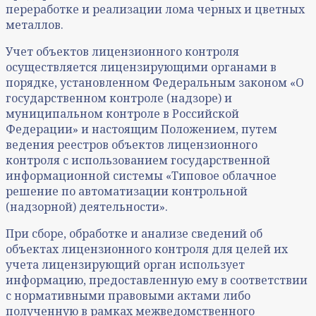
переработке и реализации лома черных и цветных
металлов.
Учет объектов лицензионного контроля
осуществляется лицензирующими органами в
порядке, установленном Федеральным законом «О
государственном контроле (надзоре) и
муниципальном контроле в Российской
Федерации» и настоящим Положением, путем
ведения реестров объектов лицензионного
контроля с использованием государственной
информационной системы «Типовое облачное
решение по автоматизации контрольной
(надзорной) деятельности».
При сборе, обработке и анализе сведений об
объектах лицензионного контроля для целей их
учета лицензирующий орган использует
информацию, предоставленную ему в соответствии
с нормативными правовыми актами либо
полученную в рамках межведомственного