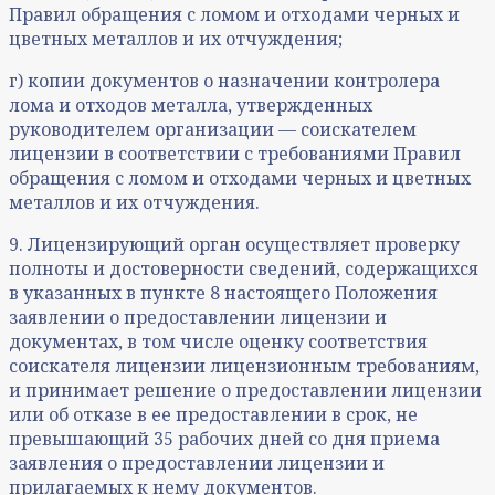
Правил обращения с ломом и отходами черных и
цветных металлов и их отчуждения;
г) копии документов о назначении контролера
лома и отходов металла, утвержденных
руководителем организации — соискателем
лицензии в соответствии с требованиями Правил
обращения с ломом и отходами черных и цветных
металлов и их отчуждения.
9. Лицензирующий орган осуществляет проверку
полноты и достоверности сведений, содержащихся
в указанных в пункте 8 настоящего Положения
заявлении о предоставлении лицензии и
документах, в том числе оценку соответствия
соискателя лицензии лицензионным требованиям,
и принимает решение о предоставлении лицензии
или об отказе в ее предоставлении в срок, не
превышающий 35 рабочих дней со дня приема
заявления о предоставлении лицензии и
прилагаемых к нему документов.