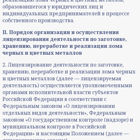
образовавшегося у юридических лиц и
индивидуальных предпринимателей в процессе
собственного производства.
II. Порядок организации и осуществления
лицензирования деятельности по заготовке,
хранению, переработке и реализации лома
черных и цветных металлов
2. Лицензирование деятельности по заготовке,
хранению, переработке и реализации лома черных
и цветных металлов (далее — лицензируемая
деятельность) осуществляется уполномоченными
органами исполнительной власти субъектов
Российской Федерации в соответствии с
Федеральным законом «О лицензировании
отдельных видов деятельности», Федеральным
законом «О государственном контроле (надзоре) и
муниципальном контроле в Российской
Федерации» и настоящим Положением (далее —