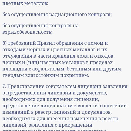
цветных металлов:
без осуществления радиационного контроля;
без осуществления контроля на
взрывобезопасность;
б) требований Правил обращения с ломом и
отходами черных и цветных металлов и их
отчуждения в части хранения лома и отходов
черных и (или) цветных металлов в пределах
площадки с асфальтовым, бетонным или другим
твердым влагостойким покрытием.
7. Представление соискателем лицензии заявления
о предоставлении лицензии и документов,
необходимых для получения лицензии,
представление лицензиатом заявления о внесении
изменений в реестр лицензий и документов,
необходимых для внесения изменения в реестр
лицензий, заявления о прекращении