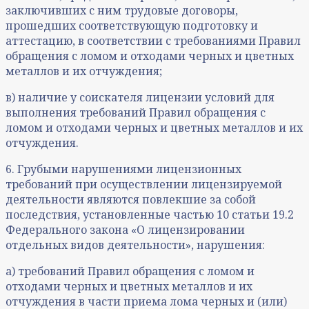
заключивших с ним трудовые договоры,
прошедших соответствующую подготовку и
аттестацию, в соответствии с требованиями Правил
обращения с ломом и отходами черных и цветных
металлов и их отчуждения;
в) наличие у соискателя лицензии условий для
выполнения требований Правил обращения с
ломом и отходами черных и цветных металлов и их
отчуждения.
6. Грубыми нарушениями лицензионных
требований при осуществлении лицензируемой
деятельности являются повлекшие за собой
последствия, установленные частью 10 статьи 19.2
Федерального закона «О лицензировании
отдельных видов деятельности», нарушения:
а) требований Правил обращения с ломом и
отходами черных и цветных металлов и их
отчуждения в части приема лома черных и (или)