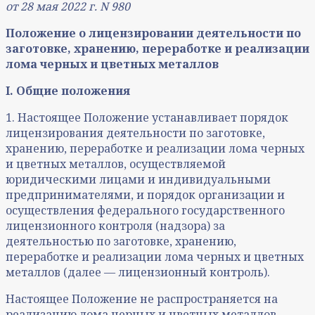
от 28 мая 2022 г. N 980
Положение о лицензировании деятельности по
заготовке, хранению, переработке и реализации
лома черных и цветных металлов
I. Общие положения
1. Настоящее Положение устанавливает порядок
лицензирования деятельности по заготовке,
хранению, переработке и реализации лома черных
и цветных металлов, осуществляемой
юридическими лицами и индивидуальными
предпринимателями, и порядок организации и
осуществления федерального государственного
лицензионного контроля (надзора) за
деятельностью по заготовке, хранению,
переработке и реализации лома черных и цветных
металлов (далее — лицензионный контроль).
Настоящее Положение не распространяется на
реализацию лома черных и цветных металлов,