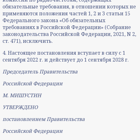
обязательные требования, в отношении которых не
применяются положения частей 1, 2 и 3 статьи 15
Федерального закона «Об обязательных
требованиях в Российской Федерации» (Собрание
законодательства Российской Федерации, 2021, N 2,
ст. 471), исключить.
4. Настоящее постановления вступает в силу с 1
сентября 2022 г. и действует до 1 сентября 2028 г.
Председатель Правительства
Российской Федерации
М. МИШУСТИН
УТВЕРЖДЕНО
постановлением Правительства
Российской Федерации