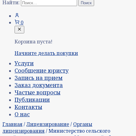
Найти:
0
Корзина пуста!
Начните делать покупки
Услуги
Сообщение юристу
Запись на прием
Заказ документа
Частые вопросы
Публикации
Контакты
О нас
Главная
/
Лицензирование
/
Органы
лицензирования
/ Министерство сельского