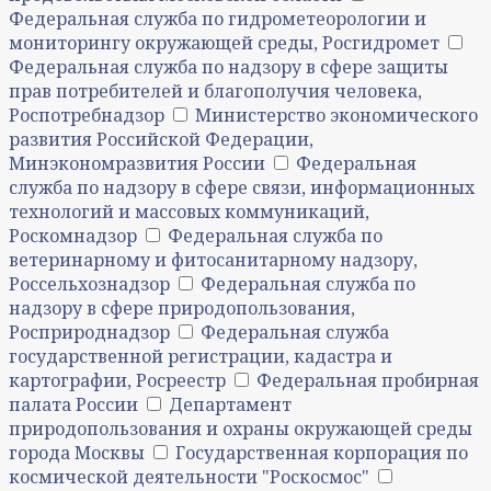
Федеральная служба по гидрометеорологии и
мониторингу окружающей среды, Росгидромет
Федеральная служба по надзору в сфере защиты
прав потребителей и благополучия человека,
Роспотребнадзор
Министерство экономического
развития Российской Федерации,
Минэкономразвития России
Федеральная
служба по надзору в сфере связи, информационных
технологий и массовых коммуникаций,
Роскомнадзор
Федеральная служба по
ветеринарному и фитосанитарному надзору,
Россельхознадзор
Федеральная служба по
надзору в сфере природопользования,
Росприроднадзор
Федеральная служба
государственной регистрации, кадастра и
картографии, Росреестр
Федеральная пробирная
палата России
Департамент
природопользования и охраны окружающей среды
города Москвы
Государственная корпорация по
космической деятельности "Роскосмос"