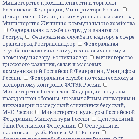
Министерство промышленности и торговли
Российской Федерации, Минпромторг России
Департамент Жилищно-коммунального хозяйства,
Министерство Жилищно-коммунального хозяйства
Федеральная служба по труду и занятости,
Роструд
Федеральная служба по надзору в сфере
транспорта, Ространснадзор
Федеральная
служба по экологическому, технологическому и
атомному надзору, Ростехнадзор
Министерство
цифрового развития, связи и массовых
коммуникаций Российской Федерации, Минцифры
России.
Федеральная служба по техническому и
экспортному контролю, ФСТЭК России
Министерство Российской Федерации по делам
гражданской обороны, чрезвычайным ситуациям и
ликвидации последствий стихийных бедствий,
МЧС России
Министерство культуры Российской
Федерации, Минкультуры России
Центральный
банк Российской Федерации
Федеральная
налоговая служба России, ФНС России