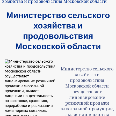
хозяйства и продовольствия Московской области
Министерство сельского
хозяйства и
продовольствия
Московской области
Министерство сельского
хозяйства и
продовольствия
Московской области
осуществляет
лицензирование
розничной продажи
алкогольной продукции,
выдает лицензии на