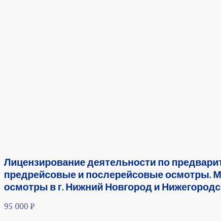
Лицензирование деятельности по предвари
предрейсовые и послерейсовые осмотры. М
осмотры в г. Нижний Новгород и Нижегородс
95 000
₽