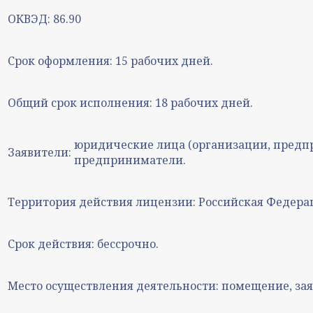
ОКВЭД:
86.90
Срок оформления:
15 рабочих дней.
Общий срок исполнения:
18 рабочих дней.
юридические лица (организации, предп
Заявители:
предприниматели.
Территория действия лицензии:
Российская Федера
Срок действия:
бессрочно.
Место осуществления деятельности:
помещение, зая