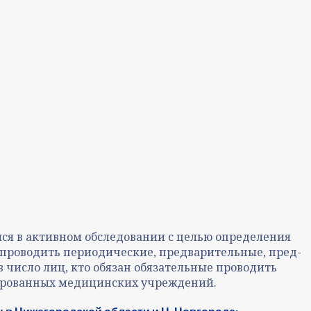
ся в активном обследовании с целью определения
й проводить периодические, предварительные, пред-
 число лиц, кто обязан обязательные проводить
зированных медицинских учреждений.