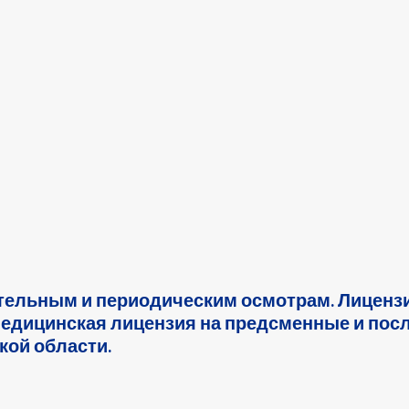
тельным и периодическим осмотрам. Лицензи
едицинская лицензия на предсменные и по
кой области.