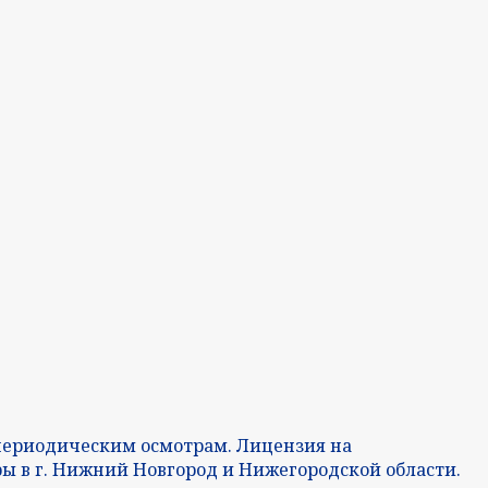
периодическим осмотрам. Лицензия на
 в г. Нижний Новгород и Нижегородской области.