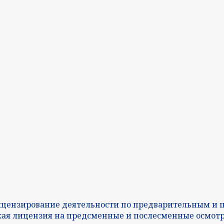
ицензирование деятельности по предварительным и 
ая лицензия на предсменные и послесменные осмотры