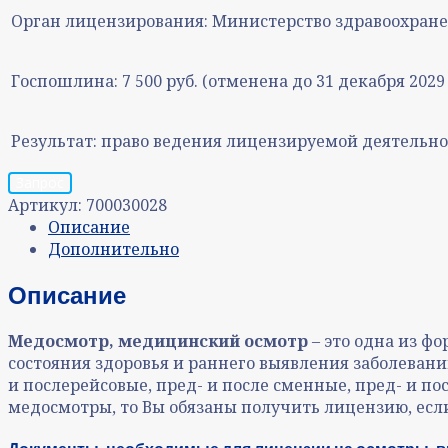
Орган лицензирования:
Министерство здравоохране
Госпошлина:
7 500 руб. (отменена до 31 декабря 2029 
Результат:
право ведения лицензируемой деятельно
Запрос
Артикул:
700030028
Описание
Дополнительно
Описание
Медосмотр, медицинский осмотр
– это одна из 
состояния здоровья и раннего выявления заболеван
и послерейсовые, пред- и после сменные, пред- и п
медосмотры, то Вы обязаны получить лицензию, ес