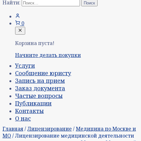
Найти:
0
Корзина пуста!
Начните делать покупки
Услуги
Сообщение юристу
Запись на прием
Заказ документа
Частые вопросы
Публикации
Контакты
О нас
Главная
/
Лицензирование
/
Медицина по Москве и
МО
/ Лицензирование медицинской деятельности