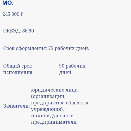
МО.
245 000
₽
ОКВЭД:
86.90
Срок оформления:
75 рабочих дней.
Общий срок
90 рабочих
исполнения:
дней.
юридические лица
(организации,
предприятия, общества,
Заявители:
учреждения),
индивидуальные
предприниматели.