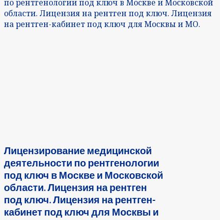
по рентгенологии под ключ в Москве и Московской
области. Лицензия на рентген под ключ. Лицензия
на рентген-кабинет под ключ для Москвы и МО.
Лицензирование медицинской
деятельности по рентгенологии
под ключ в Москве и Московской
области. Лицензия на рентген
под ключ. Лицензия на рентген-
кабинет под ключ для Москвы и