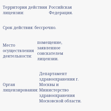
Территория действия
Российская
лицензии:
Федерация.
Срок действия:
бессрочно.
помещение,
Место
заявленное
осуществления
соискателем
деятельности:
лицензии.
Департамент
здравоохранения г.
Орган
Москвы и
лицензирования:
Министерство
здравоохранения
Московской области.