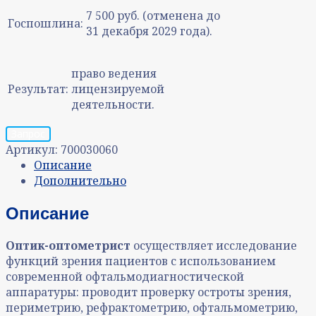
7 500 руб. (отменена до
Госпошлина:
31 декабря 2029 года).
право ведения
Результат:
лицензируемой
деятельности.
Запрос
Артикул:
700030060
Описание
Дополнительно
Описание
Оптик-оптометрист
осуществляет исследование
функций зрения пациентов с использованием
современной офтальмодиагностической
аппаратуры: проводит проверку остроты зрения,
периметрию, рефрактометрию, офтальмометрию,