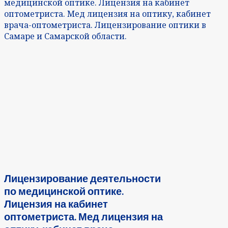
медицинской оптике. Лицензия на кабинет
оптометриста. Мед лицензия на оптику, кабинет
врача-оптометриста. Лицензирование оптики в
Самаре и Самарской области.
Лицензирование деятельности
по медицинской оптике.
Лицензия на кабинет
оптометриста. Мед лицензия на