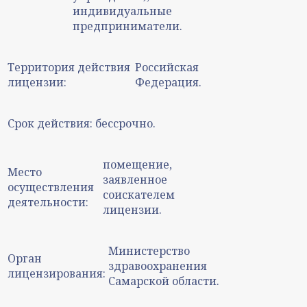
индивидуальные
предприниматели.
Территория действия
Российская
лицензии:
Федерация.
Срок действия:
бессрочно.
помещение,
Место
заявленное
осуществления
соискателем
деятельности:
лицензии.
Министерство
Орган
здравоохранения
лицензирования:
Самарской области.