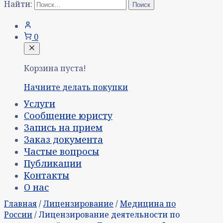
Найти:
0
Корзина пуста!
Начните делать покупки
Услуги
Сообщение юристу
Запись на прием
Заказ документа
Частые вопросы
Публикации
Контакты
О нас
Главная
/
Лицензирование
/
Медицина по
России
/ Лицензирование деятельности по