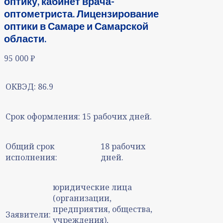
оптику, кабинет врача-
оптометриста. Лицензирование
оптики в Самаре и Самарской
области.
95 000
₽
ОКВЭД:
86.9
Срок оформления:
15 рабочих дней.
Общий срок
18 рабочих
исполнения:
дней.
юридические лица
(организации,
предприятия, общества,
Заявители:
учреждения),