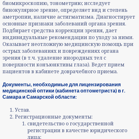
биомикроскопию, тонометрию; исследует
бинокулярное зрение, определяет вид и степень
аметропии, наличие астигматизма. Диагностирует
основные признаки заболеваний органа зрения.
Подбирает средства коррекции зрения, дает
индивидуальные рекомендации по уходу за ними.
Оказывает неотложную медицинскую помощь при
острых заболеваниях и повреждениях органа
зрения (в т.ч. удаление инородных тел с
поверхности конъюнктивы глаза). Ведет прием
пациентов в кабинете доврачебного приема.
Документы, необходимые для лицензирования
медицинской оптики (кабинета оптометриста) в г.
Самара и Самарской области:
Устав.
Регистрационные документы:
свидетельство о государственной
регистрации в качестве юридического
лица;