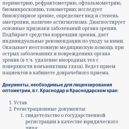
периметрию, рефрактометрию, офтальмометрию,
биомикроскопию, тонометрию; исследует
бинокулярное зрение, определяет вид и степень
аметропии, наличие астигматизма. Диагностирует
основные признаки заболеваний органа зрения.
Подбирает средства коррекции зрения, дает
индивидуальные рекомендации по уходу за ними.
Оказывает неотложную медицинскую помощь при
острых заболеваниях и повреждениях органа
зрения (в т.ч. удаление инородных тел с
поверхности конъюнктивы глаза). Ведет прием
пациентов в кабинете доврачебного приема.
Документы, необходимые для лицензирования
оптометрии, в г. Краснодар и Краснодарском крае:
Устав.
Регистрационные документы:
свидетельство о государственной
регистрации в качестве юридического
лица;