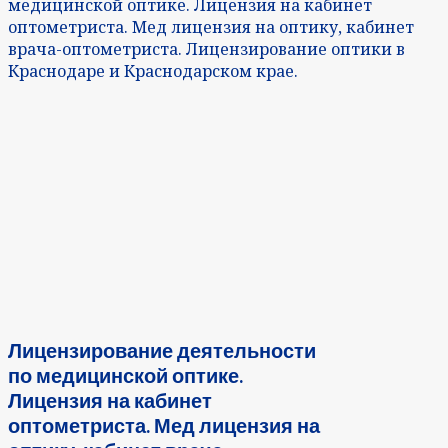
медицинской оптике. Лицензия на кабинет
оптометриста. Мед лицензия на оптику, кабинет
врача-оптометриста. Лицензирование оптики в
Краснодаре и Краснодарском крае.
Лицензирование деятельности
по медицинской оптике.
Лицензия на кабинет
оптометриста. Мед лицензия на