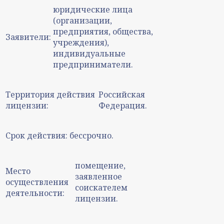
юридические лица
(организации,
предприятия, общества,
Заявители:
учреждения),
индивидуальные
предприниматели.
Территория действия
Российская
лицензии:
Федерация.
Срок действия:
бессрочно.
помещение,
Место
заявленное
осуществления
соискателем
деятельности:
лицензии.