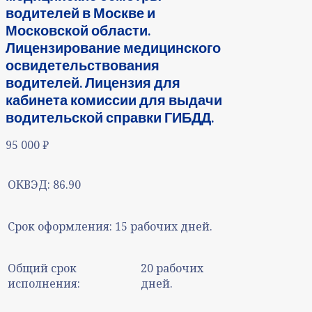
водителей в Москве и
Московской области.
Лицензирование медицинского
освидетельствования
водителей. Лицензия для
кабинета комиссии для выдачи
водительской справки ГИБДД.
95 000
₽
ОКВЭД:
86.90
Срок оформления:
15 рабочих дней.
Общий срок
20 рабочих
исполнения:
дней.