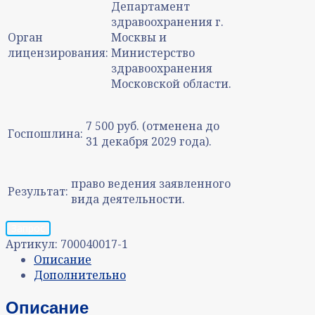
Департамент
здравоохранения г.
Орган
Москвы и
лицензирования:
Министерство
здравоохранения
Московской области.
7 500 руб. (отменена до
Госпошлина:
31 декабря 2029 года).
право ведения заявленного
Результат:
вида деятельности.
Запрос
Артикул:
700040017-1
Описание
Дополнительно
Описание