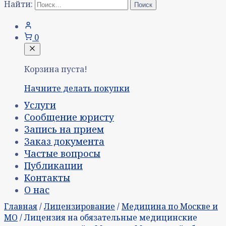
Найти:
0
Корзина пуста!
Начните делать покупки
Услуги
Сообщение юристу
Запись на прием
Заказ документа
Частые вопросы
Публикации
Контакты
О нас
Главная
/
Лицензирование
/
Медицина по Москве и
МО
/ Лицензия на обязательные медицинские