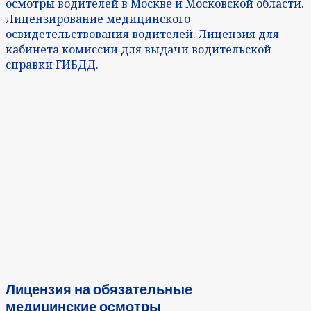
осмотры водителей в Москве и Московской области.
Лицензирование медицинского
освидетельствования водителей. Лицензия для
кабинета комиссии для выдачи водительской
справки ГИБДД.
Лицензия на обязательные
медицинские осмотры