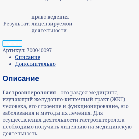
право ведения
Результат:
лицензируемой
деятельности.
Запрос
Артикул:
700040097
Описание
Дополнительно
Описание
Гастроэнтерология
– это раздел медицины,
изучающий желудочно-кишечный тракт (ЖКТ)
человека, его строение и функционирование, его
заболевания и методы их лечения. Для
осуществления деятельности гастроэнтеролога
необходимо получить лицензию на медицинскую
деятельность.