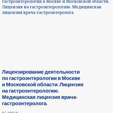
гастроэнтерологии в Москве и Московской области.
Лицензия на гастроэнтерологию. Медицинская
лицензия врача-гастроэнтеролога.
Лицензирование деятельности
по гастроэнтерологии в Москве
и Московской области. Лицензия
на гастроэнтерологию.
Медицинская лицензия врача-
гастроэнтеролога.