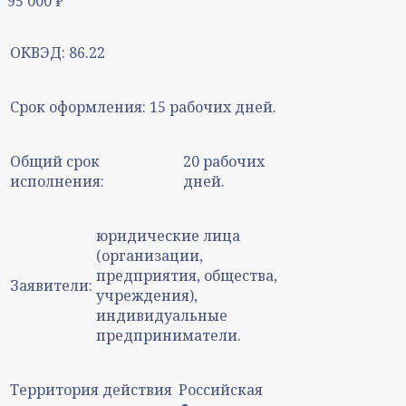
95 000
₽
ОКВЭД:
86.22
Срок оформления:
15 рабочих дней.
Общий срок
20 рабочих
исполнения:
дней.
юридические лица
(организации,
предприятия, общества,
Заявители:
учреждения),
индивидуальные
предприниматели.
Территория действия
Российская