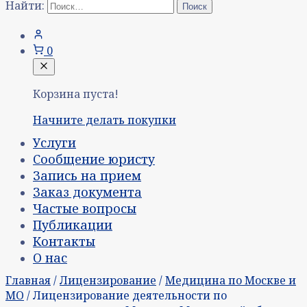
Найти:
0
Корзина пуста!
Начните делать покупки
Услуги
Сообщение юристу
Запись на прием
Заказ документа
Частые вопросы
Публикации
Контакты
О нас
Главная
/
Лицензирование
/
Медицина по Москве и
МО
/ Лицензирование деятельности по