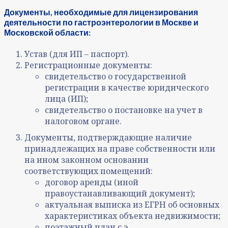
Документы, необходимые для лицензирования
деятельности по
гастроэнтерологии
в Москве и
Московской области:
Устав (для ИП – паспорт).
Регистрационные документы:
свидетельство о государственной
регистрации в качестве юридического
лица (ИП);
свидетельство о постановке на учет в
налоговом органе.
Документы, подтверждающие наличие
принадлежащих на праве собственности или
на ином законном основании
соответствующих помещений:
договор аренды (иной
правоустанавливающий документ);
актуальная выписка из ЕГРН об основных
характеристиках объекта недвижимости;
поэтажный план с э