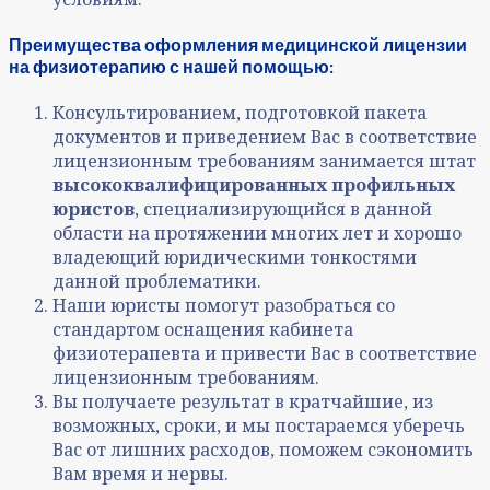
Преимущества оформления медицинской лицензии
на физиотерапию с нашей помощью:
Консультированием, подготовкой пакета
документов и приведением Вас в соответствие
лицензионным требованиям занимается штат
высококвалифицированных профильных
юристов
, специализирующийся в данной
области на протяжении многих лет и хорошо
владеющий юридическими тонкостями
данной проблематики.
Наши юристы помогут разобраться со
стандартом оснащения кабинета
физиотерапевта и привести Вас в соответствие
лицензионным требованиям.
Вы получаете результат в кратчайшие, из
возможных, сроки, и мы постараемся уберечь
Вас от лишних расходов, поможем сэкономить
Вам время и нервы.