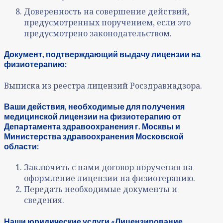
Доверенность на совершение действий,
предусмотренных поручением, если это
предусмотрено законодательством.
Документ, подтверждающий выдачу лицензии на
физиотерапию:
Выписка из реестра лицензий Росздравнадзора.
Ваши действия, необходимые для получения
медицинской лицензии на физиотерапию от
Департамента здравоохранения г. Москвы и
Министерства здравоохранения Московской
области:
Заключить с нами договор поручения на
оформление лицензии на физиотерапию.
Передать необходимые документы и
сведения.
Наши юридические услуги «Лицензирование