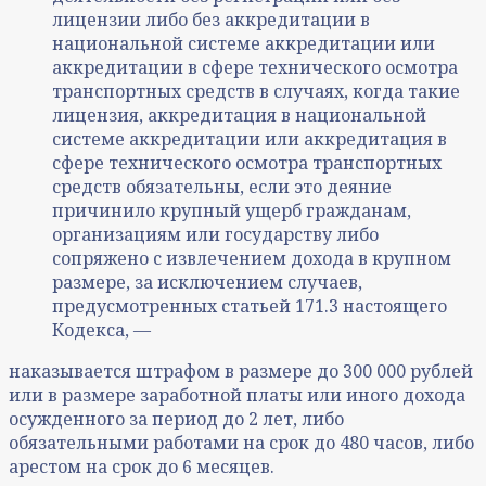
лицензии либо без аккредитации в
национальной системе аккредитации или
аккредитации в сфере технического осмотра
транспортных средств в случаях, когда такие
лицензия, аккредитация в национальной
системе аккредитации или аккредитация в
сфере технического осмотра транспортных
средств обязательны, если это деяние
причинило крупный ущерб гражданам,
организациям или государству либо
сопряжено с извлечением дохода в крупном
размере, за исключением случаев,
предусмотренных статьей 171.3 настоящего
Кодекса, —
наказывается штрафом в размере до 300 000 рублей
или в размере заработной платы или иного дохода
осужденного за период до 2 лет, либо
обязательными работами на срок до 480 часов, либо
арестом на срок до 6 месяцев.