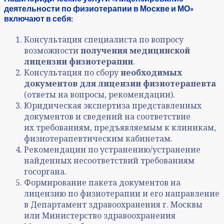
деятельности по физиотерапии в Москве и МО»
включают в себя:
Консультация специалиста по вопросу
возможности
получения медицинской
лицензии физиотерапии
.
Консультация по сбору
необходимых
документов для лицензии физиотерапевта
(ответы на вопросы, рекомендации).
Юридическая экспертиза представленных
документов и сведений на соответствие
их требованиям, предъявляемым к клиникам,
физиотерапевтическим кабинетам.
Рекомендации по устранению/устранение
найденных несоответствий требованиям
госоргана.
Формирование пакета документов на
лицензию по физиотерапии и его направление
в Департамент здравоохранения г. Москвы
или Министерство здравоохранения