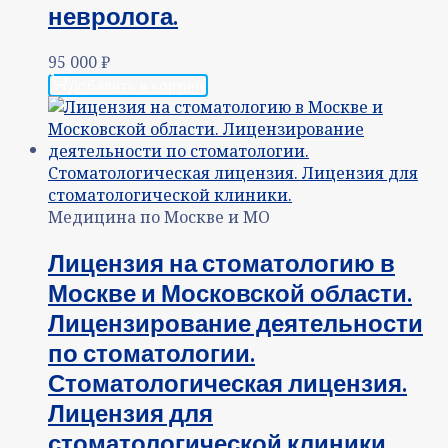
невролога.
95 000
₽
Добавить в корзину
Медицина по Москве и МО
Лицензия на стоматологию в
Москве и Московской области.
Лицензирование деятельности
по стоматологии.
Стоматологическая лицензия.
Лицензия для
стоматологической клиники.