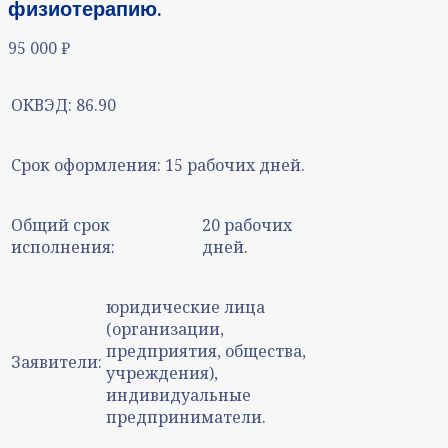
физиотерапию.
95 000
₽
ОКВЭД:
86.90
Срок оформления:
15 рабочих дней.
Общий срок
20 рабочих
исполнения:
дней.
юридические лица
(организации,
предприятия, общества,
Заявители:
учреждения),
индивидуальные
предприниматели.