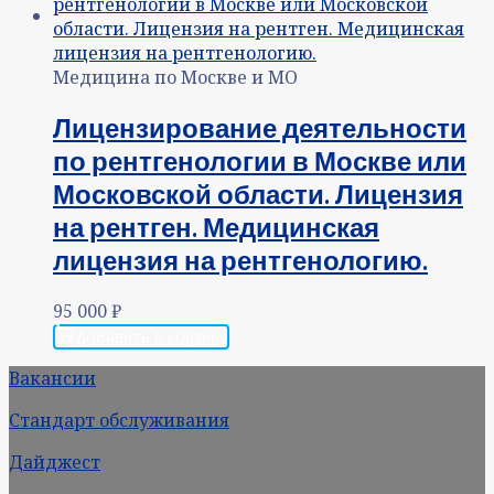
Медицина по Москве и МО
Лицензирование деятельности
по рентгенологии в Москве или
Московской области. Лицензия
на рентген. Медицинская
лицензия на рентгенологию.
95 000
₽
Добавить в корзину
Вакансии
Стандарт обслуживания
Дайджест