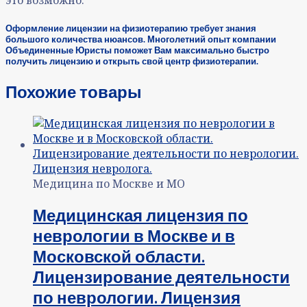
Оформление лицензии на физиотерапию требует знания
большого количества нюансов. Многолетний опыт компании
Объединенные Юристы поможет Вам максимально быстро
получить лицензию и открыть свой центр физиотерапии.
Похожие товары
Медицина по Москве и МО
Медицинская лицензия по
неврологии в Москве и в
Московской области.
Лицензирование деятельности
по неврологии. Лицензия