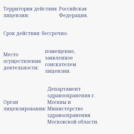
Территория действия
Российская
лицензии:
Федерация.
Срок действия:
бессрочно.
помещение,
Место
заявленное
осуществления
соискателем
деятельности:
лицензии.
Департамент
здравоохранения г.
Орган
Москвы и
лицензирования:
Министерство
здравоохранения
Московской области.