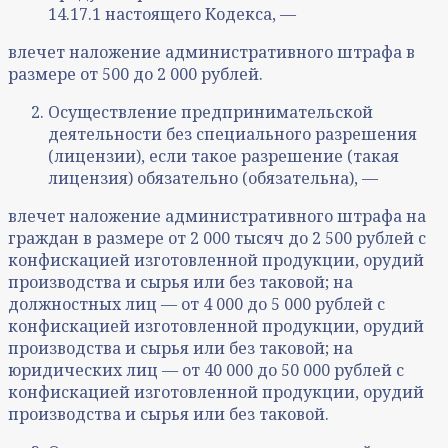
14.17.1 настоящего Кодекса, —
влечет наложение административного штрафа в
размере от 500 до 2 000 рублей.
Осуществление предпринимательской
деятельности без специального разрешения
(лицензии), если такое разрешение (такая
лицензия) обязательно (обязательна), —
влечет наложение административного штрафа на
граждан в размере от 2 000 тысяч до 2 500 рублей с
конфискацией изготовленной продукции, орудий
производства и сырья или без таковой; на
должностных лиц — от 4 000 до 5 000 рублей с
конфискацией изготовленной продукции, орудий
производства и сырья или без таковой; на
юридических лиц — от 40 000 до 50 000 рублей с
конфискацией изготовленной продукции, орудий
производства и сырья или без таковой.