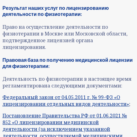
Результат наших услуг по лицензированию
деятельности по физиотерапии:
Право на осуществление деятельности по
физиотерапии в Москве или Московской области,
подтвержденное лицензией органа
лицензирования.
Правовая база по получению медицинской лицензии
для физиотерапии:
Деятельность по физиотерапии в настоящее время
регламентирована следующими документами:
Федеральный закон от 04.05.2011 г. № 99-ФЗ «О
лицензировании отдельных видов деятельности»
;
Постановление Правительства РФ от 01.06.2021 №
852 «О лицензировании медицинской
деятельности (за исключением указанной
деятельности, осуществляемой медицинскими