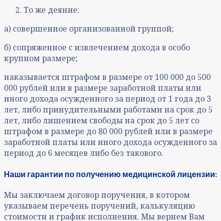
То же деяние:
а) совершенное организованной группой;
б) сопряженное с извлечением дохода в особо
крупном размере;
наказывается штрафом в размере от 100 000 до 500
000 рублей или в размере заработной платы или
иного дохода осужденного за период от 1 года до 3
лет, либо принудительными работами на срок до 5
лет, либо лишением свободы на срок до 5 лет со
штрафом в размере до 80 000 рублей или в размере
заработной платы или иного дохода осужденного за
период до 6 месяцев либо без такового.
Наши гарантии по получению медицинской лицензии:
Мы заключаем договор поручения, в котором
указываем перечень поручений, калькуляцию
стоимости и график исполнения. Мы вернем Вам