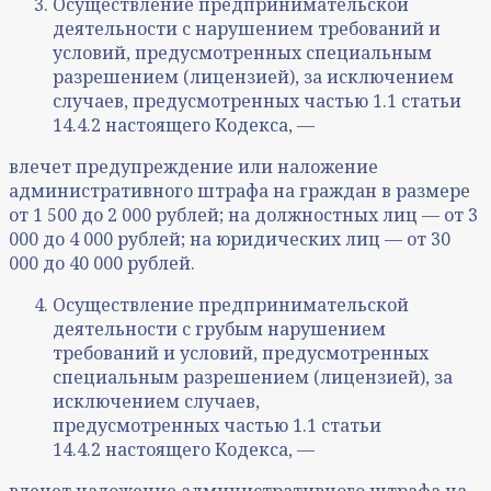
Осуществление предпринимательской
деятельности с нарушением требований и
условий, предусмотренных специальным
разрешением (лицензией), за исключением
случаев, предусмотренных частью 1.1 статьи
14.4.2 настоящего Кодекса, —
влечет предупреждение или наложение
административного штрафа на граждан в размере
от 1 500 до 2 000 рублей; на должностных лиц — от 3
000 до 4 000 рублей; на юридических лиц — от 30
000 до 40 000 рублей.
Осуществление предпринимательской
деятельности с грубым нарушением
требований и условий, предусмотренных
специальным разрешением (лицензией), за
исключением случаев,
предусмотренных частью 1.1 статьи
14.4.2 настоящего Кодекса, —