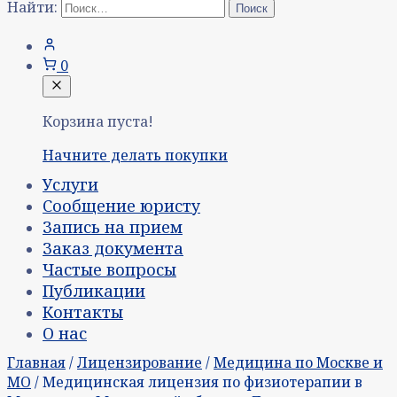
Найти:
0
Корзина пуста!
Начните делать покупки
Услуги
Сообщение юристу
Запись на прием
Заказ документа
Частые вопросы
Публикации
Контакты
О нас
Главная
/
Лицензирование
/
Медицина по Москве и
МО
/ Медицинская лицензия по физиотерапии в