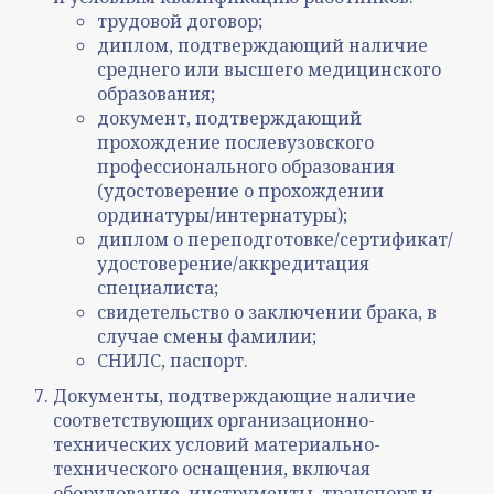
трудовой договор;
диплом, подтверждающий наличие
среднего или высшего медицинского
образования;
документ, подтверждающий
прохождение послевузовского
профессионального образования
(удостоверение о прохождении
ординатуры/интернатуры);
диплом о переподготовке/сертификат/
удостоверение/аккредитация
специалиста;
свидетельство о заключении брака, в
случае смены фамилии;
СНИЛС, паспорт.
Документы, подтверждающие наличие
соответствующих организационно-
технических условий материально-
технического оснащения, включая
оборудование, инструменты, транспорт и