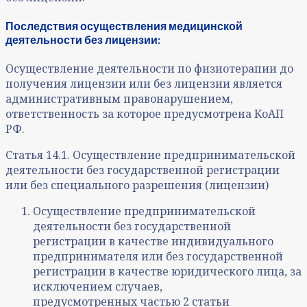
Последствия осуществления медицинской
деятельности без лицензии:
Осуществление деятельности по физиотерапии до
получения лицензии или без лицензии является
административным правонарушением,
ответственность за которое предусмотрена КоАП
РФ.
Статья 14.1. Осуществление предпринимательской
деятельности без государственной регистрации
или без специального разрешения (лицензии)
Осуществление предпринимательской
деятельности без государственной
регистрации в качестве индивидуального
предпринимателя или без государственной
регистрации в качестве юридического лица, за
исключением случаев,
предусмотренных частью 2 статьи