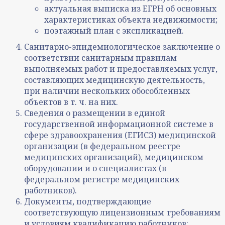
актуальная выписка из ЕГРН об основных
характеристиках объекта недвижимости;
поэтажный план с экспликацией.
Санитарно-эпидемиологическое заключение о
соответствии санитарным правилам
выполняемых работ и предоставляемых услуг,
составляющих медицинскую деятельность,
при наличии нескольких обособленных
объектов в т. ч. на них.
Сведения о размещении в единой
государственной информационной системе в
сфере здравоохранения (ЕГИСЗ) медицинской
организации (в федеральном реестре
медицинских организаций), медицинском
оборудовании и о специалистах (в
федеральном регистре медицинских
работников).
Документы, подтверждающие
соответствующую лицензионным требованиям
и условиям квалификацию работников: