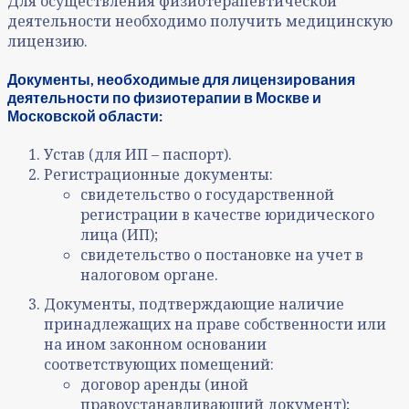
Для осуществления физиотерапевтической
деятельности необходимо получить медицинскую
лицензию.
Документы, необходимые для лицензирования
деятельности по физиотерапии в Москве и
Московской области:
Устав (для ИП – паспорт).
Регистрационные документы:
свидетельство о государственной
регистрации в качестве юридического
лица (ИП);
свидетельство о постановке на учет в
налоговом органе.
Документы, подтверждающие наличие
принадлежащих на праве собственности или
на ином законном основании
соответствующих помещений:
договор аренды (иной
правоустанавливающий документ);