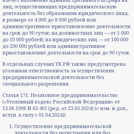
влечет наложение административного штрафа на
лиц, осуществляющих предпринимательскую
деятельность без образования юридического лица,
в размере от 4 000 до 8 000 рублей или
административное приостановление деятельности
на срок до 90 суток; на должностных лиц — от 5 000
до 10 000 рублей; на юридических лиц — от 100 000
до 200 000 рублей или административное
приостановление деятельности на срок до 90 суток.
В отдельных случаях УК РФ также предусмотрена
уголовная ответственность за осуществление
предпринимательской деятельности без
специального разрешения.
Статья 171. Незаконное предпринимательство
(«Уголовный кодекс Российской Федерации» от
13.06.1996 N 63-ФЗ (ред. от 23.03.2024) (с изм. и доп.,
вступ. в силу с 01.04.2024))
Осуществление предпринимательской
деятельности без регистрации или без