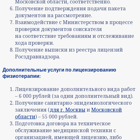
Московской области, соответственно.
Получение подтверждения подачи пакета
документов на рассмотрение.
Взаимодействие с Министерством в процессе
проверки документов соискателя
на соответствие требованиям и отслеживание
хода проверки.
Получение выписки из реестра лицензий
Росздравнадзора.
Дополнительные услуги по лицензированию
физиотерапии:
Лицензирование дополнительного вида работ
– 6 000 рублей (за один дополнительный вид).
Получение санитарно-эпидемиологического
заключения (
для г. Москвы
и
Московской
области
) – 55 000 рублей.
Подготовка договора на техническое
обслуживание медицинской техники с
организацией, имеющей лицензию, либо