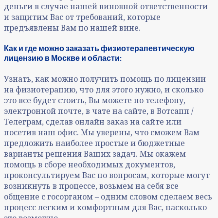
деньги в случае нашей виновной ответственности
и защитим Вас от требований, которые
предъявлены Вам по нашей вине.
Как и где можно заказать физиотерапевтическую
лицензию в Москве и области:
Узнать, как можно получить помощь по лицензии
на физиотерапию, что для этого нужно, и сколько
это все будет стоить, Вы можете по телефону,
электронной почте, в чате на сайте, в Вотсапп /
Телеграм, сделав онлайн заказ на сайте или
посетив наш офис. Мы уверены, что сможем Вам
предложить наиболее простые и бюджетные
варианты решения Ваших задач. Мы окажем
помощь в сборе необходимых документов,
проконсультируем Вас по вопросам, которые могут
возникнуть в процессе, возьмем на себя все
общение с госорганом – одним словом сделаем весь
процесс легким и комфортным для Вас, насколько
это возможно.