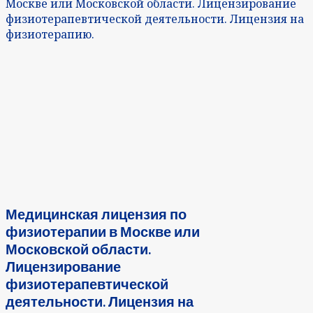
Москве или Московской области. Лицензирование
физиотерапевтической деятельности. Лицензия на
физиотерапию.
Медицинская лицензия по
физиотерапии в Москве или
Московской области.
Лицензирование
физиотерапевтической
деятельности. Лицензия на