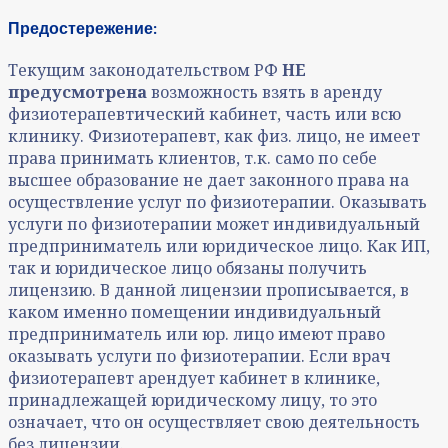
Предостережение:
Текущим законодательством РФ
НЕ
предусмотрена
возможность взять в аренду
физиотерапевтический кабинет, часть или всю
клинику. Физиотерапевт, как физ. лицо, не имеет
права принимать клиентов, т.к. само по себе
высшее образование не дает законного права на
осуществление услуг по физиотерапии. Оказывать
услуги по физиотерапии может индивидуальный
предприниматель или юридическое лицо. Как ИП,
так и юридическое лицо обязаны получить
лицензию. В данной лицензии прописывается, в
каком именно помещении индивидуальный
предприниматель или юр. лицо имеют право
оказывать услуги по физиотерапии. Если врач
физиотерапевт арендует кабинет в клинике,
принадлежащей юридическому лицу, то это
означает, что он осуществляет свою деятельность
без лицензии.