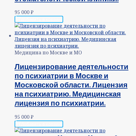
95 000
₽
Добавить в корзину
Медицина по Москве и МО
Лицензирование деятельности
по психиатрии в Москве и
Московской области. Лицензия
на психиатрию. Медицинская
лицензия по психиатрии.
95 000
₽
Добавить в корзину