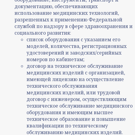
документацию, обеспечивающих
использование медицинских технологий,
разрешенных к применению Федеральной
службой по надзору в сфере здравоохранения и
социального развития:
список оборудования с указанием его
моделей, количества, регистрационных
удостоверений и заводских/серийных
номеров по кабинетам;
договор на техническое обслуживание
медицинских изделий с организацией,
имеющей лицензию на осуществление
технического обслуживания
медицинских изделий, или трудовой
договор с инженером, осуществляющим
техническое обслуживание медицинского
оборудования и имеющим высшее
техническое образование и повышение
квалификации по техническому
обслуживанию медицинских изделий.